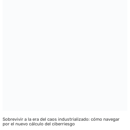
Sobrevivir a la era del caos industrializado: cómo navegar
por el nuevo cálculo del ciberriesgo