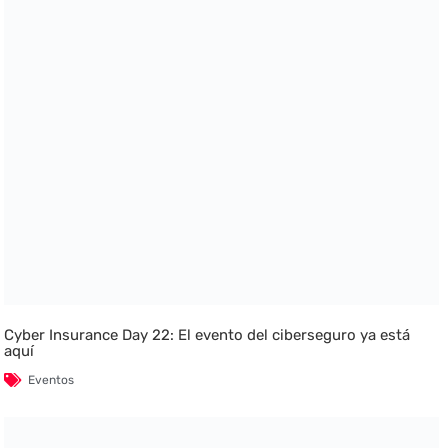
Cyber Insurance Day 22: El evento del ciberseguro ya está
aquí
Eventos