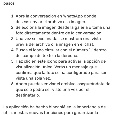
pasos
Abre la conversación en WhatsApp donde
deseas enviar el archivo o la imagen.
Selecciona la imagen desde la galería o toma una
foto directamente dentro de la conversación.
Una vez seleccionada, se mostrará una vista
previa del archivo o la imagen en el chat.
Busca el icono circular con el número ‘1’ dentro
del campo de texto a la derecha.
Haz clic en este icono para activar la opción de
visualización única. Verás un mensaje que
confirma que la foto se ha configurado para ser
vista una sola vez.
Ahora puedes enviar el archivo, asegurándote de
que solo podrá ser visto una vez por el
destinatario.
La aplicación ha hecho hincapié en la importancia de
utilizar estas nuevas funciones para garantizar la