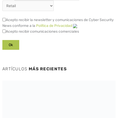
Acepto recibir la newsletter y comunicaciones de Cyber Security
News conforme a la
Política de Privacidad
Acepto recibir comunicaciones comerciales
ARTÍCULOS
MÁS RECIENTES