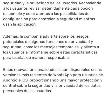
seguridad y la privacidad de los usuarios. Recomienda
a los usuarios revisar detenidamente cada opción
disponible y estar atentos a las posibilidades de
configuración para controlar la seguridad mientras
usan la aplicación.
Además, la compañía advierte sobre los riesgos
potenciales de algunas funciones de privacidad y
seguridad, como los mensajes temporales, y alienta a
los usuarios a informarse sobre estas características
para usarlas de manera responsable.
Estas nuevas funcionalidades están disponibles en las
versiones más recientes de WhatsApp para usuarios de
Android e iOS, proporcionando una mayor protección y
control sobre la seguridad y la privacidad de los datos
personales de los usuarios.