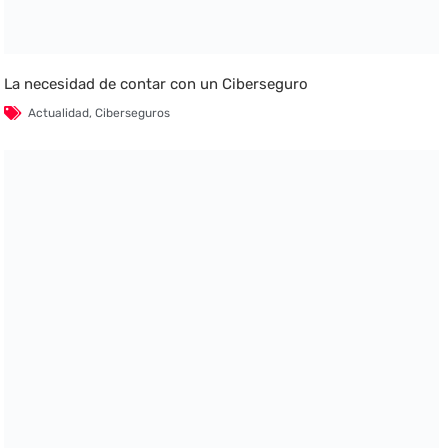
La necesidad de contar con un Ciberseguro
Actualidad
,
Ciberseguros