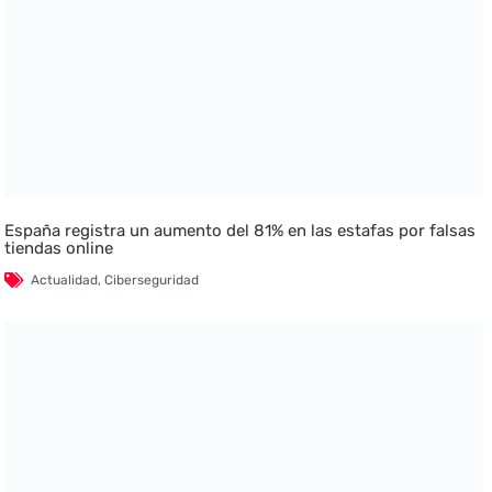
España registra un aumento del 81% en las estafas por falsas
tiendas online
Actualidad
,
Ciberseguridad