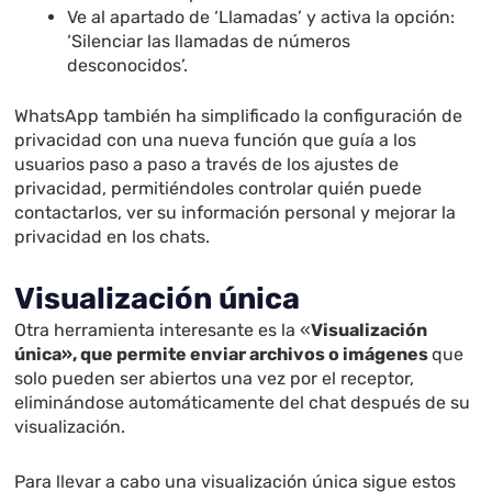
Ve al apartado de ‘Llamadas’ y activa la opción:
‘Silenciar las llamadas de números
desconocidos’.
WhatsApp también ha simplificado la configuración de
privacidad con una nueva función que guía a los
usuarios paso a paso a través de los ajustes de
privacidad, permitiéndoles controlar quién puede
contactarlos, ver su información personal y mejorar la
privacidad en los chats.
Visualización única
Otra herramienta interesante es la «
Visualización
única», que permite enviar archivos o imágenes
que
solo pueden ser abiertos una vez por el receptor,
eliminándose automáticamente del chat después de su
visualización.
Para llevar a cabo una visualización única sigue estos