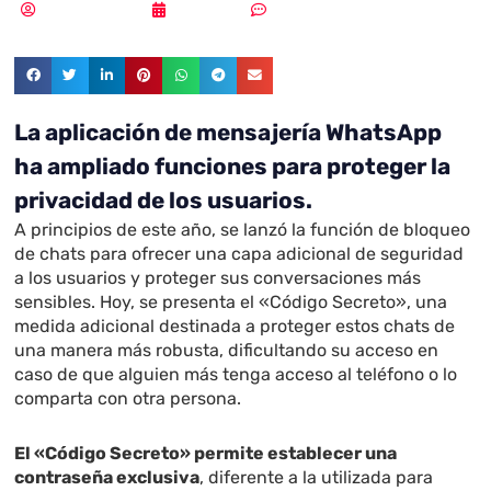
MLuz Dominguez
01/12/2023
Sin comentarios
La aplicación de mensajería WhatsApp
ha ampliado funciones para proteger la
privacidad de los usuarios.
A principios de este año, se lanzó la función de bloqueo
de chats para ofrecer una capa adicional de seguridad
a los usuarios y proteger sus conversaciones más
sensibles. Hoy, se presenta el «Código Secreto», una
medida adicional destinada a proteger estos chats de
una manera más robusta, dificultando su acceso en
caso de que alguien más tenga acceso al teléfono o lo
comparta con otra persona.
El «Código Secreto» permite establecer una
contraseña exclusiva
, diferente a la utilizada para