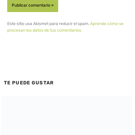
Este sitio usa Akismet para reducir el spam.
Aprende cómo se
procesan los datos de tus comentarios.
TE PUEDE GUSTAR