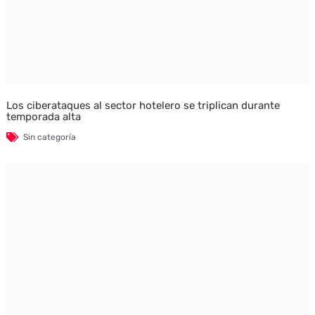
Los ciberataques al sector hotelero se triplican durante
temporada alta
Sin categoría