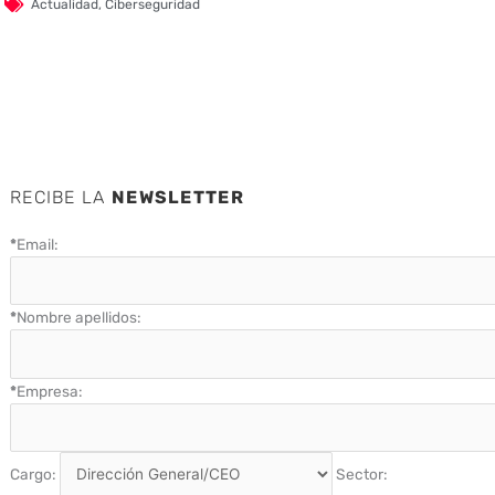
Actualidad
,
Ciberseguridad
RECIBE LA
NEWSLETTER
*
Email:
*
Nombre apellidos:
*
Empresa:
Cargo:
Sector: