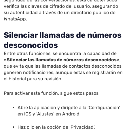
verifica las claves de cifrado del usuario, asegurando
su autenticidad a través de un directorio público de
WhatsApp.
Silenciar llamadas de números
desconocidos
Entre otras funciones, se encuentra la capacidad de
«
Silenciar las llamadas de números desconocidos
«,
que evita que las llamadas de contactos desconocidos
generen notificaciones, aunque estas se registrarán en
el historial para su revisión.
Para activar esta función, sigue estos pasos:
Abre la aplicación y dirígete a la ‘Configuración’
en iOS y ‘Ajustes’ en Android.
Haz clic en la opción de ‘Privacidad’.