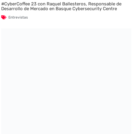
#CyberCoffee 23 con Raquel Ballesteros, Responsable de
Desarrollo de Mercado en Basque Cybersecurity Centre
Entrevistas