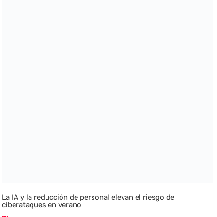
La IA y la reducción de personal elevan el riesgo de
ciberataques en verano