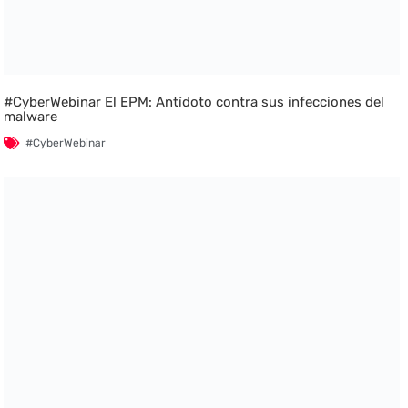
#CyberWebinar El EPM: Antídoto contra sus infecciones del
malware
#CyberWebinar