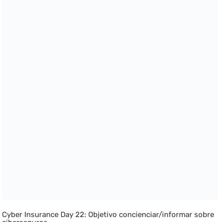
Cyber Insurance Day 22: Objetivo concienciar/informar sobre