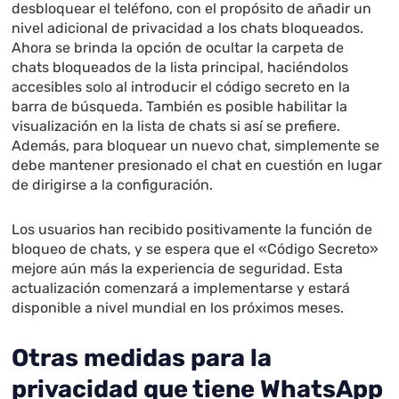
desbloquear el teléfono, con el propósito de añadir un
nivel adicional de privacidad a los chats bloqueados.
Ahora se brinda la opción de ocultar la carpeta de
chats bloqueados de la lista principal, haciéndolos
accesibles solo al introducir el código secreto en la
barra de búsqueda. También es posible habilitar la
visualización en la lista de chats si así se prefiere.
Además, para bloquear un nuevo chat, simplemente se
debe mantener presionado el chat en cuestión en lugar
de dirigirse a la configuración.
Los usuarios han recibido positivamente la función de
bloqueo de chats, y se espera que el «Código Secreto»
mejore aún más la experiencia de seguridad. Esta
actualización comenzará a implementarse y estará
disponible a nivel mundial en los próximos meses.
Otras medidas para la
privacidad que tiene WhatsApp