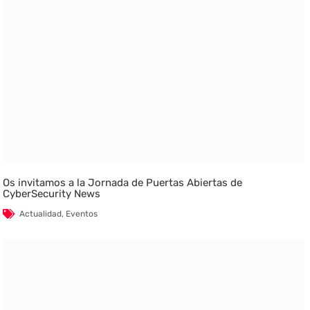
Os invitamos a la Jornada de Puertas Abiertas de
CyberSecurity News
Actualidad
,
Eventos