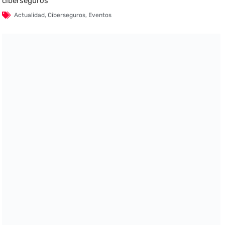
ciberseguros
Actualidad
,
Ciberseguros
,
Eventos