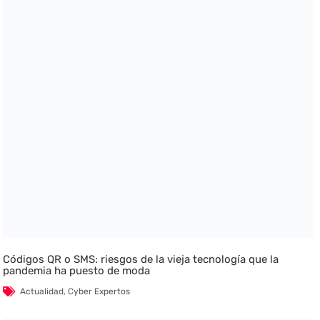
Códigos QR o SMS: riesgos de la vieja tecnología que la
pandemia ha puesto de moda
Actualidad
,
Cyber Expertos