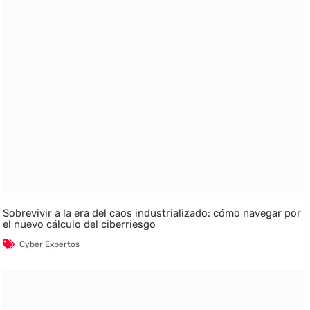
Sobrevivir a la era del caos industrializado: cómo navegar por
el nuevo cálculo del ciberriesgo
Cyber Expertos