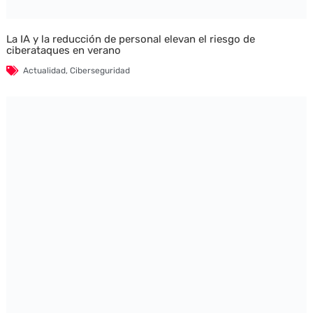
La IA y la reducción de personal elevan el riesgo de
ciberataques en verano
Actualidad
,
Ciberseguridad