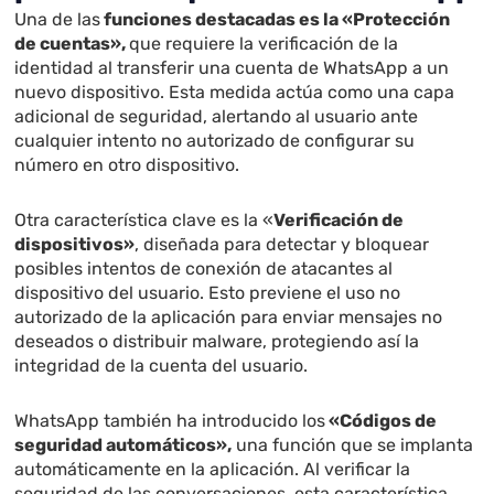
Una de las
funciones destacadas es la «Protección
de cuentas»,
que requiere la verificación de la
identidad al transferir una cuenta de WhatsApp a un
nuevo dispositivo. Esta medida actúa como una capa
adicional de seguridad, alertando al usuario ante
cualquier intento no autorizado de configurar su
número en otro dispositivo.
Otra característica clave es la «
Verificación de
dispositivos»
, diseñada para detectar y bloquear
posibles intentos de conexión de atacantes al
dispositivo del usuario. Esto previene el uso no
autorizado de la aplicación para enviar mensajes no
deseados o distribuir malware, protegiendo así la
integridad de la cuenta del usuario.
WhatsApp también ha introducido los
«Códigos de
seguridad automáticos»,
una función que se implanta
automáticamente en la aplicación. Al verificar la
seguridad de las conversaciones, esta característica