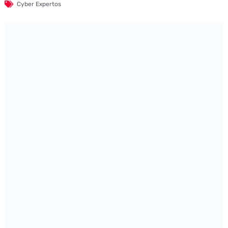
Cyber Expertos