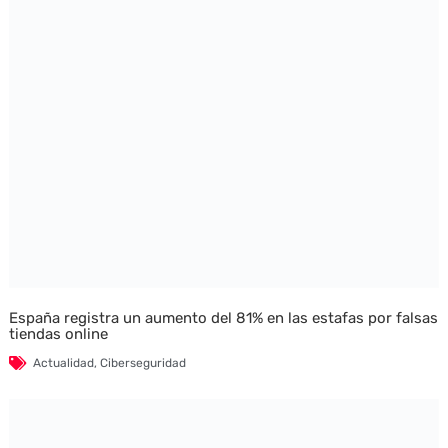
España registra un aumento del 81% en las estafas por falsas
tiendas online
Actualidad
,
Ciberseguridad