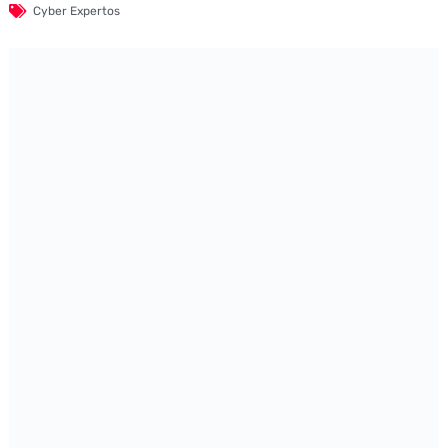
Cyber Expertos