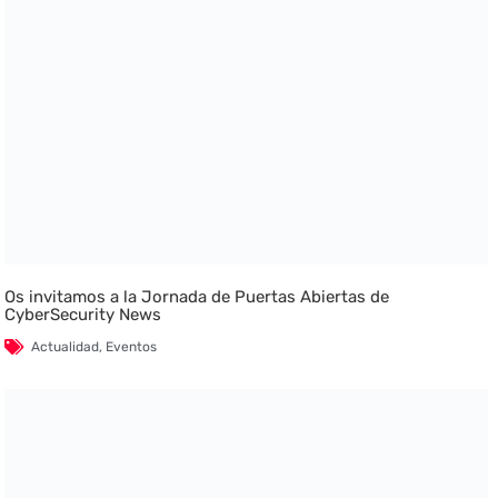
Os invitamos a la Jornada de Puertas Abiertas de
CyberSecurity News
Actualidad
,
Eventos