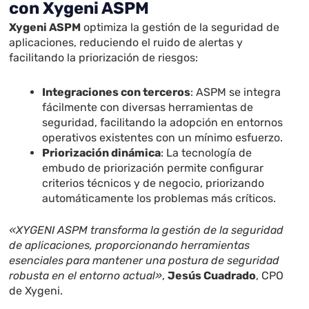
con Xygeni ASPM
Xygeni ASPM
optimiza la gestión de la seguridad de
aplicaciones, reduciendo el ruido de alertas y
facilitando la priorización de riesgos:
Integraciones con terceros
: ASPM se integra
fácilmente con diversas herramientas de
seguridad, facilitando la adopción en entornos
operativos existentes con un mínimo esfuerzo.
Priorización dinámica
: La tecnología de
embudo de priorización permite configurar
criterios técnicos y de negocio, priorizando
automáticamente los problemas más críticos.
«XYGENI ASPM transforma la gestión de la seguridad
de aplicaciones, proporcionando herramientas
esenciales para mantener una postura de seguridad
robusta en el entorno actual»
,
Jesús Cuadrado
, CPO
de Xygeni.