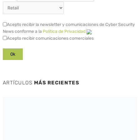
Acepto recibir la newsletter y comunicaciones de Cyber Security
News conforme a la
Política de Privacidad
Acepto recibir comunicaciones comerciales
ARTÍCULOS
MÁS RECIENTES