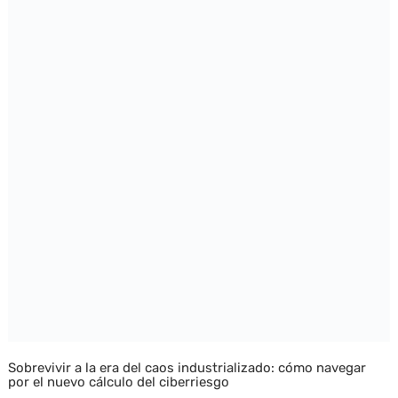
Sobrevivir a la era del caos industrializado: cómo navegar
por el nuevo cálculo del ciberriesgo