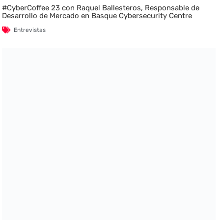
#CyberCoffee 23 con Raquel Ballesteros, Responsable de
Desarrollo de Mercado en Basque Cybersecurity Centre
Entrevistas