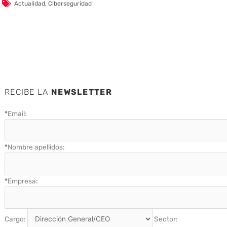
Actualidad
,
Ciberseguridad
RECIBE LA
NEWSLETTER
*
Email:
*
Nombre apellidos:
*
Empresa:
Cargo:
Sector: