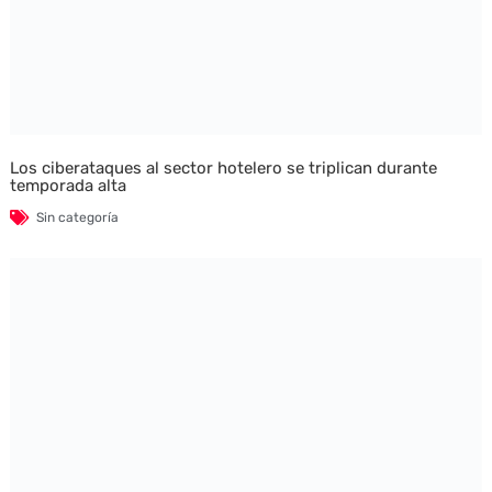
Los ciberataques al sector hotelero se triplican durante
temporada alta
Sin categoría