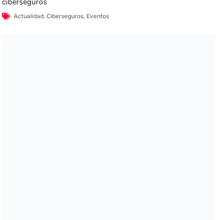
ciberseguros
Actualidad
,
Ciberseguros
,
Eventos