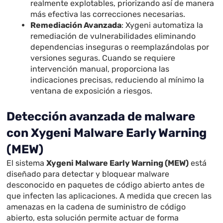
realmente explotables, priorizando así de manera
más efectiva las correcciones necesarias.
Remediación Avanzada
: Xygeni automatiza la
remediación de vulnerabilidades eliminando
dependencias inseguras o reemplazándolas por
versiones seguras. Cuando se requiere
intervención manual, proporciona las
indicaciones precisas, reduciendo al mínimo la
ventana de exposición a riesgos.
Detección avanzada de malware
con Xygeni Malware Early Warning
(MEW)
El sistema
Xygeni Malware Early Warning (MEW)
está
diseñado para detectar y bloquear malware
desconocido en paquetes de código abierto antes de
que infecten las aplicaciones. A medida que crecen las
amenazas en la cadena de suministro de código
abierto, esta solución permite actuar de forma