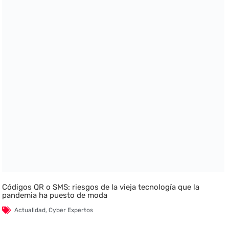
Códigos QR o SMS: riesgos de la vieja tecnología que la
pandemia ha puesto de moda
Actualidad
,
Cyber Expertos