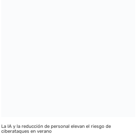
La IA y la reducción de personal elevan el riesgo de
ciberataques en verano