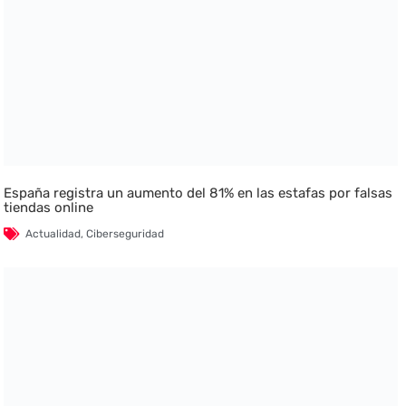
España registra un aumento del 81% en las estafas por falsas
tiendas online
Actualidad
,
Ciberseguridad