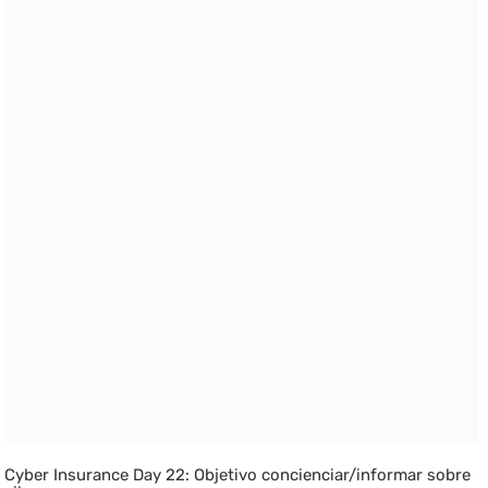
Cyber Insurance Day 22: Objetivo concienciar/informar sobre