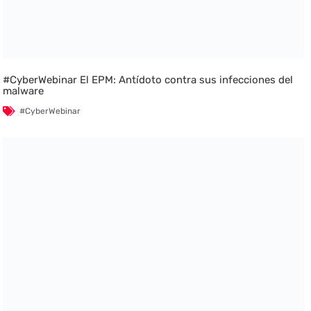
#CyberWebinar El EPM: Antídoto contra sus infecciones del
malware
#CyberWebinar