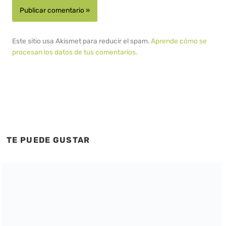
Este sitio usa Akismet para reducir el spam.
Aprende cómo se
procesan los datos de tus comentarios.
TE PUEDE GUSTAR