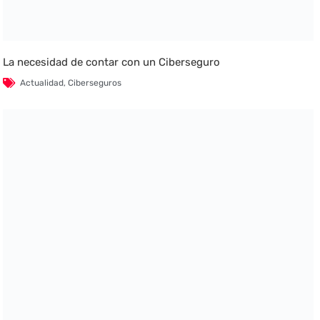
La necesidad de contar con un Ciberseguro
Actualidad
,
Ciberseguros