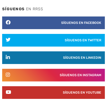
SÍGUENOS
EN RRSS
SÍGUENOS EN FACEBOOK
SÍGUENOS EN TWITTER
SÍGUENOS EN LINKEDIN
SÍGUENOS EN INSTAGRAM
SÍGUENOS EN YOUTUBE