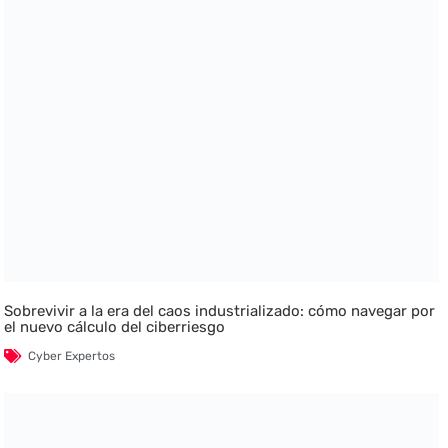
Sobrevivir a la era del caos industrializado: cómo navegar por
el nuevo cálculo del ciberriesgo
Cyber Expertos