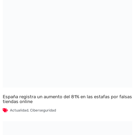
España registra un aumento del 81% en las estafas por falsas
tiendas online
Actualidad
,
Ciberseguridad