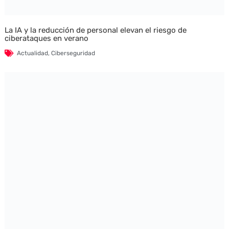
La IA y la reducción de personal elevan el riesgo de
ciberataques en verano
Actualidad
,
Ciberseguridad