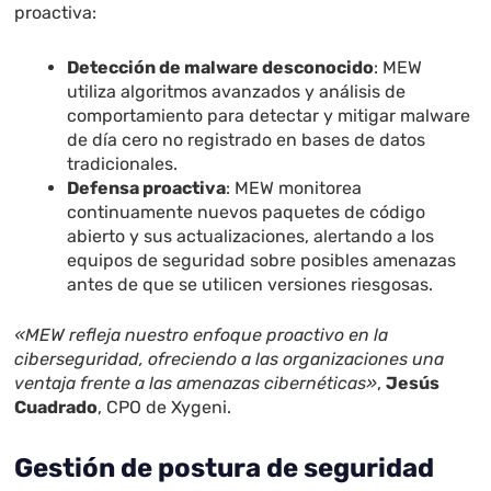
proactiva:
Detección de malware desconocido
: MEW
utiliza algoritmos avanzados y análisis de
comportamiento para detectar y mitigar malware
de día cero no registrado en bases de datos
tradicionales.
Defensa proactiva
: MEW monitorea
continuamente nuevos paquetes de código
abierto y sus actualizaciones, alertando a los
equipos de seguridad sobre posibles amenazas
antes de que se utilicen versiones riesgosas.
«MEW refleja nuestro enfoque proactivo en la
ciberseguridad, ofreciendo a las organizaciones una
ventaja frente a las amenazas cibernéticas»
,
Jesús
Cuadrado
, CPO de Xygeni.
Gestión de postura de seguridad