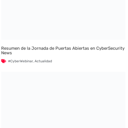
Resumen de la Jornada de Puertas Abiertas en CyberSecurity
News
#CyberWebinar
,
Actualidad