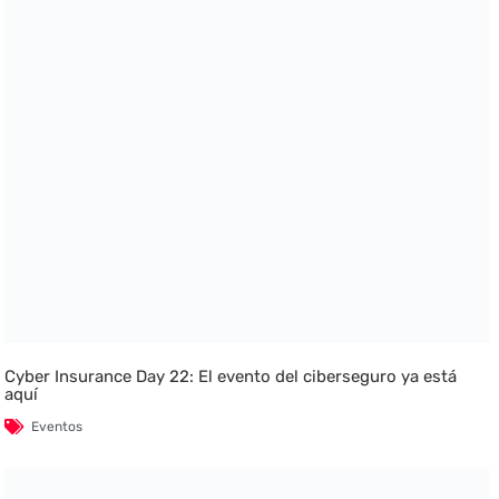
Cyber Insurance Day 22: El evento del ciberseguro ya está
aquí
Eventos