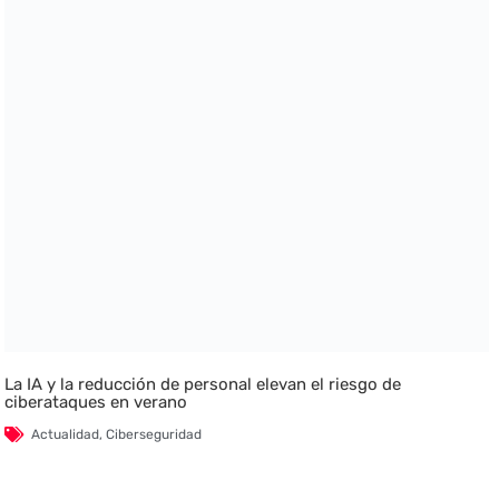
La IA y la reducción de personal elevan el riesgo de
ciberataques en verano
Actualidad
,
Ciberseguridad