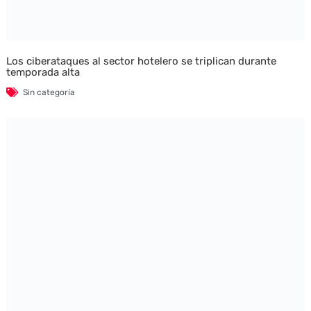
Los ciberataques al sector hotelero se triplican durante
temporada alta
Sin categoría