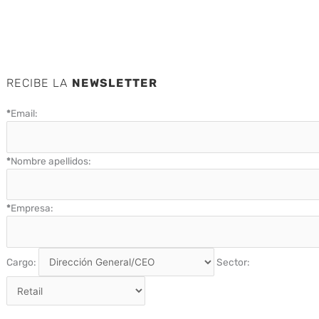
RECIBE LA
NEWSLETTER
*
Email:
*
Nombre apellidos:
*
Empresa:
Cargo:
Sector: