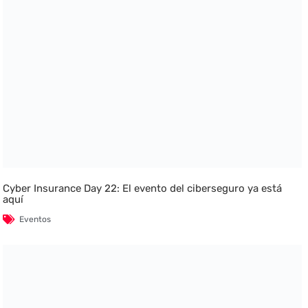
Cyber Insurance Day 22: El evento del ciberseguro ya está
aquí
Eventos