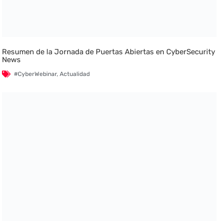
Resumen de la Jornada de Puertas Abiertas en CyberSecurity
News
#CyberWebinar
,
Actualidad