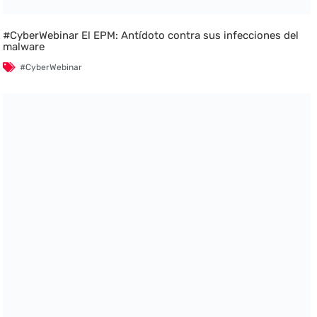
#CyberWebinar El EPM: Antídoto contra sus infecciones del
malware
#CyberWebinar