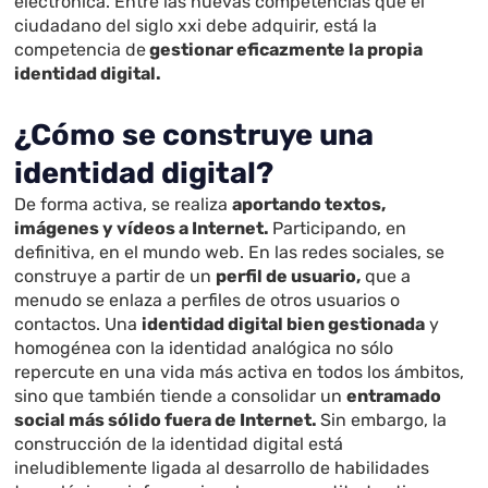
electrónica. Entre las nuevas competencias que el
ciudadano del siglo xxi debe adquirir, está la
competencia de
gestionar eficazmente la propia
identidad digital.
¿Cómo se construye una
identidad digital?
De forma activa, se realiza
aportando textos,
imágenes y vídeos a Internet.
Participando, en
definitiva, en el mundo web. En las redes sociales, se
construye a partir de un
perfil de usuario,
que a
menudo se enlaza a perfiles de otros usuarios o
contactos. Una
identidad digital bien gestionada
y
homogénea con la identidad analógica no sólo
repercute en una vida más activa en todos los ámbitos,
sino que también tiende a consolidar un
entramado
social más sólido fuera de Internet.
Sin embargo, la
construcción de la identidad digital está
ineludiblemente ligada al desarrollo de habilidades