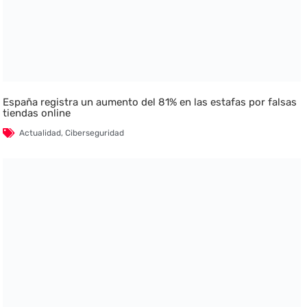
España registra un aumento del 81% en las estafas por falsas
tiendas online
Actualidad
,
Ciberseguridad