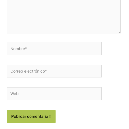
Nombre*
Correo
electrónico*
Web