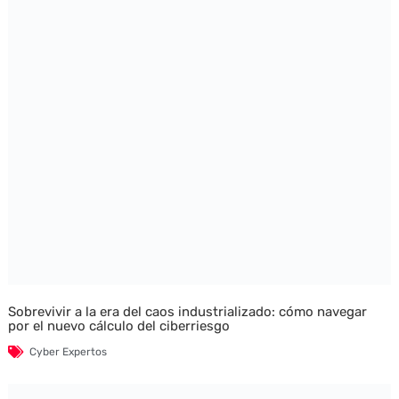
Sobrevivir a la era del caos industrializado: cómo navegar
por el nuevo cálculo del ciberriesgo
Cyber Expertos