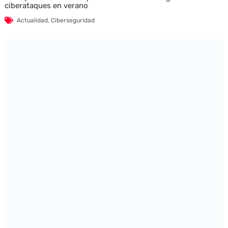
ciberataques en verano
Actualidad
,
Ciberseguridad