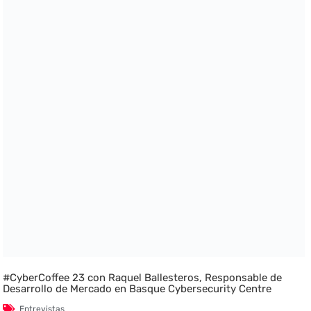
#CyberCoffee 23 con Raquel Ballesteros, Responsable de
Desarrollo de Mercado en Basque Cybersecurity Centre
Entrevistas