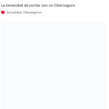
La necesidad de contar con un Ciberseguro
Actualidad
,
Ciberseguros