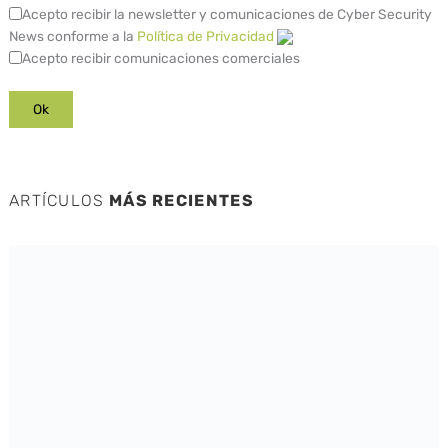
Acepto recibir la newsletter y comunicaciones de Cyber Security
News conforme a la
Política de Privacidad
Acepto recibir comunicaciones comerciales
ARTÍCULOS
MÁS RECIENTES