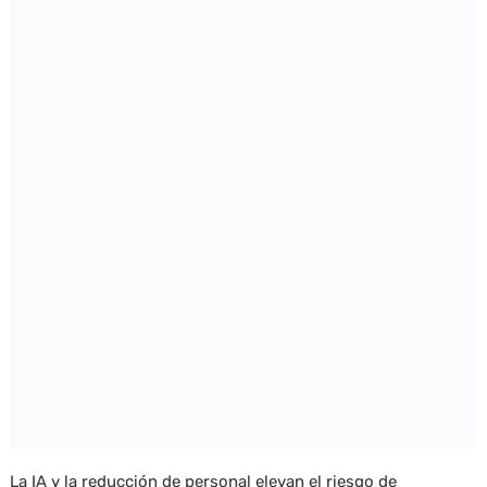
La IA y la reducción de personal elevan el riesgo de