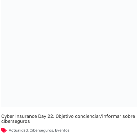
Cyber Insurance Day 22: Objetivo concienciar/informar sobre
ciberseguros
Actualidad
,
Ciberseguros
,
Eventos