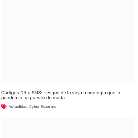
Códigos QR o SMS: riesgos de la vieja tecnología que la
pandemia ha puesto de moda
Actualidad
,
Cyber Expertos