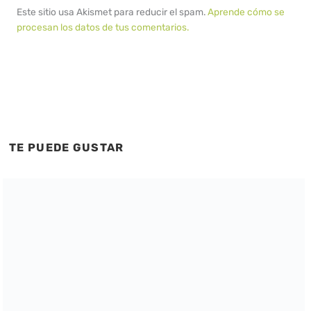
Este sitio usa Akismet para reducir el spam.
Aprende cómo se
procesan los datos de tus comentarios.
TE PUEDE GUSTAR