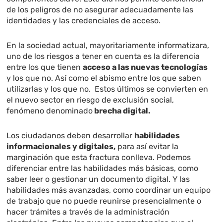
de los peligros de no asegurar adecuadamente las
identidades y las credenciales de acceso.
En la sociedad actual, mayoritariamente informatizara,
uno de los riesgos a tener en cuenta es la diferencia
entre los que tienen
acceso a las nuevas tecnologías
y los que no. Así como el abismo entre los que saben
utilizarlas y los que no. Estos últimos se convierten en
el nuevo sector en riesgo de exclusión social,
fenómeno denominado
brecha digital.
Los ciudadanos deben desarrollar
habilidades
informacionales y digitales,
para así evitar la
marginación que esta fractura conlleva. Podemos
diferenciar entre las habilidades más básicas, como
saber leer o gestionar un documento digital. Y las
habilidades más avanzadas, como coordinar un equipo
de trabajo que no puede reunirse presencialmente o
hacer trámites a través de la administración