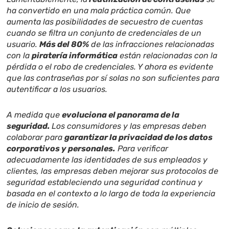
ha convertido en una mala práctica común. Que
aumenta las posibilidades de secuestro de cuentas
cuando se filtra un conjunto de credenciales de un
usuario.
Más del 80%
de las infracciones relacionadas
con la
piratería informática
están relacionadas con la
pérdida o el robo de credenciales. Y ahora es evidente
que las contraseñas por sí solas no son suficientes para
autentificar a los usuarios.
A medida que
evoluciona el panorama de la
seguridad.
Los consumidores y las empresas deben
colaborar para
garantizar la privacidad de los datos
corporativos y personales.
Para verificar
adecuadamente las identidades de sus empleados y
clientes, las empresas deben mejorar sus protocolos de
seguridad estableciendo una seguridad continua y
basada en el contexto a lo largo de toda la experiencia
de inicio de sesión.