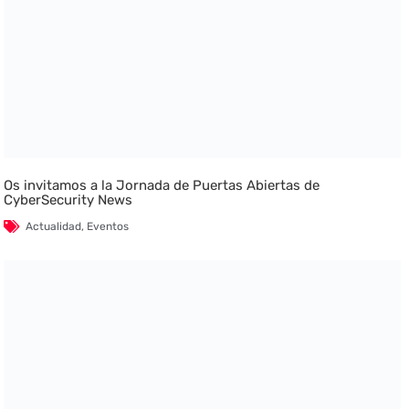
Os invitamos a la Jornada de Puertas Abiertas de
CyberSecurity News
Actualidad
,
Eventos