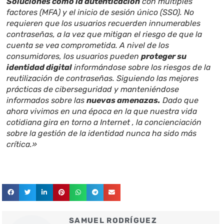
Soluciones como la autenticación
con múltiples
factores (MFA) y el inicio de sesión único (SSO). No
requieren que los usuarios recuerden innumerables
contraseñas, a la vez que mitigan el riesgo de que la
cuenta se vea comprometida. A nivel de los
consumidores, los usuarios pueden
proteger su
identidad digital
informándose sobre los riesgos de la
reutilización de contraseñas. Siguiendo las mejores
prácticas de ciberseguridad y manteniéndose
informados sobre las
nuevas amenazas.
Dado que
ahora vivimos en una época en la que nuestra vida
cotidiana gira en torno a Internet , la concienciación
sobre la gestión de la identidad nunca ha sido más
crítica.»
SAMUEL RODRÍGUEZ