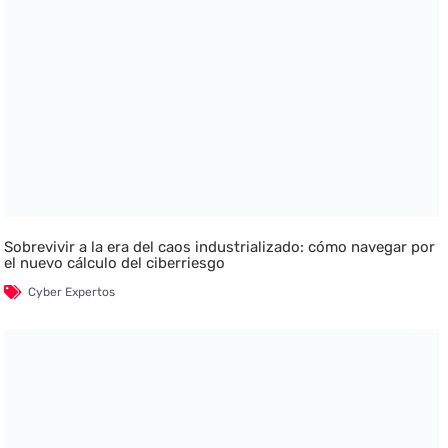
Sobrevivir a la era del caos industrializado: cómo navegar por
el nuevo cálculo del ciberriesgo
Cyber Expertos