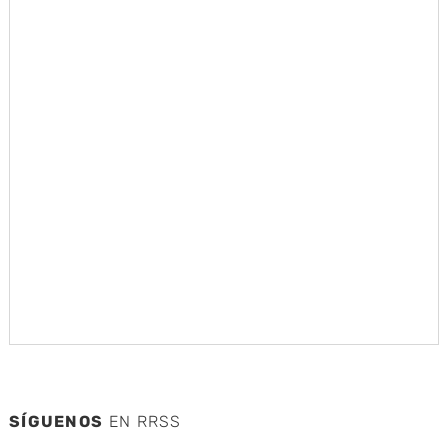
SÍGUENOS
EN RRSS