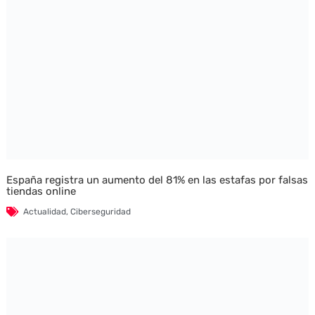
España registra un aumento del 81% en las estafas por falsas
tiendas online
Actualidad
,
Ciberseguridad