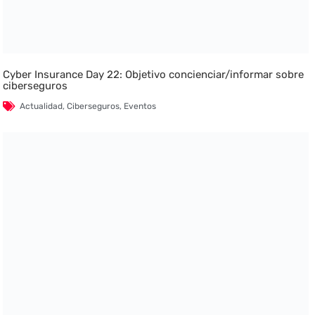
Cyber Insurance Day 22: Objetivo concienciar/informar sobre
ciberseguros
Actualidad
,
Ciberseguros
,
Eventos