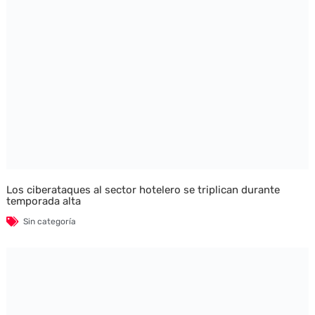
Los ciberataques al sector hotelero se triplican durante
temporada alta
Sin categoría