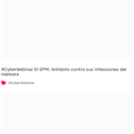
#CyberWebinar El EPM: Antídoto contra sus infecciones del
malware
#CyberWebinar