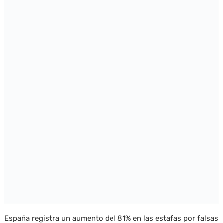
España registra un aumento del 81% en las estafas por falsas