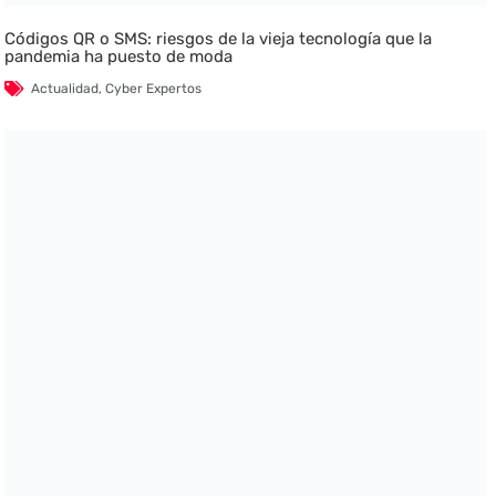
Códigos QR o SMS: riesgos de la vieja tecnología que la
pandemia ha puesto de moda
Actualidad
,
Cyber Expertos