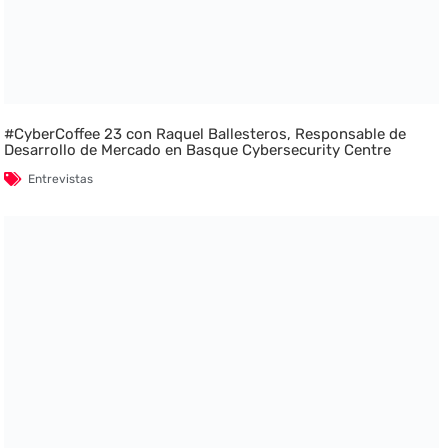
#CyberCoffee 23 con Raquel Ballesteros, Responsable de
Desarrollo de Mercado en Basque Cybersecurity Centre
Entrevistas