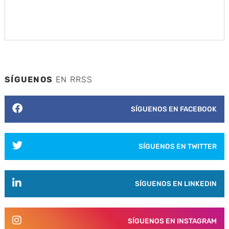
SÍGUENOS
EN RRSS
SÍGUENOS EN FACEBOOK
SÍGUENOS EN TWITTER
SÍGUENOS EN LINKEDIN
SÍGUENOS EN INSTAGRAM