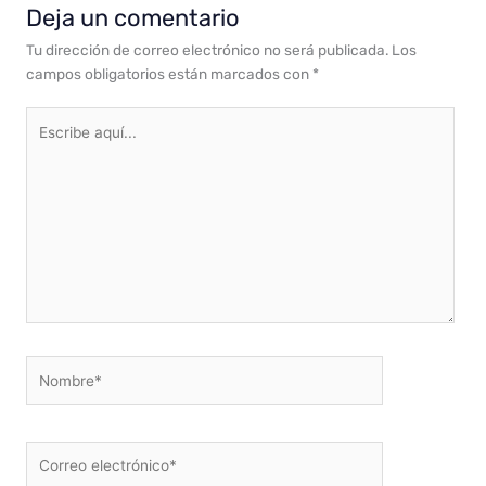
Deja un comentario
Tu dirección de correo electrónico no será publicada.
Los
campos obligatorios están marcados con
*
Escribe
aquí...
Nombre*
Correo
electrónico*