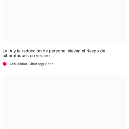
La IA y la reducción de personal elevan el riesgo de
ciberataques en verano
Actualidad
,
Ciberseguridad