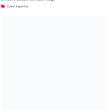
Cyber Expertos