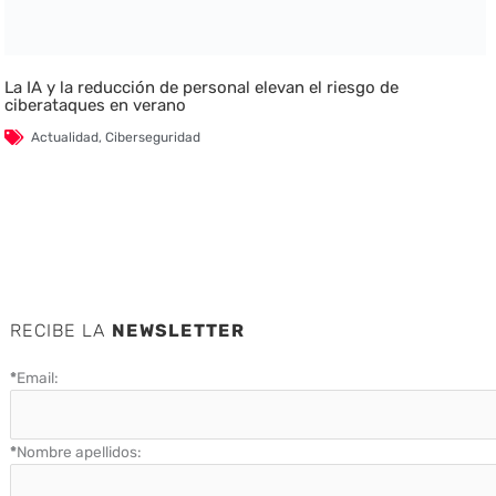
La IA y la reducción de personal elevan el riesgo de
ciberataques en verano
Actualidad
,
Ciberseguridad
RECIBE LA
NEWSLETTER
*
Email:
*
Nombre apellidos: