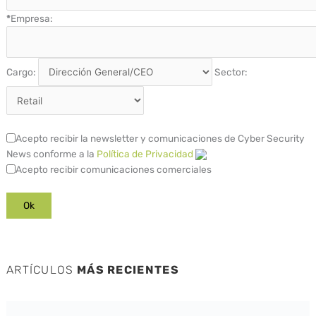
*
Empresa:
Cargo:
Sector:
Acepto recibir la newsletter y comunicaciones de Cyber Security
News conforme a la
Política de Privacidad
Acepto recibir comunicaciones comerciales
ARTÍCULOS
MÁS RECIENTES