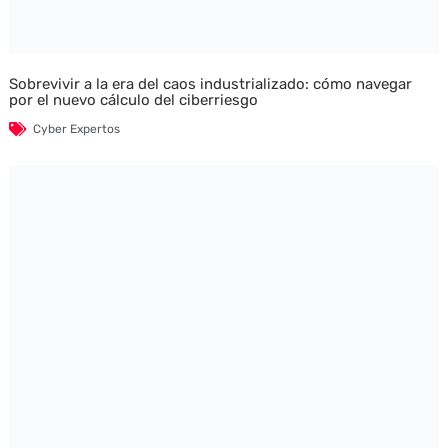
Sobrevivir a la era del caos industrializado: cómo navegar
por el nuevo cálculo del ciberriesgo
Cyber Expertos