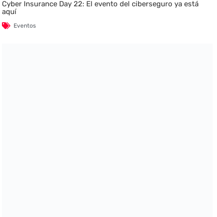
Cyber Insurance Day 22: El evento del ciberseguro ya está
aquí
Eventos