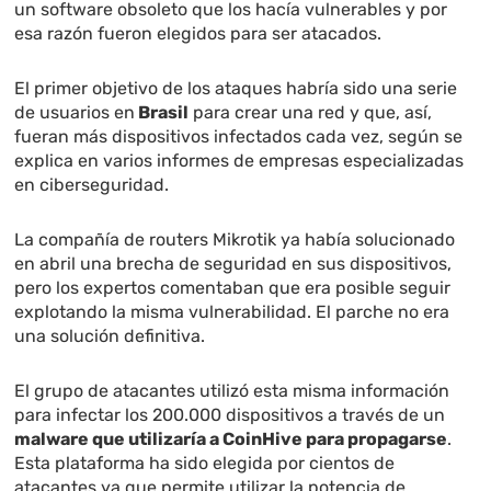
un software obsoleto que los hacía vulnerables y por
esa razón fueron elegidos para ser atacados.
El primer objetivo de los ataques habría sido una serie
de usuarios en
Brasil
para crear una red y que, así,
fueran más dispositivos infectados cada vez, según se
explica en varios informes de empresas especializadas
en ciberseguridad.
La compañía de routers Mikrotik ya había solucionado
en abril una brecha de seguridad en sus dispositivos,
pero los expertos comentaban que era posible seguir
explotando la misma vulnerabilidad. El parche no era
una solución definitiva.
El grupo de atacantes utilizó esta misma información
para infectar los 200.000 dispositivos a través de un
malware que utilizaría a CoinHive para propagarse
.
Esta plataforma ha sido elegida por cientos de
atacantes ya que permite utilizar la potencia de