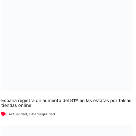
España registra un aumento del 81% en las estafas por falsas
tiendas online
Actualidad
,
Ciberseguridad