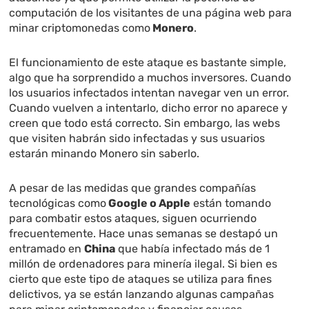
computación de los visitantes de una página web para
minar criptomonedas como
Monero
.
El funcionamiento de este ataque es bastante simple,
algo que ha sorprendido a muchos inversores. Cuando
los usuarios infectados intentan navegar ven un error.
Cuando vuelven a intentarlo, dicho error no aparece y
creen que todo está correcto. Sin embargo, las webs
que visiten habrán sido infectadas y sus usuarios
estarán minando Monero sin saberlo.
A pesar de las medidas que grandes compañías
tecnológicas como
Google o Apple
están tomando
para combatir estos ataques, siguen ocurriendo
frecuentemente. Hace unas semanas se destapó un
entramado en
China
que había infectado más de 1
millón de ordenadores para minería ilegal. Si bien es
cierto que este tipo de ataques se utiliza para fines
delictivos, ya se están lanzando algunas campañas