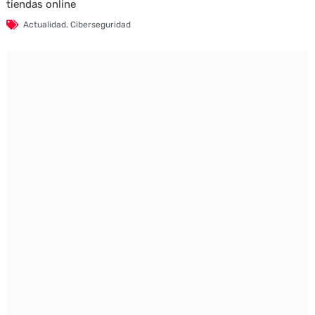
tiendas online
Actualidad
,
Ciberseguridad