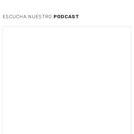
ESCUCHA NUESTRO
PODCAST