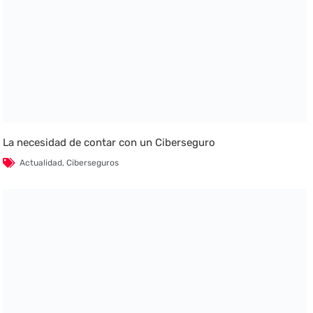
La necesidad de contar con un Ciberseguro
Actualidad
,
Ciberseguros