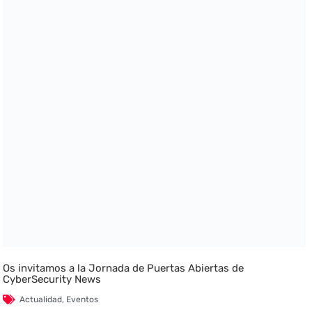
Os invitamos a la Jornada de Puertas Abiertas de
CyberSecurity News
Actualidad
,
Eventos