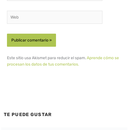
Web
Este sitio usa Akismet para reducir el spam.
Aprende cómo se
procesan los datos de tus comentarios.
TE PUEDE GUSTAR