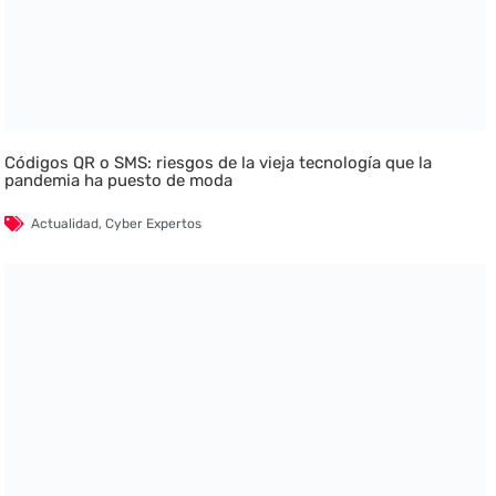
Códigos QR o SMS: riesgos de la vieja tecnología que la
pandemia ha puesto de moda
Actualidad
,
Cyber Expertos