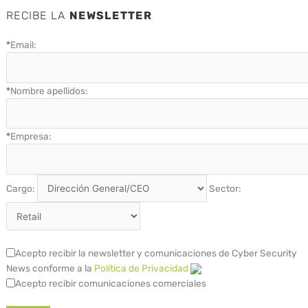
RECIBE LA
NEWSLETTER
*
Email:
*
Nombre apellidos:
*
Empresa:
Cargo:
Sector:
Acepto recibir la newsletter y comunicaciones de Cyber Security
News conforme a la
Política de Privacidad
Acepto recibir comunicaciones comerciales