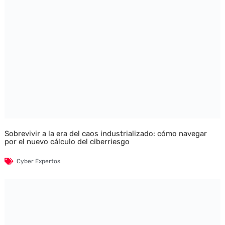
Sobrevivir a la era del caos industrializado: cómo navegar
por el nuevo cálculo del ciberriesgo
Cyber Expertos