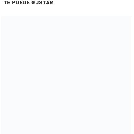
TE PUEDE GUSTAR