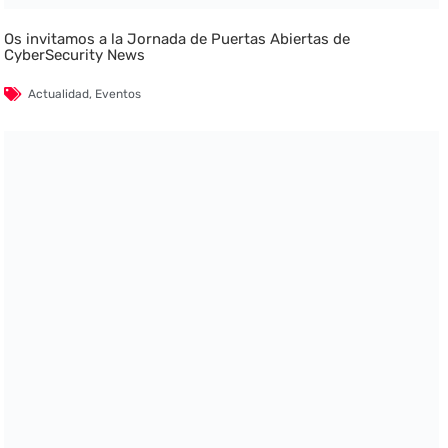
Os invitamos a la Jornada de Puertas Abiertas de
CyberSecurity News
Actualidad
,
Eventos