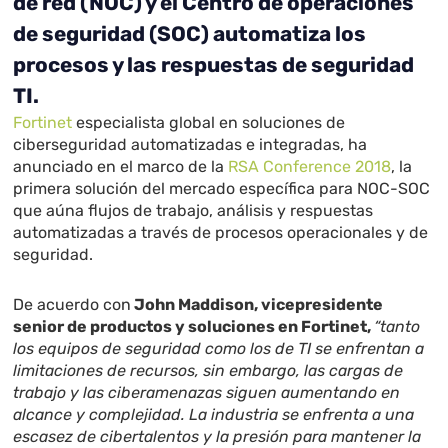
de red (NOC) y el Centro de operaciones
de seguridad (SOC) automatiza los
procesos y las respuestas de seguridad
TI.
Fortinet
especialista global en soluciones de
ciberseguridad automatizadas e integradas, ha
anunciado en el marco de la
RSA Conference 2018
, la
primera solución del mercado específica para NOC-SOC
que aúna flujos de trabajo, análisis y respuestas
automatizadas a través de procesos operacionales y de
seguridad.
De acuerdo con
John Maddison, vicepresidente
senior de productos y soluciones en Fortinet,
“tanto
los equipos de seguridad como los de TI se enfrentan a
limitaciones de recursos, sin embargo, las cargas de
trabajo y las ciberamenazas siguen aumentando en
alcance y complejidad. La industria se enfrenta a una
escasez de cibertalentos y la presión para mantener la