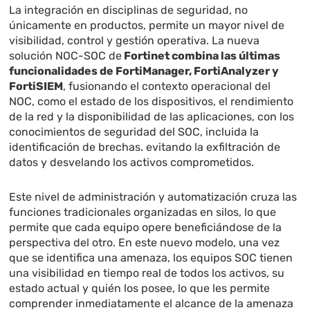
La integración en disciplinas de seguridad, no
únicamente en productos, permite un mayor nivel de
visibilidad, control y gestión operativa. La nueva
solución NOC-SOC de
Fortinet combina las últimas
funcionalidades de FortiManager, FortiAnalyzer y
FortiSIEM
, fusionando el contexto operacional del
NOC, como el estado de los dispositivos, el rendimiento
de la red y la disponibilidad de las aplicaciones, con los
conocimientos de seguridad del SOC, incluida la
identificación de brechas. evitando la exfiltración de
datos y desvelando los activos comprometidos.
Este nivel de administración y automatización cruza las
funciones tradicionales organizadas en silos, lo que
permite que cada equipo opere beneficiándose de la
perspectiva del otro. En este nuevo modelo, una vez
que se identifica una amenaza, los equipos SOC tienen
una visibilidad en tiempo real de todos los activos, su
estado actual y quién los posee, lo que les permite
comprender inmediatamente el alcance de la amenaza