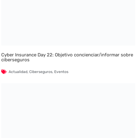
Cyber Insurance Day 22: Objetivo concienciar/informar sobre
ciberseguros
Actualidad
,
Ciberseguros
,
Eventos