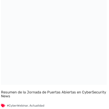
Resumen de la Jornada de Puertas Abiertas en CyberSecurity
News
#CyberWebinar
,
Actualidad