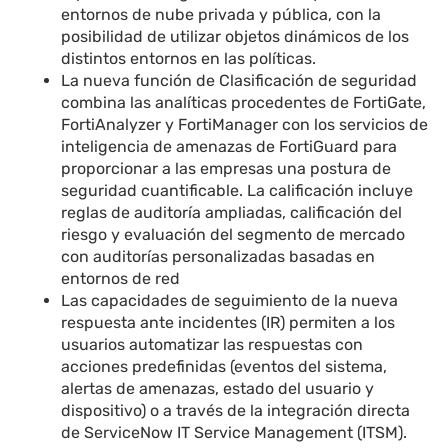
entornos de nube privada y pública, con la
posibilidad de utilizar objetos dinámicos de los
distintos entornos en las políticas.
La nueva función de Clasificación de seguridad
combina las analíticas procedentes de FortiGate,
FortiAnalyzer y FortiManager con los servicios de
inteligencia de amenazas de FortiGuard para
proporcionar a las empresas una postura de
seguridad cuantificable. La calificación incluye
reglas de auditoría ampliadas, calificación del
riesgo y evaluación del segmento de mercado
con auditorías personalizadas basadas en
entornos de red
Las capacidades de seguimiento de la nueva
respuesta ante incidentes (IR) permiten a los
usuarios automatizar las respuestas con
acciones predefinidas (eventos del sistema,
alertas de amenazas, estado del usuario y
dispositivo) o a través de la integración directa
de ServiceNow IT Service Management (ITSM).