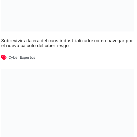
Sobrevivir a la era del caos industrializado: cómo navegar por
el nuevo cálculo del ciberriesgo
Cyber Expertos