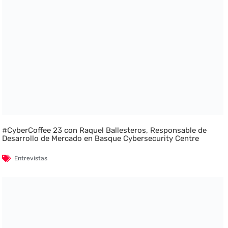
#CyberCoffee 23 con Raquel Ballesteros, Responsable de
Desarrollo de Mercado en Basque Cybersecurity Centre
Entrevistas