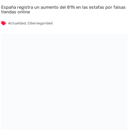
España registra un aumento del 81% en las estafas por falsas
tiendas online
Actualidad
,
Ciberseguridad