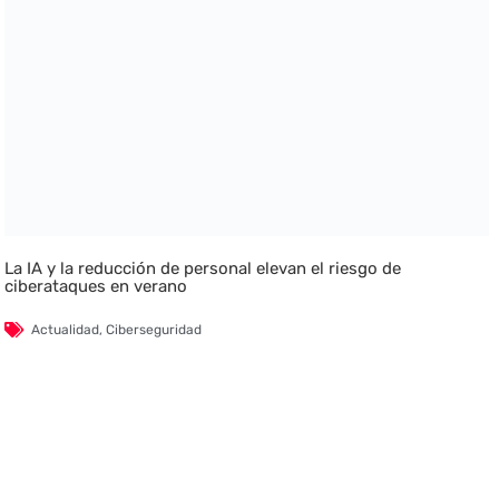
La IA y la reducción de personal elevan el riesgo de
ciberataques en verano
Actualidad
,
Ciberseguridad