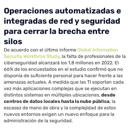
Operaciones automatizadas e
integradas de red y seguridad
para cerrar la brecha entre
silos
De acuerdo con el último informe
Global Information
Security Workforce Study
, la falta de profesionales de la
ciberseguridad alcanzará los 1,8 millones en 2022. El
66% de los encuestados en el estudio confirmó que no
disponía de suficiente personal para hacer frente a las
amenazas actuales. A medida que las TI soportan cada
vez más aplicaciones complejas que se ejecutan en
distintos sistemas en múltiples ubicaciones,
desde
centros de datos locales hasta la nube pública
, la
escasez de mano de obra y la complejidad de estos
nuevos entornos exigen un nuevo enfoque para la
administración de la seguridad.