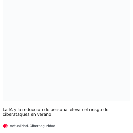
La IA y la reducción de personal elevan el riesgo de
ciberataques en verano
Actualidad
,
Ciberseguridad