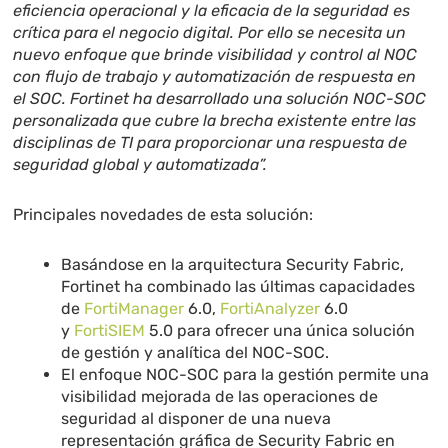
eficiencia operacional y la eficacia de la seguridad es
crítica para el negocio digital. Por ello se necesita un
nuevo enfoque que brinde visibilidad y control al NOC
con flujo de trabajo y automatización de respuesta en
el SOC. Fortinet ha desarrollado una solución NOC-SOC
personalizada que cubre la brecha existente entre las
disciplinas de TI para proporcionar una respuesta de
seguridad global y automatizada”.
Principales novedades de esta solución:
Basándose en la arquitectura Security Fabric,
Fortinet ha combinado las últimas capacidades
de
FortiManager
6.0,
FortiAnalyzer
6.0
y
FortiSIEM
5.0 para ofrecer una única solución
de gestión y analítica del NOC-SOC.
El enfoque NOC-SOC para la gestión permite una
visibilidad mejorada de las operaciones de
seguridad al disponer de una nueva
representación gráfica de Security Fabric en