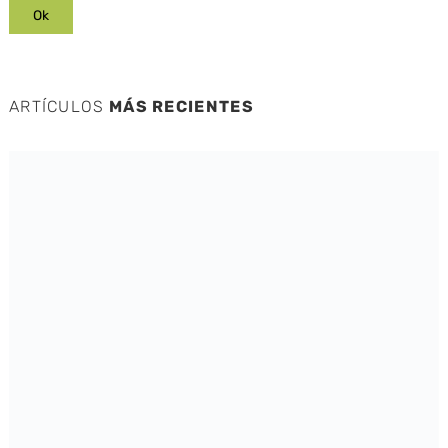
ARTÍCULOS
MÁS RECIENTES