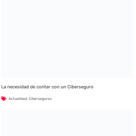
La necesidad de contar con un Ciberseguro
Actualidad
,
Ciberseguros