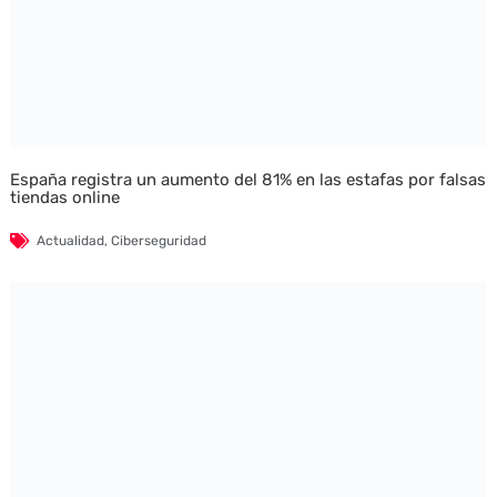
España registra un aumento del 81% en las estafas por falsas
tiendas online
Actualidad
,
Ciberseguridad