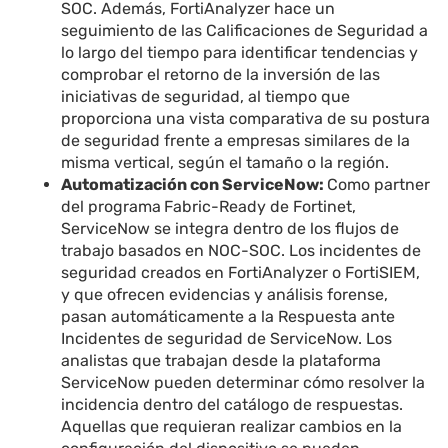
SOC. Además, FortiAnalyzer hace un
seguimiento de las Calificaciones de Seguridad a
lo largo del tiempo para identificar tendencias y
comprobar el retorno de la inversión de las
iniciativas de seguridad, al tiempo que
proporciona una vista comparativa de su postura
de seguridad frente a empresas similares de la
misma vertical, según el tamaño o la región.
Automatización con ServiceNow:
Como partner
del programa
Fabric-Ready de Fortinet,
ServiceNow se integra dentro de los flujos de
trabajo basados en NOC-SOC. Los incidentes de
seguridad creados en FortiAnalyzer o FortiSIEM,
y que ofrecen evidencias y análisis forense,
pasan automáticamente a la Respuesta ante
Incidentes de seguridad de ServiceNow. Los
analistas que trabajan desde la plataforma
ServiceNow pueden determinar cómo resolver la
incidencia dentro del catálogo de respuestas.
Aquellas que requieran realizar cambios en la