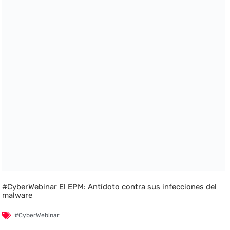
#CyberWebinar El EPM: Antídoto contra sus infecciones del
malware
#CyberWebinar