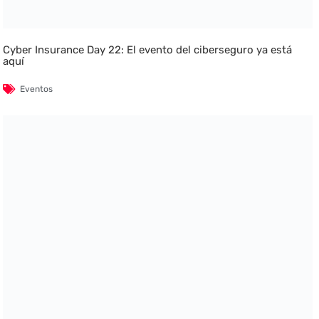
Cyber Insurance Day 22: El evento del ciberseguro ya está
aquí
Eventos