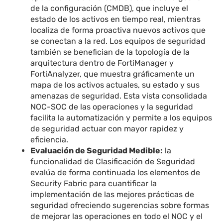
de la configuración (CMDB), que incluye el
estado de los activos en tiempo real, mientras
localiza de forma proactiva nuevos activos que
se conectan a la red. Los equipos de seguridad
también se benefician de la topología de la
arquitectura dentro de FortiManager y
FortiAnalyzer, que muestra gráficamente un
mapa de los activos actuales, su estado y sus
amenazas de seguridad. Esta vista consolidada
NOC-SOC de las operaciones y la seguridad
facilita la automatización y permite a los equipos
de seguridad actuar con mayor rapidez y
eficiencia.
Evaluación de Seguridad Medible:
la
funcionalidad de Clasificación de Seguridad
evalúa de forma continuada los elementos de
Security Fabric para cuantificar la
implementación de las mejores prácticas de
seguridad ofreciendo sugerencias sobre formas
de mejorar las operaciones en todo el NOC y el