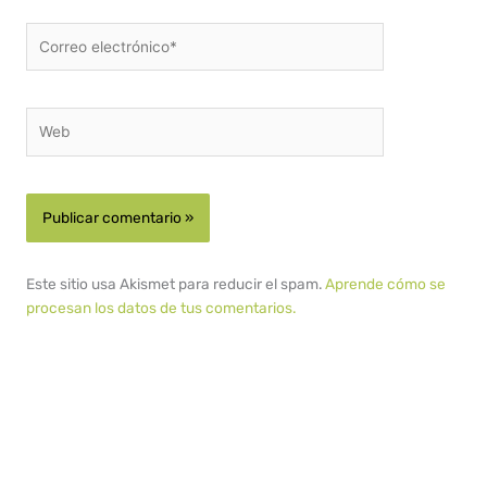
Correo
electrónico*
Web
Este sitio usa Akismet para reducir el spam.
Aprende cómo se
procesan los datos de tus comentarios.