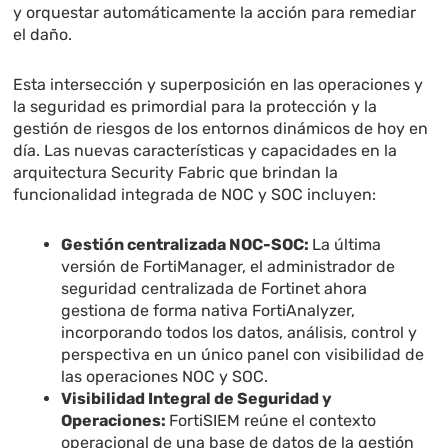
y orquestar automáticamente la acción para remediar
el daño.
Esta intersección y superposición en las operaciones y
la seguridad es primordial para la protección y la
gestión de riesgos de los entornos dinámicos de hoy en
día. Las nuevas características y capacidades en la
arquitectura Security Fabric que brindan la
funcionalidad integrada de NOC y SOC incluyen:
Gestión centralizada NOC-SOC:
La última
versión de FortiManager, el administrador de
seguridad centralizada de Fortinet ahora
gestiona de forma nativa FortiAnalyzer,
incorporando todos los datos, análisis, control y
perspectiva en un único panel con visibilidad de
las operaciones NOC y SOC.
Visibilidad Integral de Seguridad y
Operaciones:
FortiSIEM reúne el contexto
operacional de una base de datos de la gestión