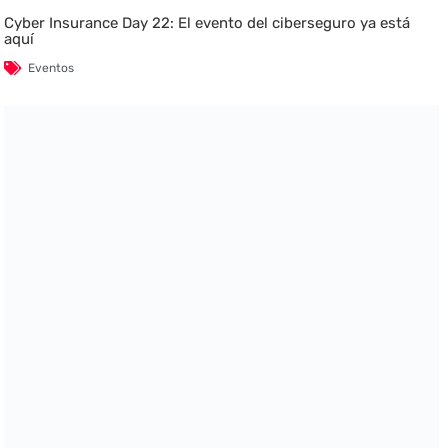
Cyber Insurance Day 22: El evento del ciberseguro ya está
aquí
Eventos