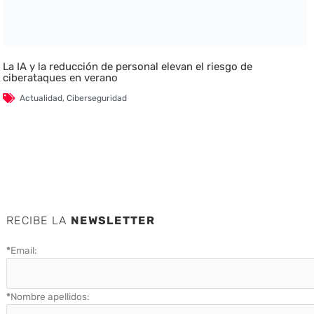
La IA y la reducción de personal elevan el riesgo de
ciberataques en verano
Actualidad
,
Ciberseguridad
RECIBE LA
NEWSLETTER
*
Email:
*
Nombre apellidos: