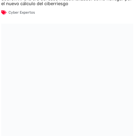
el nuevo cálculo del ciberriesgo
Cyber Expertos