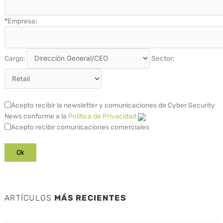
*
Empresa:
Cargo:
Sector:
Acepto recibir la newsletter y comunicaciones de Cyber Security
News conforme a la
Política de Privacidad
Acepto recibir comunicaciones comerciales
ARTÍCULOS
MÁS RECIENTES