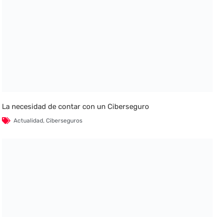
La necesidad de contar con un Ciberseguro
Actualidad
,
Ciberseguros