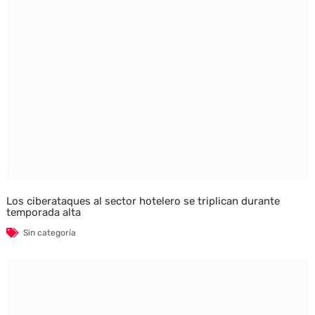
Los ciberataques al sector hotelero se triplican durante
temporada alta
Sin categoría