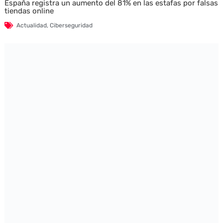
España registra un aumento del 81% en las estafas por falsas
tiendas online
Actualidad
,
Ciberseguridad