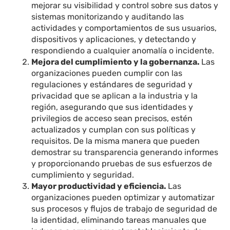
mejorar su visibilidad y control sobre sus datos y
sistemas monitorizando y auditando las
actividades y comportamientos de sus usuarios,
dispositivos y aplicaciones, y detectando y
respondiendo a cualquier anomalía o incidente.
Mejora del cumplimiento y la gobernanza.
Las
organizaciones pueden cumplir con las
regulaciones y estándares de seguridad y
privacidad que se aplican a la industria y la
región, asegurando que sus identidades y
privilegios de acceso sean precisos, estén
actualizados y cumplan con sus políticas y
requisitos. De la misma manera que pueden
demostrar su transparencia generando informes
y proporcionando pruebas de sus esfuerzos de
cumplimiento y seguridad.
Mayor productividad y eficiencia.
Las
organizaciones pueden optimizar y automatizar
sus procesos y flujos de trabajo de seguridad de
la identidad, eliminando tareas manuales que