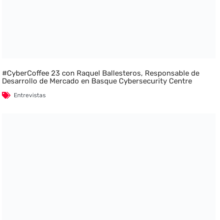
#CyberCoffee 23 con Raquel Ballesteros, Responsable de
Desarrollo de Mercado en Basque Cybersecurity Centre
Entrevistas