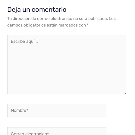
Deja un comentario
Tu dirección de correo electrónico no será publicada.
Los
campos obligatorios están marcados con
*
Escribe
aquí...
Nombre*
Correo