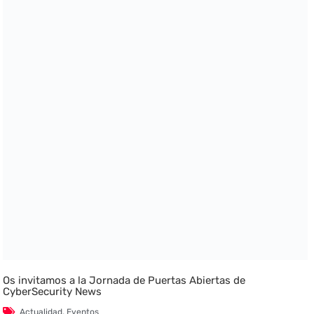
Os invitamos a la Jornada de Puertas Abiertas de
CyberSecurity News
Actualidad
,
Eventos