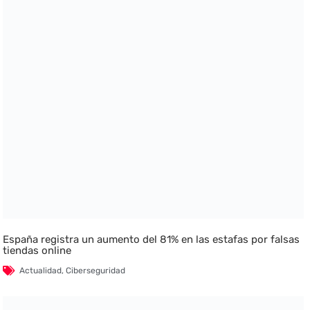
España registra un aumento del 81% en las estafas por falsas
tiendas online
Actualidad
,
Ciberseguridad