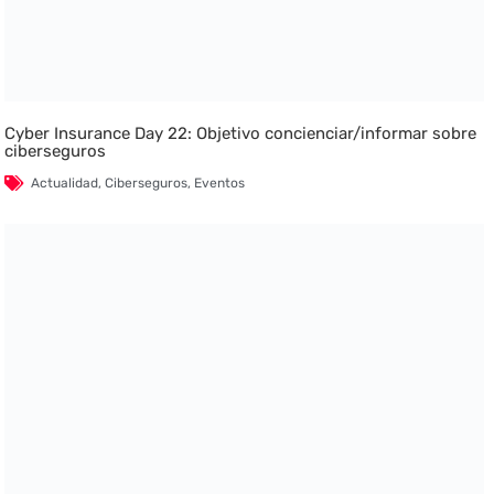
Cyber Insurance Day 22: Objetivo concienciar/informar sobre
ciberseguros
Actualidad
,
Ciberseguros
,
Eventos