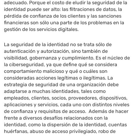
adecuado. Porque el costo de eludir la seguridad de la
identidad puede ser alto: las filtraciones de datos, la
pérdida de confianza de los clientes y las sanciones
financieras son sólo una parte de los problemas en la
gestión de los servicios digitales.
La seguridad de la identidad no se trata sólo de
autenticación y autorización, sino también de
visibilidad, gobernanza y cumplimiento. Es el núcleo de
la ciberseguridad, ya que define qué se considera
comportamiento malicioso y qué o cuáles son
consideradas acciones legítimas o ilegítimas. La
estrategia de seguridad de una organización debe
adaptarse a muchas identidades, tales como
empleados, clientes, socios, proveedores, dispositivos,
aplicaciones y servicios, cada uno con distintos niveles
de confianza y requisitos de acceso. Además de hacer
frente a diversos desafíos relacionados con la
identidad, como la dispersión de la identidad, cuentas
huérfanas, abuso de acceso privilegiado, robo de