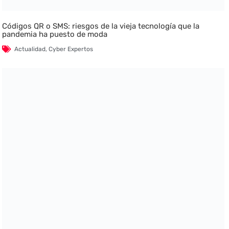
Códigos QR o SMS: riesgos de la vieja tecnología que la
pandemia ha puesto de moda
Actualidad
,
Cyber Expertos