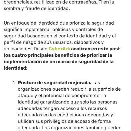
credenciales, reutilización de contraseñas, TI en la
sombra y fraude de identidad.
Un enfoque de identidad que prioriza la seguridad
significa implementar políticas y controles de
seguridad basados ​​en el contexto de identidad y el
perfil de riesgo de sus usuarios, dispositivos y
aplicaciones. Desde
CyberArk
analizan en este post
los cuatro principales beneficios de priorizar la
implementación de un marco de seguridad de la
identidad
:
Postura de seguridad mejorada.
Las
organizaciones pueden reducir la superficie de
ataque y el potencial de comprometer la
identidad garantizando que solo las personas
adecuadas tengan acceso a los recursos
adecuados en las condiciones adecuadas y
utilicen sus privilegios de acceso de forma
adecuada. Las organizaciones también pueden