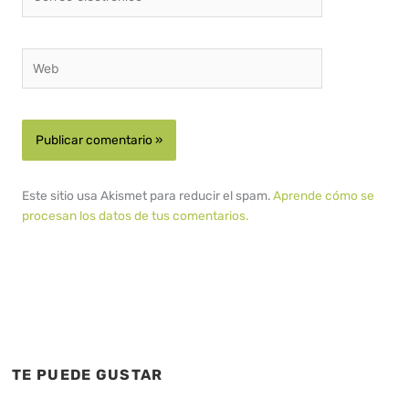
electrónico*
Web
Este sitio usa Akismet para reducir el spam.
Aprende cómo se
procesan los datos de tus comentarios.
TE PUEDE GUSTAR