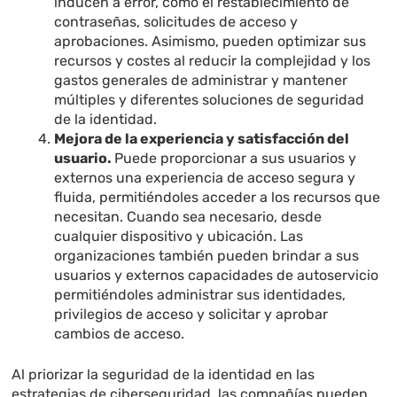
inducen a error, como el restablecimiento de
contraseñas, solicitudes de acceso y
aprobaciones. Asimismo, pueden optimizar sus
recursos y costes al reducir la complejidad y los
gastos generales de administrar y mantener
múltiples y diferentes soluciones de seguridad
de la identidad.
Mejora de la experiencia y satisfacción del
usuario
.
Puede proporcionar a sus usuarios y
externos una experiencia de acceso segura y
fluida, permitiéndoles acceder a los recursos que
necesitan. Cuando sea necesario, desde
cualquier dispositivo y ubicación. Las
organizaciones también pueden brindar a sus
usuarios y externos capacidades de autoservicio
permitiéndoles administrar sus identidades,
privilegios de acceso y solicitar y aprobar
cambios de acceso.
Al priorizar la seguridad de la identidad en las
estrategias de ciberseguridad, las compañías pueden