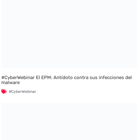
#CyberWebinar El EPM: Antídoto contra sus infecciones del
malware
#CyberWebinar