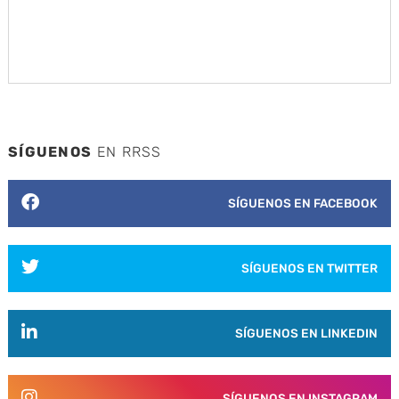
SÍGUENOS
EN RRSS
SÍGUENOS EN FACEBOOK
SÍGUENOS EN TWITTER
SÍGUENOS EN LINKEDIN
SÍGUENOS EN INSTAGRAM