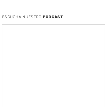
ESCUCHA NUESTRO
PODCAST