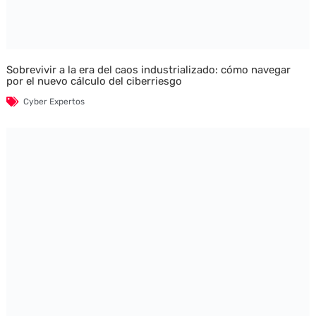
Sobrevivir a la era del caos industrializado: cómo navegar
por el nuevo cálculo del ciberriesgo
Cyber Expertos