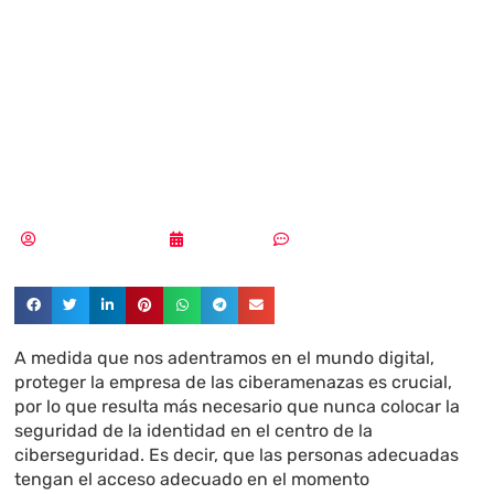
priorizar la
seguridad de la
identidad
Pedro Pablo Merino
26/03/2024
Sin comentarios
A medida que nos adentramos en el mundo digital,
proteger la empresa de las ciberamenazas es crucial,
por lo que resulta más necesario que nunca colocar la
seguridad de la identidad en el centro de la
ciberseguridad. Es decir, que las personas adecuadas
tengan el acceso adecuado en el momento