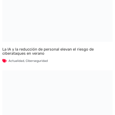
La IA y la reducción de personal elevan el riesgo de
ciberataques en verano
Actualidad
,
Ciberseguridad