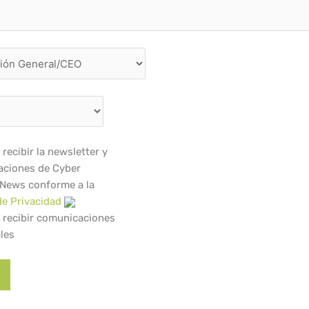
recibir la newsletter y
ciones de Cyber
 News conforme a la
de Privacidad
 recibir comunicaciones
les