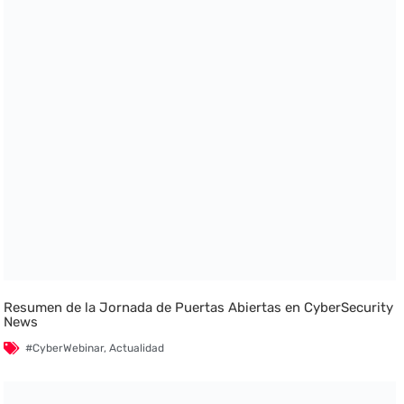
Resumen de la Jornada de Puertas Abiertas en CyberSecurity
News
#CyberWebinar
,
Actualidad