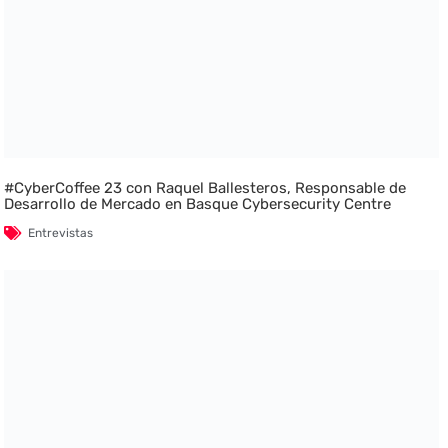
#CyberCoffee 23 con Raquel Ballesteros, Responsable de
Desarrollo de Mercado en Basque Cybersecurity Centre
Entrevistas