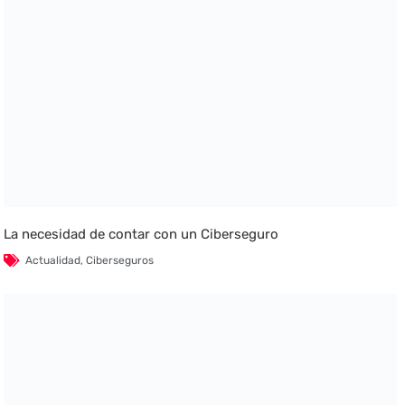
La necesidad de contar con un Ciberseguro
Actualidad
,
Ciberseguros