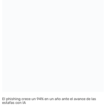
El phishing crece un 94% en un año ante el avance de las
estafas con IA