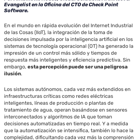
Evangelist en la Oficina del CTO de Check Point
Software.
En el mundo en rápida evolución del Internet Industrial
de las Cosas (IIoT), la integración de la toma de
decisiones impulsada por la inteligencia artificial en los
sistemas de tecnología operacional (OT) ha generado la
impresión de un control más sólido y tiempos de
respuesta más inteligentes y eficiencia predictiva. Sin
embargo,
esta percepción puede ser una peligrosa
ilusión
.
Los sistemas autónomos, cada vez más extendidos en
infraestructuras críticas como redes eléctricas
inteligentes, líneas de producción o plantas de
tratamiento de agua, operan basándose en sensores
interconectados y algoritmos de IA que toman
decisiones automatizadas en tiempo real. Y a medida
que la automatización se intensifica, también lo hace la
complejidad, dificultando cada vez más la comprensión