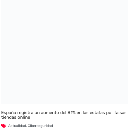
España registra un aumento del 81% en las estafas por falsas
tiendas online
Actualidad
,
Ciberseguridad