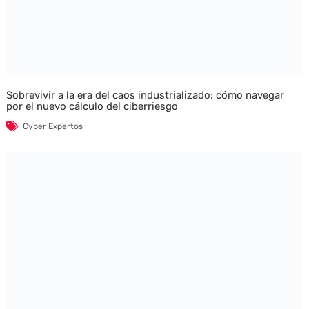
Sobrevivir a la era del caos industrializado: cómo navegar
por el nuevo cálculo del ciberriesgo
Cyber Expertos