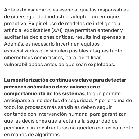
Ante este escenario, es esencial que los responsables
de ciberseguridad industrial adopten un enfoque
proactivo. Exigir el uso de modelos de inteligencia
artificial explicables (XAI), que permitan entender y
auditar las decisiones críticas, resulta indispensable.
Además, es necesario invertir en equipos
especializados que simulen posibles ataques tanto
cibernéticos como físicos, para identificar
vulnerabilidades antes de que sean explotadas.
La monitorización continua es clave para detectar
patrones anómalos o desviaciones en el
comportamiento de los sistemas
, lo que permite
anticiparse a incidentes de seguridad. Y por encima de
todo, los procesos más sensibles deben seguir
contando con intervención humana, para garantizar
que las decisiones que afectan a la seguridad de
personas e infraestructuras no queden exclusivamente
en manos de algoritmos.