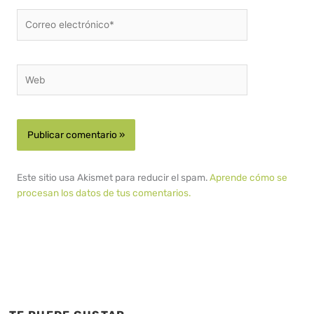
Correo
electrónico*
Web
Este sitio usa Akismet para reducir el spam.
Aprende cómo se
procesan los datos de tus comentarios.