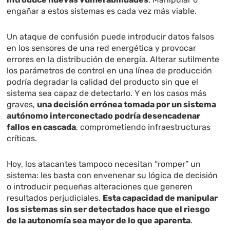
engañar a estos sistemas es cada vez más viable.
Un ataque de confusión puede introducir datos falsos
en los sensores de una red energética y provocar
errores en la distribución de energía. Alterar sutilmente
los parámetros de control en una línea de producción
podría degradar la calidad del producto sin que el
sistema sea capaz de detectarlo. Y en los casos más
graves,
una decisión errónea tomada por un sistema
autónomo interconectado podría desencadenar
fallos en cascada
, comprometiendo infraestructuras
críticas.
Hoy, los atacantes tampoco necesitan “romper” un
sistema: les basta con envenenar su lógica de decisión
o introducir pequeñas alteraciones que generen
resultados perjudiciales.
Esta capacidad de manipular
los sistemas sin ser detectados hace que el riesgo
de la autonomía sea mayor de lo que aparenta
.