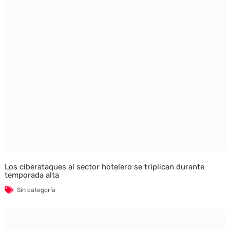
Los ciberataques al sector hotelero se triplican durante
temporada alta
Sin categoría