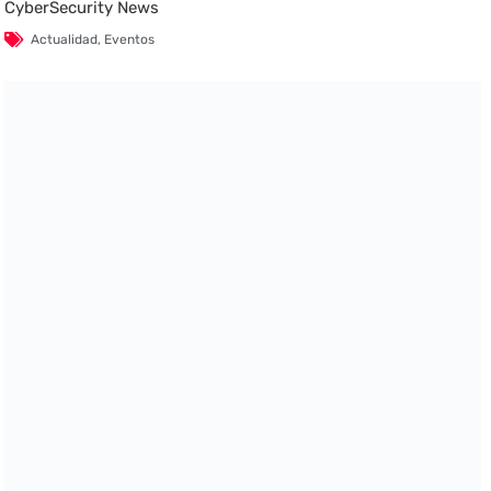
CyberSecurity News
Actualidad
,
Eventos