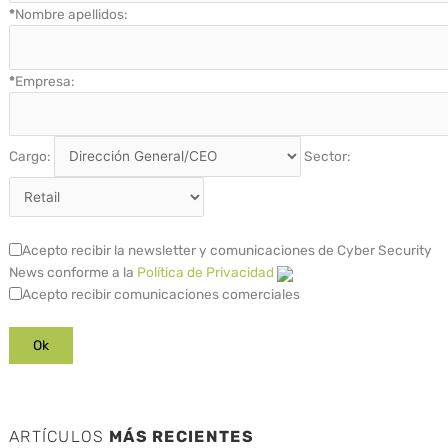
*
Nombre apellidos:
*
Empresa:
Cargo:
Sector:
Acepto recibir la newsletter y comunicaciones de Cyber Security
News conforme a la
Política de Privacidad
Acepto recibir comunicaciones comerciales
ARTÍCULOS
MÁS RECIENTES