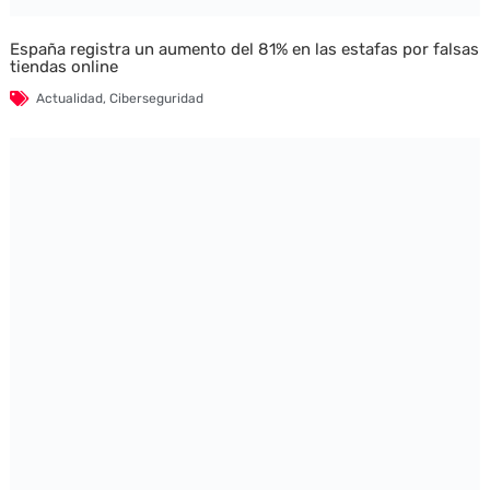
España registra un aumento del 81% en las estafas por falsas
tiendas online
Actualidad
,
Ciberseguridad