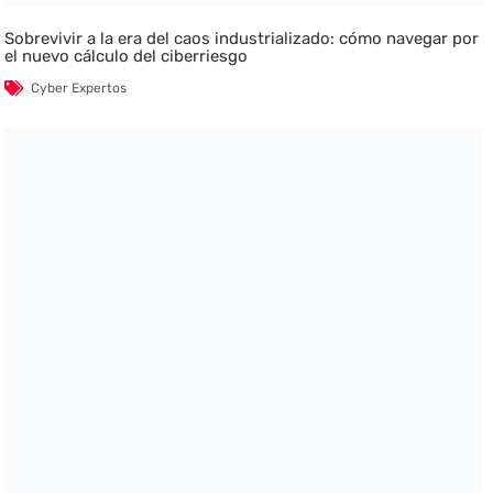
Sobrevivir a la era del caos industrializado: cómo navegar por
el nuevo cálculo del ciberriesgo
Cyber Expertos