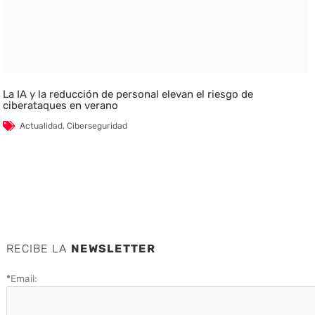
La IA y la reducción de personal elevan el riesgo de
ciberataques en verano
Actualidad
,
Ciberseguridad
RECIBE LA
NEWSLETTER
*
Email: