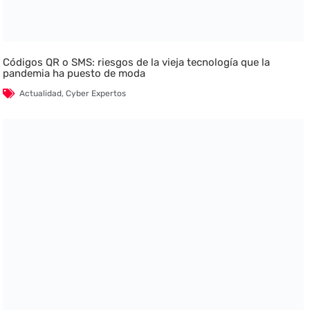
Códigos QR o SMS: riesgos de la vieja tecnología que la
pandemia ha puesto de moda
Actualidad
,
Cyber Expertos