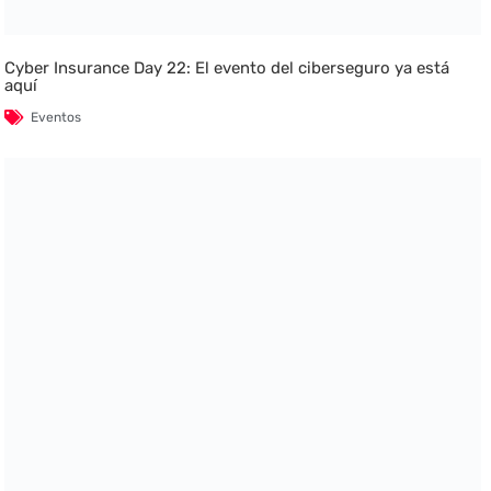
Cyber Insurance Day 22: El evento del ciberseguro ya está
aquí
Eventos