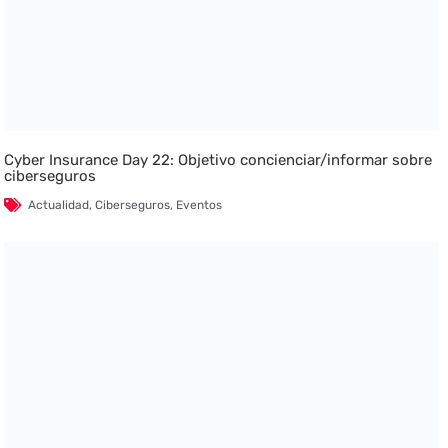
Cyber Insurance Day 22: Objetivo concienciar/informar sobre
ciberseguros
Actualidad
,
Ciberseguros
,
Eventos