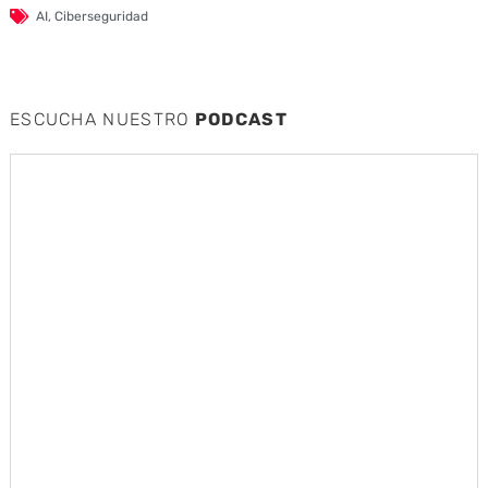
AI
,
Ciberseguridad
ESCUCHA NUESTRO
PODCAST