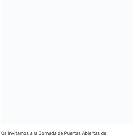
Os invitamos a la Jornada de Puertas Abiertas de