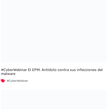
#CyberWebinar El EPM: Antídoto contra sus infecciones del
malware
#CyberWebinar