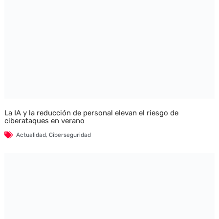
La IA y la reducción de personal elevan el riesgo de
ciberataques en verano
Actualidad
,
Ciberseguridad