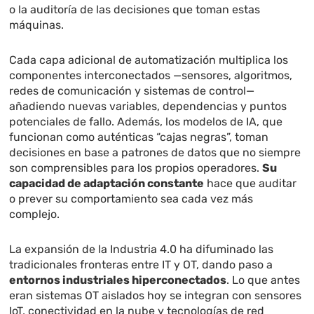
o la auditoría de las decisiones que toman estas
máquinas.
Cada capa adicional de automatización multiplica los
componentes interconectados —sensores, algoritmos,
redes de comunicación y sistemas de control—
añadiendo nuevas variables, dependencias y puntos
potenciales de fallo. Además, los modelos de IA, que
funcionan como auténticas “cajas negras”, toman
decisiones en base a patrones de datos que no siempre
son comprensibles para los propios operadores.
Su
capacidad de adaptación constante
hace que auditar
o prever su comportamiento sea cada vez más
complejo.
La expansión de la Industria 4.0 ha difuminado las
tradicionales fronteras entre IT y OT, dando paso a
entornos industriales hiperconectados
. Lo que antes
eran sistemas OT aislados hoy se integran con sensores
IoT, conectividad en la nube y tecnologías de red