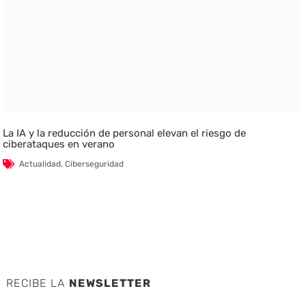
La IA y la reducción de personal elevan el riesgo de
ciberataques en verano
Actualidad
,
Ciberseguridad
RECIBE LA
NEWSLETTER