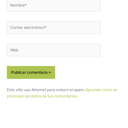
Nombre*
Correo
electrónico*
Web
Este sitio usa Akismet para reducir el spam.
Aprende cómo se
procesan los datos de tus comentarios.