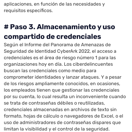
aplicaciones, en función de las necesidades y
requisitos específicos.
# Paso 3. Almacenamiento y uso
compartido de credenciales
Según el Informe del Panorama de Amenazas de
Seguridad de Identidad CyberArk 2022, el acceso a
credenciales es el área de riesgo número 1 para las
organizaciones hoy en día. Los ciberdelincuentes
buscan las credenciales como medio para
comprometer identidades y lanzar ataques. Y a pesar
de los riesgos ampliamente conocidos, en ocasiones,
los empleados tienen que gestionar las credenciales
por su cuenta, lo cual resulta un inconveniente cuando
se trata de contraseñas débiles o reutilizadas,
credenciales almacenadas en archivos de texto sin
formato, hojas de cálculo o navegadores de Excel, o el
uso de administradores de contraseñas dispares que
limitan la visibilidad y el control de la seguridad.