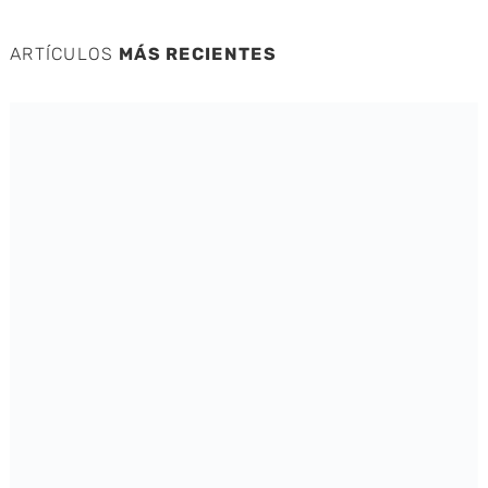
ARTÍCULOS
MÁS RECIENTES