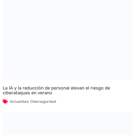
La IA y la reducción de personal elevan el riesgo de
ciberataques en verano
Actualidad
,
Ciberseguridad