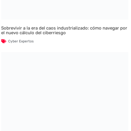
Sobrevivir a la era del caos industrializado: cómo navegar por
el nuevo cálculo del ciberriesgo
Cyber Expertos