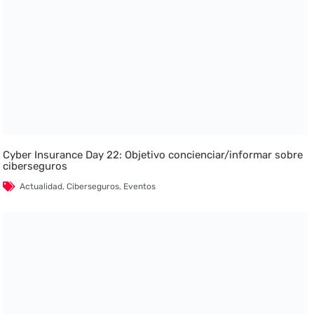
Cyber Insurance Day 22: Objetivo concienciar/informar sobre
ciberseguros
Actualidad
,
Ciberseguros
,
Eventos