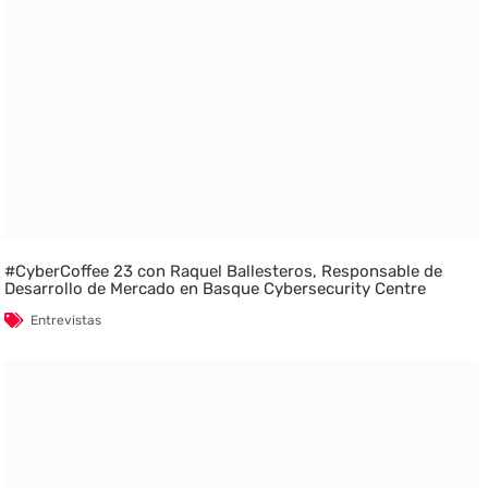
#CyberCoffee 23 con Raquel Ballesteros, Responsable de
Desarrollo de Mercado en Basque Cybersecurity Centre
Entrevistas