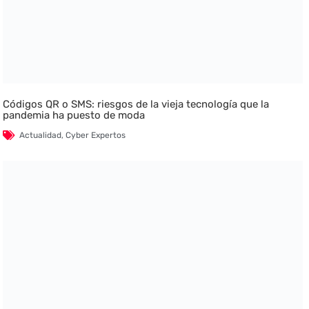
Códigos QR o SMS: riesgos de la vieja tecnología que la
pandemia ha puesto de moda
Actualidad
,
Cyber Expertos