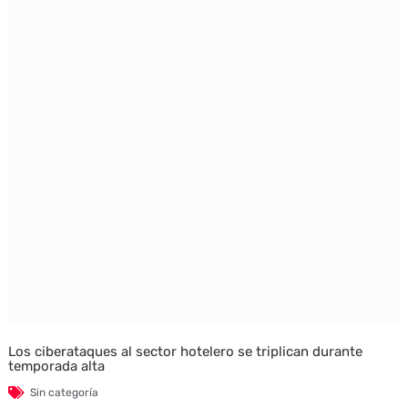
Los ciberataques al sector hotelero se triplican durante
temporada alta
Sin categoría