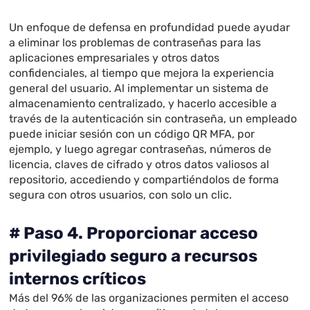
Un enfoque de defensa en profundidad puede ayudar
a eliminar los problemas de contraseñas para las
aplicaciones empresariales y otros datos
confidenciales, al tiempo que mejora la experiencia
general del usuario. Al implementar un sistema de
almacenamiento centralizado, y hacerlo accesible a
través de la autenticación sin contraseña, un empleado
puede iniciar sesión con un código QR MFA, por
ejemplo, y luego agregar contraseñas, números de
licencia, claves de cifrado y otros datos valiosos al
repositorio, accediendo y compartiéndolos de forma
segura con otros usuarios, con solo un clic.
# Paso 4. Proporcionar acceso
privilegiado seguro a recursos
internos críticos
Más del 96% de las organizaciones permiten el acceso