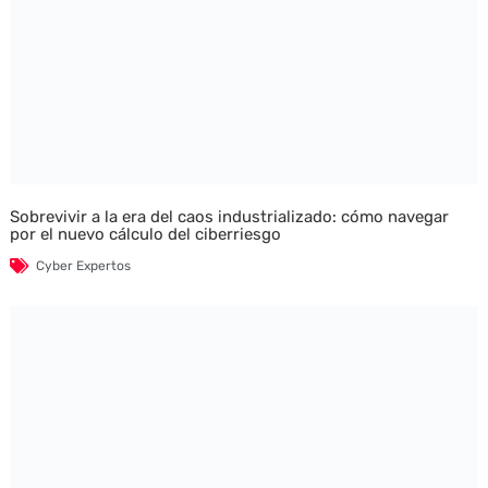
Sobrevivir a la era del caos industrializado: cómo navegar
por el nuevo cálculo del ciberriesgo
Cyber Expertos