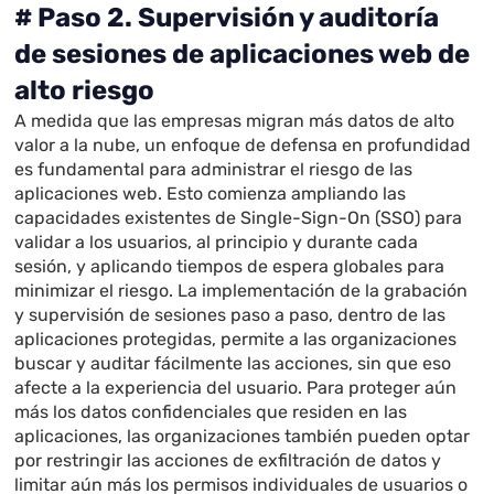
# Paso 2. Supervisión y auditoría
de sesiones de aplicaciones web de
alto riesgo
A medida que las empresas migran más datos de alto
valor a la nube, un enfoque de defensa en profundidad
es fundamental para administrar el riesgo de las
aplicaciones web. Esto comienza ampliando las
capacidades existentes de Single-Sign-On (SSO) para
validar a los usuarios, al principio y durante cada
sesión, y aplicando tiempos de espera globales para
minimizar el riesgo. La implementación de la grabación
y supervisión de sesiones paso a paso, dentro de las
aplicaciones protegidas, permite a las organizaciones
buscar y auditar fácilmente las acciones, sin que eso
afecte a la experiencia del usuario. Para proteger aún
más los datos confidenciales que residen en las
aplicaciones, las organizaciones también pueden optar
por restringir las acciones de exfiltración de datos y
limitar aún más los permisos individuales de usuarios o