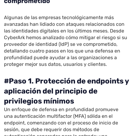
comprometido
Algunas de las empresas tecnológicamente más
avanzadas han lidiado con ataques relacionados con
las identidades digitales en los últimos meses. Desde
CyberArk hemos analizado cómo mitigar el riesgo si su
proveedor de identidad (IdP) se ve comprometido,
detallando cuatro pasos en los que una defensa en
profundidad puede ayudar a las organizaciones a
proteger mejor sus datos, usuarios y clientes.
#Paso 1. Protección de endpoints y
aplicación del principio de
privilegios mínimos
Un enfoque de defensa en profundidad promueve
una autenticación multifactor (MFA) sólida en el
endpoint, comenzando con el proceso de inicio de
sesión, que debe requerir dos métodos de