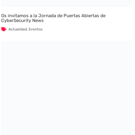
Os invitamos a la Jornada de Puertas Abiertas de
CyberSecurity News
Actualidad
,
Eventos