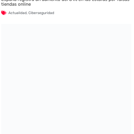
tiendas online
Actualidad
,
Ciberseguridad