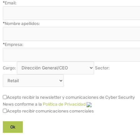
*
Email:
*
Nombre apellidos:
*
Empresa:
Cargo:
Sector:
Acepto recibir la newsletter y comunicaciones de Cyber Security
News conforme a la
Política de Privacidad
Acepto recibir comunicaciones comerciales