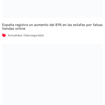
España registra un aumento del 81% en las estafas por falsas
tiendas online
Actualidad
,
Ciberseguridad