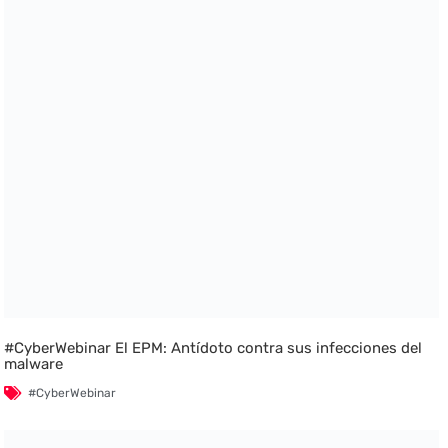
#CyberWebinar El EPM: Antídoto contra sus infecciones del
malware
#CyberWebinar