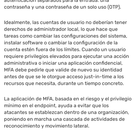
autenticación separados para la entrada: una
contraseña y una contraseña de un solo uso (OTP).
Idealmente, las cuentas de usuario no deberían tener
derechos de administrador local, lo que hace que
tareas como cambiar las configuraciones del sistema,
instalar software o cambiar la configuración de la
cuenta estén fuera de los límites. Cuando un usuario
requiere privilegios elevados para ejecutar una acción
administrativa o iniciar una aplicación confidencial,
MFA debe pedirle que valide de nuevo su identidad
antes de que se le otorgue acceso just-in-time a los
recursos que necesita, durante un tiempo concreto.
La aplicación de MFA, basada en el riesgo y el privilegio
mínimo en el endpoint, ayuda a evitar que los
atacantes se establezcan dentro de una organización,
poniendo en marcha una cascada de actividades de
reconocimiento y movimiento lateral.