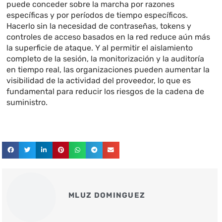
puede conceder sobre la marcha por razones
específicas y por períodos de tiempo específicos.
Hacerlo sin la necesidad de contraseñas, tokens y
controles de acceso basados en la red reduce aún más
la superficie de ataque. Y al permitir el aislamiento
completo de la sesión, la monitorización y la auditoría
en tiempo real, las organizaciones pueden aumentar la
visibilidad de la actividad del proveedor, lo que es
fundamental para reducir los riesgos de la cadena de
suministro.
MLUZ DOMINGUEZ