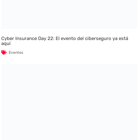
Cyber Insurance Day 22: El evento del ciberseguro ya está
aquí
Eventos