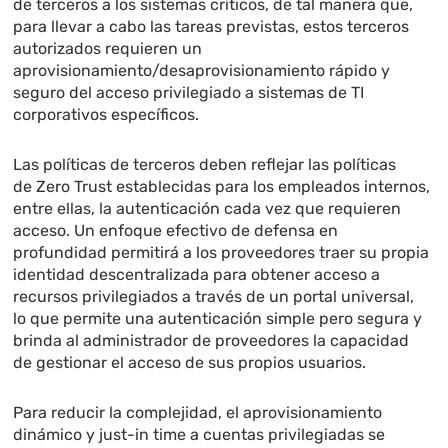
de terceros a los sistemas críticos, de tal manera que,
para llevar a cabo las tareas previstas, estos terceros
autorizados requieren un
aprovisionamiento/desaprovisionamiento rápido y
seguro del acceso privilegiado a sistemas de TI
corporativos específicos.
Las políticas de terceros deben reflejar las políticas
de Zero Trust establecidas para los empleados internos,
entre ellas, la autenticación cada vez que requieren
acceso. Un enfoque efectivo de defensa en
profundidad permitirá a los proveedores traer su propia
identidad descentralizada para obtener acceso a
recursos privilegiados a través de un portal universal,
lo que permite una autenticación simple pero segura y
brinda al administrador de proveedores la capacidad
de gestionar el acceso de sus propios usuarios.
Para reducir la complejidad, el aprovisionamiento
dinámico y just-in time a cuentas privilegiadas se