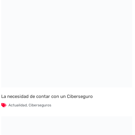
La necesidad de contar con un Ciberseguro
Actualidad
,
Ciberseguros