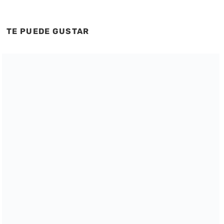
TE PUEDE GUSTAR