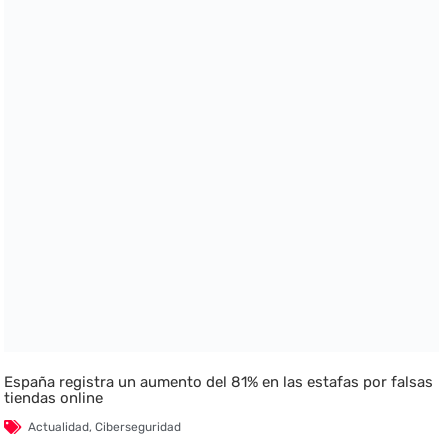
España registra un aumento del 81% en las estafas por falsas
tiendas online
Actualidad
,
Ciberseguridad