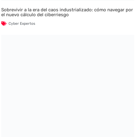
Sobrevivir a la era del caos industrializado: cómo navegar por
el nuevo cálculo del ciberriesgo
Cyber Expertos