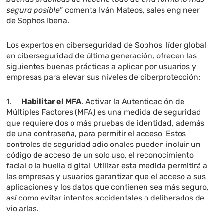
segura posible
” comenta Iván Mateos, sales engineer
de Sophos Iberia.
Los expertos en ciberseguridad de Sophos, líder global
en ciberseguridad de última generación, ofrecen las
siguientes buenas prácticas a aplicar por usuarios y
empresas para elevar sus niveles de ciberprotección:
1.
Habilitar el MFA
. Activar la Autenticación de
Múltiples Factores (MFA) es una medida de seguridad
que requiere dos o más pruebas de identidad, además
de una contraseña, para permitir el acceso. Estos
controles de seguridad adicionales pueden incluir un
código de acceso de un solo uso, el reconocimiento
facial o la huella digital. Utilizar esta medida permitirá a
las empresas y usuarios garantizar que el acceso a sus
aplicaciones y los datos que contienen sea más seguro,
así como evitar intentos accidentales o deliberados de
violarlas.