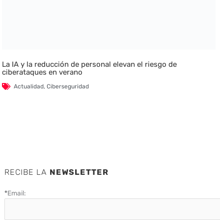
La IA y la reducción de personal elevan el riesgo de
ciberataques en verano
Actualidad
,
Ciberseguridad
RECIBE LA
NEWSLETTER
*
Email: