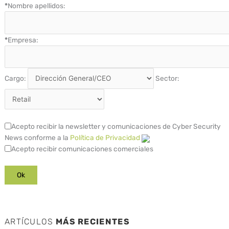
*
Nombre apellidos:
*
Empresa:
Cargo:
Sector:
Acepto recibir la newsletter y comunicaciones de Cyber Security
News conforme a la
Política de Privacidad
Acepto recibir comunicaciones comerciales
ARTÍCULOS
MÁS RECIENTES