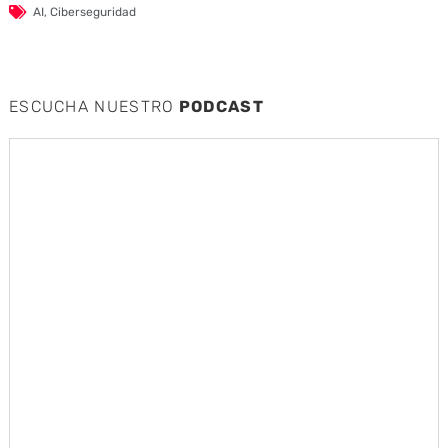
AI
,
Ciberseguridad
ESCUCHA NUESTRO
PODCAST