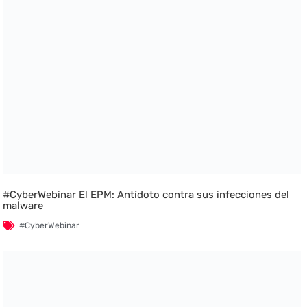
#CyberWebinar El EPM: Antídoto contra sus infecciones del
malware
#CyberWebinar