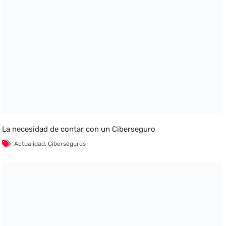
La necesidad de contar con un Ciberseguro
Actualidad
,
Ciberseguros