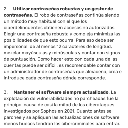
2.
Utilizar contraseñas robustas y un gestor de
contraseñas
. El robo de contraseñas continúa siendo
un método muy habitual con el que los
ciberdelincuentes obtienen accesos no autorizados.
Elegir una contraseña robusta y compleja minimiza las
posibilidades de que esto ocurra. Para eso debe ser
impersonal, de al menos 12 caracteres de longitud,
mezclar mayúsculas y minúsculas y contar con signos
de puntuación. Como hacer esto con cada una de las
cuentas puede ser difícil, es recomendable contar con
un administrador de contraseñas que almacena, crea e
introduce cada contraseña dónde corresponde.
3.
Mantener el software siempre actualizado
. La
explotación de vulnerabilidades no parcheadas fue la
principal causa de casi la mitad de los ciberataques
investigados por Sophos en 2021. Cuanto antes se
parchee y se apliquen las actualizaciones de software,
menos huecos tendrán los cibercriminales para entrar.