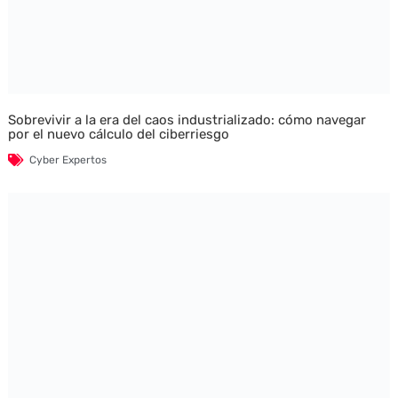
Sobrevivir a la era del caos industrializado: cómo navegar
por el nuevo cálculo del ciberriesgo
Cyber Expertos