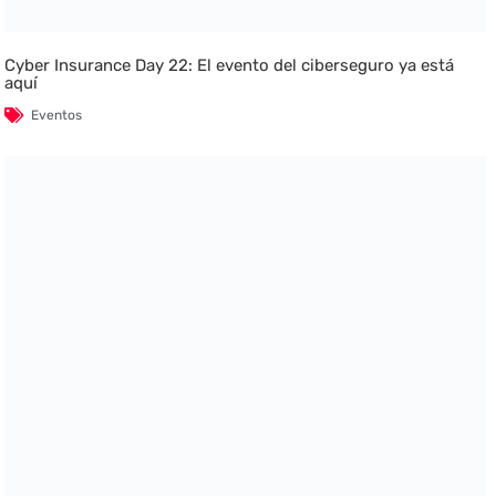
Cyber Insurance Day 22: El evento del ciberseguro ya está
aquí
Eventos