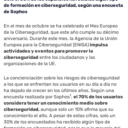
de formación en ciberseguridad, según una encuesta
de Sophos
En el mes de octubre se ha celebrado el Mes Europeo
de la Ciberseguridad, que este año cumple su décimo
aniversario. Durante este mes, la Agencia de la Unión
Europea para la Ciberseguridad (ENISA)
impulsa
actividades y eventos para promover la
ciberseguridad
entre los ciudadanos y las
organizaciones de la UE.
La concienciación sobre los riesgos de ciberseguridad
a los que se enfrentan los usuarios en su día a día no
ha dejado de crecer en los últimos años. Según una
1
encuesta realizada por Sophos
,
el 70% de los usuarios
considera tener un conocimiento medio sobre
ciberseguridad,
aunque solo un 10% afirma que su
conocimiento el alto. A pesar de estas cifras, solo un
30% de los encuestados ha recibido algún tipo de