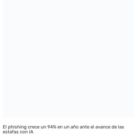
El phishing crece un 94% en un año ante el avance de las
estafas con IA