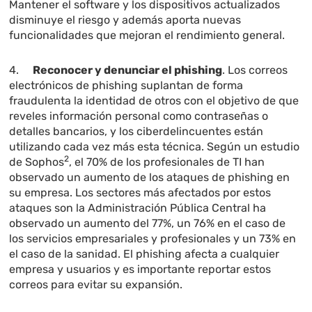
Mantener el software y los dispositivos actualizados
disminuye el riesgo y además aporta nuevas
funcionalidades que mejoran el rendimiento general.
4.
Reconocer y denunciar el phishing
. Los correos
electrónicos de phishing suplantan de forma
fraudulenta la identidad de otros con el objetivo de que
reveles información personal como contraseñas o
detalles bancarios, y los ciberdelincuentes están
utilizando cada vez más esta técnica. Según un estudio
2
de Sophos
, el 70% de los profesionales de TI han
observado un aumento de los ataques de phishing en
su empresa. Los sectores más afectados por estos
ataques son la Administración Pública Central ha
observado un aumento del 77%, un 76% en el caso de
los servicios empresariales y profesionales y un 73% en
el caso de la sanidad. El phishing afecta a cualquier
empresa y usuarios y es importante reportar estos
correos para evitar su expansión.