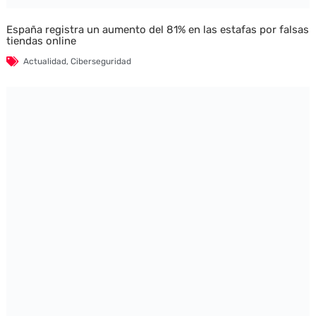
España registra un aumento del 81% en las estafas por falsas
tiendas online
Actualidad
,
Ciberseguridad