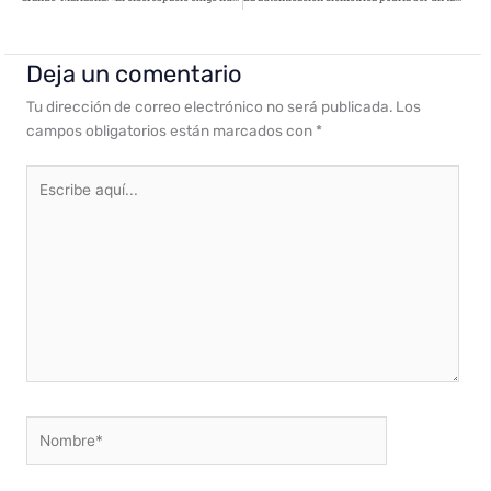
Deja un comentario
Tu dirección de correo electrónico no será publicada.
Los
campos obligatorios están marcados con
*
Escribe
aquí...
Nombre*