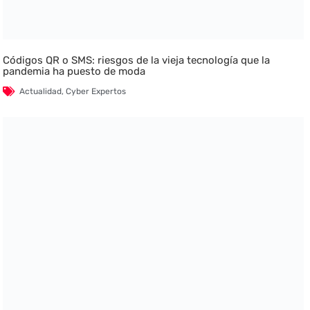
Códigos QR o SMS: riesgos de la vieja tecnología que la
pandemia ha puesto de moda
Actualidad
,
Cyber Expertos