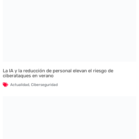
La IA y la reducción de personal elevan el riesgo de
ciberataques en verano
Actualidad
,
Ciberseguridad