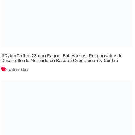
#CyberCoffee 23 con Raquel Ballesteros, Responsable de
Desarrollo de Mercado en Basque Cybersecurity Centre
Entrevistas