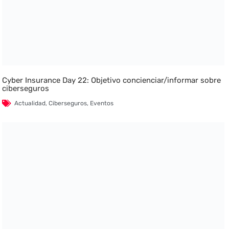
Cyber Insurance Day 22: Objetivo concienciar/informar sobre
ciberseguros
Actualidad
,
Ciberseguros
,
Eventos