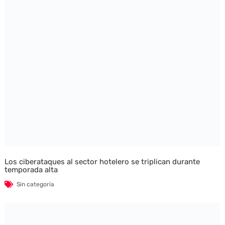
Los ciberataques al sector hotelero se triplican durante
temporada alta
Sin categoría