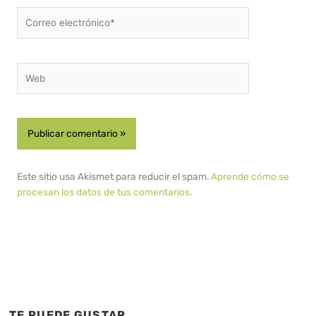
Correo
electrónico*
Web
Este sitio usa Akismet para reducir el spam.
Aprende cómo se
procesan los datos de tus comentarios.
TE PUEDE GUSTAR