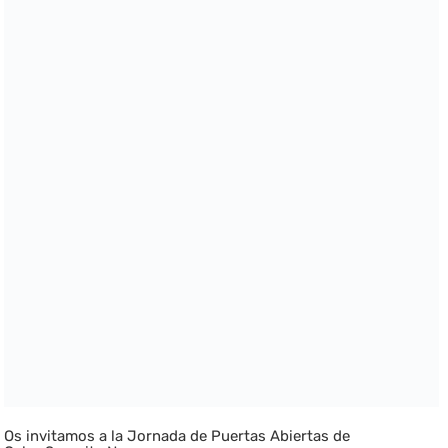
Os invitamos a la Jornada de Puertas Abiertas de