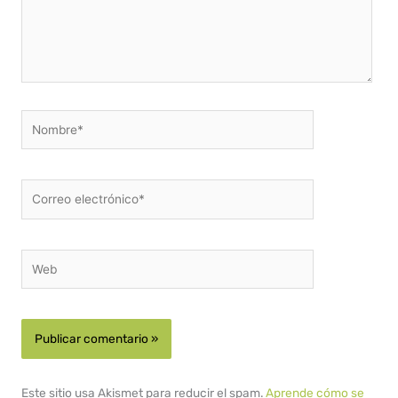
Nombre*
Correo
electrónico*
Web
Este sitio usa Akismet para reducir el spam.
Aprende cómo se