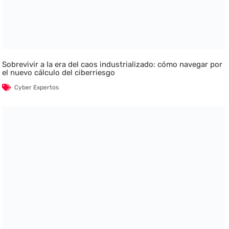
Sobrevivir a la era del caos industrializado: cómo navegar por
el nuevo cálculo del ciberriesgo
Cyber Expertos