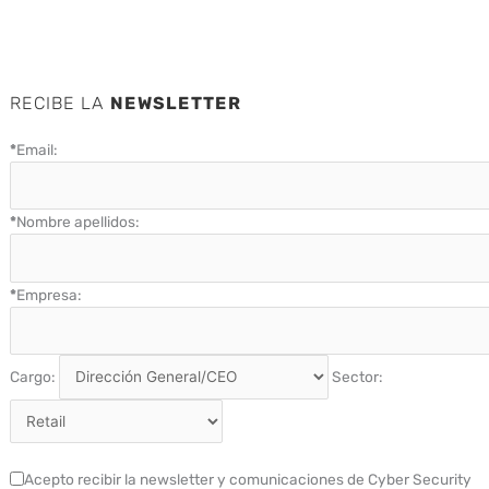
RECIBE LA
NEWSLETTER
*
Email:
*
Nombre apellidos:
*
Empresa:
Cargo:
Sector:
Acepto recibir la newsletter y comunicaciones de Cyber Security