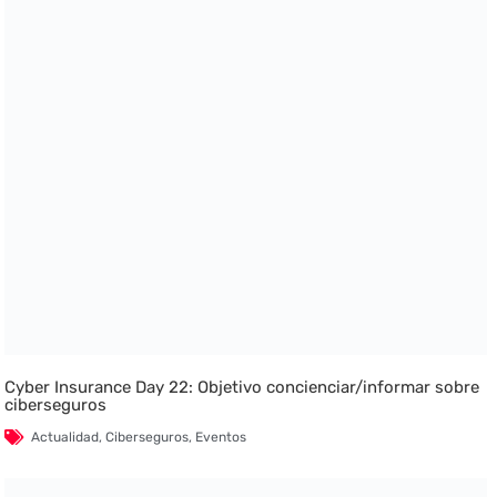
Cyber Insurance Day 22: Objetivo concienciar/informar sobre
ciberseguros
Actualidad
,
Ciberseguros
,
Eventos