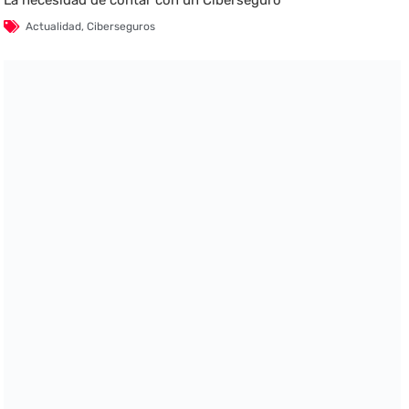
Actualidad
,
Ciberseguros