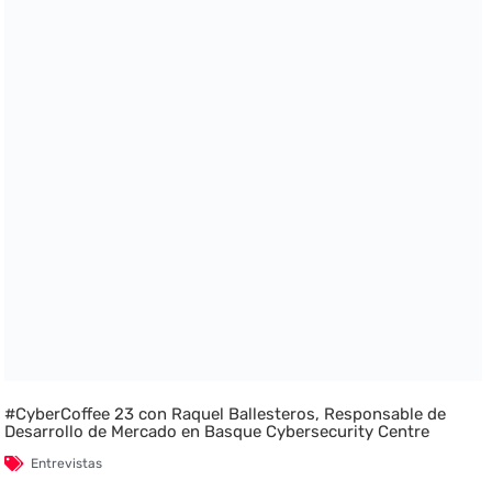
#CyberCoffee 23 con Raquel Ballesteros, Responsable de
Desarrollo de Mercado en Basque Cybersecurity Centre
Entrevistas