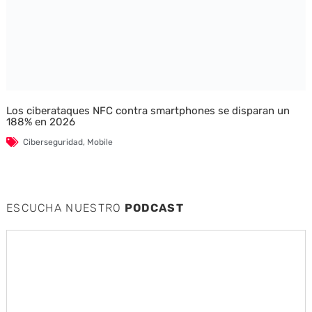
Los ciberataques NFC contra smartphones se disparan un
188% en 2026
Ciberseguridad
,
Mobile
ESCUCHA NUESTRO
PODCAST