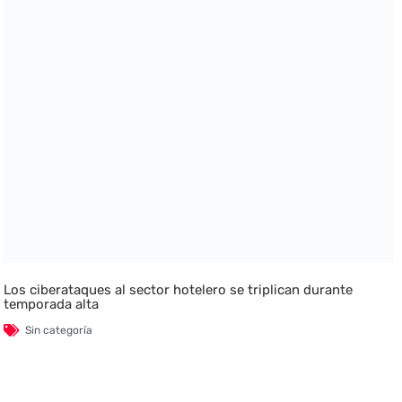
Los ciberataques al sector hotelero se triplican durante
temporada alta
Sin categoría