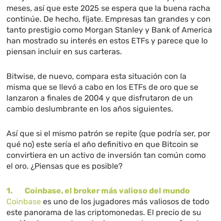
meses, así que este 2025 se espera que la buena racha
continúe. De hecho, fíjate. Empresas tan grandes y con
tanto prestigio como Morgan Stanley y Bank of America
han mostrado su interés en estos ETFs y parece que lo
piensan incluir en sus carteras.
Bitwise, de nuevo, compara esta situación con la
misma que se llevó a cabo en los ETFs de oro que se
lanzaron a finales de 2004 y que disfrutaron de un
cambio deslumbrante en los años siguientes.
Así que si el mismo patrón se repite (que podría ser, por
qué no) este sería el año definitivo en que Bitcoin se
convirtiera en un activo de inversión tan común como
el oro. ¿Piensas que es posible?
1. Coinbase, el broker más valioso del mundo
Coinbase
es uno de los jugadores más valiosos de todo
este panorama de las criptomonedas. El precio de su