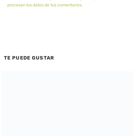
procesan los datos de tus comentarios.
TE PUEDE GUSTAR