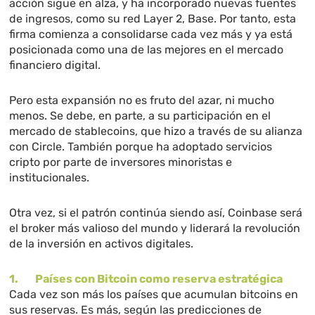
acción sigue en alza, y ha incorporado nuevas fuentes
de ingresos, como su red Layer 2, Base. Por tanto, esta
firma comienza a consolidarse cada vez más y ya está
posicionada como una de las mejores en el mercado
financiero digital.
Pero esta expansión no es fruto del azar, ni mucho
menos. Se debe, en parte, a su participación en el
mercado de stablecoins, que hizo a través de su alianza
con Circle. También porque ha adoptado servicios
cripto por parte de inversores minoristas e
institucionales.
Otra vez, si el patrón continúa siendo así, Coinbase será
el broker más valioso del mundo y liderará la revolución
de la inversión en activos digitales.
1. Países con Bitcoin como reserva estratégica
Cada vez son más los países que acumulan bitcoins en
sus reservas. Es más, según las predicciones de