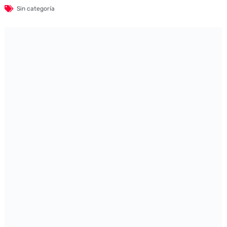
Sin categoría