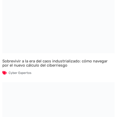
Sobrevivir a la era del caos industrializado: cómo navegar
por el nuevo cálculo del ciberriesgo
Cyber Expertos