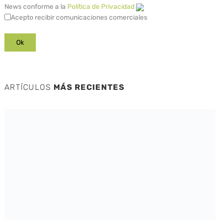
News conforme a la
Política de Privacidad
Acepto recibir comunicaciones comerciales
ARTÍCULOS
MÁS RECIENTES