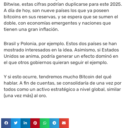
Bitwise, estas cifras podrían duplicarse para este 2025.
A día de hoy, son nueve países los que ya poseen
bitcoins en sus reservas, y se espera que se sumen el
doble, con economías emergentes y naciones que
tienen una gran inflación.
Brasil y Polonia, por ejemplo. Estos dos países se han
mostrado interesados en la idea. Asimismo, si Estados
Unidos se anima, podría generar un efecto dominó en
el que otros gobiernos quieran seguir el ejemplo.
Y si esto ocurre, tendremos mucho Bitcoin del qué
hablar. A fin de cuentas, se consolidaría de una vez por
todos como un activo estratégico a nivel global, similar
(una vez más) al oro.