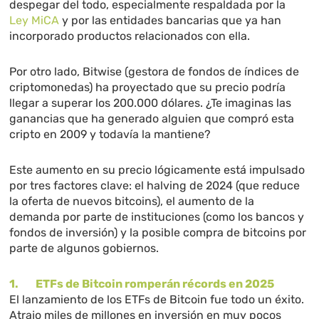
despegar del todo, especialmente respaldada por la
Ley MiCA
y por las entidades bancarias que ya han
incorporado productos relacionados con ella.
Por otro lado, Bitwise (gestora de fondos de índices de
criptomonedas) ha proyectado que su precio podría
llegar a superar los 200.000 dólares. ¿Te imaginas las
ganancias que ha generado alguien que compró esta
cripto en 2009 y todavía la mantiene?
Este aumento en su precio lógicamente está impulsado
por tres factores clave: el halving de 2024 (que reduce
la oferta de nuevos bitcoins), el aumento de la
demanda por parte de instituciones (como los bancos y
fondos de inversión) y la posible compra de bitcoins por
parte de algunos gobiernos.
1. ETFs de Bitcoin romperán récords en 2025
El lanzamiento de los ETFs de Bitcoin fue todo un éxito.
Atrajo miles de millones en inversión en muy pocos