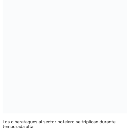
Los ciberataques al sector hotelero se triplican durante
temporada alta