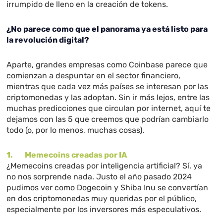
irrumpido de lleno en la creación de tokens.
¿No parece como que el panorama ya está listo para
la revolución digital?
Aparte, grandes empresas como Coinbase parece que
comienzan a despuntar en el sector financiero,
mientras que cada vez más países se interesan por las
criptomonedas y las adoptan. Sin ir más lejos, entre las
muchas predicciones que circulan por internet, aquí te
dejamos con las 5 que creemos que podrían cambiarlo
todo (o, por lo menos, muchas cosas).
1. Memecoins creadas por IA
¿Memecoins creadas por inteligencia artificial? Sí, ya
no nos sorprende nada. Justo el año pasado 2024
pudimos ver como Dogecoin y Shiba Inu se convertían
en dos criptomonedas muy queridas por el público,
especialmente por los inversores más especulativos.