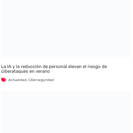
La IA y la reducción de personal elevan el riesgo de
ciberataques en verano
Actualidad
,
Ciberseguridad