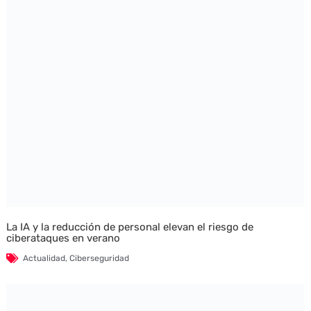
La IA y la reducción de personal elevan el riesgo de
ciberataques en verano
Actualidad
,
Ciberseguridad