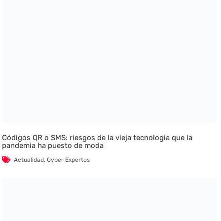
Códigos QR o SMS: riesgos de la vieja tecnología que la
pandemia ha puesto de moda
Actualidad
,
Cyber Expertos