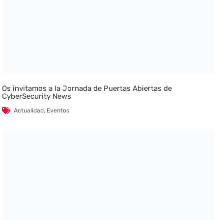
Os invitamos a la Jornada de Puertas Abiertas de
CyberSecurity News
Actualidad
,
Eventos