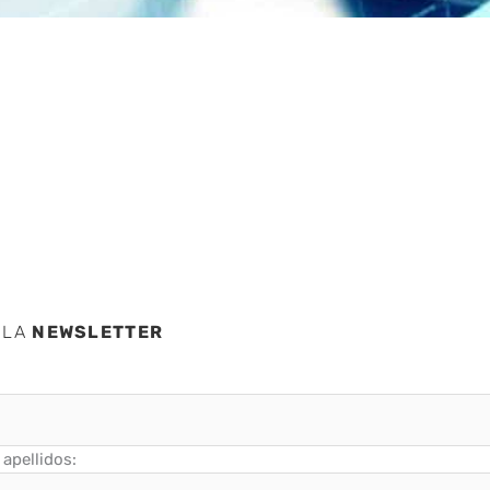
 LA
NEWSLETTER
apellidos: