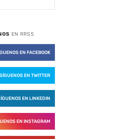
NOS
EN RRSS
ÍGUENOS EN FACEBOOK
SÍGUENOS EN TWITTER
SÍGUENOS EN LINKEDIN
GUENOS EN INSTAGRAM