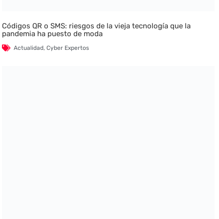
Códigos QR o SMS: riesgos de la vieja tecnología que la
pandemia ha puesto de moda
Actualidad
,
Cyber Expertos