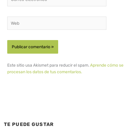
electrónico*
Web
Este sitio usa Akismet para reducir el spam.
Aprende cómo se
procesan los datos de tus comentarios.
TE PUEDE GUSTAR