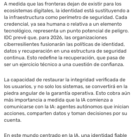
A medida que las fronteras dejan de existir para los
ecosistemas digitales, la identidad está sustituyendo a
la infraestructura como perímetro de seguridad. Cada
credencial, ya sea humana o relativa a un elemento
tecnológico, representa un punto potencial de peligro.
IDC prevé que, para 2026, las organizaciones
ciberresilientes fusionarán las políticas de identidad,
datos y recuperación en una estructura de seguridad
continua. Esto redefine la recuperación, que pasa de
ser un ejercicio técnico a una cuestión de confianza.
La capacidad de restaurar la integridad verificada de
los usuarios, y no solo los sistemas, se convertirá en la
piedra angular de la garantía operativa. Esto cobra aún
más importancia a medida que la IA comienza a
comunicarse con la IA: agentes autónomos que inician
acciones, comparten datos y toman decisiones por su
cuenta.
En este mundo centrado en la IA, una identidad fiable