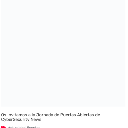
Os invitamos a la Jornada de Puertas Abiertas de
CyberSecurity News
Actualidad
,
Eventos