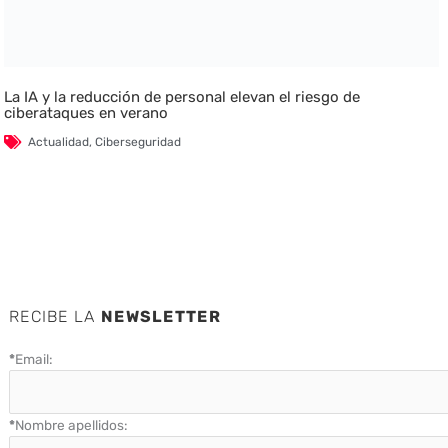
La IA y la reducción de personal elevan el riesgo de
ciberataques en verano
Actualidad
,
Ciberseguridad
RECIBE LA
NEWSLETTER
*
Email:
*
Nombre apellidos: