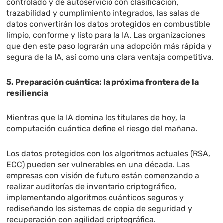
controlado y de autoservicio con clasificación,
trazabilidad y cumplimiento integrados, las salas de
datos convertirán los datos protegidos en combustible
limpio, conforme y listo para la IA. Las organizaciones
que den este paso lograrán una adopción más rápida y
segura de la IA, así como una clara ventaja competitiva.
5. Preparación cuántica: la próxima frontera de la
resiliencia
Mientras que la IA domina los titulares de hoy, la
computación cuántica define el riesgo del mañana.
Los datos protegidos con los algoritmos actuales (RSA,
ECC) pueden ser vulnerables en una década. Las
empresas con visión de futuro están comenzando a
realizar auditorías de inventario criptográfico,
implementando algoritmos cuánticos seguros y
rediseñando los sistemas de copia de seguridad y
recuperación con agilidad criptográfica.