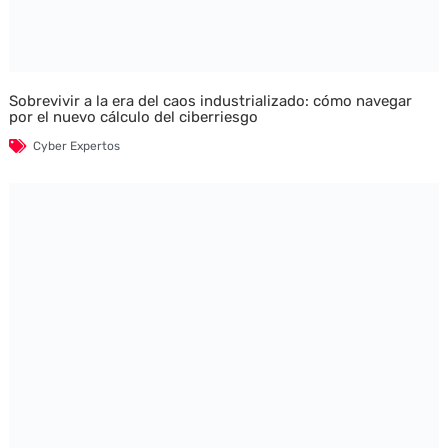
Sobrevivir a la era del caos industrializado: cómo navegar
por el nuevo cálculo del ciberriesgo
Cyber Expertos