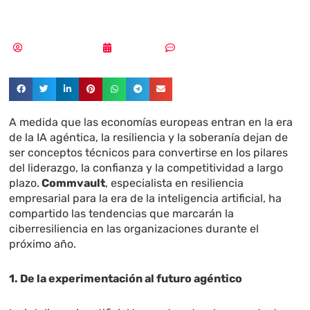
fiable
Aldana Balmaceda
18/12/2025
Sin comentarios
A medida que las economías europeas entran en la era
de la IA agéntica, la resiliencia y la soberanía dejan de
ser conceptos técnicos para convertirse en los pilares
del liderazgo, la confianza y la competitividad a largo
plazo.
Commvault
, especialista en resiliencia
empresarial para la era de la inteligencia artificial, ha
compartido las tendencias que marcarán la
ciberresiliencia en las organizaciones durante el
próximo año.
1. De la experimentación al futuro agéntico