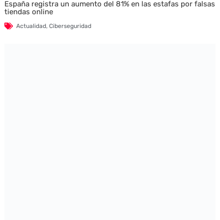
España registra un aumento del 81% en las estafas por falsas
tiendas online
Actualidad
,
Ciberseguridad