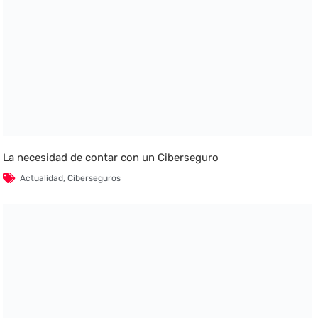
La necesidad de contar con un Ciberseguro
Actualidad
,
Ciberseguros