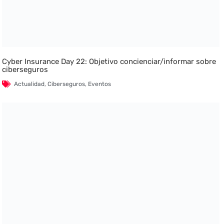
Cyber Insurance Day 22: Objetivo concienciar/informar sobre
ciberseguros
Actualidad
,
Ciberseguros
,
Eventos