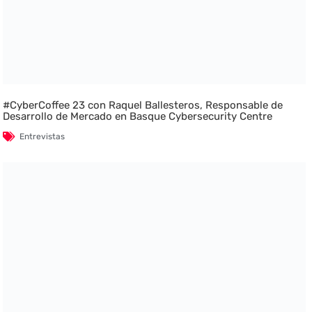
#CyberCoffee 23 con Raquel Ballesteros, Responsable de
Desarrollo de Mercado en Basque Cybersecurity Centre
Entrevistas