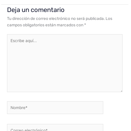
Deja un comentario
Tu dirección de correo electrónico no será publicada.
Los
campos obligatorios están marcados con
*
Escribe
aquí...
Nombre*
Correo