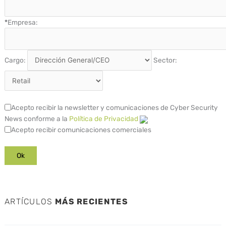
*
Empresa:
Cargo:
Sector:
Acepto recibir la newsletter y comunicaciones de Cyber Security
News conforme a la
Política de Privacidad
Acepto recibir comunicaciones comerciales
ARTÍCULOS
MÁS RECIENTES