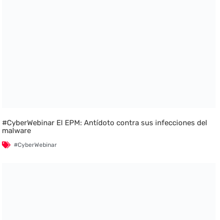
#CyberWebinar El EPM: Antídoto contra sus infecciones del
malware
#CyberWebinar