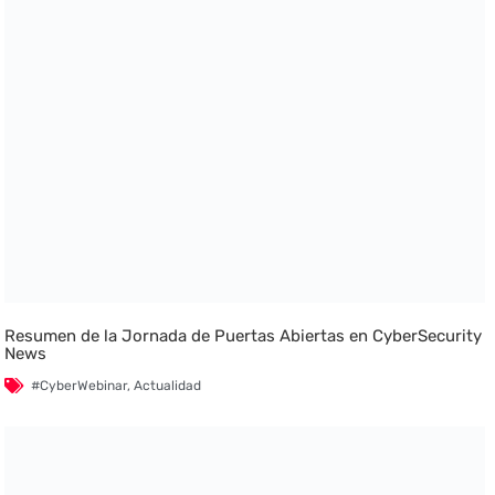
Resumen de la Jornada de Puertas Abiertas en CyberSecurity
News
#CyberWebinar
,
Actualidad