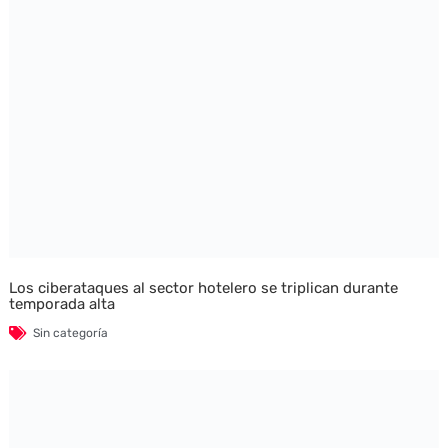
Los ciberataques al sector hotelero se triplican durante
temporada alta
Sin categoría