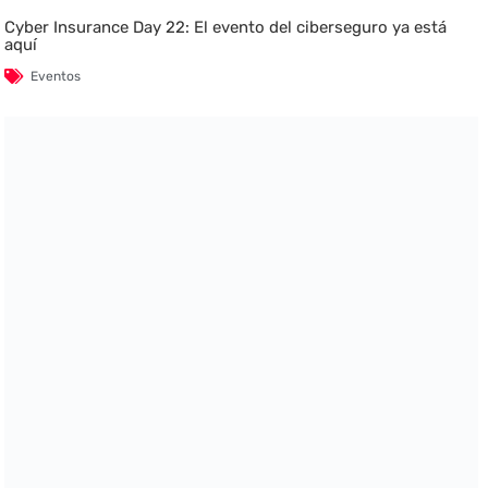
Cyber Insurance Day 22: El evento del ciberseguro ya está
aquí
Eventos