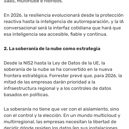
SaaS, multinube e híbridos.
En 2026, la resiliencia evolucionará desde la protección
reactiva hasta la inteligencia de autorreparación, y la IA
conversacional será la interfaz cotidiana que hará que
esa inteligencia sea accesible, fiable y continua.
2. La soberanía de la nube como estrategia
Desde la NIS2 hasta la Ley de Datos de la UE, la
soberanía de la nube se ha convertido en la nueva
frontera estratégica. Forrester prevé que, para 2026, la
mitad de las empresas darán prioridad a la
infraestructura regional y a los controles de datos
basados en políticas.
La soberanía no tiene que ver con el aislamiento, sino
con el control y la elección. En un mundo multicloud y
multirregional, las empresas necesitan la libertad de
decidir dónde residen los datos (en sus instalaciones,