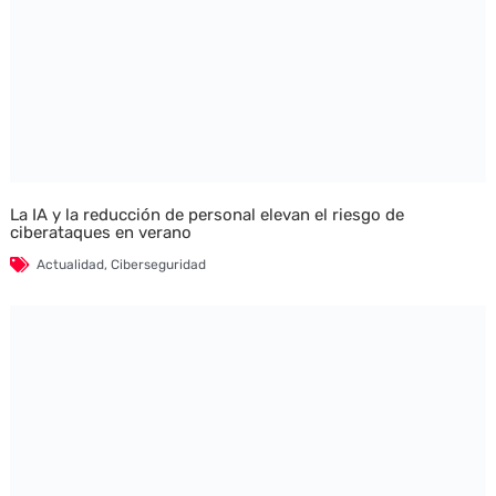
La IA y la reducción de personal elevan el riesgo de
ciberataques en verano
Actualidad
,
Ciberseguridad