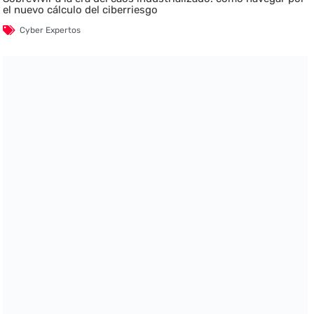
el nuevo cálculo del ciberriesgo
Cyber Expertos