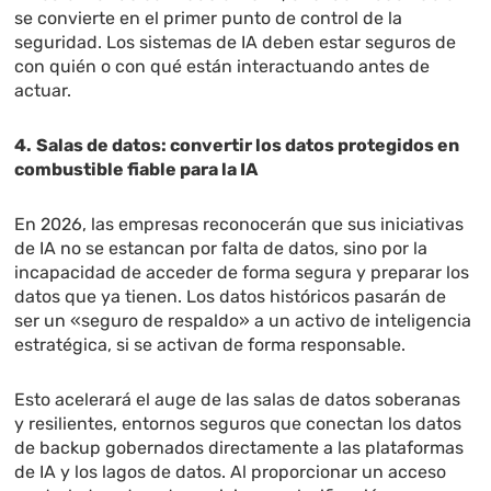
se convierte en el primer punto de control de la
seguridad. Los sistemas de IA deben estar seguros de
con quién o con qué están interactuando antes de
actuar.
4.
Salas de datos: convertir los datos protegidos en
combustible fiable para la IA
En 2026, las empresas reconocerán que sus iniciativas
de IA no se estancan por falta de datos, sino por la
incapacidad de acceder de forma segura y preparar los
datos que ya tienen. Los datos históricos pasarán de
ser un «seguro de respaldo» a un activo de inteligencia
estratégica, si se activan de forma responsable.
Esto acelerará el auge de las salas de datos soberanas
y resilientes, entornos seguros que conectan los datos
de backup gobernados directamente a las plataformas
de IA y los lagos de datos. Al proporcionar un acceso