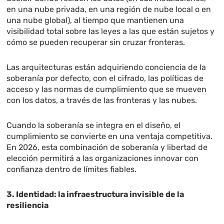
en una nube privada, en una región de nube local o en
una nube global), al tiempo que mantienen una
visibilidad total sobre las leyes a las que están sujetos y
cómo se pueden recuperar sin cruzar fronteras.
Las arquitecturas están adquiriendo conciencia de la
soberanía por defecto, con el cifrado, las políticas de
acceso y las normas de cumplimiento que se mueven
con los datos, a través de las fronteras y las nubes.
Cuando la soberanía se integra en el diseño, el
cumplimiento se convierte en una ventaja competitiva.
En 2026, esta combinación de soberanía y libertad de
elección permitirá a las organizaciones innovar con
confianza dentro de límites fiables.
3. Identidad: la infraestructura invisible de la
resiliencia