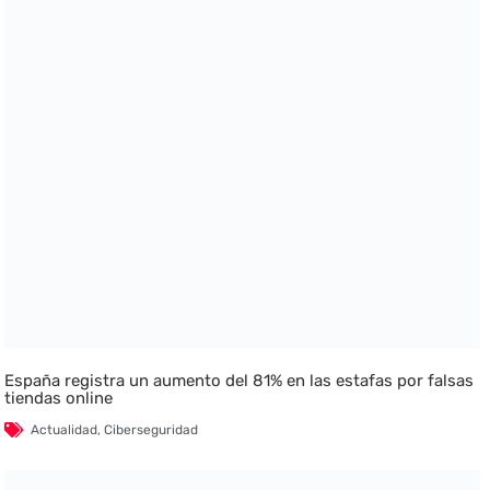
España registra un aumento del 81% en las estafas por falsas
tiendas online
Actualidad
,
Ciberseguridad