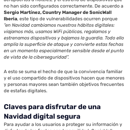
no han sido configurados correctamente. De acuerdo a
Sergio Martínez, Country Manager de SonicWall
Iberia
, este tipo de vulnerabilidades ocurren porque
“en Navidad cambiamos nuestros hábitos digitales:
viajamos más, usamos WiFi públicas, regalamos y
estrenamos dispositivos y bajamos la guardia. Todo ello
amplía la superficie de ataque y convierte estas fechas
en un momento especialmente sensible desde el punto
de vista de la ciberseguridad”.
A esto se suma el hecho de que la convivencia familiar
y el uso compartido de dispositivos hacen que menores
y personas mayores sean también objetivos frecuentes
de estafas digitales.
Claves para disfrutar de una
Navidad digital segura
Para ayudar a los usuarios a proteger su información y