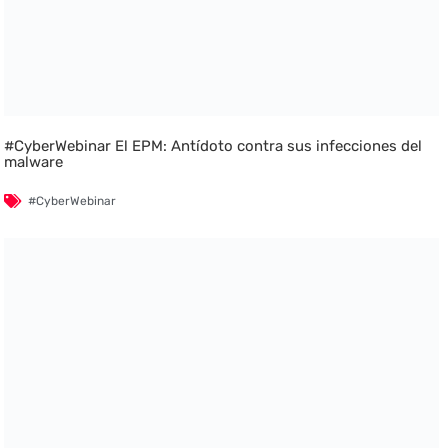
#CyberWebinar El EPM: Antídoto contra sus infecciones del
malware
#CyberWebinar