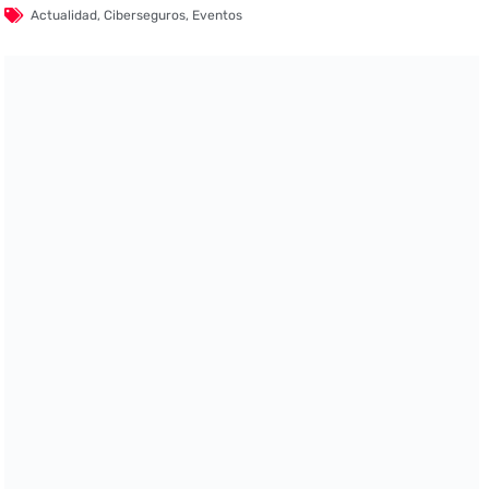
Actualidad
,
Ciberseguros
,
Eventos