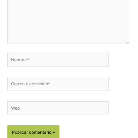
Nombre*
Correo
electrónico*
Web