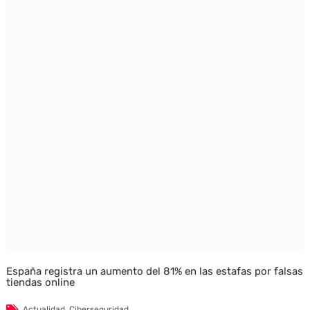
España registra un aumento del 81% en las estafas por falsas
tiendas online
Actualidad
,
Ciberseguridad