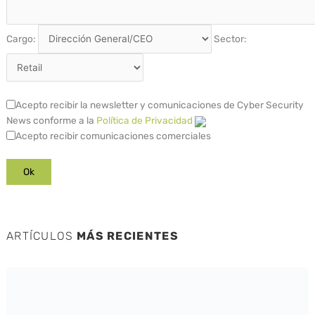
Cargo:
Sector:
Acepto recibir la newsletter y comunicaciones de Cyber Security
News conforme a la
Política de Privacidad
Acepto recibir comunicaciones comerciales
ARTÍCULOS
MÁS RECIENTES