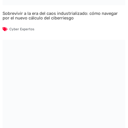
Sobrevivir a la era del caos industrializado: cómo navegar
por el nuevo cálculo del ciberriesgo
Cyber Expertos