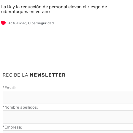
La IA y la reducción de personal elevan el riesgo de
ciberataques en verano
Actualidad
,
Ciberseguridad
RECIBE LA
NEWSLETTER
*
Email:
*
Nombre apellidos:
*
Empresa: