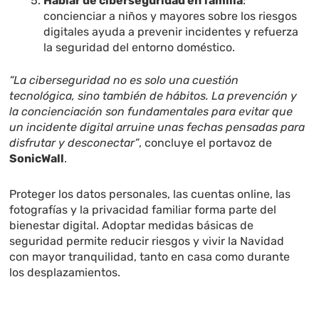
Hablar de ciberseguridad en familia
:
concienciar a niños y mayores sobre los riesgos
digitales ayuda a prevenir incidentes y refuerza
la seguridad del entorno doméstico.
“La ciberseguridad no es solo una cuestión
tecnológica, sino también de hábitos. La prevención y
la concienciación son fundamentales para evitar que
un incidente digital arruine unas fechas pensadas para
disfrutar y desconectar”
, concluye el portavoz de
SonicWall
.
Proteger los datos personales, las cuentas online, las
fotografías y la privacidad familiar forma parte del
bienestar digital. Adoptar medidas básicas de
seguridad permite reducir riesgos y vivir la Navidad
con mayor tranquilidad, tanto en casa como durante
los desplazamientos.