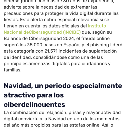
ciberseguridad con más de 30 años de experiencia,
advierte sobre la necesidad de extremar las
precauciones para proteger la vida digital durante las
fiestas. Esta alerta cobra especial relevancia si se
tienen en cuenta los datos oficiales del
Instituto
Nacional de
Ciberseguridad (INCIBE)
que, según su
Balance de Ciberseguridad 2024, el fraude online
superó los 38.000 casos en España, y el phishing lideró
esta categoría con 21.571 incidentes de suplantación
de identidad, consolidándose como una de las
principales amenazas digitales para ciudadanos y
familias.
Navidad, un periodo especialmente
atractivo para los
ciberdelincuentes
La combinación de relajación, prisas y mayor actividad
digital convierte a la Navidad en uno de los momentos
del año más propicios para las estafas online. Así lo