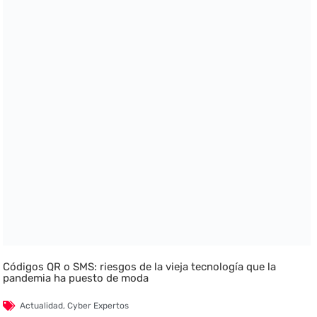
Códigos QR o SMS: riesgos de la vieja tecnología que la
pandemia ha puesto de moda
Actualidad
,
Cyber Expertos