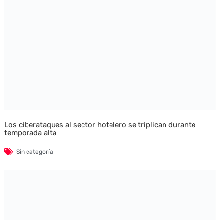
Los ciberataques al sector hotelero se triplican durante
temporada alta
Sin categoría