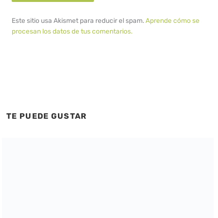
Este sitio usa Akismet para reducir el spam.
Aprende cómo se
procesan los datos de tus comentarios.
TE PUEDE GUSTAR