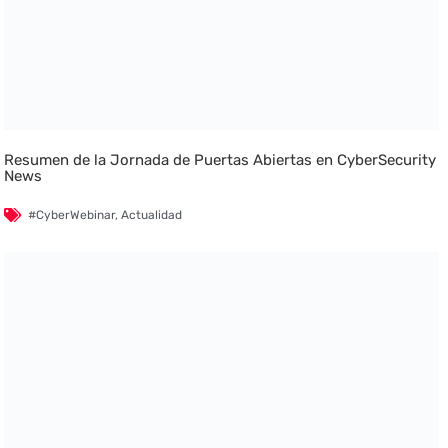
Resumen de la Jornada de Puertas Abiertas en CyberSecurity
News
#CyberWebinar
,
Actualidad