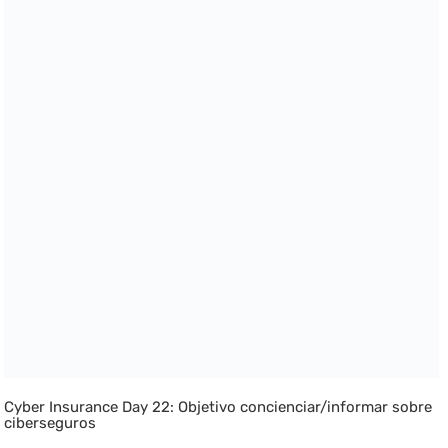
Cyber Insurance Day 22: Objetivo concienciar/informar sobre
ciberseguros