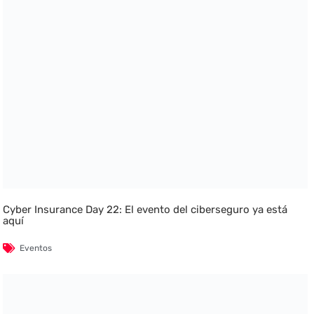
Cyber Insurance Day 22: El evento del ciberseguro ya está
aquí
Eventos