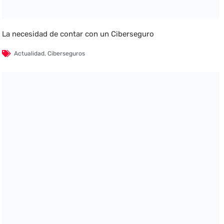
La necesidad de contar con un Ciberseguro
Actualidad
,
Ciberseguros