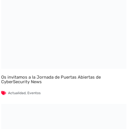
Os invitamos a la Jornada de Puertas Abiertas de
CyberSecurity News
Actualidad
,
Eventos