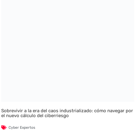
Sobrevivir a la era del caos industrializado: cómo navegar por
el nuevo cálculo del ciberriesgo
Cyber Expertos