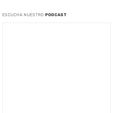
ESCUCHA NUESTRO
PODCAST