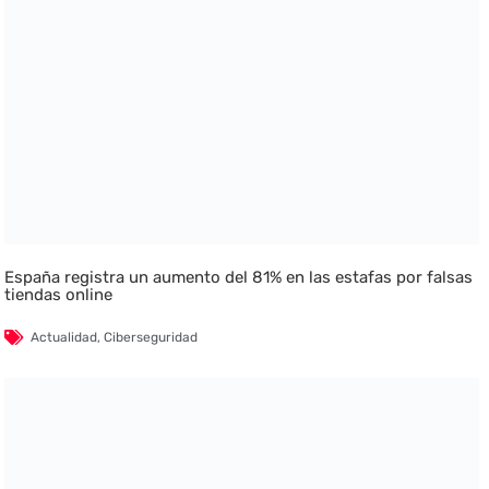
España registra un aumento del 81% en las estafas por falsas
tiendas online
Actualidad
,
Ciberseguridad