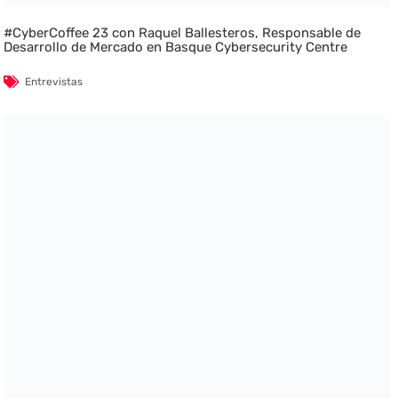
#CyberCoffee 23 con Raquel Ballesteros, Responsable de
Desarrollo de Mercado en Basque Cybersecurity Centre
Entrevistas