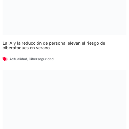
La IA y la reducción de personal elevan el riesgo de
ciberataques en verano
Actualidad
,
Ciberseguridad