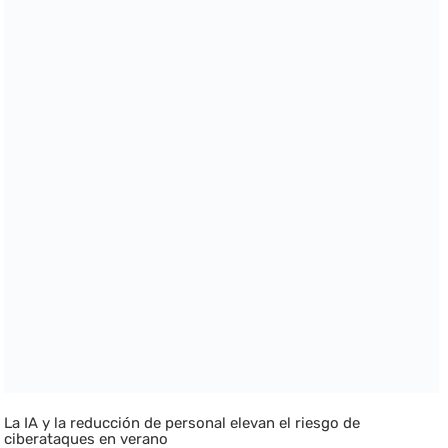
La IA y la reducción de personal elevan el riesgo de
ciberataques en verano