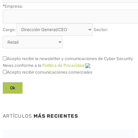
*
Empresa:
Cargo:
Sector:
Acepto recibir la newsletter y comunicaciones de Cyber Security
News conforme a la
Política de Privacidad
Acepto recibir comunicaciones comerciales
ARTÍCULOS
MÁS RECIENTES