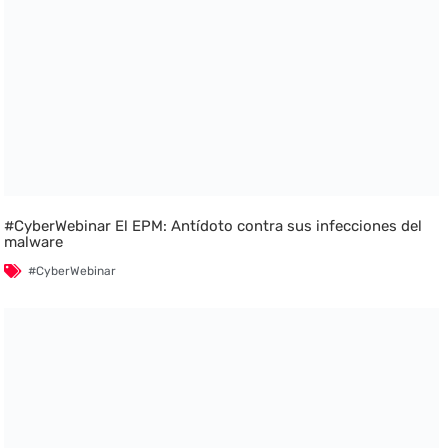
#CyberWebinar El EPM: Antídoto contra sus infecciones del
malware
#CyberWebinar