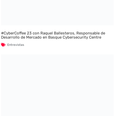
#CyberCoffee 23 con Raquel Ballesteros, Responsable de
Desarrollo de Mercado en Basque Cybersecurity Centre
Entrevistas