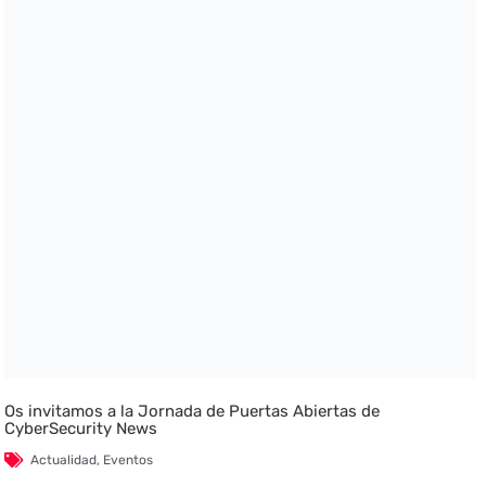
Os invitamos a la Jornada de Puertas Abiertas de
CyberSecurity News
Actualidad
,
Eventos