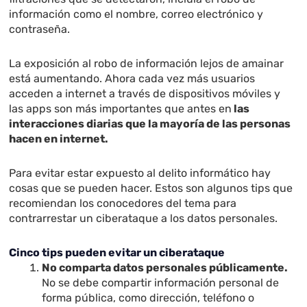
información como el nombre, correo electrónico y
contraseña.
La exposición al robo de información lejos de amainar
está aumentando. Ahora cada vez más usuarios
acceden a internet a través de dispositivos móviles y
las apps son más importantes que antes en
las
interacciones diarias que la mayoría de las personas
hacen en internet.
Para evitar estar expuesto al delito informático hay
cosas que se pueden hacer. Estos son algunos tips que
recomiendan los conocedores del tema para
contrarrestar un ciberataque a los datos personales.
Cinco tips pueden evitar un ciberataque
No comparta datos personales públicamente.
No se debe compartir información personal de
forma pública, como dirección, teléfono o