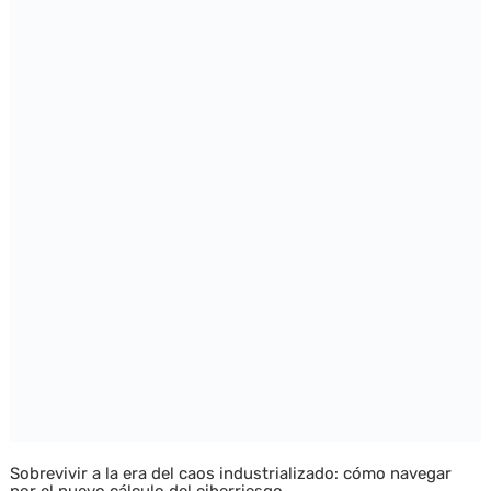
Sobrevivir a la era del caos industrializado: cómo navegar