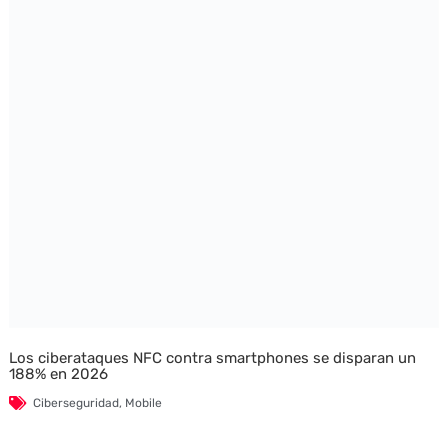
Los ciberataques NFC contra smartphones se disparan un
188% en 2026
Ciberseguridad
,
Mobile