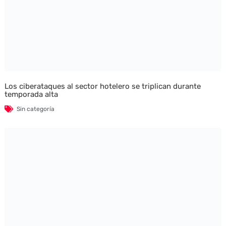
Los ciberataques al sector hotelero se triplican durante
temporada alta
Sin categoría