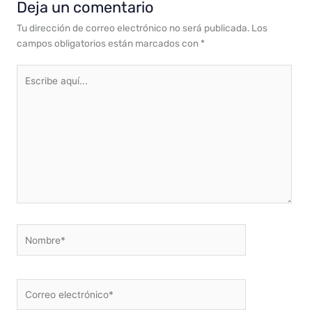
Deja un comentario
Tu dirección de correo electrónico no será publicada.
Los
campos obligatorios están marcados con
*
Escribe
aquí...
Nombre*
Correo
electrónico*