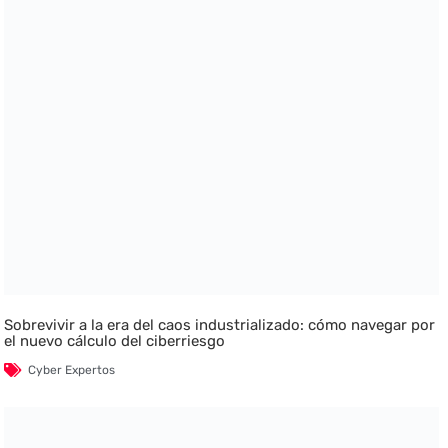
Sobrevivir a la era del caos industrializado: cómo navegar por
el nuevo cálculo del ciberriesgo
Cyber Expertos