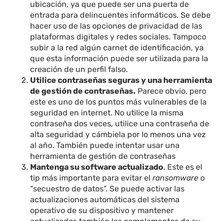
ubicación, ya que puede ser una puerta de
entrada para delincuentes informáticos. Se debe
hacer uso de las opciones de privacidad de las
plataformas digitales y redes sociales. Tampoco
subir a la red algún carnet de identificación, ya
que esta información puede ser utilizada para la
creación de un perfil falso.
Utilice contraseñas seguras y una herramienta
de gestión de contraseñas.
Parece obvio, pero
este es uno de los puntos más vulnerables de la
seguridad en internet. No utilice la misma
contraseña dos veces, utilice una contraseña de
alta seguridad y cámbiela por lo menos una vez
al año. También puede intentar usar una
herramienta de gestión de contraseñas
Mantenga su software actualizado
. Este es el
tip más importante para evitar el
ransomware
o
“secuestro de datos”. Se puede activar las
actualizaciones automáticas del sistema
operativo de su dispositivo y mantener