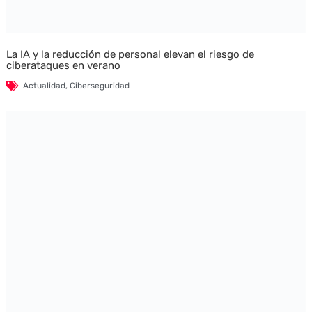
La IA y la reducción de personal elevan el riesgo de
ciberataques en verano
Actualidad
,
Ciberseguridad