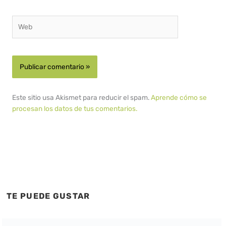
Web
Este sitio usa Akismet para reducir el spam.
Aprende cómo se
procesan los datos de tus comentarios.
TE PUEDE GUSTAR