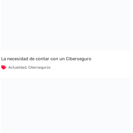
La necesidad de contar con un Ciberseguro
Actualidad
,
Ciberseguros