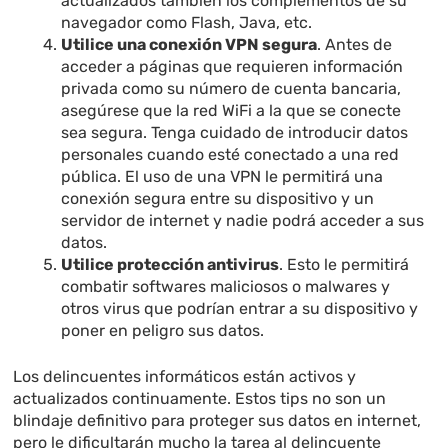
actualizados también los complementos de su
navegador como Flash, Java, etc.
Utilice una conexión VPN segura
. Antes de
acceder a páginas que requieren información
privada como su número de cuenta bancaria,
asegúrese que la red WiFi a la que se conecte
sea segura. Tenga cuidado de introducir datos
personales cuando esté conectado a una red
pública. El uso de una VPN le permitirá una
conexión segura entre su dispositivo y un
servidor de internet y nadie podrá acceder a sus
datos.
Utilice protección antivirus
. Esto le permitirá
combatir softwares maliciosos o malwares y
otros virus que podrían entrar a su dispositivo y
poner en peligro sus datos.
Los delincuentes informáticos están activos y
actualizados continuamente. Estos tips no son un
blindaje definitivo para proteger sus datos en internet,
pero le dificultarán mucho la tarea al delincuente