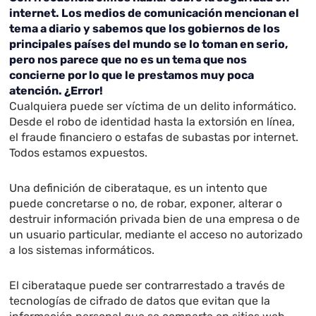
internet. Los medios de comunicación mencionan el
tema a diario y sabemos que los gobiernos de los
principales países del mundo se lo toman en serio,
pero nos parece que no es un tema que nos
concierne por lo que le prestamos muy poca
atención. ¿Error!
Cualquiera puede ser víctima de un delito informático.
Desde el robo de identidad hasta la extorsión en línea,
el fraude financiero o estafas de subastas por internet.
Todos estamos expuestos.
Una definición de ciberataque, es un intento que
puede concretarse o no, de robar, exponer, alterar o
destruir información privada bien de una empresa o de
un usuario particular, mediante el acceso no autorizado
a los sistemas informáticos.
El ciberataque puede ser contrarrestado a través de
tecnologías de cifrado de datos que evitan que la