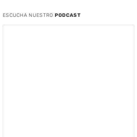
ESCUCHA NUESTRO
PODCAST