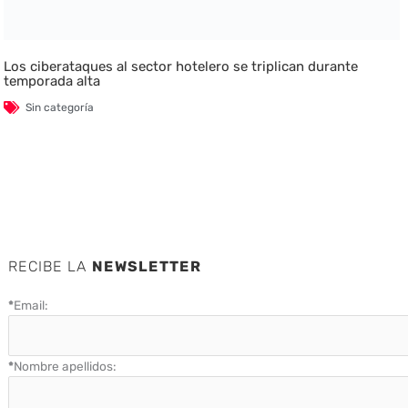
Los ciberataques al sector hotelero se triplican durante
temporada alta
Sin categoría
RECIBE LA
NEWSLETTER
*
Email:
*
Nombre apellidos: