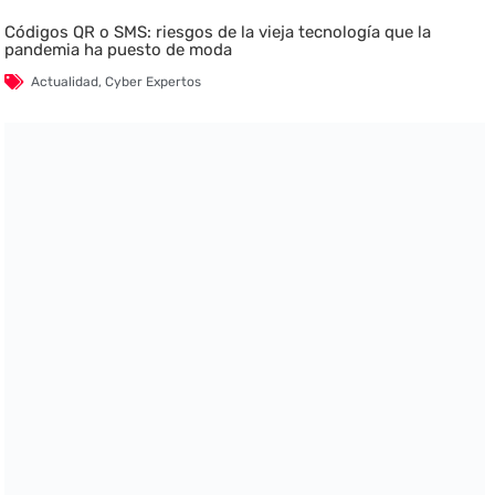
Códigos QR o SMS: riesgos de la vieja tecnología que la
pandemia ha puesto de moda
Actualidad
,
Cyber Expertos