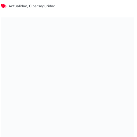
Actualidad
,
Ciberseguridad