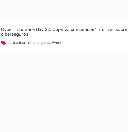
Cyber Insurance Day 22: Objetivo concienciar/informar sobre
ciberseguros
Actualidad
,
Ciberseguros
,
Eventos