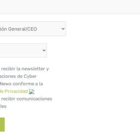
recibir la newsletter y
ciones de Cyber
 News conforme a la
de Privacidad
 recibir comunicaciones
les