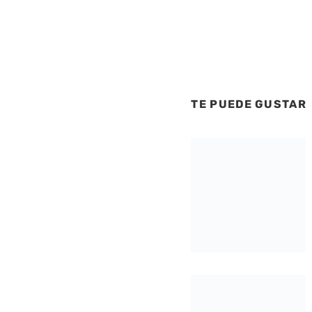
TE PUEDE GUSTAR