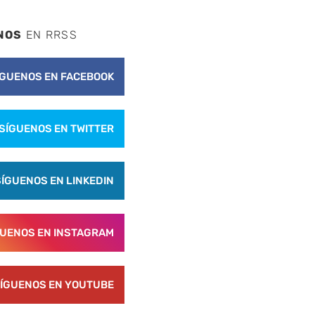
NOS
EN RRSS
ÍGUENOS EN FACEBOOK
SÍGUENOS EN TWITTER
SÍGUENOS EN LINKEDIN
GUENOS EN INSTAGRAM
ÍGUENOS EN YOUTUBE