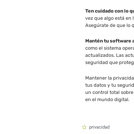
Ten cuidado con lo 
vez que algo está en l
Asegúrate de que lo 
Mantén tu software 
como el sistema oper
actualizados. Las ac
seguridad que proteg
Mantener la privacida
tus datos y tu seguri
un control total sobr
en el mundo digital.
privacidad