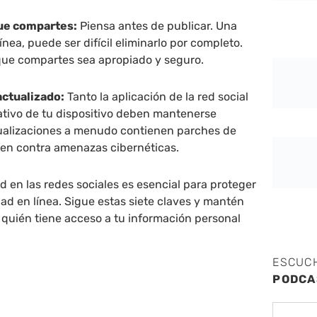
que compartes:
Piensa antes de publicar. Una
ínea, puede ser difícil eliminarlo por completo.
que compartes sea apropiado y seguro.
actualizado:
Tanto la aplicación de la red social
ativo de tu dispositivo deben mantenerse
tualizaciones a menudo contienen parches de
en contra amenazas cibernéticas.
d en las redes sociales es esencial para proteger
dad en línea. Sigue estas siete claves y mantén
e quién tiene acceso a tu información personal
ESCUC
PODCA