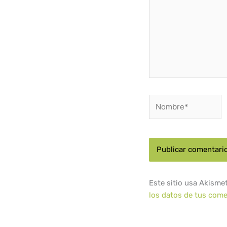
Nombre*
Este sitio usa Akisme
los datos de tus come