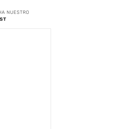
HA NUESTRO
ST