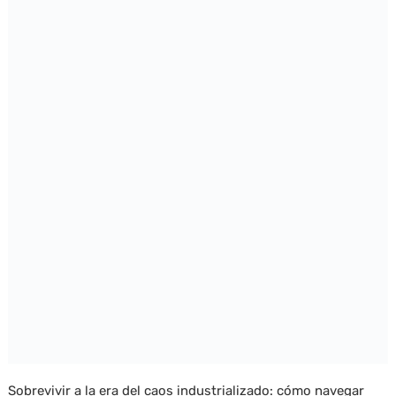
Sobrevivir a la era del caos industrializado: cómo navegar