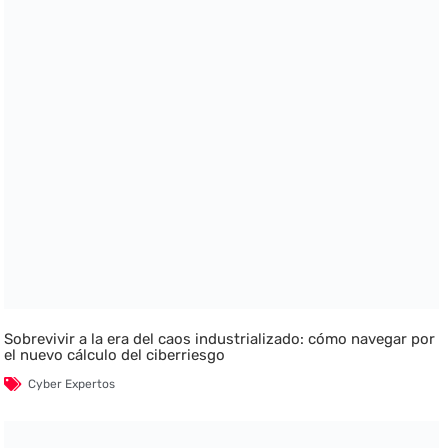
Sobrevivir a la era del caos industrializado: cómo navegar por
el nuevo cálculo del ciberriesgo
Cyber Expertos