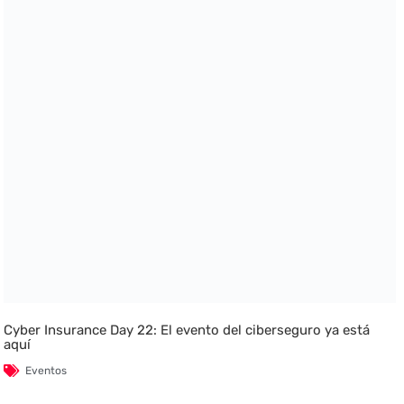
Cyber Insurance Day 22: El evento del ciberseguro ya está
aquí
Eventos