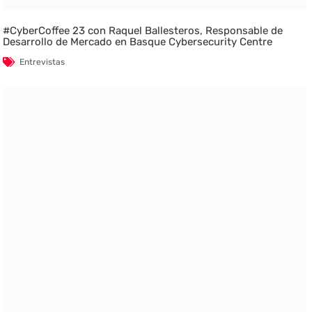
#CyberCoffee 23 con Raquel Ballesteros, Responsable de
Desarrollo de Mercado en Basque Cybersecurity Centre
Entrevistas