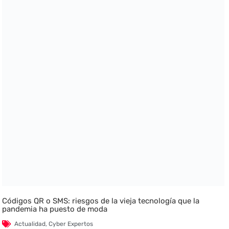
Códigos QR o SMS: riesgos de la vieja tecnología que la
pandemia ha puesto de moda
Actualidad
,
Cyber Expertos