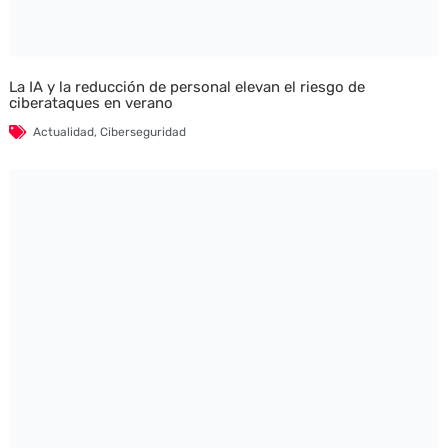
La IA y la reducción de personal elevan el riesgo de
ciberataques en verano
Actualidad
,
Ciberseguridad