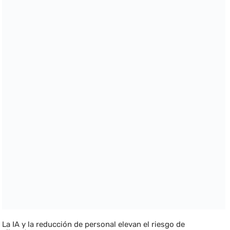
La IA y la reducción de personal elevan el riesgo de