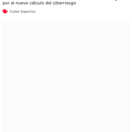
por el nuevo cálculo del ciberriesgo
Cyber Expertos