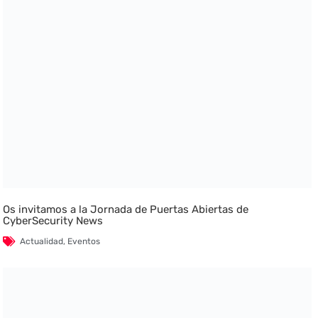
Os invitamos a la Jornada de Puertas Abiertas de
CyberSecurity News
Actualidad
,
Eventos