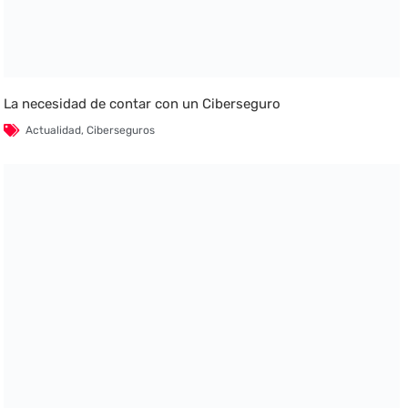
La necesidad de contar con un Ciberseguro
Actualidad
,
Ciberseguros