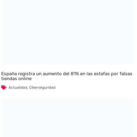
España registra un aumento del 81% en las estafas por falsas
tiendas online
Actualidad
,
Ciberseguridad