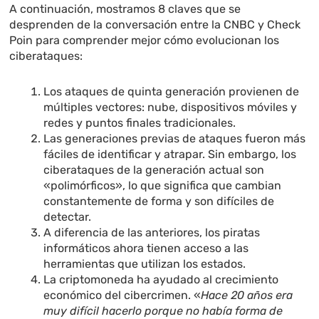
A continuación, mostramos 8 claves que se
desprenden de la conversación entre la CNBC y Check
Poin para comprender mejor cómo evolucionan los
ciberataques:
Los ataques de quinta generación provienen de
múltiples vectores: nube, dispositivos móviles y
redes y puntos finales tradicionales.
Las generaciones previas de ataques fueron más
fáciles de identificar y atrapar. Sin embargo, los
ciberataques de la generación actual son
«polimórficos», lo que significa que cambian
constantemente de forma y son difíciles de
detectar.
A diferencia de las anteriores, los piratas
informáticos ahora tienen acceso a las
herramientas que utilizan los estados.
La criptomoneda ha ayudado al crecimiento
económico del cibercrimen. «
Hace 20 años era
muy difícil hacerlo porque no había forma de