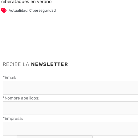
ciberataques en verano
Actualidad
,
Ciberseguridad
RECIBE LA
NEWSLETTER
*
Email:
*
Nombre apellidos:
*
Empresa: