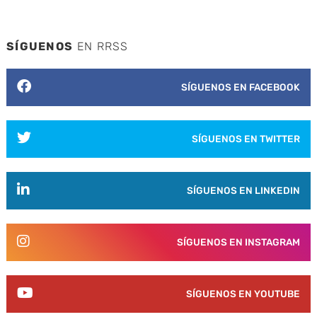
SÍGUENOS
EN RRSS
SÍGUENOS EN FACEBOOK
SÍGUENOS EN TWITTER
SÍGUENOS EN LINKEDIN
SÍGUENOS EN INSTAGRAM
SÍGUENOS EN YOUTUBE