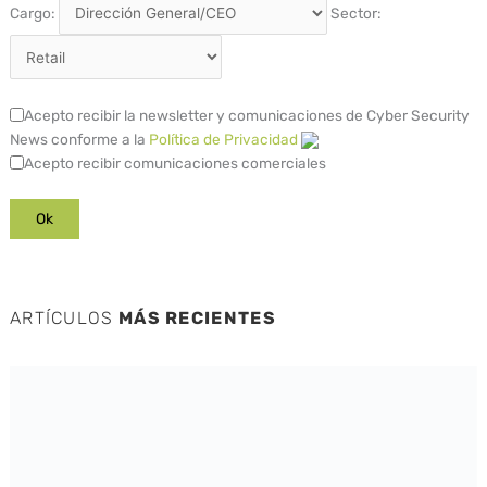
Cargo:
Sector:
Acepto recibir la newsletter y comunicaciones de Cyber Security
News conforme a la
Política de Privacidad
Acepto recibir comunicaciones comerciales
ARTÍCULOS
MÁS RECIENTES