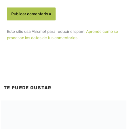
Este sitio usa Akismet para reducir el spam.
Aprende cómo se
procesan los datos de tus comentarios.
TE PUEDE GUSTAR