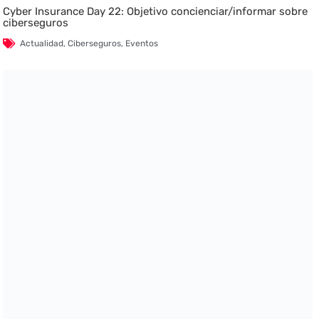
Cyber Insurance Day 22: Objetivo concienciar/informar sobre
ciberseguros
Actualidad
,
Ciberseguros
,
Eventos