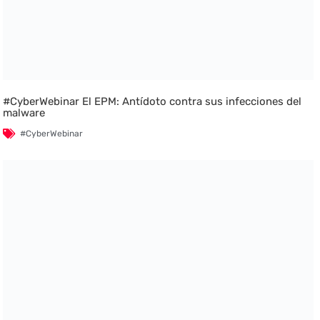
#CyberWebinar El EPM: Antídoto contra sus infecciones del
malware
#CyberWebinar