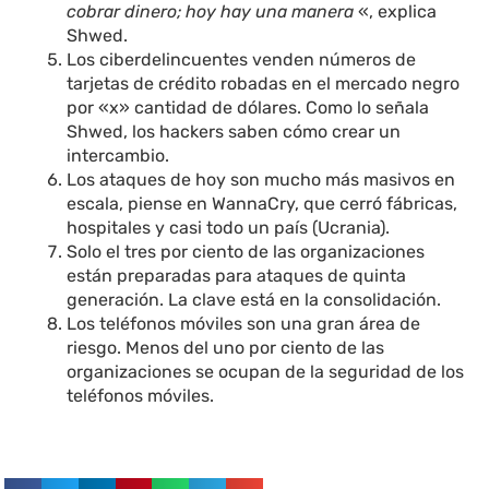
cobrar dinero; hoy hay una manera
«, explica
Shwed.
Los ciberdelincuentes venden números de
tarjetas de crédito robadas en el mercado negro
por «x» cantidad de dólares. Como lo señala
Shwed, los hackers saben cómo crear un
intercambio.
Los ataques de hoy son mucho más masivos en
escala, piense en WannaCry, que cerró fábricas,
hospitales y casi todo un país (Ucrania).
Solo el tres por ciento de las organizaciones
están preparadas para ataques de quinta
generación. La clave está en la consolidación.
Los teléfonos móviles son una gran área de
riesgo. Menos del uno por ciento de las
organizaciones se ocupan de la seguridad de los
teléfonos móviles.