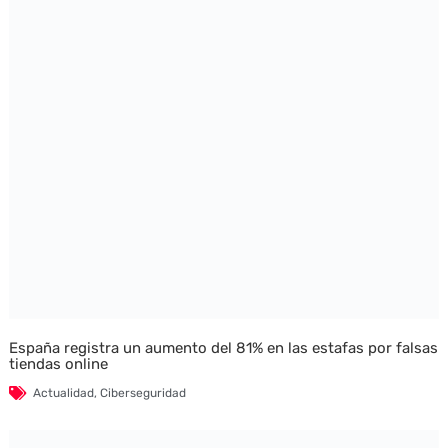
España registra un aumento del 81% en las estafas por falsas
tiendas online
Actualidad
,
Ciberseguridad