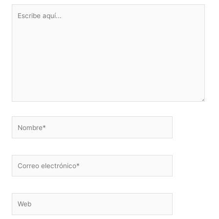
Escribe
aquí...
Nombre*
Correo
electrónico*
Web