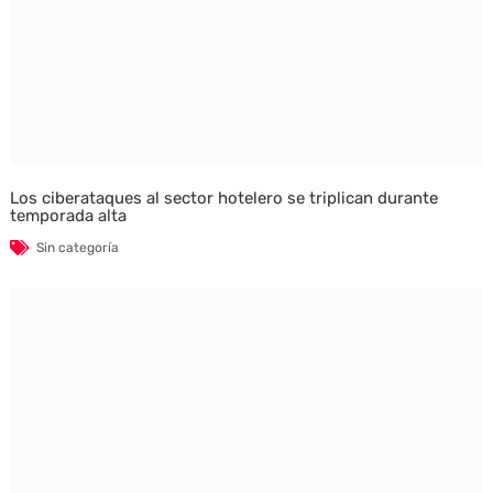
Los ciberataques al sector hotelero se triplican durante
temporada alta
Sin categoría