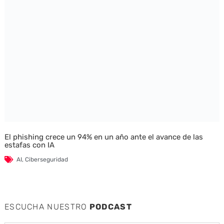
El phishing crece un 94% en un año ante el avance de las
estafas con IA
AI
,
Ciberseguridad
ESCUCHA NUESTRO
PODCAST