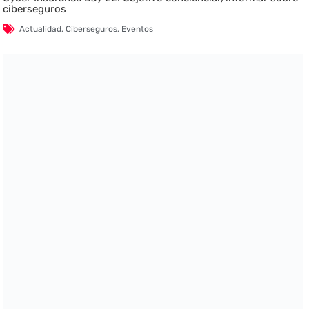
ciberseguros
Actualidad
,
Ciberseguros
,
Eventos