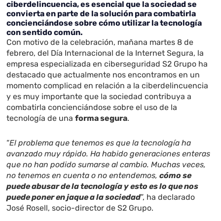
ciberdelincuencia, es esencial que la sociedad se
convierta en parte de la solución para combatirla
concienciándose sobre cómo utilizar la tecnología
con sentido común.
Con motivo de la celebración, mañana martes 8 de
febrero, del Día Internacional de la Internet Segura, la
empresa especializada en ciberseguridad S2 Grupo ha
destacado que actualmente nos encontramos en un
momento complicad en relación a la ciberdelincuencia
y es muy importante que la sociedad contribuya a
combatirla concienciándose sobre el uso de la
tecnología de una
forma segura
.
“
El problema que tenemos es que la tecnología ha
avanzado muy rápido. Ha habido generaciones enteras
que no han podido sumarse al cambio. Muchas veces,
no tenemos en cuenta o no entendemos,
cómo se
puede abusar de la tecnología y esto es lo que nos
puede poner en jaque a la sociedad
”, ha declarado
José Rosell, socio-director de S2 Grupo.