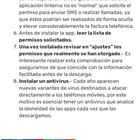
aplicación linterna no es “normal” que solicite el
permiso para enviar SMS o realizar llamadas, ya
que éstos podrían ser realizados de forma oculta
y elevar considerablemente la factura telefónica.
Antes de instalar la app,
leer la lista de
permisos solicitados.
Una vez instalada revisar en “ajustes” los
permisos que realmente se han otorgado
.- Es
interesante realizar esta comprobación para
asegurarnos de que coincide con la información
facilitada antes de la descarga.
Instalar un antivirus
.- Cada año aparecen
nuevas variantes de virus destinados a atacar
directamente a los teléfonos móviles, por este
motivo es esencial tener un antivirus que analice
la idoneidad de las apps cada vez que las
descargamos.