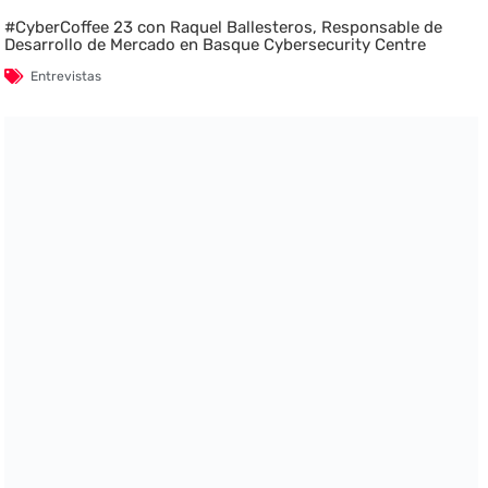
#CyberCoffee 23 con Raquel Ballesteros, Responsable de
Desarrollo de Mercado en Basque Cybersecurity Centre
Entrevistas