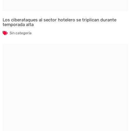
Los ciberataques al sector hotelero se triplican durante
temporada alta
Sin categoría