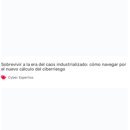
Sobrevivir a la era del caos industrializado: cómo navegar por
el nuevo cálculo del ciberriesgo
Cyber Expertos