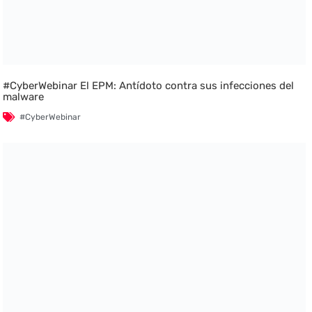
#CyberWebinar El EPM: Antídoto contra sus infecciones del
malware
#CyberWebinar