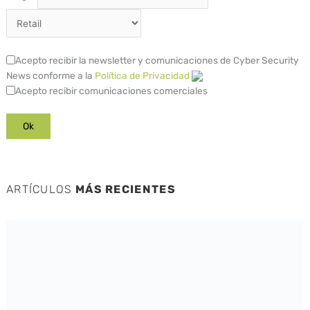
Acepto recibir la newsletter y comunicaciones de Cyber Security
News conforme a la
Política de Privacidad
Acepto recibir comunicaciones comerciales
ARTÍCULOS
MÁS RECIENTES