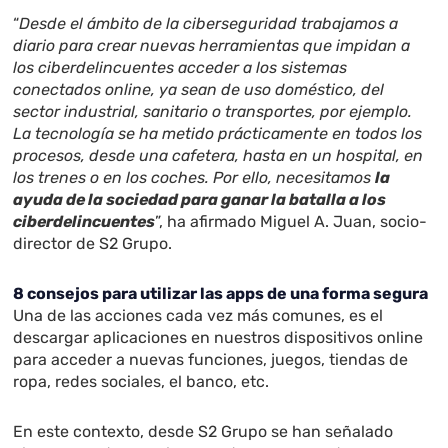
“
Desde el ámbito de la ciberseguridad trabajamos a
diario para crear nuevas herramientas que impidan a
los ciberdelincuentes acceder a los sistemas
conectados online, ya sean de uso doméstico, del
sector industrial, sanitario o transportes, por ejemplo.
La tecnología se ha metido prácticamente en todos los
procesos, desde una cafetera, hasta en un hospital, en
los trenes o en los coches. Por ello, necesitamos
la
ayuda de la sociedad para ganar la batalla a los
ciberdelincuentes
”, ha afirmado Miguel A. Juan, socio-
director de S2 Grupo.
8 consejos para utilizar las apps de una forma segura
Una de las acciones cada vez más comunes, es el
descargar aplicaciones en nuestros dispositivos online
para acceder a nuevas funciones, juegos, tiendas de
ropa, redes sociales, el banco, etc.
En este contexto, desde S2 Grupo se han señalado