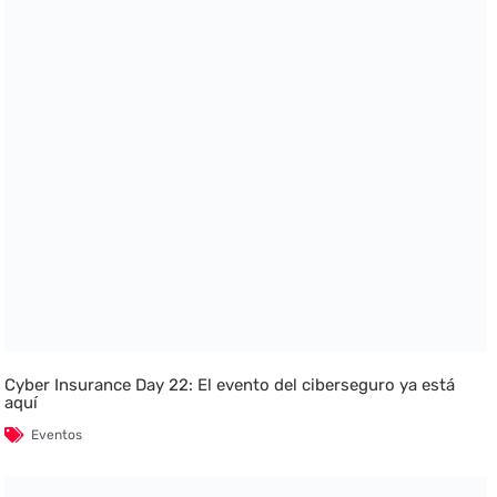
Cyber Insurance Day 22: El evento del ciberseguro ya está
aquí
Eventos