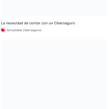
La necesidad de contar con un Ciberseguro
Actualidad
,
Ciberseguros