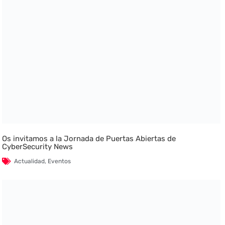
Os invitamos a la Jornada de Puertas Abiertas de
CyberSecurity News
Actualidad
,
Eventos