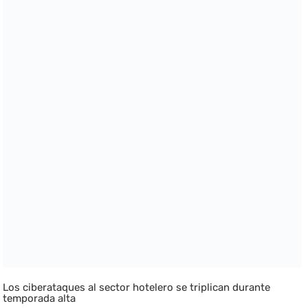
Los ciberataques al sector hotelero se triplican durante
temporada alta