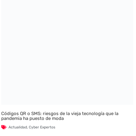
Códigos QR o SMS: riesgos de la vieja tecnología que la
pandemia ha puesto de moda
Actualidad
,
Cyber Expertos