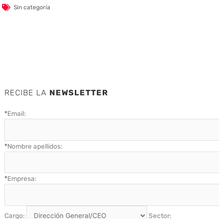
Sin categoría
RECIBE LA
NEWSLETTER
*
Email:
*
Nombre apellidos:
*
Empresa:
Cargo:
Sector: