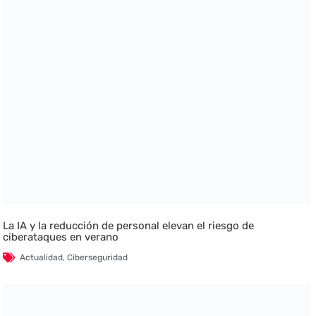
La IA y la reducción de personal elevan el riesgo de
ciberataques en verano
Actualidad
,
Ciberseguridad