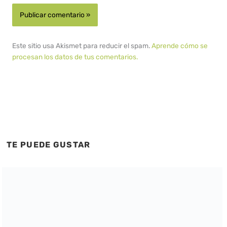
Este sitio usa Akismet para reducir el spam.
Aprende cómo se
procesan los datos de tus comentarios.
TE PUEDE GUSTAR