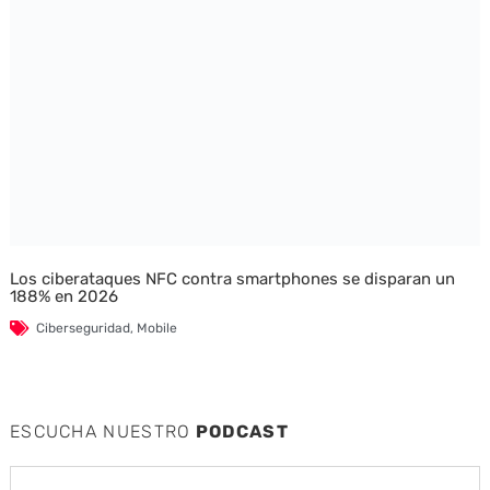
Los ciberataques NFC contra smartphones se disparan un
188% en 2026
Ciberseguridad
,
Mobile
ESCUCHA NUESTRO
PODCAST