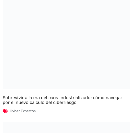
Sobrevivir a la era del caos industrializado: cómo navegar
por el nuevo cálculo del ciberriesgo
Cyber Expertos