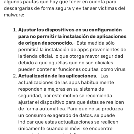
algunas pautas que hay que tener en cuenta para
descargarlas de forma segura y evitar ser víctimas del
malware:
Ajustar los dispositivos en su configuración
para
no permitir la instalación de aplicaciones
de origen desconocido
.- Esta medida sólo
permitirá la instalación de apps provenientes de
la tienda oficial, lo que otorga mayor seguridad
debido a que aquéllas que no son oficiales
pueden contener funciones ocultas, como virus.
Actualización de las aplicaciones
.- Las
actualizaciones de las apps habitualmente
responden a mejoras en su sistema de
seguridad, por este motivo se recomienda
ajustar el dispositivo para que éstas se realicen
de forma automática. Para que no se produzca
un consumo exagerado de datos, se puede
indicar que estas actualizaciones se realicen
únicamente cuando el móvil se encuentre