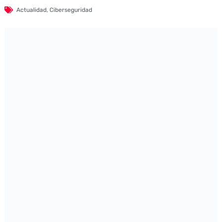
Actualidad
,
Ciberseguridad