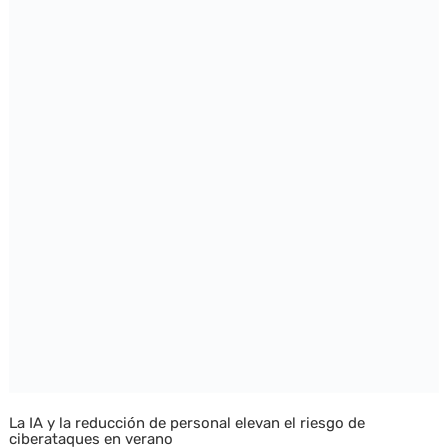
La IA y la reducción de personal elevan el riesgo de
ciberataques en verano