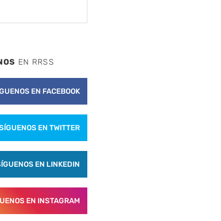
NOS
EN RRSS
ÍGUENOS EN FACEBOOK
SÍGUENOS EN TWITTER
SÍGUENOS EN LINKEDIN
GUENOS EN INSTAGRAM