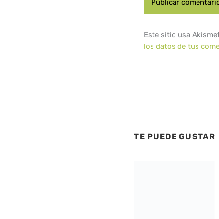
Este sitio usa Akisme
los datos de tus come
TE PUEDE GUSTAR