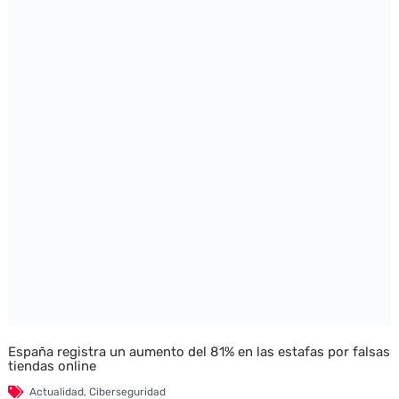
España registra un aumento del 81% en las estafas por falsas
tiendas online
Actualidad
,
Ciberseguridad