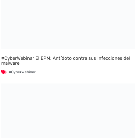
#CyberWebinar El EPM: Antídoto contra sus infecciones del
malware
#CyberWebinar