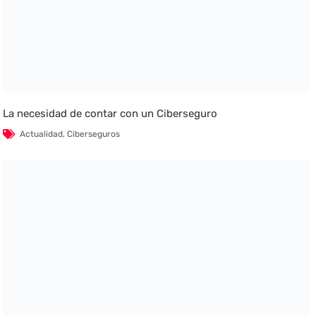
La necesidad de contar con un Ciberseguro
Actualidad
,
Ciberseguros