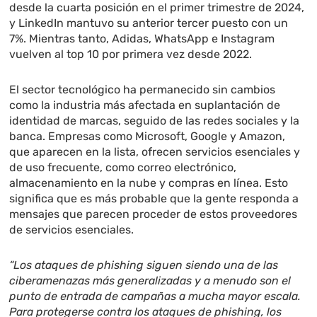
desde la cuarta posición en el primer trimestre de 2024,
y LinkedIn mantuvo su anterior tercer puesto con un
7%. Mientras tanto, Adidas, WhatsApp e Instagram
vuelven al top 10 por primera vez desde 2022.
El sector tecnológico ha permanecido sin cambios
como la industria más afectada en suplantación de
identidad de marcas, seguido de las redes sociales y la
banca. Empresas como Microsoft, Google y Amazon,
que aparecen en la lista, ofrecen servicios esenciales y
de uso frecuente, como correo electrónico,
almacenamiento en la nube y compras en línea. Esto
significa que es más probable que la gente responda a
mensajes que parecen proceder de estos proveedores
de servicios esenciales.
“Los ataques de phishing siguen siendo una de las
ciberamenazas más generalizadas y a menudo son el
punto de entrada de campañas a mucha mayor escala.
Para protegerse contra los ataques de phishing, los