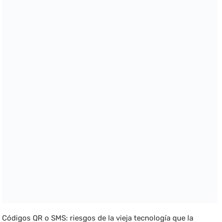
Códigos QR o SMS: riesgos de la vieja tecnología que la