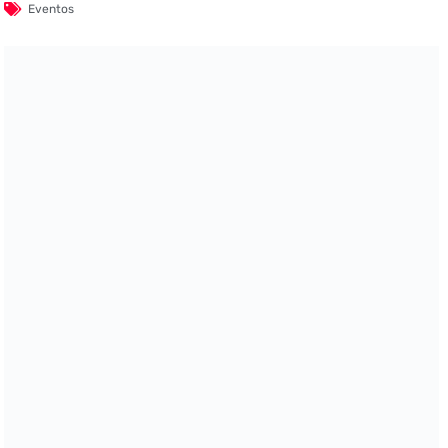
Eventos