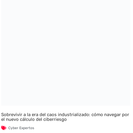
Sobrevivir a la era del caos industrializado: cómo navegar por
el nuevo cálculo del ciberriesgo
Cyber Expertos