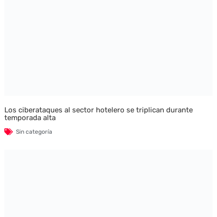
Los ciberataques al sector hotelero se triplican durante
temporada alta
Sin categoría