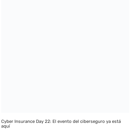
Cyber Insurance Day 22: El evento del ciberseguro ya está
aquí