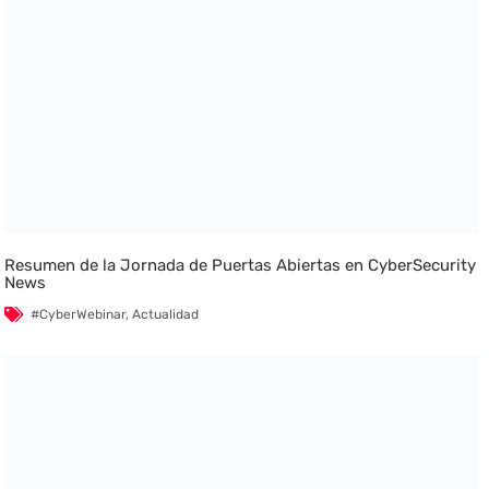
Resumen de la Jornada de Puertas Abiertas en CyberSecurity
News
#CyberWebinar
,
Actualidad