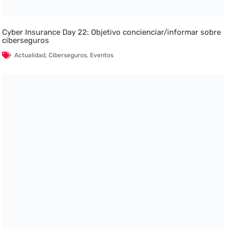
Cyber Insurance Day 22: Objetivo concienciar/informar sobre
ciberseguros
Actualidad
,
Ciberseguros
,
Eventos