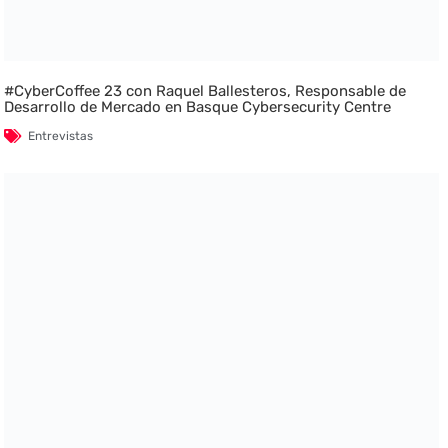
#CyberCoffee 23 con Raquel Ballesteros, Responsable de
Desarrollo de Mercado en Basque Cybersecurity Centre
Entrevistas