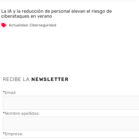
La IA y la reducción de personal elevan el riesgo de
ciberataques en verano
Actualidad
,
Ciberseguridad
RECIBE LA
NEWSLETTER
*
Email:
*
Nombre apellidos:
*
Empresa: