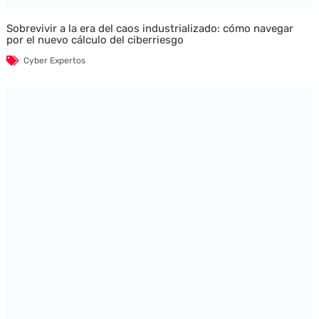
Sobrevivir a la era del caos industrializado: cómo navegar
por el nuevo cálculo del ciberriesgo
Cyber Expertos