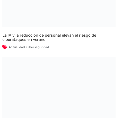
La IA y la reducción de personal elevan el riesgo de
ciberataques en verano
Actualidad
,
Ciberseguridad