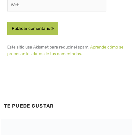
Web
Este sitio usa Akismet para reducir el spam.
Aprende cómo se
procesan los datos de tus comentarios.
TE PUEDE GUSTAR