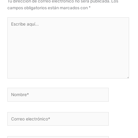
Tu dirección de correo electrónico no será publicada.
Los
campos obligatorios están marcados con
*
Escribe
aquí...
Nombre*
Correo
electrónico*