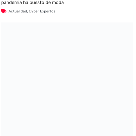
pandemia ha puesto de moda
Actualidad
,
Cyber Expertos