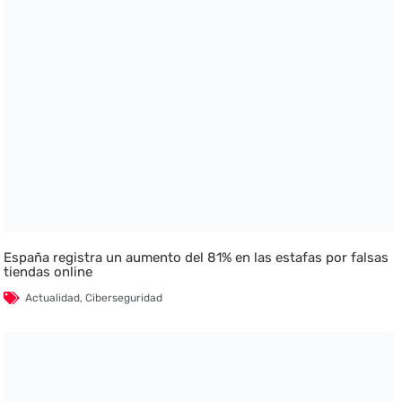
España registra un aumento del 81% en las estafas por falsas
tiendas online
Actualidad
,
Ciberseguridad