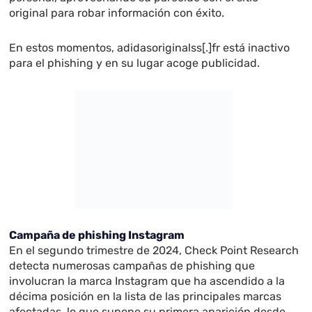
original para robar información con éxito.
En estos momentos, adidasoriginalss[.]fr está inactivo
para el phishing y en su lugar acoge publicidad.
Campaña de phishing Instagram
En el segundo trimestre de 2024, Check Point Research
detecta numerosas campañas de phishing que
involucran la marca Instagram que ha ascendido a la
décima posición en la lista de las principales marcas
afectadas, lo que supone su primera aparición desde