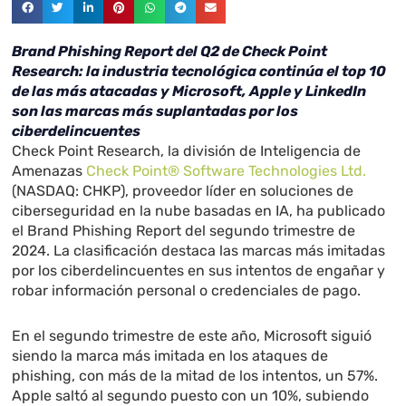
Brand Phishing Report del Q2 de Check Point
Research: la industria tecnológica continúa el top 10
de las más atacadas y Microsoft, Apple y LinkedIn
son las marcas más suplantadas por los
ciberdelincuentes
Check Point Research, la división de Inteligencia de
Amenazas
Check Point® Software Technologies Ltd.
(NASDAQ: CHKP), proveedor líder en soluciones de
ciberseguridad en la nube basadas en IA, ha publicado
el Brand Phishing Report del segundo trimestre de
2024. La clasificación destaca las marcas más imitadas
por los ciberdelincuentes en sus intentos de engañar y
robar información personal o credenciales de pago.
En el segundo trimestre de este año, Microsoft siguió
siendo la marca más imitada en los ataques de
phishing, con más de la mitad de los intentos, un 57%.
Apple saltó al segundo puesto con un 10%, subiendo