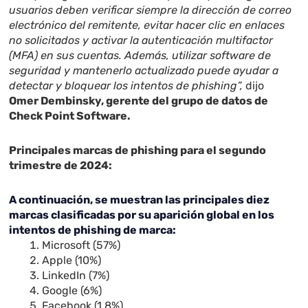
usuarios deben verificar siempre la dirección de correo
electrónico del remitente, evitar hacer clic en enlaces
no solicitados y activar la autenticación multifactor
(MFA) en sus cuentas. Además, utilizar software de
seguridad y mantenerlo actualizado puede ayudar a
detectar y bloquear los intentos de phishing”,
dijo
Omer Dembinsky, gerente del grupo de datos de
Check Point Software.
Principales marcas de phishing para el segundo
trimestre de 2024:
A continuación, se muestran las principales diez
marcas clasificadas por su aparición global en los
intentos de phishing de marca:
Microsoft (57%)
Apple (10%)
LinkedIn (7%)
Google (6%)
Facebook (1.8%)