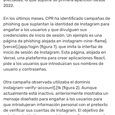
2022.
En los últimos meses, CPR ha identificado campañas de
phishing que suplantan la identidad de Instagram para
engañar a los usuarios y que divulguen sus
credenciales de inicio de sesión. Un ejemplo es una
página de phishing alojada en instagram-nine-flame].
[vercel].[app/login (figura 1), que imita la interfaz de
inicio de sesión de Instagram. Esta página, alojada en
Vercel, una plataforma para crear aplicaciones React,
pide a los usuarios que introduzcan sus nombres de
usuario y contraseñas.
Otra campaña observada utilizaba el dominio
instagram-verify-account].[tk (figura 2). Aunque
actualmente está inactivo, anteriormente mostraba un
mensaje diseñado para engañar a los usuarios para
que introdujeran información personal con el pretexto
de verificar sus cuentas de Instagram. El objetivo de