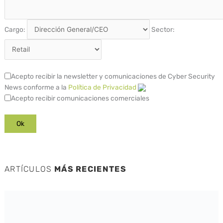
Cargo:
Sector:
Acepto recibir la newsletter y comunicaciones de Cyber Security
News conforme a la
Política de Privacidad
Acepto recibir comunicaciones comerciales
ARTÍCULOS
MÁS RECIENTES