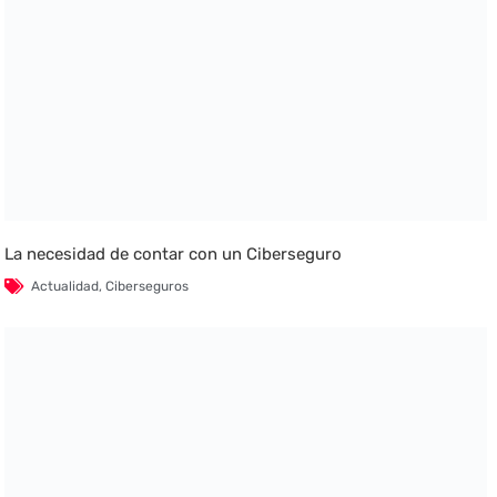
La necesidad de contar con un Ciberseguro
Actualidad
,
Ciberseguros