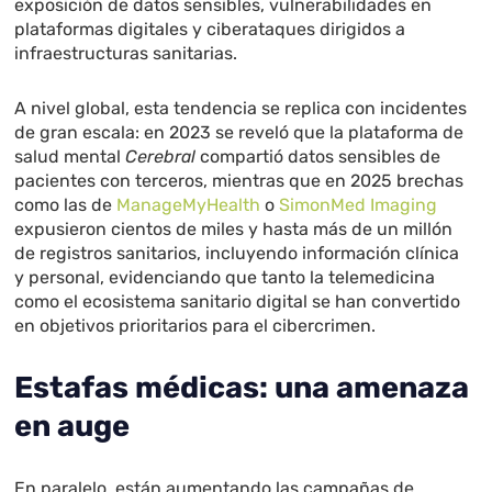
exposición de datos sensibles, vulnerabilidades en
plataformas digitales y ciberataques dirigidos a
infraestructuras sanitarias.
A nivel global, esta tendencia se replica con incidentes
de gran escala: en 2023 se reveló que la plataforma de
salud mental
Cerebral
compartió datos sensibles de
pacientes con terceros, mientras que en 2025 brechas
como las de
ManageMyHealth
o
SimonMed
Imaging
expusieron cientos de miles y hasta más de un millón
de registros sanitarios, incluyendo información clínica
y personal, evidenciando que tanto la telemedicina
como el ecosistema sanitario digital se han convertido
en objetivos prioritarios para el cibercrimen.
Estafas médicas: una amenaza
en auge
En paralelo, están aumentando las campañas de