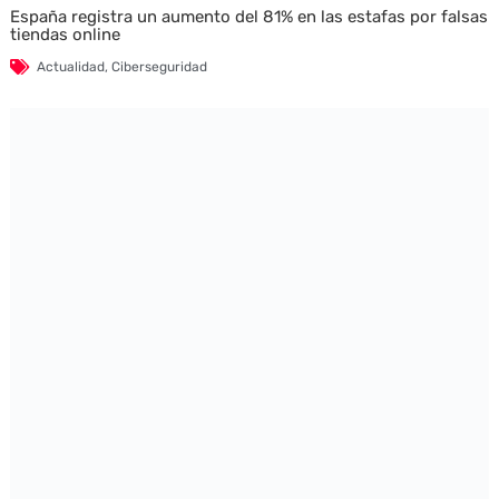
España registra un aumento del 81% en las estafas por falsas
tiendas online
Actualidad
,
Ciberseguridad