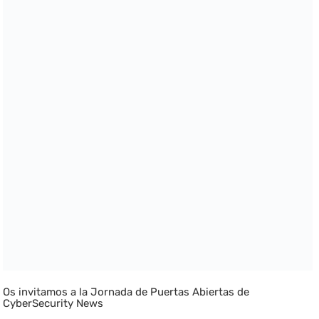
Os invitamos a la Jornada de Puertas Abiertas de
CyberSecurity News