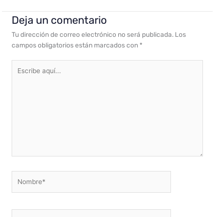
Deja un comentario
Tu dirección de correo electrónico no será publicada.
Los
campos obligatorios están marcados con
*
Escribe
aquí...
Nombre*
Correo