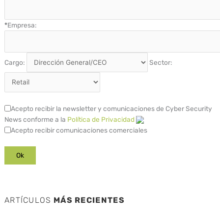
*
Empresa:
Cargo:
Sector:
Acepto recibir la newsletter y comunicaciones de Cyber Security
News conforme a la
Política de Privacidad
Acepto recibir comunicaciones comerciales
ARTÍCULOS
MÁS RECIENTES