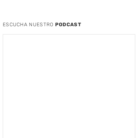
ESCUCHA NUESTRO
PODCAST