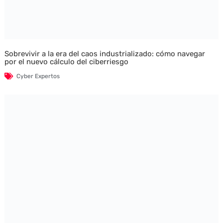
Sobrevivir a la era del caos industrializado: cómo navegar
por el nuevo cálculo del ciberriesgo
Cyber Expertos