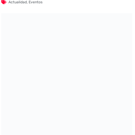
Actualidad
,
Eventos