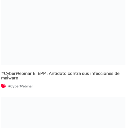
#CyberWebinar El EPM: Antídoto contra sus infecciones del
malware
#CyberWebinar