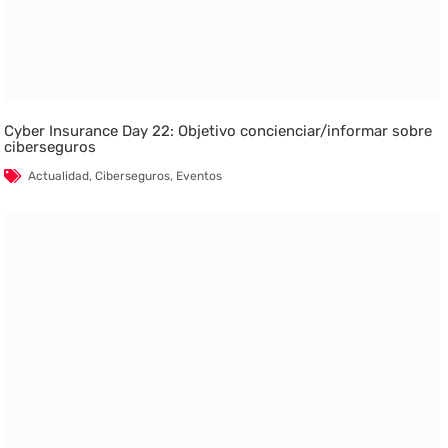
Cyber Insurance Day 22: Objetivo concienciar/informar sobre
ciberseguros
Actualidad
,
Ciberseguros
,
Eventos