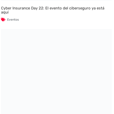
Cyber Insurance Day 22: El evento del ciberseguro ya está
aquí
Eventos