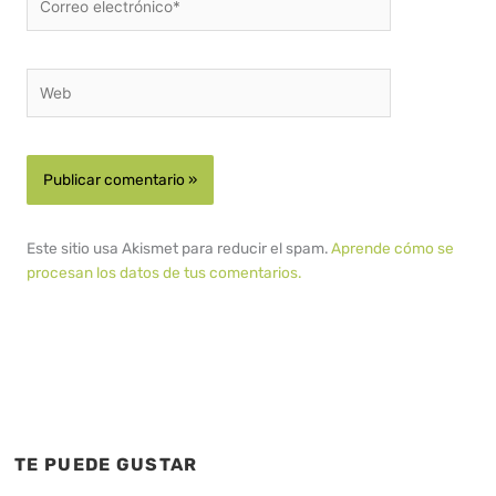
electrónico*
Web
Este sitio usa Akismet para reducir el spam.
Aprende cómo se
procesan los datos de tus comentarios.
TE PUEDE GUSTAR