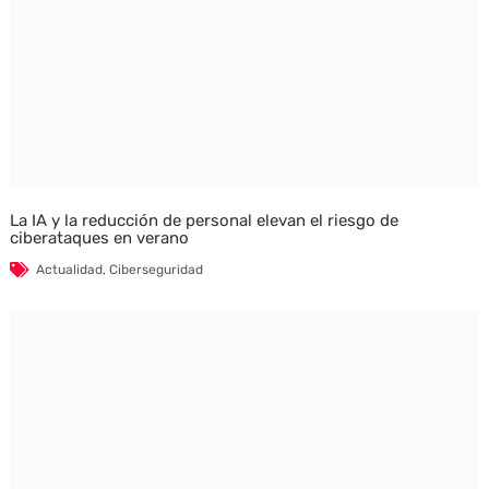
La IA y la reducción de personal elevan el riesgo de
ciberataques en verano
Actualidad
,
Ciberseguridad