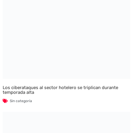
Los ciberataques al sector hotelero se triplican durante
temporada alta
Sin categoría