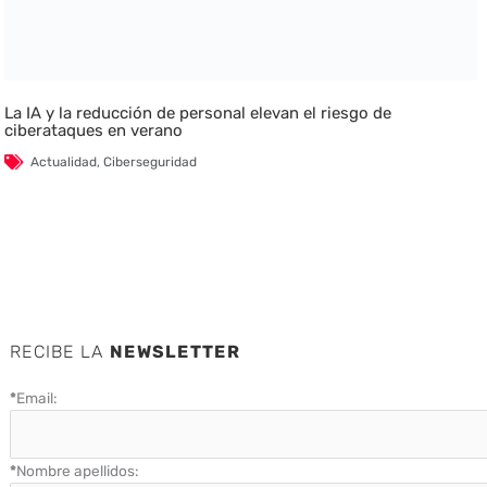
La IA y la reducción de personal elevan el riesgo de
ciberataques en verano
Actualidad
,
Ciberseguridad
RECIBE LA
NEWSLETTER
*
Email:
*
Nombre apellidos: