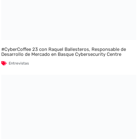
#CyberCoffee 23 con Raquel Ballesteros, Responsable de
Desarrollo de Mercado en Basque Cybersecurity Centre
Entrevistas