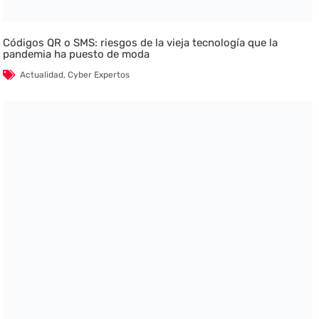
Códigos QR o SMS: riesgos de la vieja tecnología que la
pandemia ha puesto de moda
Actualidad
,
Cyber Expertos