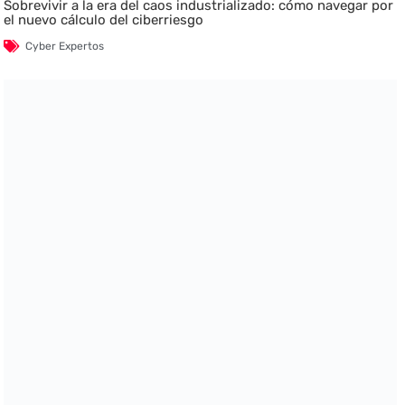
Sobrevivir a la era del caos industrializado: cómo navegar por
el nuevo cálculo del ciberriesgo
Cyber Expertos