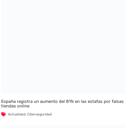
España registra un aumento del 81% en las estafas por falsas
tiendas online
Actualidad
,
Ciberseguridad