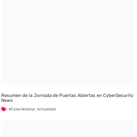
Resumen de la Jornada de Puertas Abiertas en CyberSecurity
News
#CyberWebinar
,
Actualidad