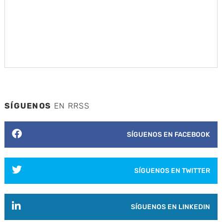
SÍGUENOS
EN RRSS
SÍGUENOS EN FACEBOOK
SÍGUENOS EN TWITTER
SÍGUENOS EN LINKEDIN