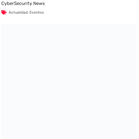
CyberSecurity News
Actualidad
,
Eventos