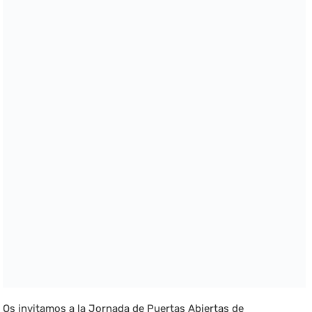
Os invitamos a la Jornada de Puertas Abiertas de