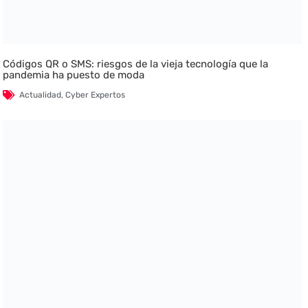
Códigos QR o SMS: riesgos de la vieja tecnología que la
pandemia ha puesto de moda
Actualidad
,
Cyber Expertos