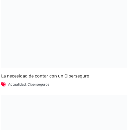
La necesidad de contar con un Ciberseguro
Actualidad
,
Ciberseguros