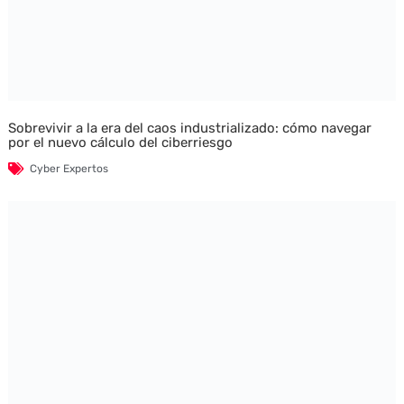
Sobrevivir a la era del caos industrializado: cómo navegar
por el nuevo cálculo del ciberriesgo
Cyber Expertos