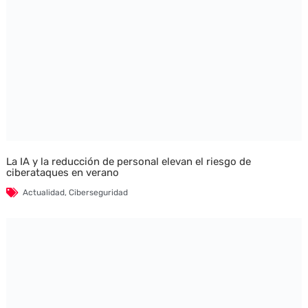
La IA y la reducción de personal elevan el riesgo de
ciberataques en verano
Actualidad
,
Ciberseguridad