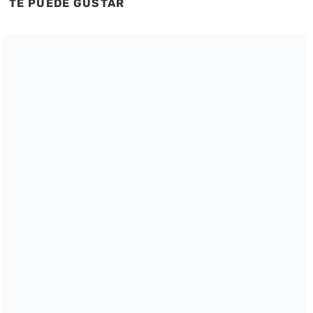
TE PUEDE GUSTAR