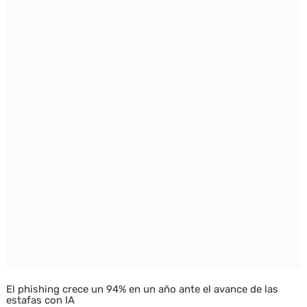
El phishing crece un 94% en un año ante el avance de las
estafas con IA