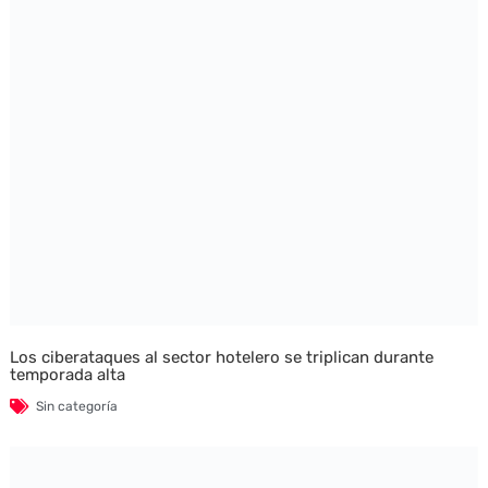
Los ciberataques al sector hotelero se triplican durante
temporada alta
Sin categoría