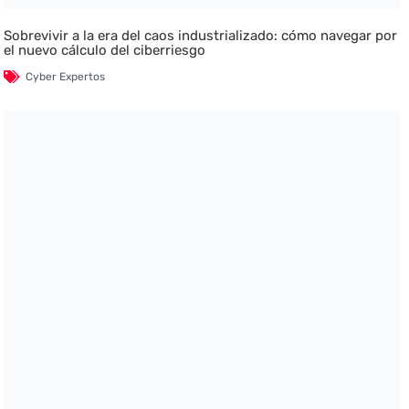
Sobrevivir a la era del caos industrializado: cómo navegar por
el nuevo cálculo del ciberriesgo
Cyber Expertos