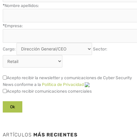
*
Nombre apellidos:
*
Empresa:
Cargo:
Sector:
Acepto recibir la newsletter y comunicaciones de Cyber Security
News conforme a la
Política de Privacidad
Acepto recibir comunicaciones comerciales
ARTÍCULOS
MÁS RECIENTES