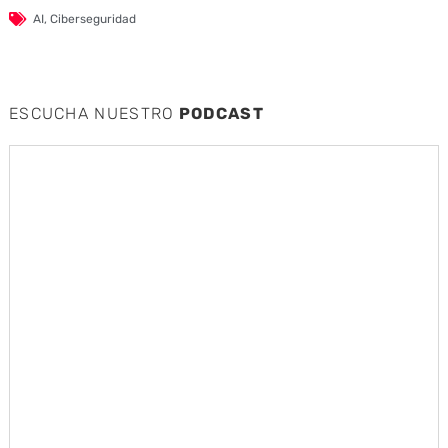
AI
,
Ciberseguridad
ESCUCHA NUESTRO
PODCAST