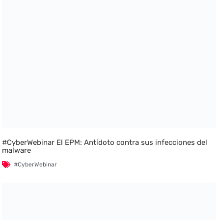
#CyberWebinar El EPM: Antídoto contra sus infecciones del
malware
#CyberWebinar