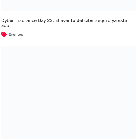
Cyber Insurance Day 22: El evento del ciberseguro ya está
aquí
Eventos