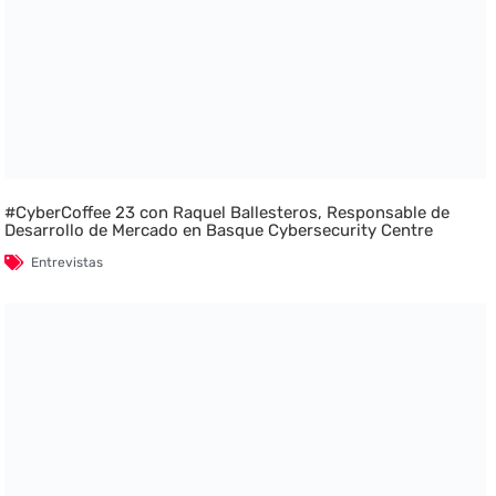
#CyberCoffee 23 con Raquel Ballesteros, Responsable de
Desarrollo de Mercado en Basque Cybersecurity Centre
Entrevistas