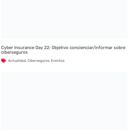
Cyber Insurance Day 22: Objetivo concienciar/informar sobre
ciberseguros
Actualidad
,
Ciberseguros
,
Eventos