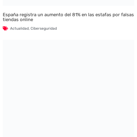
España registra un aumento del 81% en las estafas por falsas
tiendas online
Actualidad
,
Ciberseguridad