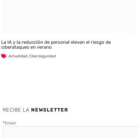
La IA y la reducción de personal elevan el riesgo de
ciberataques en verano
Actualidad
,
Ciberseguridad
RECIBE LA
NEWSLETTER
*
Email: