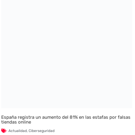
España registra un aumento del 81% en las estafas por falsas
tiendas online
Actualidad
,
Ciberseguridad