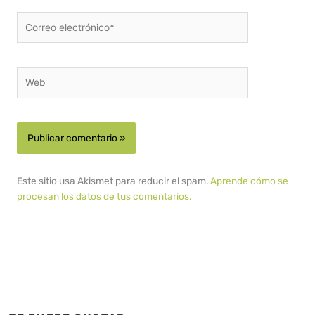
Correo
electrónico*
Web
Este sitio usa Akismet para reducir el spam.
Aprende cómo se
procesan los datos de tus comentarios.