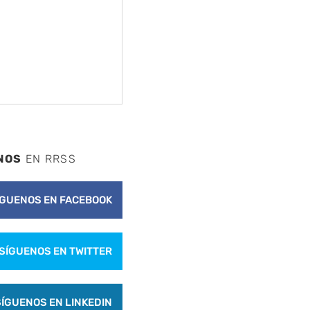
NOS
EN RRSS
ÍGUENOS EN FACEBOOK
SÍGUENOS EN TWITTER
SÍGUENOS EN LINKEDIN