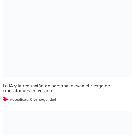
La IA y la reducción de personal elevan el riesgo de
ciberataques en verano
Actualidad
,
Ciberseguridad