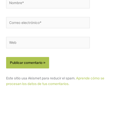
Correo
electrónico*
Web
Este sitio usa Akismet para reducir el spam.
Aprende cómo se
procesan los datos de tus comentarios.