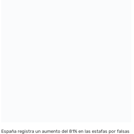
España registra un aumento del 81% en las estafas por falsas