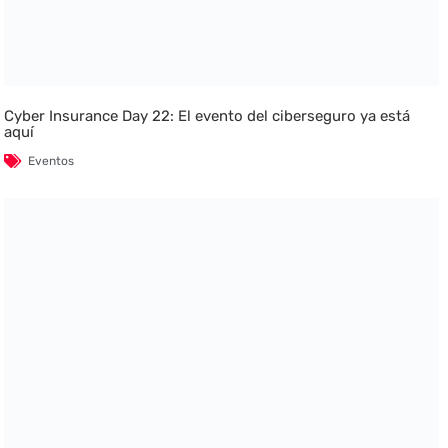
Cyber Insurance Day 22: El evento del ciberseguro ya está
aquí
Eventos