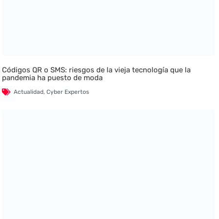
Códigos QR o SMS: riesgos de la vieja tecnología que la
pandemia ha puesto de moda
Actualidad
,
Cyber Expertos