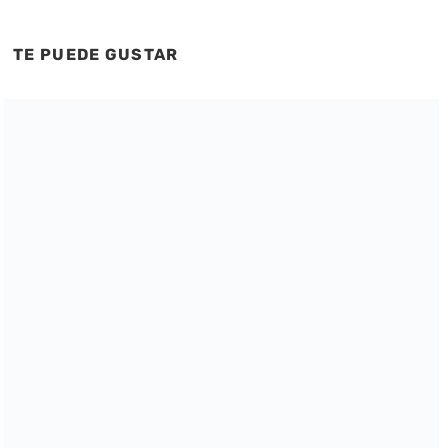
TE PUEDE GUSTAR