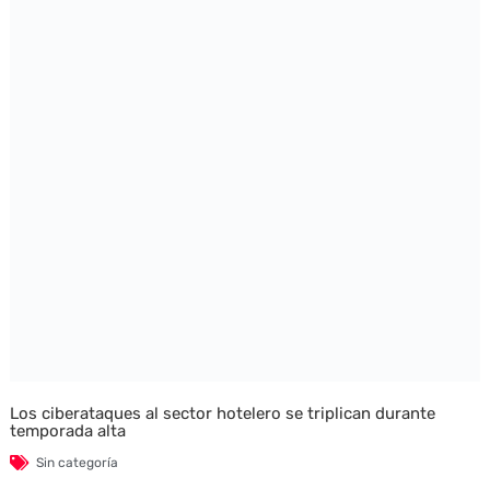
Los ciberataques al sector hotelero se triplican durante
temporada alta
Sin categoría