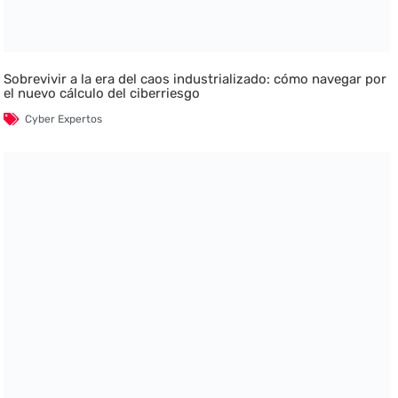
Sobrevivir a la era del caos industrializado: cómo navegar por
el nuevo cálculo del ciberriesgo
Cyber Expertos