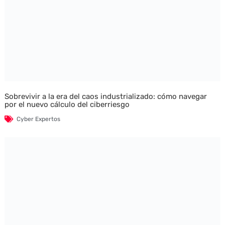
Sobrevivir a la era del caos industrializado: cómo navegar
por el nuevo cálculo del ciberriesgo
Cyber Expertos