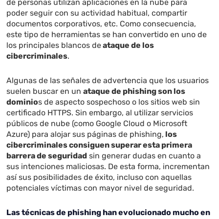
de personas utilizan aplicaciones en la nube para
poder seguir con su actividad habitual, compartir
documentos corporativos, etc. Como consecuencia,
este tipo de herramientas se han convertido en uno de
los principales blancos de
ataque de los
cibercriminales
.
Algunas de las señales de advertencia que los usuarios
suelen buscar en un
ataque de phishing son los
dominio
s de aspecto sospechoso o los sitios web sin
certificado HTTPS. Sin embargo, al utilizar servicios
públicos de nube (como Google Cloud o Microsoft
Azure) para alojar sus páginas de phishing,
los
cibercriminales consiguen superar esta primera
barrera de seguridad
sin generar dudas en cuanto a
sus intenciones maliciosas. De esta forma, incrementan
así sus posibilidades de éxito, incluso con aquellas
potenciales víctimas con mayor nivel de seguridad.
Las técnicas de phishing han evolucionado mucho en