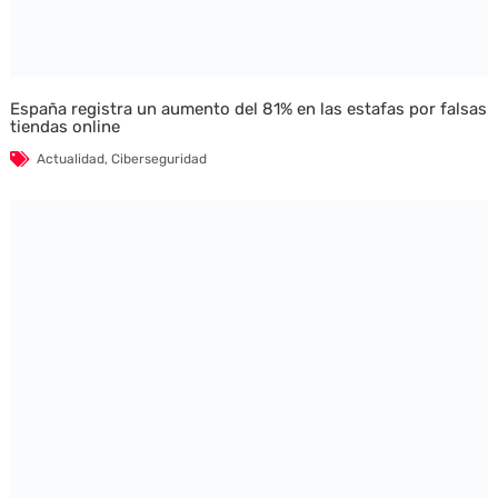
España registra un aumento del 81% en las estafas por falsas
tiendas online
Actualidad
,
Ciberseguridad