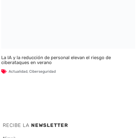
La IA y la reducción de personal elevan el riesgo de
ciberataques en verano
Actualidad
,
Ciberseguridad
RECIBE LA
NEWSLETTER