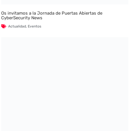
Os invitamos a la Jornada de Puertas Abiertas de
CyberSecurity News
Actualidad
,
Eventos