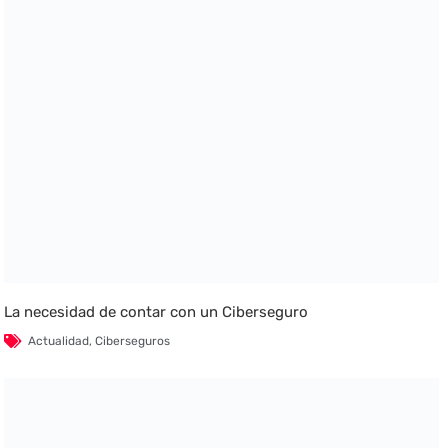
La necesidad de contar con un Ciberseguro
Actualidad
,
Ciberseguros