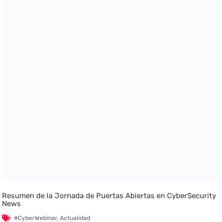
Resumen de la Jornada de Puertas Abiertas en CyberSecurity
News
#CyberWebinar
,
Actualidad