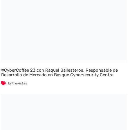
#CyberCoffee 23 con Raquel Ballesteros, Responsable de
Desarrollo de Mercado en Basque Cybersecurity Centre
Entrevistas