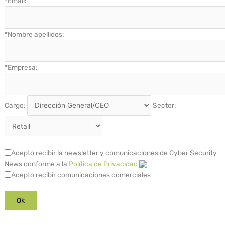
*
Email:
*
Nombre apellidos:
*
Empresa:
Cargo:
Sector:
Acepto recibir la newsletter y comunicaciones de Cyber Security
News conforme a la
Política de Privacidad
Acepto recibir comunicaciones comerciales