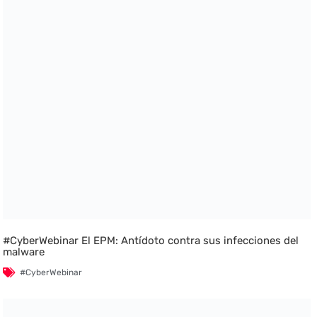
#CyberWebinar El EPM: Antídoto contra sus infecciones del
malware
#CyberWebinar