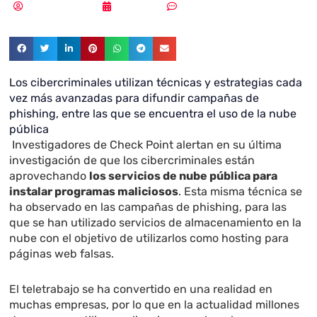
Samuel Rodríguez
31/07/2020
Sin comentarios
Los cibercriminales utilizan técnicas y estrategias cada
vez más avanzadas para difundir campañas de
phishing, entre las que se encuentra el uso de la nube
pública
Investigadores de
Check Point
alertan en su última
investigación de que los cibercriminales están
aprovechando
los servicios de nube pública para
instalar programas maliciosos
. Esta misma técnica se
ha observado en las campañas de phishing, para las
que se han utilizado servicios de almacenamiento en la
nube con el objetivo de utilizarlos como hosting para
páginas web falsas.
El teletrabajo se ha convertido en una realidad en
muchas empresas, por lo que en la actualidad millones