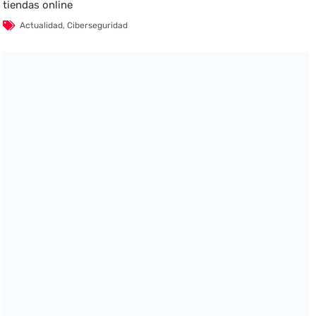
tiendas online
Actualidad
,
Ciberseguridad