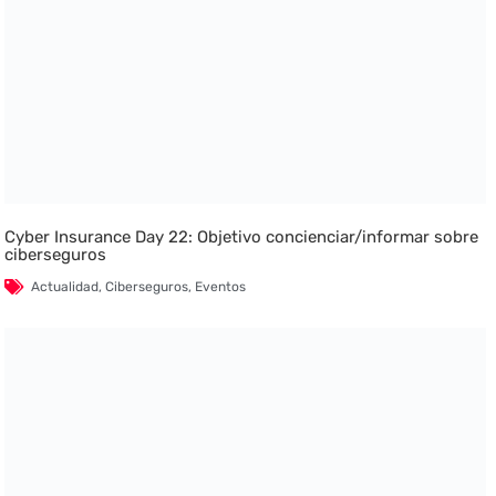
Cyber Insurance Day 22: Objetivo concienciar/informar sobre
ciberseguros
Actualidad
,
Ciberseguros
,
Eventos