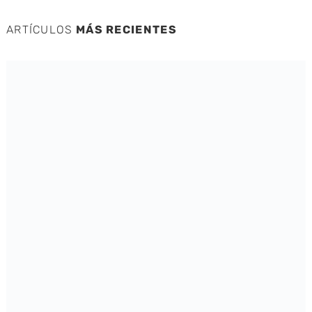
ARTÍCULOS
MÁS RECIENTES