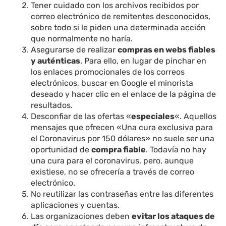
Tener cuidado con los archivos recibidos por
correo electrónico de remitentes desconocidos,
sobre todo si le piden una determinada acción
que normalmente no haría.
Asegurarse de realizar
compras en webs fiables
y auténticas
. Para ello, en lugar de pinchar en
los enlaces promocionales de los correos
electrónicos, buscar en Google el minorista
deseado y hacer clic en el enlace de la página de
resultados.
Desconfiar de las ofertas «
especiales
«. Aquellos
mensajes que ofrecen «Una cura exclusiva para
el Coronavirus por 150 dólares» no suele ser una
oportunidad de
compra fiable
. Todavía no hay
una cura para el coronavirus, pero, aunque
existiese, no se ofrecería a través de correo
electrónico.
No reutilizar las contraseñas entre las diferentes
aplicaciones y cuentas.
Las organizaciones deben
evitar los ataques de