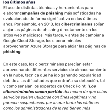
los últimos años
El uso de distintas técnicas y herramientas para
elaborar
campañas de phishing
más sofisticadas ha
evolucionado de forma significativa en los últimos
años. Por ejemplo, en 2018, los
cibercriminales
solían
alojar las páginas de phishing directamente en los
sitios web maliciosos. Más tarde, y antes de cambiar a
Google Cloud Storage, los cibercriminales
aprovecharon Azure Storage para alojar las páginas de
phishing
.
En este caso, los cibercriminales parecían estar
aprovechando diferentes servicios de almacenamiento
en la nube, técnica que ha ido ganando popularidad
debido a las dificultades que entraña su detección, tal
y como señalan los expertos de Check Point.
“
Los
cibercriminales sacan partido
del hecho de que estos
servicios suelen utilizarse con fines legítimos y no
parecen sospechosos, por lo que tanto las víctimas
como los administradores de la red tienen más