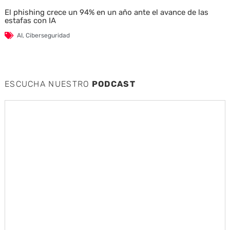
El phishing crece un 94% en un año ante el avance de las
estafas con IA
AI
,
Ciberseguridad
ESCUCHA NUESTRO
PODCAST