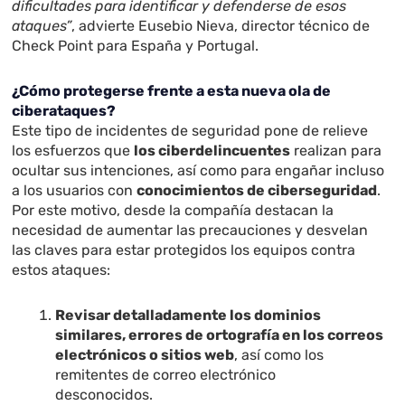
dificultades para identificar y defenderse de esos
ataques”
, advierte Eusebio Nieva, director técnico de
Check Point para España y Portugal.
¿Cómo protegerse frente a esta nueva ola de
ciberataques?
Este tipo de incidentes de seguridad pone de relieve
los esfuerzos que
los ciberdelincuentes
realizan para
ocultar sus intenciones, así como para engañar incluso
a los usuarios con
conocimientos de ciberseguridad
.
Por este motivo, desde la compañía destacan la
necesidad de aumentar las precauciones y desvelan
las claves para estar protegidos los equipos contra
estos ataques:
Revisar detalladamente los dominios
similares, errores de ortografía en los correos
electrónicos o sitios web
, así como los
remitentes de correo electrónico
desconocidos.