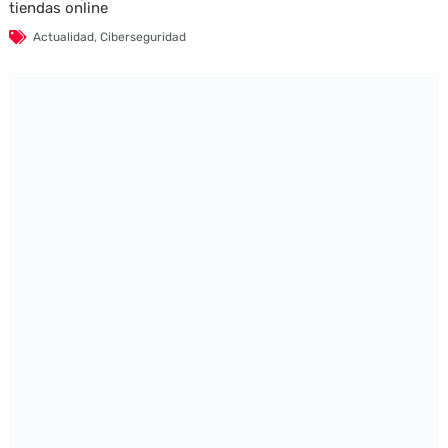
tiendas online
Actualidad
,
Ciberseguridad