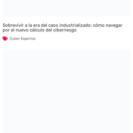
Sobrevivir a la era del caos industrializado: cómo navegar
por el nuevo cálculo del ciberriesgo
Cyber Expertos