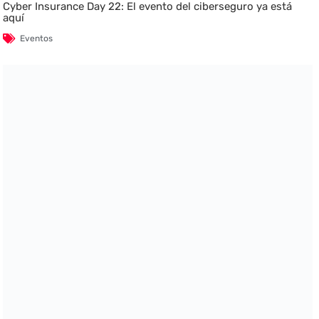
Cyber Insurance Day 22: El evento del ciberseguro ya está
aquí
Eventos