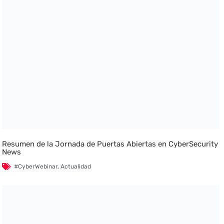
Resumen de la Jornada de Puertas Abiertas en CyberSecurity
News
#CyberWebinar
,
Actualidad