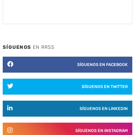
SÍGUENOS
EN RRSS
SÍGUENOS EN FACEBOOK
SÍGUENOS EN TWITTER
SÍGUENOS EN LINKEDIN
SÍGUENOS EN INSTAGRAM