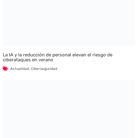
La IA y la reducción de personal elevan el riesgo de
ciberataques en verano
Actualidad
,
Ciberseguridad