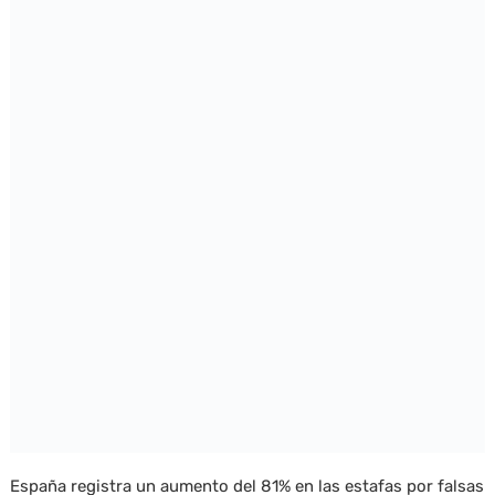
España registra un aumento del 81% en las estafas por falsas