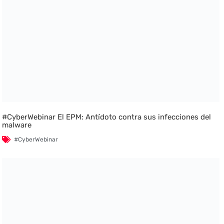
#CyberWebinar El EPM: Antídoto contra sus infecciones del
malware
#CyberWebinar