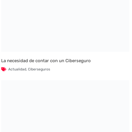
La necesidad de contar con un Ciberseguro
Actualidad
,
Ciberseguros