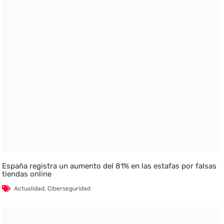
España registra un aumento del 81% en las estafas por falsas
tiendas online
Actualidad
,
Ciberseguridad