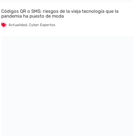
Códigos QR o SMS: riesgos de la vieja tecnología que la
pandemia ha puesto de moda
Actualidad
,
Cyber Expertos