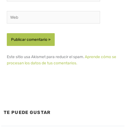
Web
Este sitio usa Akismet para reducir el spam.
Aprende cómo se
procesan los datos de tus comentarios.
TE PUEDE GUSTAR