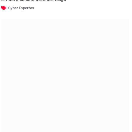
Cyber Expertos