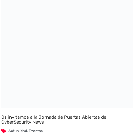
Os invitamos a la Jornada de Puertas Abiertas de
CyberSecurity News
Actualidad
,
Eventos