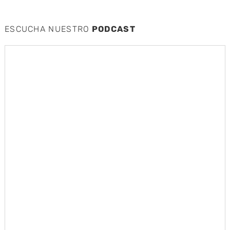
ESCUCHA NUESTRO
PODCAST