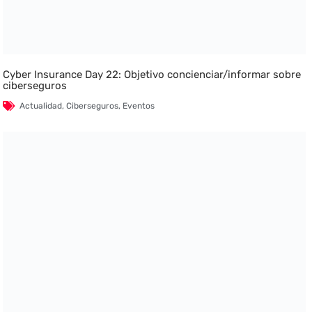
Cyber Insurance Day 22: Objetivo concienciar/informar sobre
ciberseguros
Actualidad
,
Ciberseguros
,
Eventos