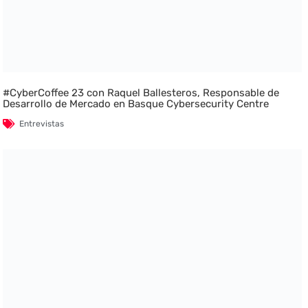
#CyberCoffee 23 con Raquel Ballesteros, Responsable de
Desarrollo de Mercado en Basque Cybersecurity Centre
Entrevistas