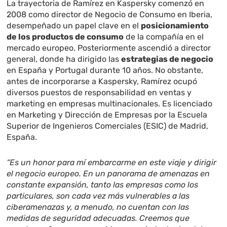
La trayectoria de Ramírez en Kaspersky comenzó en
2008 como director de Negocio de Consumo en Iberia,
desempeñado un papel clave en el
posicionamiento
de los productos de consumo
de la compañía en el
mercado europeo. Posteriormente ascendió a director
general, donde ha dirigido las
estrategias de negocio
en España y Portugal durante 10 años. No obstante,
antes de incorporarse a Kaspersky, Ramírez ocupó
diversos puestos de responsabilidad en ventas y
marketing en empresas multinacionales. Es licenciado
en Marketing y Dirección de Empresas por la Escuela
Superior de Ingenieros Comerciales (ESIC) de Madrid,
España.
“Es un honor para mí embarcarme en este viaje y dirigir
el negocio europeo. En un panorama de amenazas en
constante expansión, tanto las empresas como los
particulares, son cada vez más vulnerables a las
ciberamenazas y, a menudo, no cuentan con las
medidas de seguridad adecuadas. Creemos que