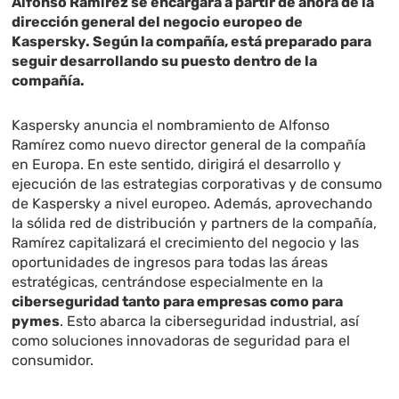
Alfonso Ramírez se encargará a partir de ahora de la
dirección general del negocio europeo de
Kaspersky. Según la compañía, está preparado para
seguir desarrollando su puesto dentro de la
compañía.
Kaspersky anuncia el nombramiento de Alfonso
Ramírez como nuevo director general de la compañía
en Europa. En este sentido, dirigirá el desarrollo y
ejecución de las estrategias corporativas y de consumo
de Kaspersky a nivel europeo. Además, aprovechando
la sólida red de distribución y partners de la compañía,
Ramírez capitalizará el crecimiento del negocio y las
oportunidades de ingresos para todas las áreas
estratégicas, centrándose especialmente en la
ciberseguridad tanto para empresas como para
pymes
. Esto abarca la ciberseguridad industrial, así
como soluciones innovadoras de seguridad para el
consumidor.