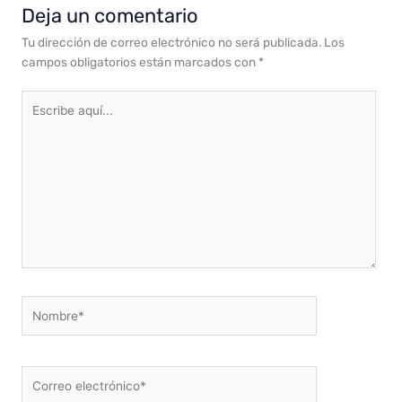
Deja un comentario
Tu dirección de correo electrónico no será publicada.
Los
campos obligatorios están marcados con
*
Escribe
aquí...
Nombre*
Correo
electrónico*