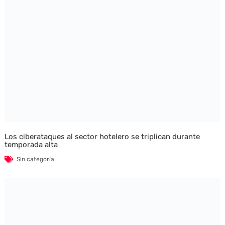
Los ciberataques al sector hotelero se triplican durante
temporada alta
Sin categoría