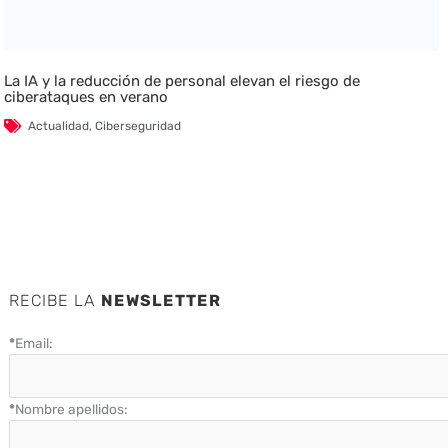
La IA y la reducción de personal elevan el riesgo de
ciberataques en verano
Actualidad
,
Ciberseguridad
RECIBE LA
NEWSLETTER
*
Email:
*
Nombre apellidos: