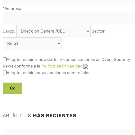
*
Empresa:
Cargo:
Sector:
Acepto recibir la newsletter y comunicaciones de Cyber Security
News conforme a la
Política de Privacidad
Acepto recibir comunicaciones comerciales
ARTÍCULOS
MÁS RECIENTES