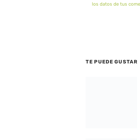
los datos de tus come
TE PUEDE GUSTAR