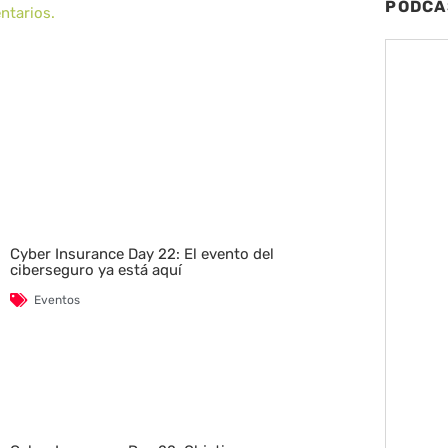
PODCA
ntarios.
Cyber Insurance Day 22: El evento del
ciberseguro ya está aquí
Eventos