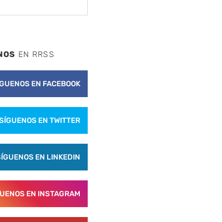
NOS
EN RRSS
ÍGUENOS EN FACEBOOK
SÍGUENOS EN TWITTER
SÍGUENOS EN LINKEDIN
GUENOS EN INSTAGRAM