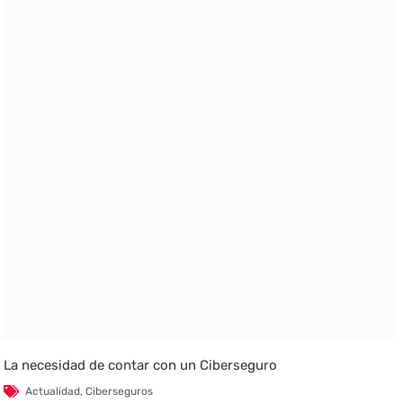
La necesidad de contar con un Ciberseguro
Actualidad
,
Ciberseguros