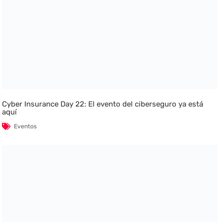
Cyber Insurance Day 22: El evento del ciberseguro ya está
aquí
Eventos