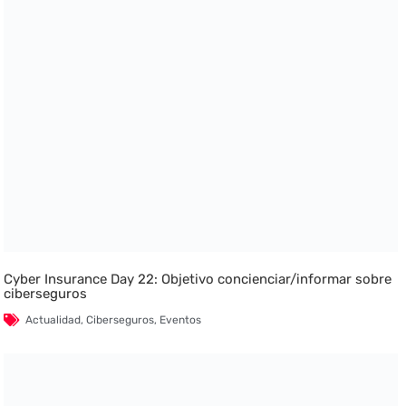
Cyber Insurance Day 22: Objetivo concienciar/informar sobre
ciberseguros
Actualidad
,
Ciberseguros
,
Eventos