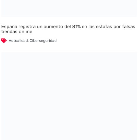
España registra un aumento del 81% en las estafas por falsas
tiendas online
Actualidad
,
Ciberseguridad