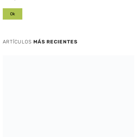
ARTÍCULOS
MÁS RECIENTES