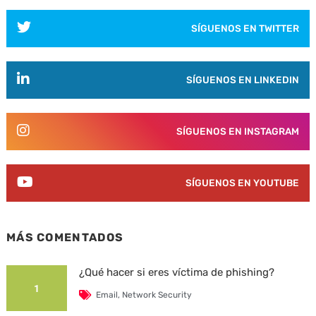
SÍGUENOS EN TWITTER
SÍGUENOS EN LINKEDIN
SÍGUENOS EN INSTAGRAM
SÍGUENOS EN YOUTUBE
MÁS COMENTADOS
¿Qué hacer si eres víctima de phishing?
1
Email
,
Network Security