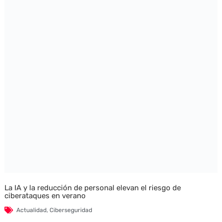
La IA y la reducción de personal elevan el riesgo de
ciberataques en verano
Actualidad
,
Ciberseguridad