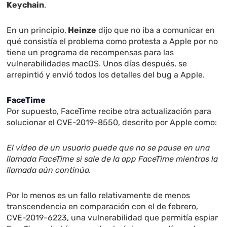
Keychain
.
En un principio,
Heinze
dijo que no iba a comunicar en
qué consistía el problema como protesta a Apple por no
tiene un programa de recompensas para las
vulnerabilidades macOS. Unos días después, se
arrepintió y envió todos los detalles del bug a Apple.
FaceTime
Por supuesto, FaceTime recibe otra actualización para
solucionar el CVE-2019-8550, descrito por Apple como:
El vídeo de un usuario puede que no se pause en una
llamada FaceTime si sale de la app FaceTime mientras la
llamada aún continúa.
Por lo menos es un fallo relativamente de menos
transcendencia en comparación con el de febrero,
CVE-2019-6223, una vulnerabilidad que permitía espiar