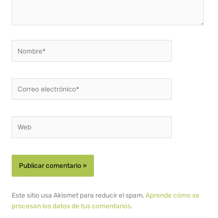
Nombre*
Correo
electrónico*
Web
Este sitio usa Akismet para reducir el spam.
Aprende cómo se
procesan los datos de tus comentarios.