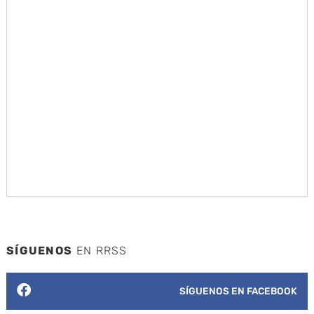
SÍGUENOS
EN RRSS
SÍGUENOS EN FACEBOOK