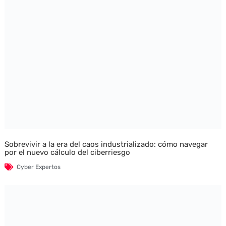
Sobrevivir a la era del caos industrializado: cómo navegar
por el nuevo cálculo del ciberriesgo
Cyber Expertos