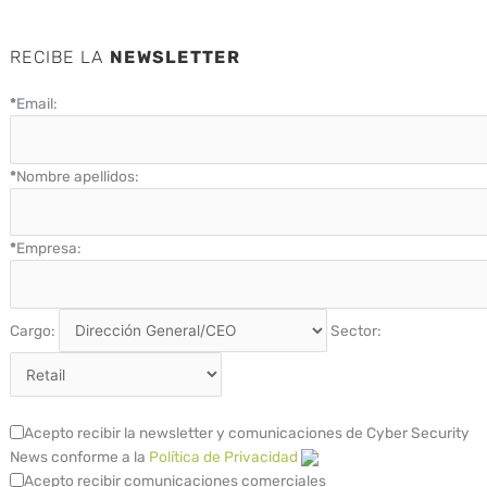
RECIBE LA
NEWSLETTER
*
Email:
*
Nombre apellidos:
*
Empresa:
Cargo:
Sector:
Acepto recibir la newsletter y comunicaciones de Cyber Security
News conforme a la
Política de Privacidad
Acepto recibir comunicaciones comerciales