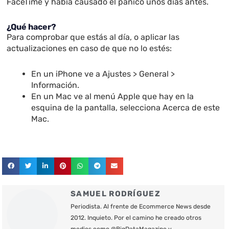
FaceTime y había causado el pánico unos días antes.
¿Qué hacer?
Para comprobar que estás al día, o aplicar las
actualizaciones en caso de que no lo estés:
En un iPhone ve a Ajustes > General >
Información.
En un Mac ve al menú Apple que hay en la
esquina de la pantalla, selecciona Acerca de este
Mac.
SAMUEL RODRÍGUEZ
Periodista. Al frente de Ecommerce News desde
2012. Inquieto. Por el camino he creado otros