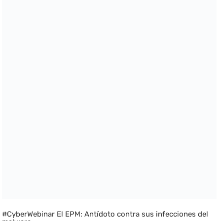
#CyberWebinar El EPM: Antídoto contra sus infecciones del