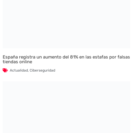
España registra un aumento del 81% en las estafas por falsas
tiendas online
Actualidad
,
Ciberseguridad