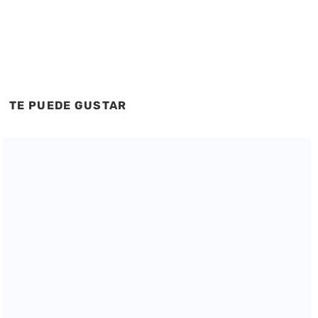
TE PUEDE GUSTAR