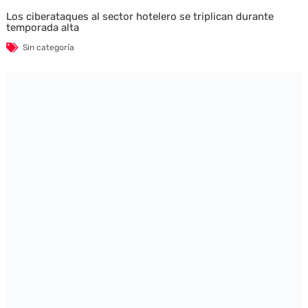
Los ciberataques al sector hotelero se triplican durante
temporada alta
Sin categoría