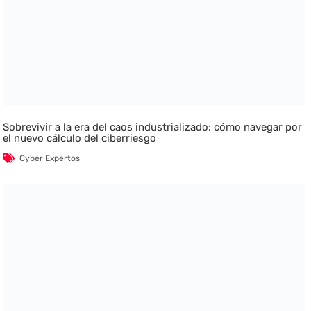
Sobrevivir a la era del caos industrializado: cómo navegar por
el nuevo cálculo del ciberriesgo
Cyber Expertos