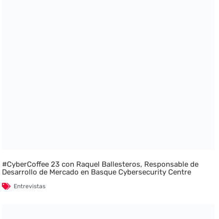
#CyberCoffee 23 con Raquel Ballesteros, Responsable de
Desarrollo de Mercado en Basque Cybersecurity Centre
Entrevistas