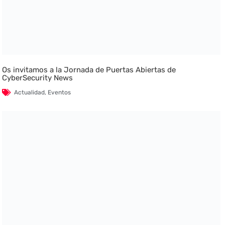
Os invitamos a la Jornada de Puertas Abiertas de
CyberSecurity News
Actualidad
,
Eventos