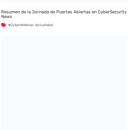
Resumen de la Jornada de Puertas Abiertas en CyberSecurity
News
#CyberWebinar
,
Actualidad