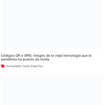
Códigos QR o SMS: riesgos de la vieja tecnología que la
pandemia ha puesto de moda
Actualidad
,
Cyber Expertos