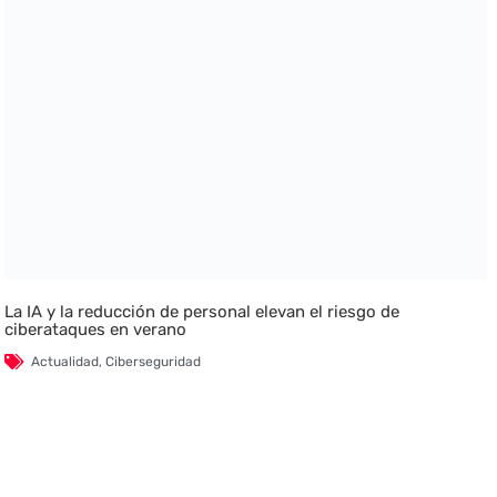
La IA y la reducción de personal elevan el riesgo de
ciberataques en verano
Actualidad
,
Ciberseguridad