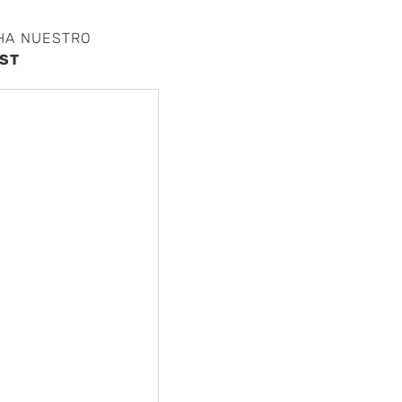
HA NUESTRO
ST