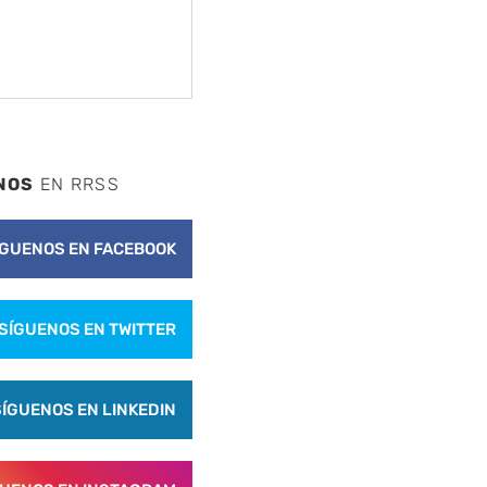
NOS
EN RRSS
ÍGUENOS EN FACEBOOK
SÍGUENOS EN TWITTER
SÍGUENOS EN LINKEDIN