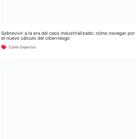
Sobrevivir a la era del caos industrializado: cómo navegar por
el nuevo cálculo del ciberriesgo
Cyber Expertos