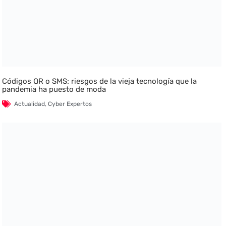
Códigos QR o SMS: riesgos de la vieja tecnología que la
pandemia ha puesto de moda
Actualidad
,
Cyber Expertos