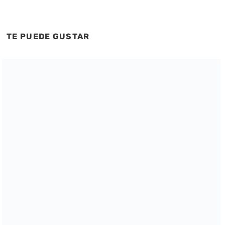
TE PUEDE GUSTAR