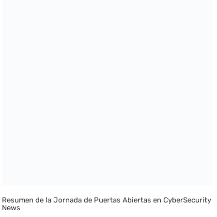
Resumen de la Jornada de Puertas Abiertas en CyberSecurity
News