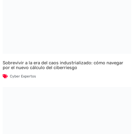
Sobrevivir a la era del caos industrializado: cómo navegar
por el nuevo cálculo del ciberriesgo
Cyber Expertos