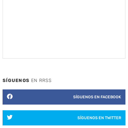
SÍGUENOS
EN RRSS
SÍGUENOS EN FACEBOOK
SÍGUENOS EN TWITTER