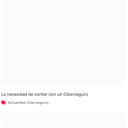
La necesidad de contar con un Ciberseguro
Actualidad
,
Ciberseguros