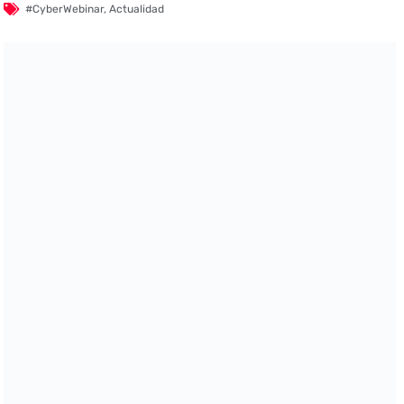
#CyberWebinar
,
Actualidad