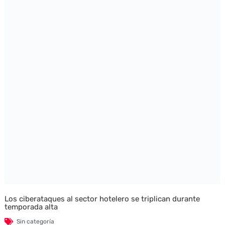
Los ciberataques al sector hotelero se triplican durante
temporada alta
Sin categoría