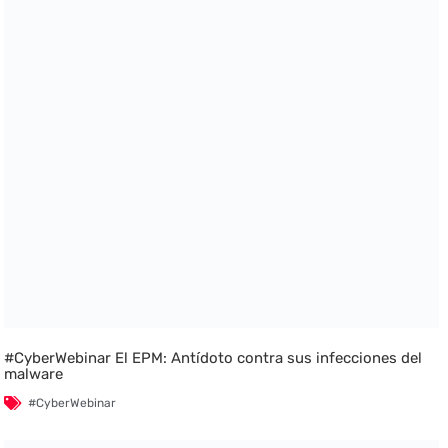
#CyberWebinar El EPM: Antídoto contra sus infecciones del
malware
#CyberWebinar