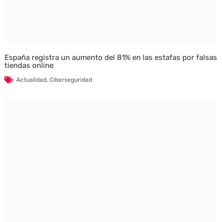
España registra un aumento del 81% en las estafas por falsas
tiendas online
Actualidad
,
Ciberseguridad