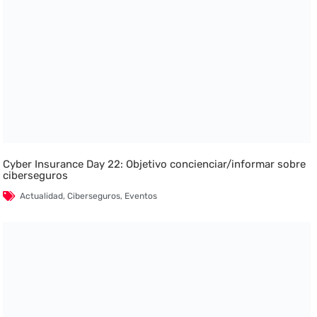
Cyber Insurance Day 22: Objetivo concienciar/informar sobre
ciberseguros
Actualidad
,
Ciberseguros
,
Eventos