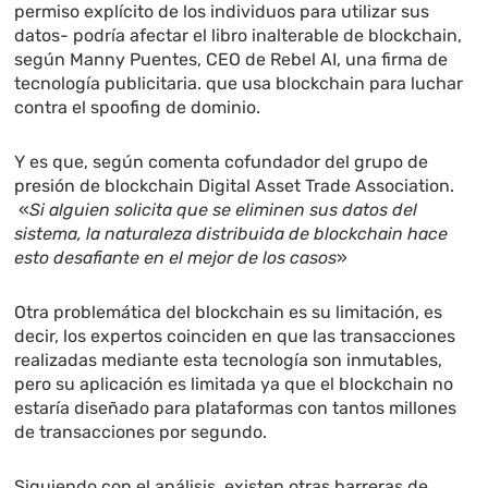
permiso explícito de los individuos para utilizar sus
datos- podría afectar el libro inalterable de blockchain,
según Manny Puentes, CEO de Rebel AI, una firma de
tecnología publicitaria. que usa blockchain para luchar
contra el spoofing de dominio.
Y es que, según comenta cofundador del grupo de
presión de blockchain Digital Asset Trade Association.
«
Si alguien solicita que se eliminen sus datos del
sistema, la naturaleza distribuida de blockchain hace
esto desafiante en el mejor de los casos
»
Otra problemática del blockchain es su limitación, es
decir, los expertos coinciden en que las transacciones
realizadas mediante esta tecnología son inmutables,
pero su aplicación es limitada ya que el blockchain no
estaría diseñado para plataformas con tantos millones
de transacciones por segundo.
Siguiendo con el análisis, existen otras barreras de