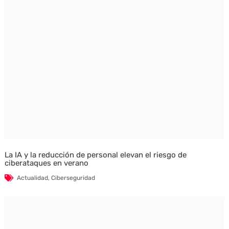
La IA y la reducción de personal elevan el riesgo de
ciberataques en verano
Actualidad
,
Ciberseguridad