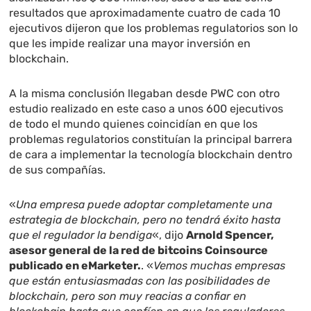
resultados que aproximadamente cuatro de cada 10
ejecutivos dijeron que los problemas regulatorios son lo
que les impide realizar una mayor inversión en
blockchain.
A la misma conclusión llegaban desde PWC con otro
estudio realizado en este caso a unos 600 ejecutivos
de todo el mundo quienes coincidían en que los
problemas regulatorios constituían la principal barrera
de cara a implementar la tecnología blockchain dentro
de sus compañías.
«
Una empresa puede adoptar completamente una
estrategia de blockchain, pero no tendrá éxito hasta
que el regulador la bendiga
«, dijo
Arnold Spencer,
asesor general de la red de bitcoins Coinsource
publicado en eMarketer.
. «
Vemos muchas empresas
que están entusiasmadas con las posibilidades de
blockchain, pero son muy reacias a confiar en