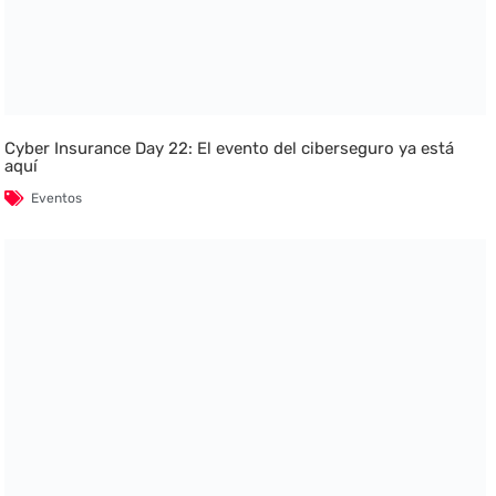
Cyber Insurance Day 22: El evento del ciberseguro ya está
aquí
Eventos