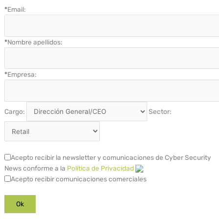
*
Email:
*
Nombre apellidos:
*
Empresa:
Cargo:
Sector:
Acepto recibir la newsletter y comunicaciones de Cyber Security
News conforme a la
Política de Privacidad
Acepto recibir comunicaciones comerciales