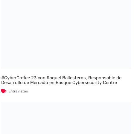
#CyberCoffee 23 con Raquel Ballesteros, Responsable de
Desarrollo de Mercado en Basque Cybersecurity Centre
Entrevistas