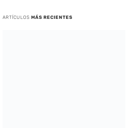
ARTÍCULOS
MÁS RECIENTES