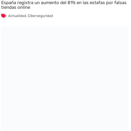
España registra un aumento del 81% en las estafas por falsas
tiendas online
Actualidad
,
Ciberseguridad