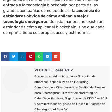
entrada a la tecnología blockchain por parte de las
grandes compañías como puede ser la
ausencia de
estándares obvios de cómo aplicar la mejor
tecnología emergente
. De esta manera, no existe un
estándar de cómo aplicar el blockchain, sino que cada
compañía tiene sus propios usos y estándares.
VICENTE RAMÍREZ
Graduado en Administración y Dirección de
empresas, especializado en Marketing,
Comunicación, Ciberderecho y Gestión de Riesgos
para Ciberseguros. Director de Marketing en
CyberSecurity News, Organizador de CISO Day 2019
y Administrador del grupo de LinkedIn "Eventos de
Ciberseguridad España"