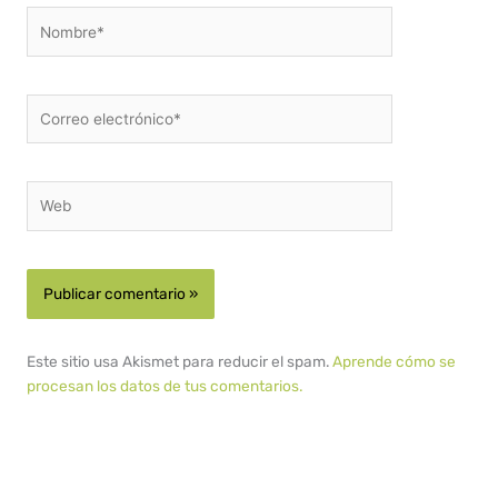
Nombre*
Correo
electrónico*
Web
Este sitio usa Akismet para reducir el spam.
Aprende cómo se
procesan los datos de tus comentarios.