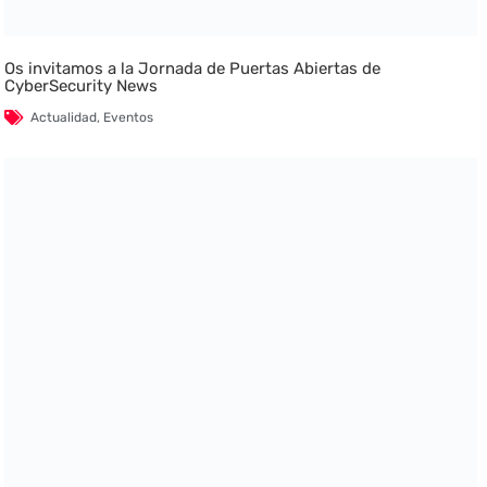
Os invitamos a la Jornada de Puertas Abiertas de
CyberSecurity News
Actualidad
,
Eventos