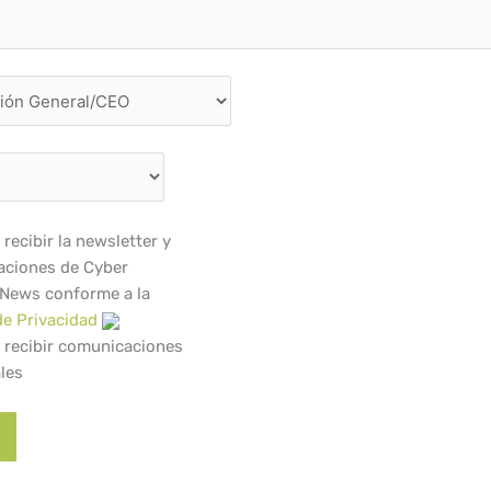
recibir la newsletter y
ciones de Cyber
 News conforme a la
de Privacidad
 recibir comunicaciones
les