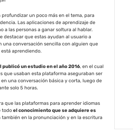
 profundizar un poco más en el tema, para
dencia. Las aplicaciones de aprendizaje de
a las personas a ganar soltura al hablar.
e destacar que estas ayudan al usuario a
n una conversación sencilla con alguien que
l está aprendiendo.
 publicó un estudio en el año 2016
, en el cual
nas que usaban esta plataforma aseguraban ser
 en una conversación básica y corta, luego de
nte solo 5 horas.
ra que las plataformas para aprender idiomas
e todo
el conocimiento que se adquiere es
también en la pronunciación y en la escritura