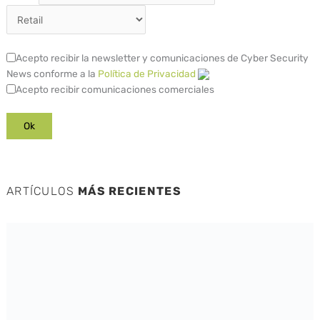
Acepto recibir la newsletter y comunicaciones de Cyber Security
News conforme a la
Política de Privacidad
Acepto recibir comunicaciones comerciales
ARTÍCULOS
MÁS RECIENTES