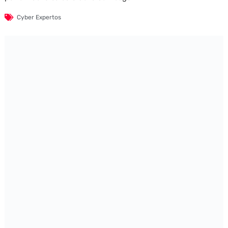
Cyber Expertos