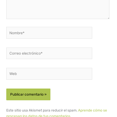
Nombre*
Correo
electrónico*
Web
Este sitio usa Akismet para reducir el spam.
Aprende cómo se
procesan los datos de tus comentarios.