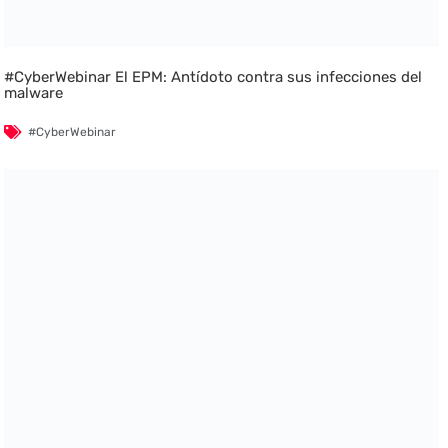
#CyberWebinar El EPM: Antídoto contra sus infecciones del
malware
#CyberWebinar