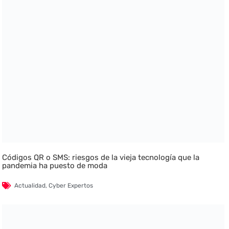
Códigos QR o SMS: riesgos de la vieja tecnología que la
pandemia ha puesto de moda
Actualidad
,
Cyber Expertos