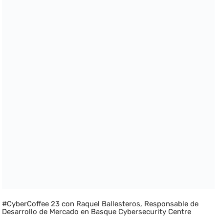
#CyberCoffee 23 con Raquel Ballesteros, Responsable de
Desarrollo de Mercado en Basque Cybersecurity Centre