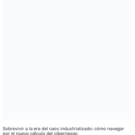
Sobrevivir a la era del caos industrializado: cómo navegar
por el nuevo cálculo del ciberriesgo