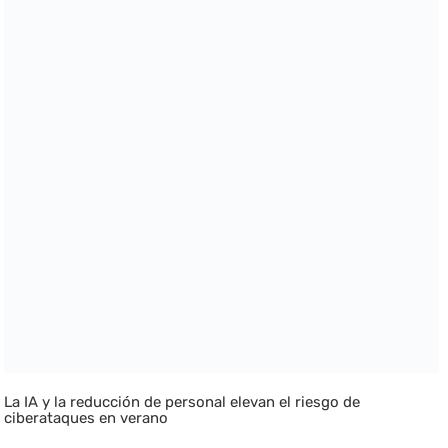
La IA y la reducción de personal elevan el riesgo de
ciberataques en verano