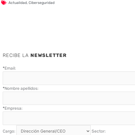
Actualidad
,
Ciberseguridad
RECIBE LA
NEWSLETTER
*
Email:
*
Nombre apellidos:
*
Empresa:
Cargo:
Sector: