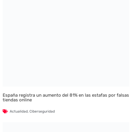
España registra un aumento del 81% en las estafas por falsas
tiendas online
Actualidad
,
Ciberseguridad