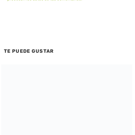
TE PUEDE GUSTAR