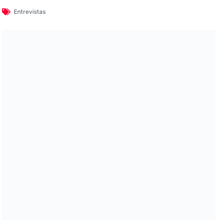
Entrevistas