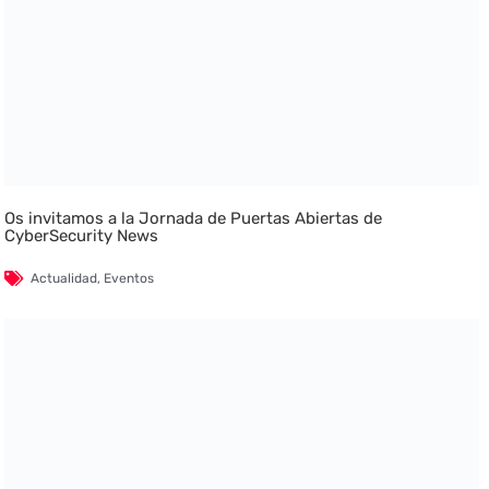
Os invitamos a la Jornada de Puertas Abiertas de
CyberSecurity News
Actualidad
,
Eventos