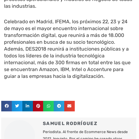
las industrias.
Celebrado en Madrid, IFEMA, los próximos 22, 23 y 24
de mayo es el mayor encuentro internacional sobre
transformación digital, que reunirá a más de 18.000
profesionales en busca de su socio tecnológico.
Además, DES2018 reunirá a instituciones públicas y a
todos los líderes de la industria tecnológica
internacional, más de 300 firmas en total entre las que
se encuentran Amazon, IBM, Intel o Accenture para
guiar a las empresas hacia la digitalización.
SAMUEL RODRÍGUEZ
Periodista. Al frente de Ecommerce News desde
2012. Inquieto. Por el camino he creado otros