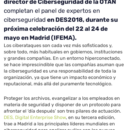
director de Ciberseguridad de la OTAN
completan el panel de expertos en
ciberseguridad
en DES2018, durante su
próxima celebración del 22 al 24 de
mayo en Madrid (IFEMA).
Los ciberataques son cada vez más sofisticados y,
sobre todo, más habituales en gobiernos, instituciones
y grandes compañías. En un entorno hiperconectado,
se hace imprescindible que las compañías asuman que
la ciberseguridad es una responsabilidad de toda la
organización, ya que tiene un impacto económico y
reputacional, más allá del puramente tecnológico.
Proteger los archivos, evangelizar a los empleados en
materia de seguridad y disponer de un protocolo para
afrontar el ‘día después’ son tres pilares de actuación.
DES, Digital Enterprise Show
, en su tercera edición,
trae a Madrid a los principales líderes mundiales en