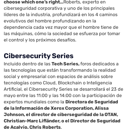
choose which one’s right…
Roberts, experto en
ciberseguridad corporativa y uno de los principales
líderes de la industria, profundizará en los 4 caminos
evolutivos del hombre profundizando en la
dependencia cada vez mayor que el hombre tiene de
las máquinas, cómo la sociedad se esfuerza por tomar
el control y los próximos desafíos.
Cibersecurity Series
Incluido dentro de las
Tech Series,
foros dedicados a
las tecnologías que están transformando la realidad
social y empresarial con espacios de análisis sobre
tecnologías como Cloud, Blockchain o Inteligencia
Artificial, el Cibersecurity Series se desarrollará el 23 de
mayo entre las 11:00 y las 14:00 con la participación de
expertos mundiales como la
Directora de Seguridad
de la
Información de Xerox Corporation, Alissa
Johnson, el director de ciberseguridad de la OTAN,
Christian-Marc Lifländer, o el Director de Seguridad
de Acalvio, Chris Roberts
.