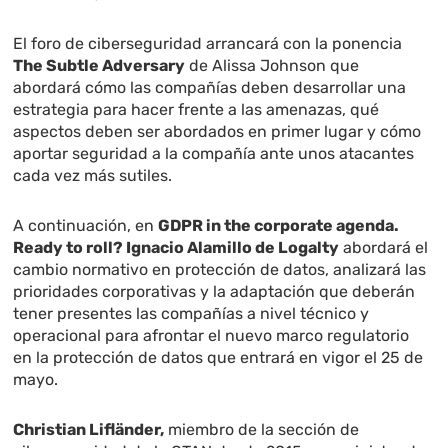
El foro de ciberseguridad arrancará con la ponencia
The Subtle Adversary
de Alissa Johnson que
abordará cómo las compañías deben desarrollar una
estrategia para hacer frente a las amenazas, qué
aspectos deben ser abordados en primer lugar y cómo
aportar seguridad a la compañía ante unos atacantes
cada vez más sutiles.
A continuación, en
GDPR in the corporate agenda.
Ready to roll? Ignacio Alamillo de Logalty
abordará el
cambio normativo en protección de datos, analizará las
prioridades corporativas y la adaptación que deberán
tener presentes las compañías a nivel técnico y
operacional para afrontar el nuevo marco regulatorio
en la protección de datos que entrará en vigor el 25 de
mayo.
Christian Lifländer,
miembro de la sección de