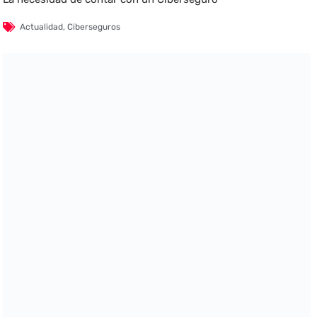
Actualidad
,
Ciberseguros