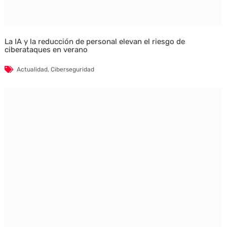
La IA y la reducción de personal elevan el riesgo de
ciberataques en verano
Actualidad
,
Ciberseguridad