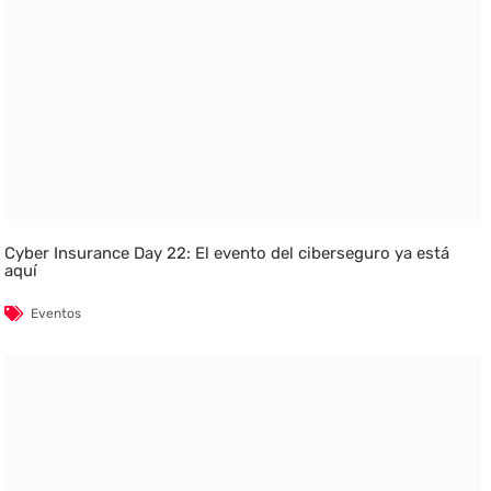
Cyber Insurance Day 22: El evento del ciberseguro ya está
aquí
Eventos