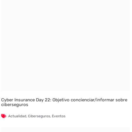
Cyber Insurance Day 22: Objetivo concienciar/informar sobre
ciberseguros
Actualidad
,
Ciberseguros
,
Eventos