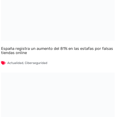
España registra un aumento del 81% en las estafas por falsas
tiendas online
Actualidad
,
Ciberseguridad