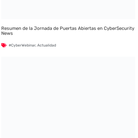
Resumen de la Jornada de Puertas Abiertas en CyberSecurity
News
#CyberWebinar
,
Actualidad