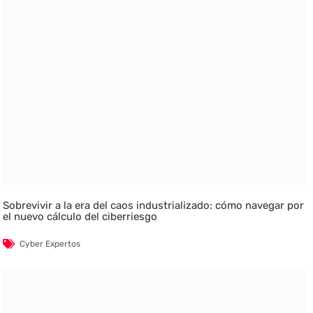
Sobrevivir a la era del caos industrializado: cómo navegar por
el nuevo cálculo del ciberriesgo
Cyber Expertos