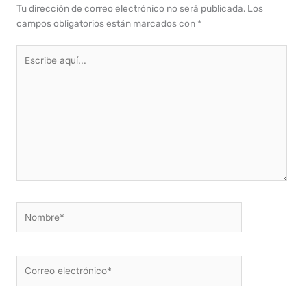
Tu dirección de correo electrónico no será publicada.
Los
campos obligatorios están marcados con
*
Escribe
aquí...
Nombre*
Correo
electrónico*