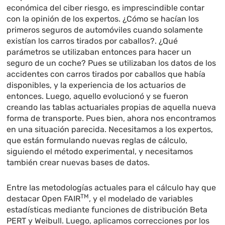
económica del ciber riesgo, es imprescindible contar
con la opinión de los expertos. ¿Cómo se hacían los
primeros seguros de automóviles cuando solamente
existían los carros tirados por caballos?. ¿Qué
parámetros se utilizaban entonces para hacer un
seguro de un coche? Pues se utilizaban los datos de los
accidentes con carros tirados por caballos que había
disponibles, y la experiencia de los actuarios de
entonces. Luego, aquello evolucionó y se fueron
creando las tablas actuariales propias de aquella nueva
forma de transporte. Pues bien, ahora nos encontramos
en una situación parecida. Necesitamos a los expertos,
que están formulando nuevas reglas de cálculo,
siguiendo el método experimental, y necesitamos
también crear nuevas bases de datos.
Entre las metodologías actuales para el cálculo hay que
TM
destacar Open FAIR
, y el modelado de variables
estadísticas mediante funciones de distribución Beta
PERT y Weibull. Luego, aplicamos correcciones por los