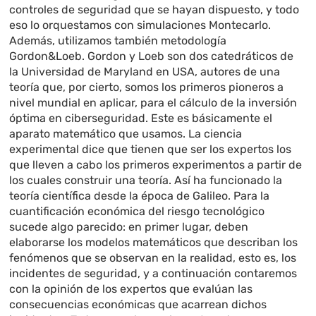
controles de seguridad que se hayan dispuesto, y todo
eso lo orquestamos con simulaciones Montecarlo.
Además, utilizamos también metodología
Gordon&Loeb. Gordon y Loeb son dos catedráticos de
la Universidad de Maryland en USA, autores de una
teoría que, por cierto, somos los primeros pioneros a
nivel mundial en aplicar, para el cálculo de la inversión
óptima en ciberseguridad. Este es básicamente el
aparato matemático que usamos. La ciencia
experimental dice que tienen que ser los expertos los
que lleven a cabo los primeros experimentos a partir de
los cuales construir una teoría. Así ha funcionado la
teoría científica desde la época de Galileo. Para la
cuantificación económica del riesgo tecnológico
sucede algo parecido: en primer lugar, deben
elaborarse los modelos matemáticos que describan los
fenómenos que se observan en la realidad, esto es, los
incidentes de seguridad, y a continuación contaremos
con la opinión de los expertos que evalúan las
consecuencias económicas que acarrean dichos