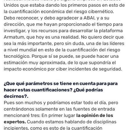
Unidos que estaba dando los primeros pasos en esto de
la cuantificación económica del riesgo cibernético.
Debo reconocer, y debo agradecer a ABAI, y a su
dirección, que me hayan proporcionado el tiempo para
investigar, y los recursos para desarrollar la plataforma
Armatum, que hoy es una realidad. No quiero decir que
sea la más importante, pero sin duda, una de las líderes
a nivel mundial en esto de la cuantificación del riesgo
tecnológico. Porque sí se puede, se puede hacer una
estimación muy aproximada, de lo que supondría el
impacto económico por ciber incidentes de seguridad.
¿Que qué parámetros se tiene en cuenta para para
hacer estas cuantificaciones? ¿Qué podrías
decirnos?.
Pues son muchos y podríamos estar todo el día, pero
centrándonos solamente en las fuentes de entrada
mencionaré tres: En primer lugar
la opinión de los
expertos.
Cuando estamos hablando de disciplinas
incipientes, como es esto de la cuantificación