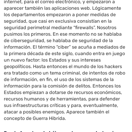
internet, para el correo electrónico, y empezaron a
aparecer también las aplicaciones web. Lógicamente
los departamentos empezaron a poner medidas de
seguridad, que casi en exclusiva consistían en la
seguridad perimetral mediante “firewalls”. Nosotros
pusimos los primeros. En ese momento no se hablaba
de ciberseguridad, se hablaba de seguridad de la
información. El término “ciber” se acuña a mediados de
la primera década de este siglo, cuando entra en juego
un nuevo factor: los Estados y sus intereses
geopolíticos. Hasta entonces el mundo de los hackers
era tratado como un tema criminal, de intentos de robo
de información, en fin, el uso de los sistemas de la
información para la comisión de delitos. Entonces los
Estados empiezan a dotarse de recursos económicos,
recursos humanos y de herramientas, para defender
sus infraestructuras críticas y para, eventualmente,
atacar a posibles enemigos. Aparece también el
concepto de Guerra Hibrida.