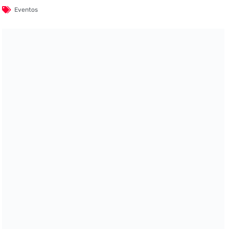
Eventos