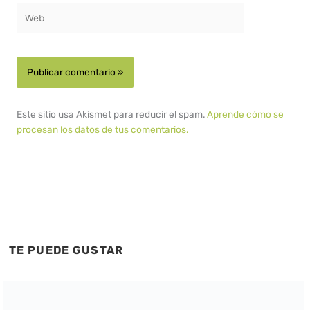
Web
Este sitio usa Akismet para reducir el spam.
Aprende cómo se
procesan los datos de tus comentarios.
TE PUEDE GUSTAR