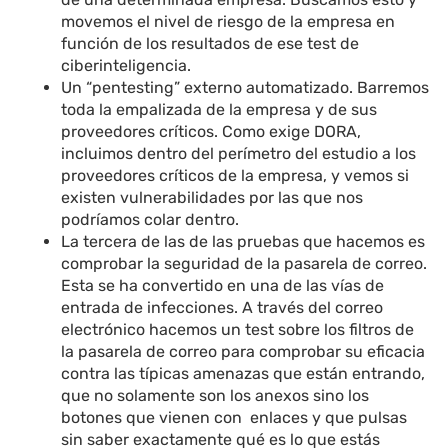
movemos el nivel de riesgo de la empresa en
función de los resultados de ese test de
ciberinteligencia.
Un “pentesting” externo automatizado. Barremos
toda la empalizada de la empresa y de sus
proveedores críticos. Como exige DORA,
incluimos dentro del perímetro del estudio a los
proveedores críticos de la empresa, y vemos si
existen vulnerabilidades por las que nos
podríamos colar dentro.
La tercera de las de las pruebas que hacemos es
comprobar la seguridad de la pasarela de correo.
Esta se ha convertido en una de las vías de
entrada de infecciones. A través del correo
electrónico hacemos un test sobre los filtros de
la pasarela de correo para comprobar su eficacia
contra las típicas amenazas que están entrando,
que no solamente son los anexos sino los
botones que vienen con enlaces y que pulsas
sin saber exactamente qué es lo que estás