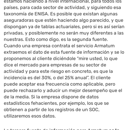
estamos haciendo a nivel internacional, para todos los
países, para cada sector de actividad, y siguiendo esa
taxonomía de ENISA. Es posible que existan algunas
aseguradoras que estén haciendo algo parecido, y que
dispongan ya de tablas actuariales, pero si es así serían
privadas, y posiblemente no serán muy diferentes a las
nuestras. Esto como digo, es la segunda fuente.
Cuando una empresa contrata el servicio Armatum
extraemos el dato de esta fuente de información y se lo
proponemos al cliente diciéndole “mire usted, lo que
dice el mercado para empresas de su sector de
actividad y para este riesgo en concreto, es que la
incidencia es del 30%, o del 25% anual”. El cliente
puede aceptar esa frecuencia como aplicable, pero
puede rechazarlo y aducir un mejor desempeño que el
de la media. Si la empresa dispone de datos
estadísticos fehacientes, por ejemplo, los que se
obtienen a partir de los registros de un SOC,
utilizaremos esos datos.