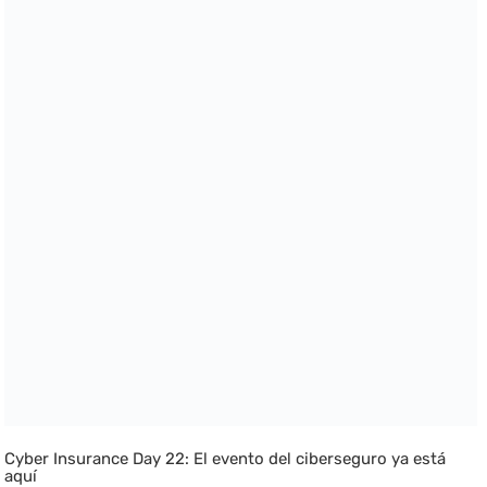
Cyber Insurance Day 22: El evento del ciberseguro ya está
aquí