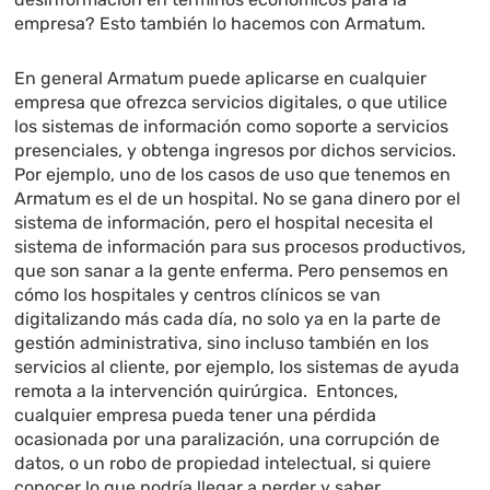
empresa? Esto también lo hacemos con Armatum.
En general Armatum puede aplicarse en cualquier
empresa que ofrezca servicios digitales, o que utilice
los sistemas de información como soporte a servicios
presenciales, y obtenga ingresos por dichos servicios.
Por ejemplo, uno de los casos de uso que tenemos en
Armatum es el de un hospital. No se gana dinero por el
sistema de información, pero el hospital necesita el
sistema de información para sus procesos productivos,
que son sanar a la gente enferma. Pero pensemos en
cómo los hospitales y centros clínicos se van
digitalizando más cada día, no solo ya en la parte de
gestión administrativa, sino incluso también en los
servicios al cliente, por ejemplo, los sistemas de ayuda
remota a la intervención quirúrgica. Entonces,
cualquier empresa pueda tener una pérdida
ocasionada por una paralización, una corrupción de
datos, o un robo de propiedad intelectual, si quiere
conocer lo que podría llegar a perder y saber