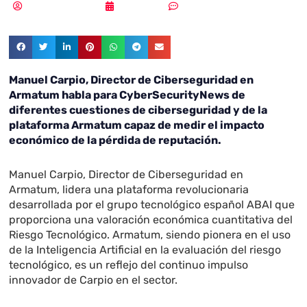
Pedro Pablo Merino
05/12/2023
Sin comentarios
Manuel Carpio, Director de Ciberseguridad en
Armatum habla para CyberSecurityNews de
diferentes cuestiones de ciberseguridad y de la
plataforma Armatum capaz de medir el impacto
económico de la pérdida de reputación.
Manuel Carpio, Director de Ciberseguridad en
Armatum, lidera una plataforma revolucionaria
desarrollada por el grupo tecnológico español ABAI que
proporciona una valoración económica cuantitativa del
Riesgo Tecnológico. Armatum, siendo pionera en el uso
de la Inteligencia Artificial en la evaluación del riesgo
tecnológico, es un reflejo del continuo impulso
innovador de Carpio en el sector.