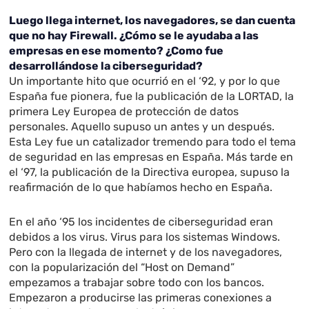
Luego llega internet, los navegadores, se dan cuenta
que no hay Firewall. ¿Cómo se le ayudaba a las
empresas en ese momento? ¿Como fue
desarrollándose la ciberseguridad?
Un importante hito que ocurrió en el ‘92, y por lo que
España fue pionera, fue la publicación de la LORTAD, la
primera Ley Europea de protección de datos
personales. Aquello supuso un antes y un después.
Esta Ley fue un catalizador tremendo para todo el tema
de seguridad en las empresas en España. Más tarde en
el ‘97, la publicación de la Directiva europea, supuso la
reafirmación de lo que habíamos hecho en España.
En el año ‘95 los incidentes de ciberseguridad eran
debidos a los virus. Virus para los sistemas Windows.
Pero con la llegada de internet y de los navegadores,
con la popularización del “Host on Demand”
empezamos a trabajar sobre todo con los bancos.
Empezaron a producirse las primeras conexiones a