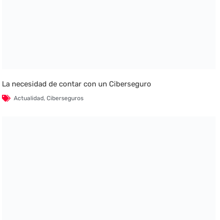
La necesidad de contar con un Ciberseguro
Actualidad
,
Ciberseguros