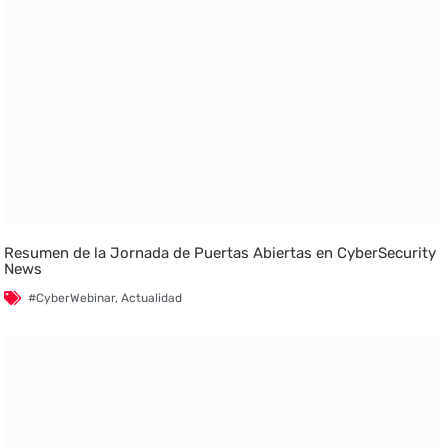
Resumen de la Jornada de Puertas Abiertas en CyberSecurity
News
#CyberWebinar
,
Actualidad