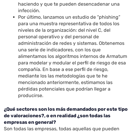
haciendo y que te pueden desencadenar una
infección.
Por último, lanzamos un estudio de “phishing”
para una muestra representativa de todos los
niveles de la organización: del nivel C, del
personal operativo y del personal de
administración de redes y sistemas. Obtenemos
una serie de indicadores, con los que
alimentamos los algoritmos internos de Armatum
para modelar y modular el perfil de riesgo de esa
compañía. En base a ese perfil de riesgo,
mediante los las metodologías que te he
mencionado anteriormente, estimamos las
pérdidas potenciales que podrían llegar a
producirse.
¿Qué sectores son los más demandados por este tipo
de valoraciones?, o en realidad ¿son todas las
empresas en general?
Son todas las empresas, todas aquellas que pueden