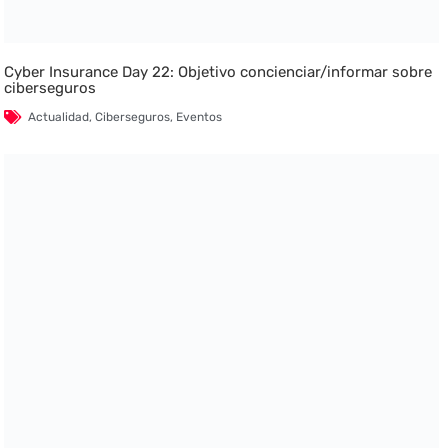
Cyber Insurance Day 22: Objetivo concienciar/informar sobre
ciberseguros
Actualidad
,
Ciberseguros
,
Eventos