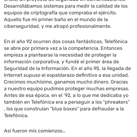
Desarrollábamos sistemas para medir la calidad de los
equipos de criptografía que compraba el ejército.
Aquello fue mi primer baño en el mundo de la
ciberseguridad, y me atrapó profesionalmente.
En el año 92 ocurren dos cosas fantásticas, Telefónica
se abre por primera vez a la competencia. Entonces
empieza a plantearse la necesidad de proteger la
información corporativa, y fundé el primer área de
Seguridad de la Información. En el año 95, la llegada de
Internet supuso el espaldarazo definitivo a esa unidad.
Crecimos muchísimo, ganamos mucho dinero. Gracias
a nuestro equipo pudimos proteger muchas empresas.
Antes de esa época, en el ‘92, a lo que me dedicaba yo
también en Telefónica era a perseguir a los “phreakers”
, los que construían “blue boxes” para defraudar a la
Telefónica.
Así fueron mis comienzos…