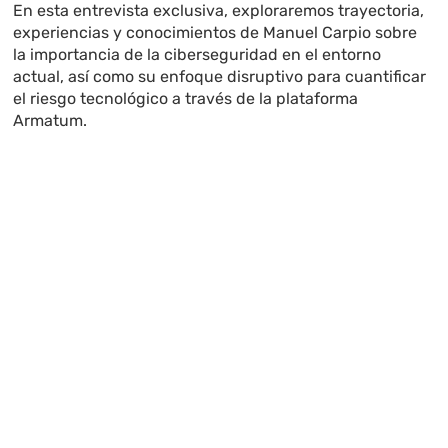
En esta entrevista exclusiva, exploraremos trayectoria,
experiencias y conocimientos de Manuel Carpio sobre
la importancia de la ciberseguridad en el entorno
actual, así como su enfoque disruptivo para cuantificar
el riesgo tecnológico a través de la plataforma
Armatum.