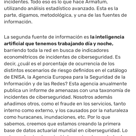
incidentes. Todo eso es lo que hace Armatum,
utilizando análisis estadístico avanzado. Esta es la
parte, digamos, metodológica, y una de las fuentes de
información.
La segunda fuente de información es
la inteligencia
artificial que tenemos trabajando día y noche,
barriendo toda la red en busca de indicadores
econométricos de incidentes de ciberseguridad. Es
decir, ¿cuál es el porcentaje de ocurrencia de los
distintos escenarios de riesgo definidos en el catálogo
de ENISA, la Agencia Europea para la Seguridad de la
Información y de las Redes? Esta agencia anualmente
publica un informe de amenazas con una taxonomía de
incidentes de ciberseguridad. Nosotros además
añadimos otros, como el fraude en los servicios, tanto
interno como externo, y los causados por la naturaleza
como huracanes, inundaciones, etc. Por lo que
sabemos, creemos que estamos creando la primera
base de datos actuarial mundial en ciberseguridad. Lo