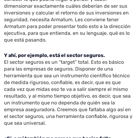
dimensionar exactamente cuáles deberían de ser sus
inversiones y calcular el retorno de sus inversiones en
seguridad, necesita Armatum. Les conviene tener
Armatum para poder presentar todo esto a la dirección
ejecutiva, para que entienda, en su lenguaje, qué es lo
que está pasando.
Y ahí, por ejemplo, está el sector seguros.
El sector seguros es un “target” total. Esto es básico
para las empresas de seguros. Disponer de una
herramienta que sea un instrumento científico técnico
de medida riguroso, confiable, es decir, que es que
cada vez que midas eso te va a salir siempre el mismo
resultado, y al mismo tiempo objetivo, es decir, que sea
un instrumento que no dependa de quién sea la
empresa aseguradora. Creemos que faltaba algo así en
el sector seguros, una herramienta confiable, rigurosa y
que sea universal.