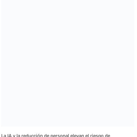
La IA y la reducción de personal elevan el riesgo de