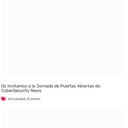
Os invitamos a la Jornada de Puertas Abiertas de
CyberSecurity News
Actualidad
,
Eventos