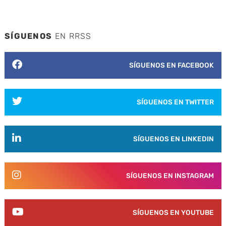
SÍGUENOS
EN RRSS
SÍGUENOS EN FACEBOOK
SÍGUENOS EN TWITTER
SÍGUENOS EN LINKEDIN
SÍGUENOS EN INSTAGRAM
SÍGUENOS EN YOUTUBE