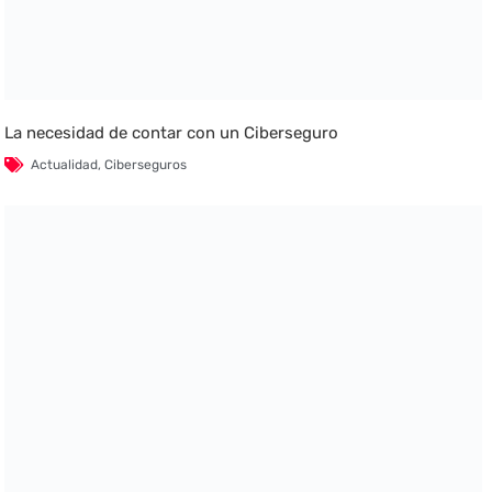
La necesidad de contar con un Ciberseguro
Actualidad
,
Ciberseguros