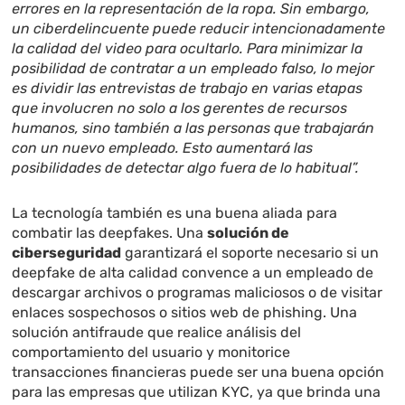
errores en la representación de la ropa. Sin embargo,
un ciberdelincuente puede reducir intencionadamente
la calidad del video para ocultarlo. Para minimizar la
posibilidad de contratar a un empleado falso, lo mejor
es dividir las entrevistas de trabajo en varias etapas
que involucren no solo a los gerentes de recursos
humanos, sino también a las personas que trabajarán
con un nuevo empleado. Esto aumentará las
posibilidades de detectar algo fuera de lo habitual”.
La tecnología también es una buena aliada para
combatir las deepfakes. Una
solución de
ciberseguridad
garantizará el soporte necesario si un
deepfake de alta calidad convence a un empleado de
descargar archivos o programas maliciosos o de visitar
enlaces sospechosos o sitios web de phishing. Una
solución antifraude que realice análisis del
comportamiento del usuario y monitorice
transacciones financieras puede ser una buena opción
para las empresas que utilizan KYC, ya que brinda una