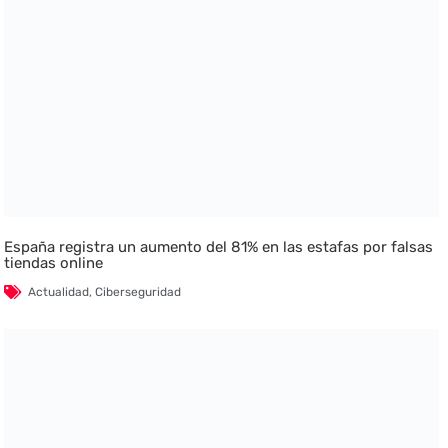
España registra un aumento del 81% en las estafas por falsas
tiendas online
Actualidad
,
Ciberseguridad