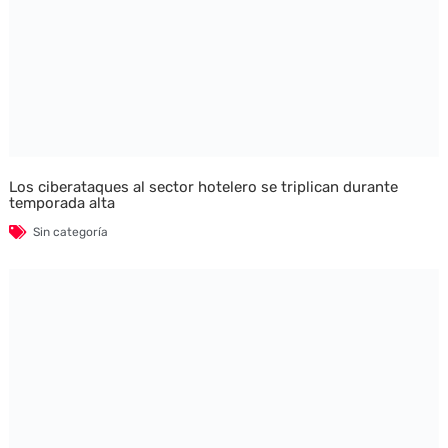
Los ciberataques al sector hotelero se triplican durante
temporada alta
Sin categoría