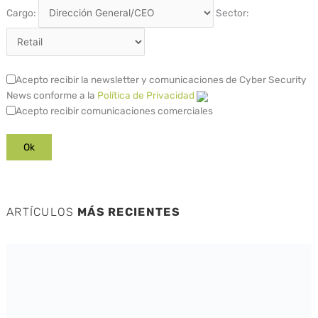
Cargo:
Sector:
Acepto recibir la newsletter y comunicaciones de Cyber Security
News conforme a la
Política de Privacidad
Acepto recibir comunicaciones comerciales
ARTÍCULOS
MÁS RECIENTES