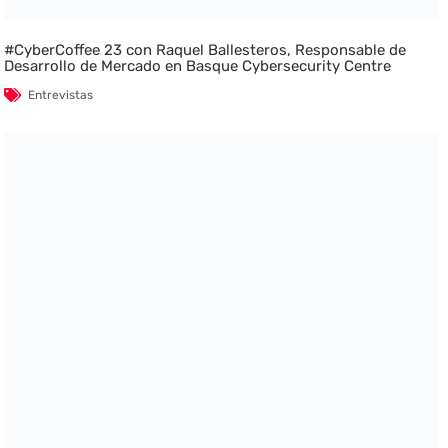
#CyberCoffee 23 con Raquel Ballesteros, Responsable de
Desarrollo de Mercado en Basque Cybersecurity Centre
Entrevistas