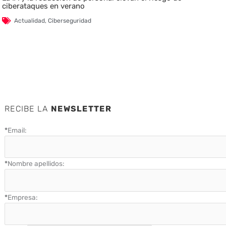
ciberataques en verano
Actualidad
,
Ciberseguridad
RECIBE LA
NEWSLETTER
*
Email:
*
Nombre apellidos:
*
Empresa: