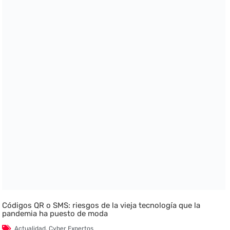
Códigos QR o SMS: riesgos de la vieja tecnología que la
pandemia ha puesto de moda
Actualidad
,
Cyber Expertos