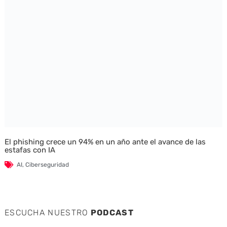
El phishing crece un 94% en un año ante el avance de las
estafas con IA
AI
,
Ciberseguridad
ESCUCHA NUESTRO
PODCAST