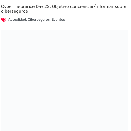
Cyber Insurance Day 22: Objetivo concienciar/informar sobre
ciberseguros
Actualidad
,
Ciberseguros
,
Eventos