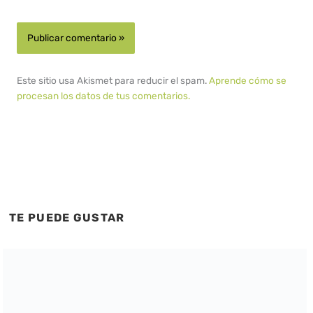
Este sitio usa Akismet para reducir el spam.
Aprende cómo se
procesan los datos de tus comentarios.
TE PUEDE GUSTAR