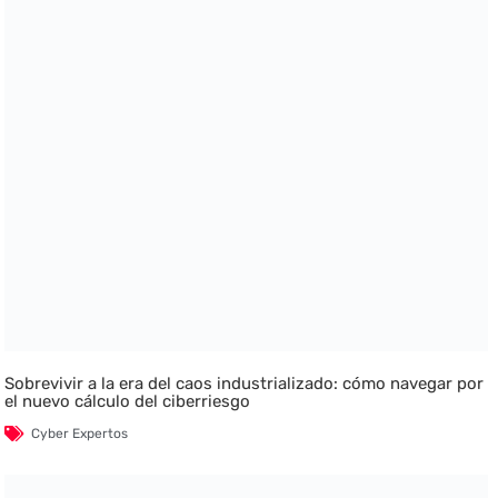
Sobrevivir a la era del caos industrializado: cómo navegar por
el nuevo cálculo del ciberriesgo
Cyber Expertos