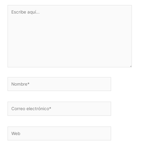
Escribe
aquí...
Nombre*
Correo
electrónico*
Web