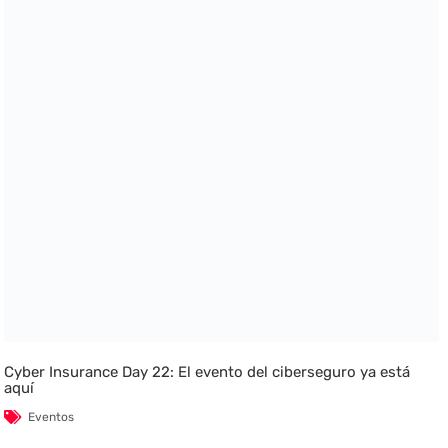
Cyber Insurance Day 22: El evento del ciberseguro ya está
aquí
Eventos