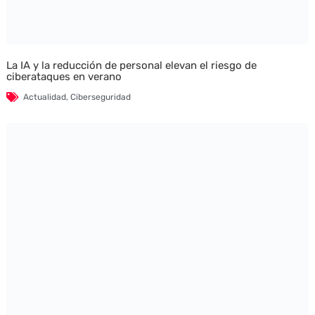
La IA y la reducción de personal elevan el riesgo de
ciberataques en verano
Actualidad
,
Ciberseguridad