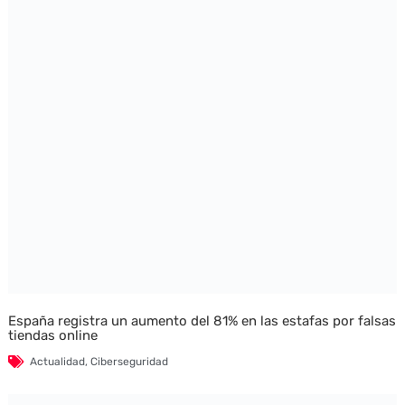
España registra un aumento del 81% en las estafas por falsas
tiendas online
Actualidad
,
Ciberseguridad