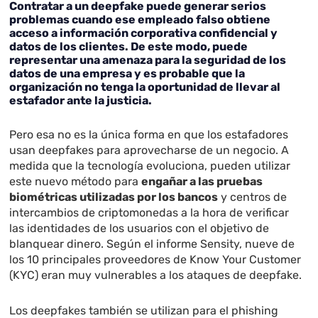
Contratar a un deepfake puede generar serios
problemas cuando ese empleado falso obtiene
acceso a información corporativa confidencial y
datos de los clientes. De este modo, puede
representar una amenaza para la seguridad de los
datos de una empresa y es probable que la
organización no tenga la oportunidad de llevar al
estafador ante la justicia.
Pero esa no es la única forma en que los estafadores
usan deepfakes para aprovecharse de un negocio. A
medida que la tecnología evoluciona, pueden utilizar
este nuevo método para
engañar a las pruebas
biométricas utilizadas por los bancos
y centros de
intercambios de criptomonedas a la hora de verificar
las identidades de los usuarios con el objetivo de
blanquear dinero. Según el informe Sensity, nueve de
los 10 principales proveedores de Know Your Customer
(KYC) eran muy vulnerables a los ataques de deepfake.
Los deepfakes también se utilizan para el phishing