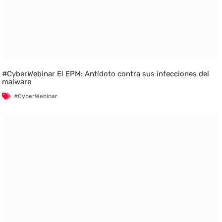
#CyberWebinar El EPM: Antídoto contra sus infecciones del
malware
#CyberWebinar