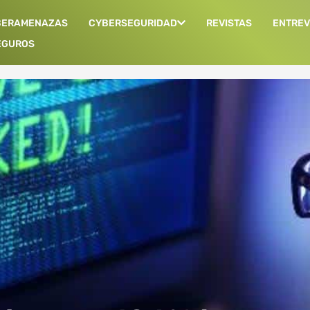
BERAMENAZAS
CYBERSEGURIDAD
REVISTAS
ENTREV
EGUROS