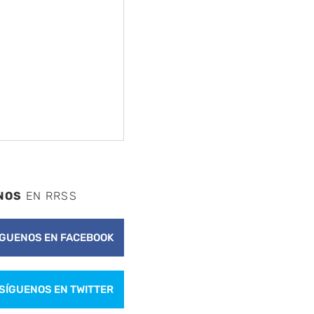
NOS
EN RRSS
ÍGUENOS EN FACEBOOK
SÍGUENOS EN TWITTER