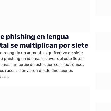
de phishing en lengua
tal se multiplican por siete
n recogido un aumento significativo de siete
de phishing en idiomas eslavos del este (letras
emás, un tercio de estos correos electrónicos
rios rusos se enviaron desde direcciones
alsas: