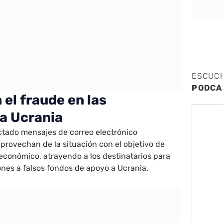
ESCUC
PODCA
el fraude en las
a Ucrania
tado mensajes de correo electrónico
provechan de la situación con el objetivo de
económico, atrayendo a los destinatarios para
nes a falsos fondos de apoyo a Ucrania.