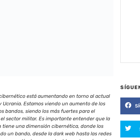
SÍGUE
 cibernético está aumentando en torno al actual
 y Ucrania. Estamos viendo un aumento de los
S
s bandos, siendo los más fuertes para el
el sector militar. Es importante entender que la
 tiene una dimensión cibernética, donde los
ndo un bando, desde la dark web hasta las redes