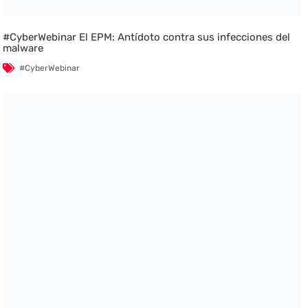
#CyberWebinar El EPM: Antídoto contra sus infecciones del
malware
#CyberWebinar