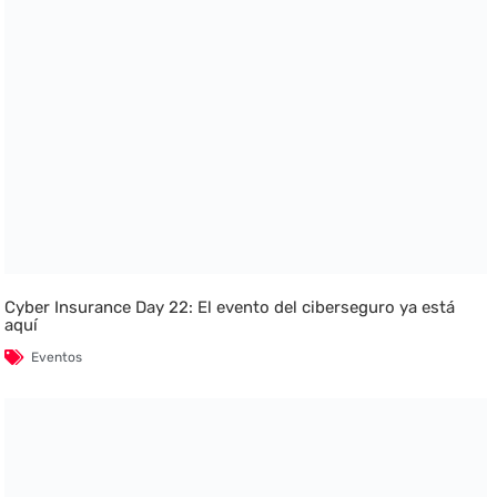
Cyber Insurance Day 22: El evento del ciberseguro ya está
aquí
Eventos