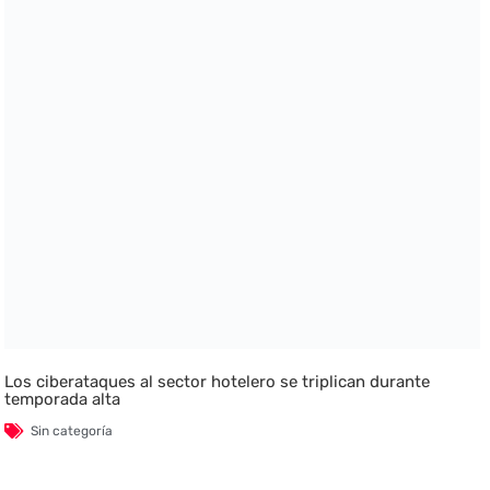
Los ciberataques al sector hotelero se triplican durante
temporada alta
Sin categoría