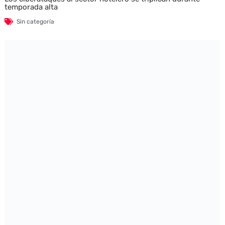
temporada alta
Sin categoría