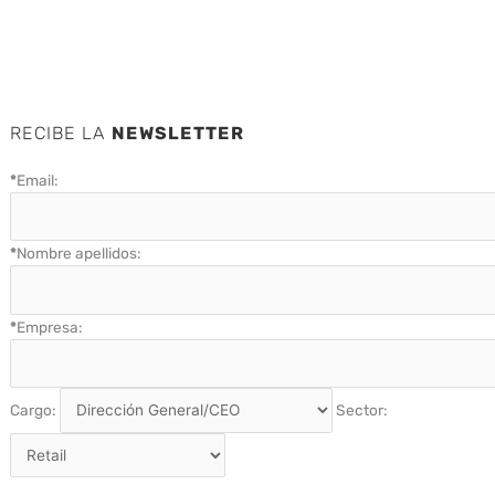
RECIBE LA
NEWSLETTER
*
Email:
*
Nombre apellidos:
*
Empresa:
Cargo:
Sector: