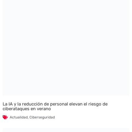
La IA y la reducción de personal elevan el riesgo de
ciberataques en verano
Actualidad
,
Ciberseguridad