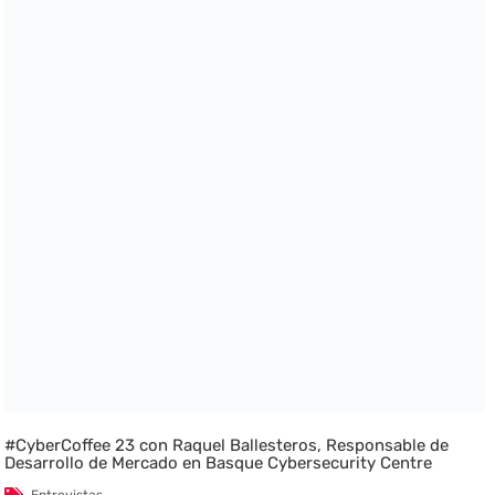
#CyberCoffee 23 con Raquel Ballesteros, Responsable de
Desarrollo de Mercado en Basque Cybersecurity Centre