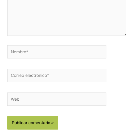
Nombre*
Correo
electrónico*
Web