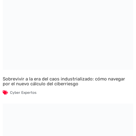
Sobrevivir a la era del caos industrializado: cómo navegar
por el nuevo cálculo del ciberriesgo
Cyber Expertos