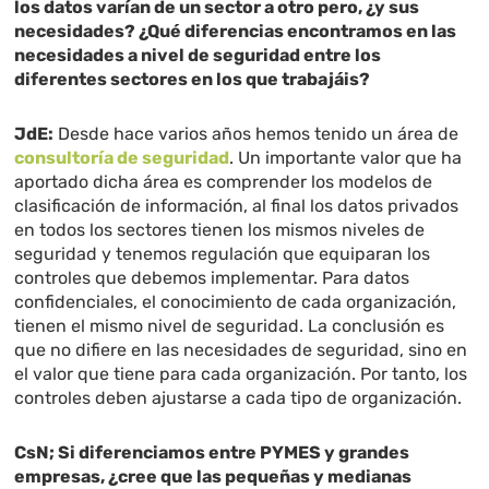
los datos varían de un sector a otro pero, ¿y sus
necesidades? ¿Qué diferencias encontramos en las
necesidades a nivel de seguridad entre los
diferentes sectores en los que trabajáis?
JdE:
Desde hace varios años hemos tenido un área de
consultoría de seguridad
. Un importante valor que ha
aportado dicha área es comprender los modelos de
clasificación de información, al final los datos privados
en todos los sectores tienen los mismos niveles de
seguridad y tenemos regulación que equiparan los
controles que debemos implementar. Para datos
confidenciales, el conocimiento de cada organización,
tienen el mismo nivel de seguridad. La conclusión es
que no difiere en las necesidades de seguridad, sino en
el valor que tiene para cada organización. Por tanto, los
controles deben ajustarse a cada tipo de organización.
CsN; Si diferenciamos entre PYMES y grandes
empresas, ¿cree que las pequeñas y medianas