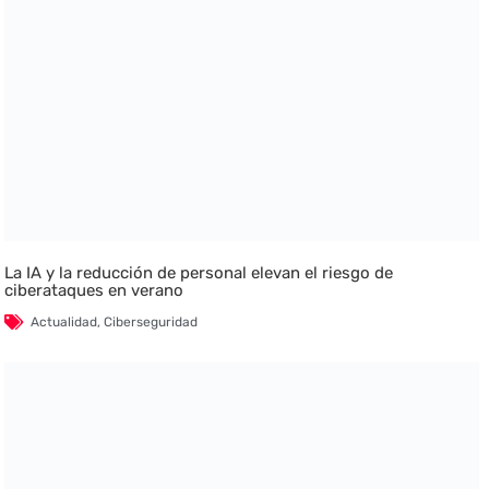
La IA y la reducción de personal elevan el riesgo de
ciberataques en verano
Actualidad
,
Ciberseguridad