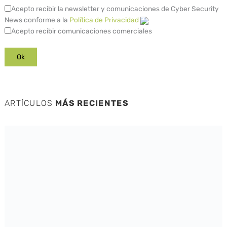
Acepto recibir la newsletter y comunicaciones de Cyber Security
News conforme a la
Política de Privacidad
Acepto recibir comunicaciones comerciales
ARTÍCULOS
MÁS RECIENTES