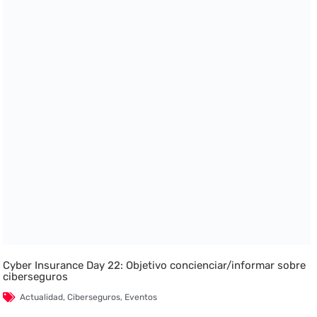
Cyber Insurance Day 22: Objetivo concienciar/informar sobre
ciberseguros
Actualidad
,
Ciberseguros
,
Eventos