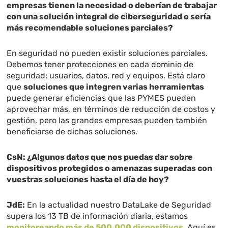
empresas tienen la necesidad o deberían de trabajar
con una solución integral de ciberseguridad o sería
más recomendable soluciones parciales?
En seguridad no pueden existir soluciones parciales.
Debemos tener protecciones en cada dominio de
seguridad: usuarios, datos, red y equipos. Está claro
que
soluciones que integren varias herramientas
puede generar eficiencias que las PYMES pueden
aprovechar más, en términos de reducción de costos y
gestión, pero las grandes empresas pueden también
beneficiarse de dichas soluciones.
CsN: ¿Algunos datos que nos puedas dar sobre
dispositivos protegidos o amenazas superadas con
vuestras soluciones hasta el día de hoy?
JdE:
En la actualidad nuestro DataLake de Seguridad
supera los 13 TB de información diaria, estamos
monitoreando más de 500.000 dispositivos
. Aquí es