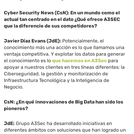
Cyber Security News (CsN): En un mundo como el
actual tan centrado en el dato ¿Qué ofrece A3SEC
que la diferencie de sus competidores?
Javier Díaz Evans (JdE):
Potencialmente, el
conocimiento más una acción es lo que llamamos una
ventaja competitiva. Y explotar los datos para generar
el conocimiento es lo
que hacemos en A3Sec
para
apoyar a nuestros clientes en tres líneas diferentes: la
Ciberseguridad, la gestión y monitorización de
Infraestructura Tecnológica y la Inteligencia de
Negocio.
CsN: ¿En qué innovaciones de Big Data han sido los
pioneros?
JdE:
Grupo A3Sec ha desarrollado iniciativas en
diferentes ámbitos con soluciones que han logrado un