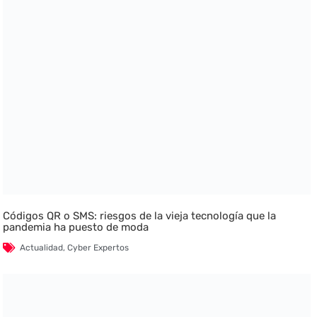
Códigos QR o SMS: riesgos de la vieja tecnología que la
pandemia ha puesto de moda
Actualidad
,
Cyber Expertos