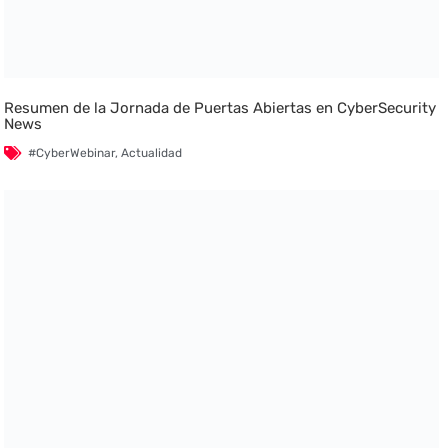
Resumen de la Jornada de Puertas Abiertas en CyberSecurity
News
#CyberWebinar
,
Actualidad