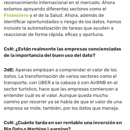
reconocimiento internacional en el mercado. Ahora
estamos apoyando diferentes sectores como el
Financiero
y el de la Salud. Ahora, además de
identificar oportunidades o riesgo de los datos, hemos
incluido la automatización de tareas que ayuden a
reaccionar de forma rápida, eficaz y oportuna.
CsN: ¿Están realmente las empresas concienciadas
de la importancia del buen uso del dato?
JdE:
Apenas empiezan a comprender el valor de los
datos. La transformación de varios sectores como el
transporte, con UBER a la cabeza ó con AirBNB en el
sector turístico, hace que las empresas comiencen a
entender cuál es el valor. Aunque queda mucho
camino por recorrer ya se habla de que el valor de una
empresa se mide, también, por los datos que maneja.
CsN: ¿Cuánto tarda en ser rentable una inversión en
Big Data o Machine Learning?