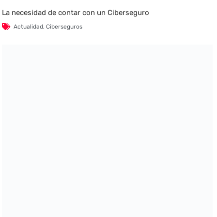
La necesidad de contar con un Ciberseguro
Actualidad
,
Ciberseguros