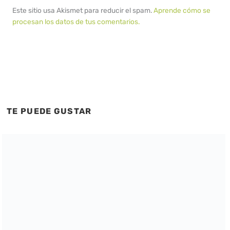
Este sitio usa Akismet para reducir el spam.
Aprende cómo se
procesan los datos de tus comentarios.
TE PUEDE GUSTAR