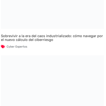
Sobrevivir a la era del caos industrializado: cómo navegar por
el nuevo cálculo del ciberriesgo
Cyber Expertos