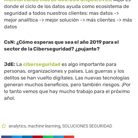
donde el ciclo de los datos ayuda como ecosistema de
seguridad a todos nuestros clientes: mas datos ->
mejor analítica -> mejor solución -> más clientes -> más
datos
CsN: ¿Cómo esperas que sea el año 2019 para el
sector de la Ciberseguridad? ¿pujante?
JdE:
La
ciberseguridad
es algo importante para
personas, organizaciones y países. Las guerras y los
delitos se han vuelto digitales. Las nuevas tecnologías
generan muchos beneficios, pero también riesgos. ¡Por
lo tanto vemos que hay mucho trabajo para el próximo
año!.
analytics
,
machine learning
,
SOLUCIONES SEGURIDAD