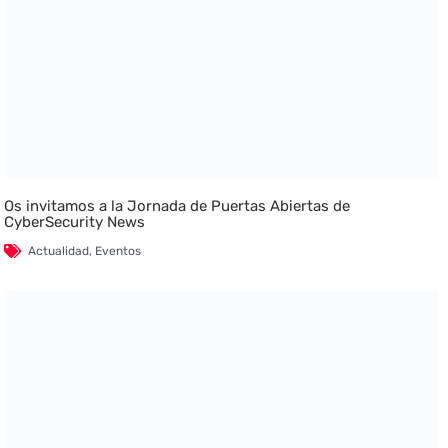
Os invitamos a la Jornada de Puertas Abiertas de
CyberSecurity News
Actualidad
,
Eventos