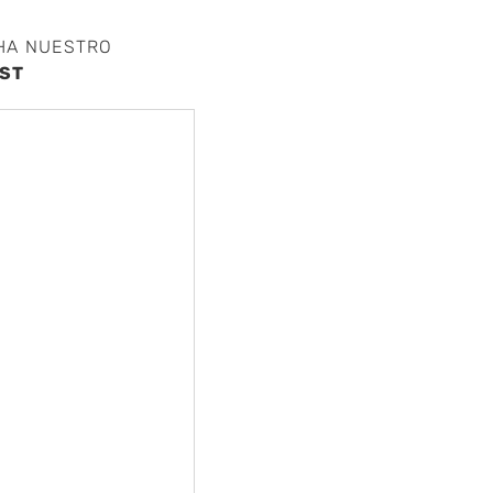
HA NUESTRO
ST