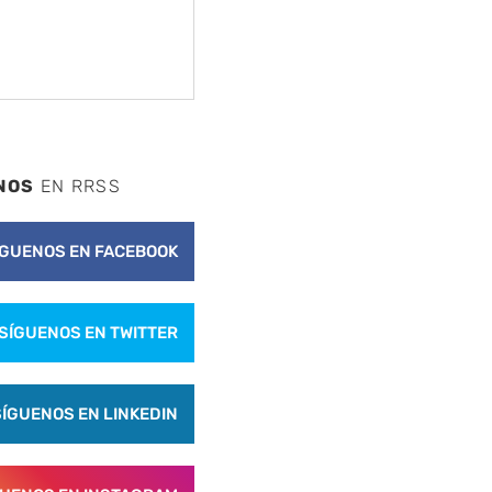
NOS
EN RRSS
ÍGUENOS EN FACEBOOK
SÍGUENOS EN TWITTER
SÍGUENOS EN LINKEDIN