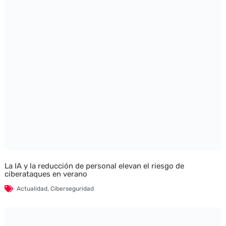
La IA y la reducción de personal elevan el riesgo de
ciberataques en verano
Actualidad
,
Ciberseguridad