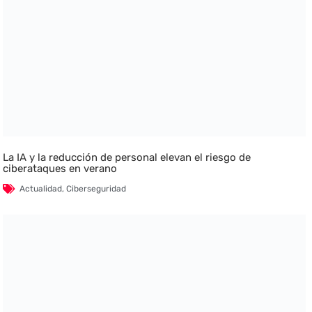
La IA y la reducción de personal elevan el riesgo de
ciberataques en verano
Actualidad
,
Ciberseguridad