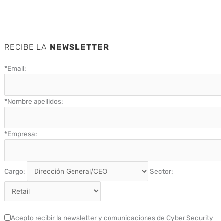
RECIBE LA
NEWSLETTER
*
Email:
*
Nombre apellidos:
*
Empresa:
Cargo:
Sector:
Acepto recibir la newsletter y comunicaciones de Cyber Security