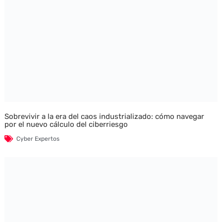
Sobrevivir a la era del caos industrializado: cómo navegar
por el nuevo cálculo del ciberriesgo
Cyber Expertos