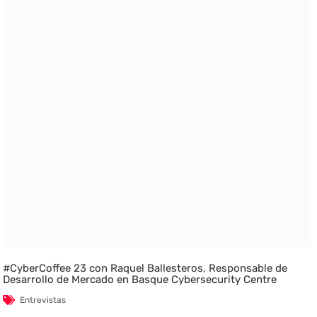
#CyberCoffee 23 con Raquel Ballesteros, Responsable de
Desarrollo de Mercado en Basque Cybersecurity Centre
Entrevistas