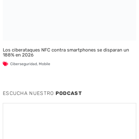
Los ciberataques NFC contra smartphones se disparan un
188% en 2026
Ciberseguridad
,
Mobile
ESCUCHA NUESTRO
PODCAST