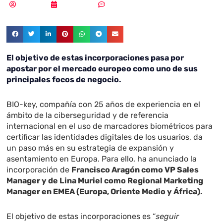
Redacción
06/02/2023
Sin comentarios
El objetivo de estas incorporaciones pasa por
apostar por el mercado europeo como uno de sus
principales focos de negocio.
BIO-key, compañía con 25 años de experiencia en el
ámbito de la ciberseguridad y de referencia
internacional en el uso de marcadores biométricos para
certificar las identidades digitales de los usuarios, da
un paso más en su estrategia de expansión y
asentamiento en Europa. Para ello, ha anunciado la
incorporación de
Francisco Aragón como VP Sales
Manager y de Lina Muriel como Regional Marketing
Manager en EMEA (Europa, Oriente Medio y África).
El objetivo de estas incorporaciones es “
seguir