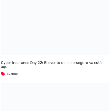
Cyber Insurance Day 22: El evento del ciberseguro ya está
aquí
Eventos