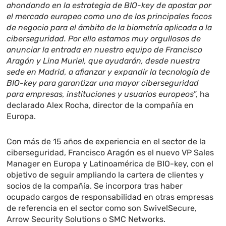
ahondando en la estrategia de BIO-key de apostar por
el mercado europeo como uno de los principales focos
de negocio para el ámbito de la biometría aplicada a la
ciberseguridad. Por ello estamos muy orgullosos de
anunciar la entrada en nuestro equipo de Francisco
Aragón y Lina Muriel, que ayudarán, desde nuestra
sede en Madrid, a afianzar y expandir la tecnología de
BIO-key para garantizar una mayor ciberseguridad
para empresas, instituciones y usuarios europeos
”, ha
declarado Alex Rocha, director de la compañía en
Europa.
Con más de 15 años de experiencia en el sector de la
ciberseguridad, Francisco Aragón es el nuevo VP Sales
Manager en Europa y Latinoamérica de BIO-key, con el
objetivo de seguir ampliando la cartera de clientes y
socios de la compañía. Se incorpora tras haber
ocupado cargos de responsabilidad en otras empresas
de referencia en el sector como son SwivelSecure,
Arrow Security Solutions o SMC Networks.