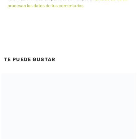
procesan los datos de tus comentarios.
TE PUEDE GUSTAR