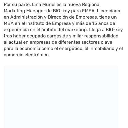
Por su parte, Lina Muriel es la nueva Regional
Marketing Manager de BIO-key para EMEA. Licenciada
en Administración y Dirección de Empresas, tiene un
MBA en el Instituto de Empresa y más de 15 años de
experiencia en el ámbito del marketing. Llega a BIO-key
tras haber ocupado cargos de similar responsabilidad
al actual en empresas de diferentes sectores clave
para la economía como el energético, el inmobiliario y el
comercio electrónico.