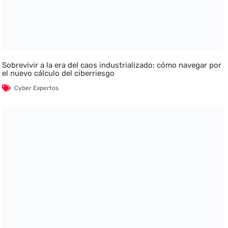
Sobrevivir a la era del caos industrializado: cómo navegar por
el nuevo cálculo del ciberriesgo
Cyber Expertos