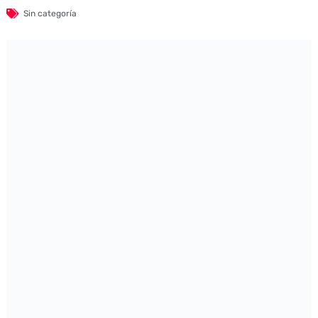
Sin categoría