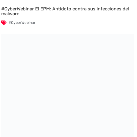
#CyberWebinar El EPM: Antídoto contra sus infecciones del
malware
#CyberWebinar