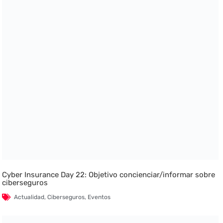
Cyber Insurance Day 22: Objetivo concienciar/informar sobre
ciberseguros
Actualidad
,
Ciberseguros
,
Eventos