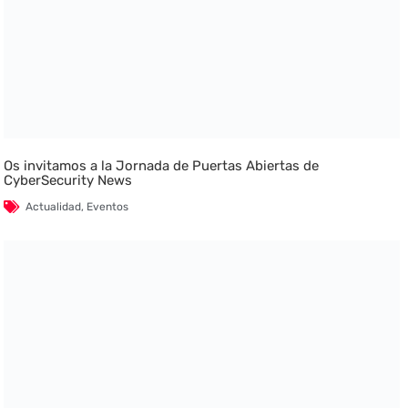
Os invitamos a la Jornada de Puertas Abiertas de
CyberSecurity News
Actualidad
,
Eventos