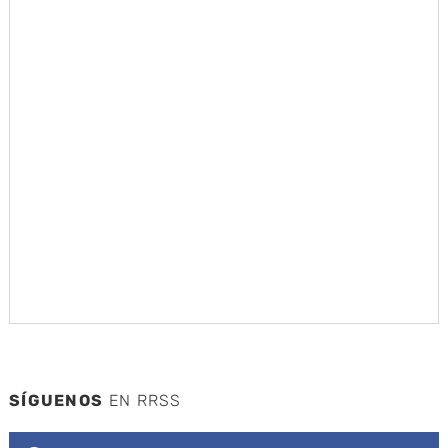
SÍGUENOS
EN RRSS