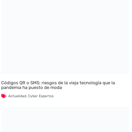
Códigos QR o SMS: riesgos de la vieja tecnología que la
pandemia ha puesto de moda
Actualidad
,
Cyber Expertos