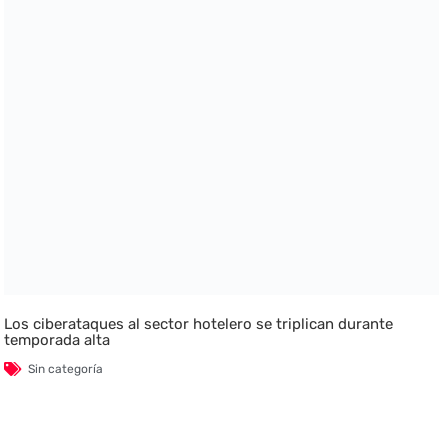
Los ciberataques al sector hotelero se triplican durante
temporada alta
Sin categoría