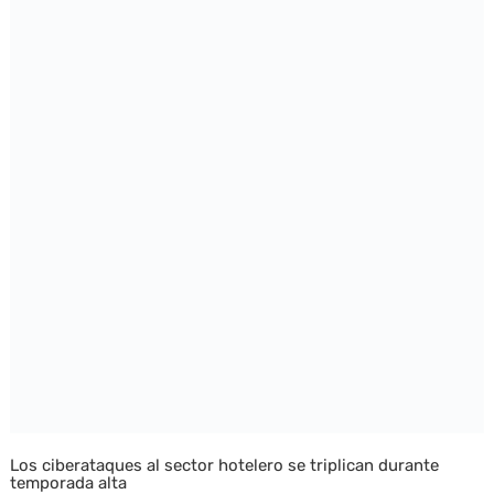
Los ciberataques al sector hotelero se triplican durante
temporada alta