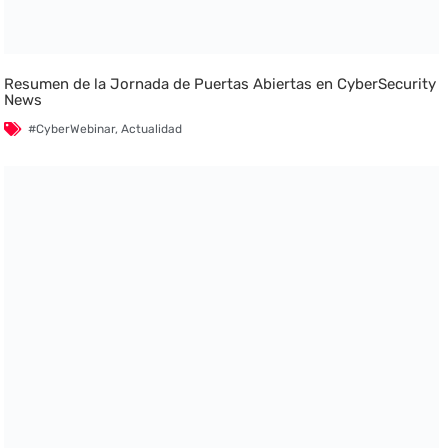
Resumen de la Jornada de Puertas Abiertas en CyberSecurity
News
#CyberWebinar
,
Actualidad