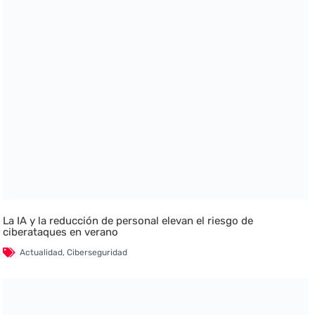
La IA y la reducción de personal elevan el riesgo de
ciberataques en verano
Actualidad
,
Ciberseguridad