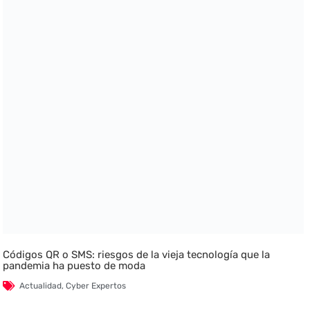
Códigos QR o SMS: riesgos de la vieja tecnología que la
pandemia ha puesto de moda
Actualidad
,
Cyber Expertos