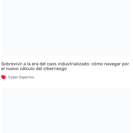
Sobrevivir a la era del caos industrializado: cómo navegar por
el nuevo cálculo del ciberriesgo
Cyber Expertos