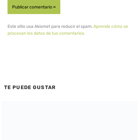
Este sitio usa Akismet para reducir el spam.
Aprende cómo se
procesan los datos de tus comentarios.
TE PUEDE GUSTAR