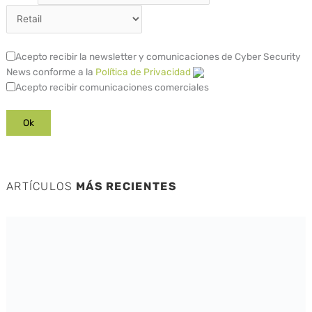
Acepto recibir la newsletter y comunicaciones de Cyber Security
News conforme a la
Política de Privacidad
Acepto recibir comunicaciones comerciales
ARTÍCULOS
MÁS RECIENTES