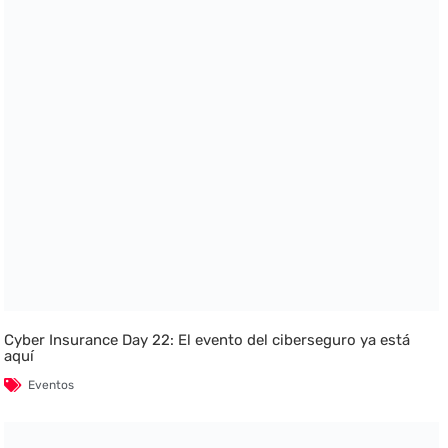
Cyber Insurance Day 22: El evento del ciberseguro ya está
aquí
Eventos