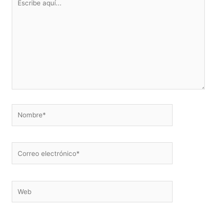
aquí...
Nombre*
Correo
electrónico*
Web