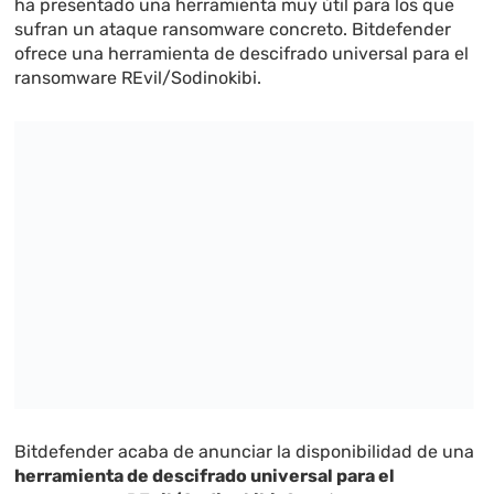
ha presentado una herramienta muy útil para los que
sufran un ataque ransomware concreto. Bitdefender
ofrece una herramienta de descifrado universal para el
ransomware REvil/Sodinokibi.
Bitdefender acaba de anunciar la disponibilidad de una
herramienta de descifrado universal para el