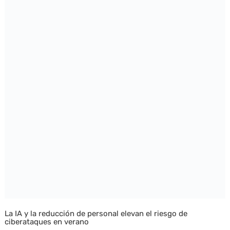
La IA y la reducción de personal elevan el riesgo de
ciberataques en verano