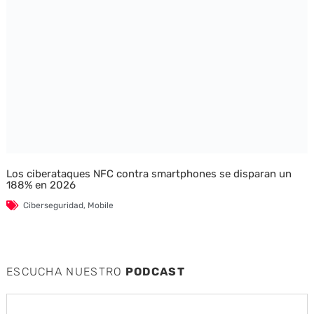
Los ciberataques NFC contra smartphones se disparan un
188% en 2026
Ciberseguridad
,
Mobile
ESCUCHA NUESTRO
PODCAST