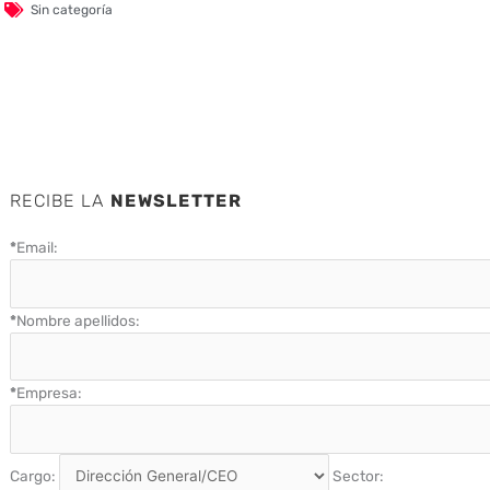
Sin categoría
RECIBE LA
NEWSLETTER
*
Email:
*
Nombre apellidos:
*
Empresa:
Cargo:
Sector: