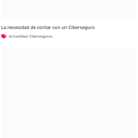
La necesidad de contar con un Ciberseguro
Actualidad
,
Ciberseguros