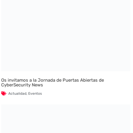
Os invitamos a la Jornada de Puertas Abiertas de
CyberSecurity News
Actualidad
,
Eventos