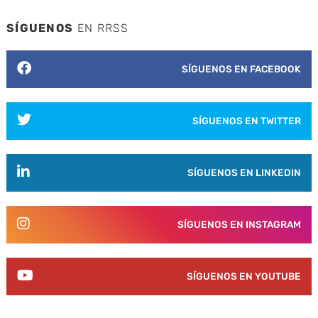
SÍGUENOS
EN RRSS
SÍGUENOS EN FACEBOOK
SÍGUENOS EN TWITTER
SÍGUENOS EN LINKEDIN
SÍGUENOS EN INSTAGRAM
SÍGUENOS EN YOUTUBE