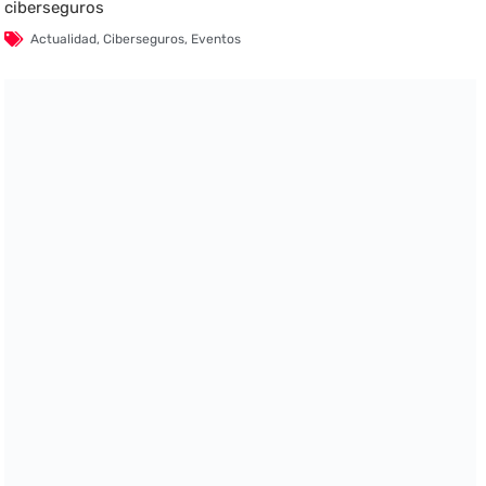
ciberseguros
Actualidad
,
Ciberseguros
,
Eventos