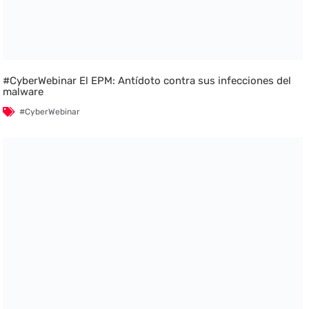
#CyberWebinar El EPM: Antídoto contra sus infecciones del
malware
#CyberWebinar