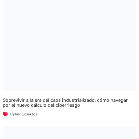
Sobrevivir a la era del caos industrializado: cómo navegar
por el nuevo cálculo del ciberriesgo
Cyber Expertos