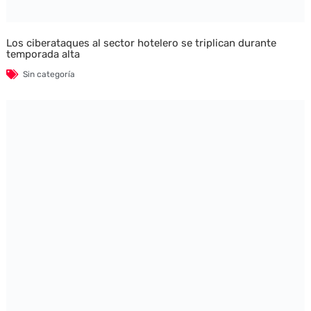
Los ciberataques al sector hotelero se triplican durante
temporada alta
Sin categoría