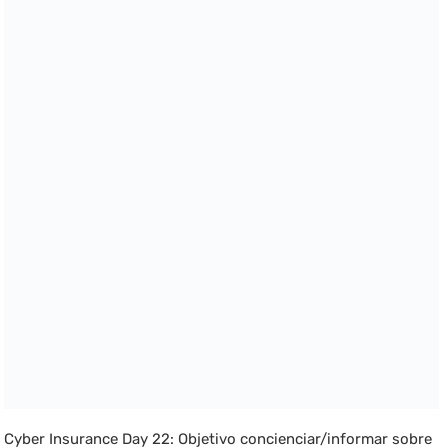
Cyber Insurance Day 22: Objetivo concienciar/informar sobre