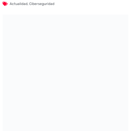
Actualidad
,
Ciberseguridad