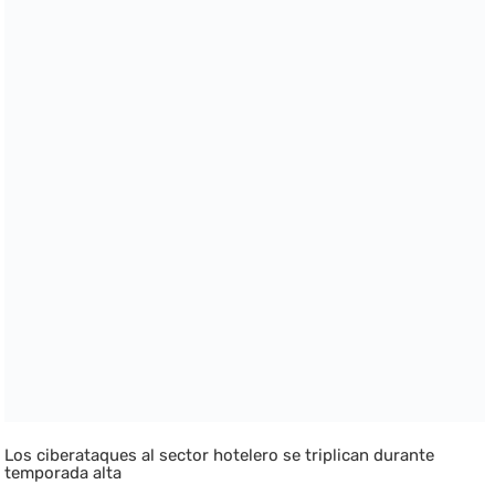
Los ciberataques al sector hotelero se triplican durante
temporada alta