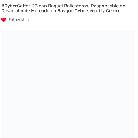
#CyberCoffee 23 con Raquel Ballesteros, Responsable de
Desarrollo de Mercado en Basque Cybersecurity Centre
Entrevistas