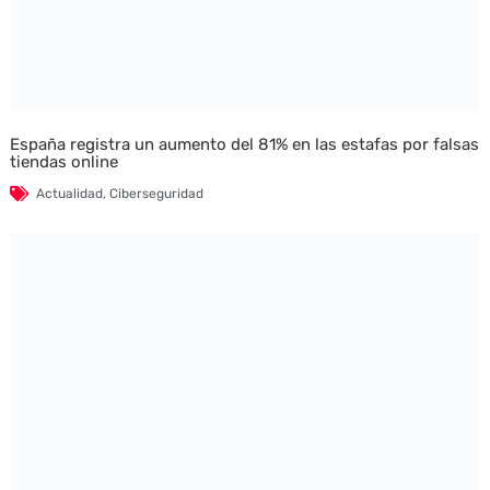
España registra un aumento del 81% en las estafas por falsas
tiendas online
Actualidad
,
Ciberseguridad