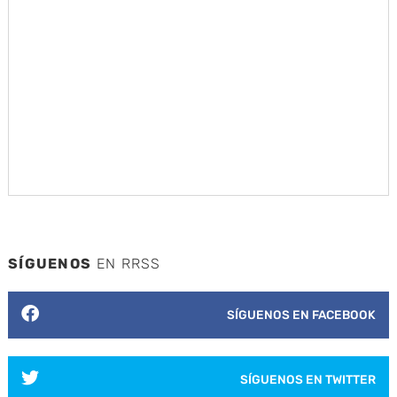
SÍGUENOS
EN RRSS
SÍGUENOS EN FACEBOOK
SÍGUENOS EN TWITTER