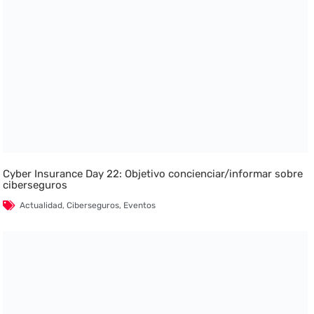
Cyber Insurance Day 22: Objetivo concienciar/informar sobre
ciberseguros
Actualidad
,
Ciberseguros
,
Eventos