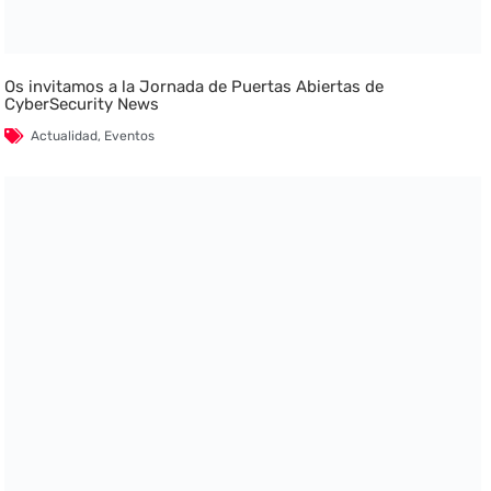
Os invitamos a la Jornada de Puertas Abiertas de
CyberSecurity News
Actualidad
,
Eventos