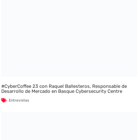
#CyberCoffee 23 con Raquel Ballesteros, Responsable de
Desarrollo de Mercado en Basque Cybersecurity Centre
Entrevistas