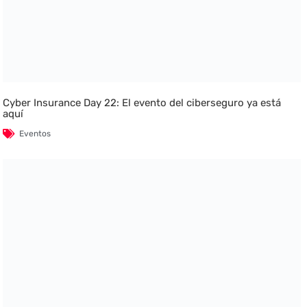
Cyber Insurance Day 22: El evento del ciberseguro ya está
aquí
Eventos