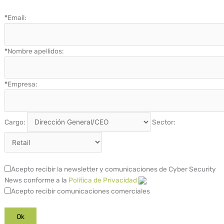
*
Email:
*
Nombre apellidos:
*
Empresa:
Cargo:
Sector:
Acepto recibir la newsletter y comunicaciones de Cyber Security
News conforme a la
Política de Privacidad
Acepto recibir comunicaciones comerciales