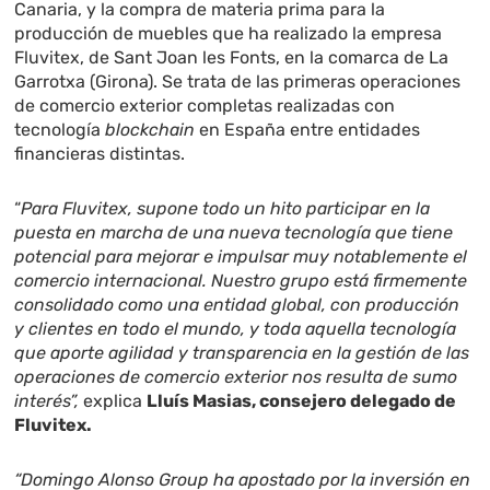
Canaria, y la compra de materia prima para la
producción de muebles que ha realizado la empresa
Fluvitex, de Sant Joan les Fonts, en la comarca de La
Garrotxa (Girona). Se trata de las primeras operaciones
de comercio exterior completas realizadas con
tecnología
blockchain
en España entre entidades
financieras distintas.
“
Para Fluvitex, supone todo un hito participar en la
puesta en marcha de una nueva tecnología que tiene
potencial para mejorar e impulsar muy notablemente el
comercio internacional. Nuestro grupo está firmemente
consolidado como una entidad global, con producción
y clientes en todo el mundo, y toda aquella tecnología
que aporte agilidad y transparencia en la gestión de las
operaciones de comercio exterior nos resulta de sumo
interés”,
explica
Lluís Masias, consejero delegado de
Fluvitex.
“Domingo Alonso Group ha apostado por la inversión en