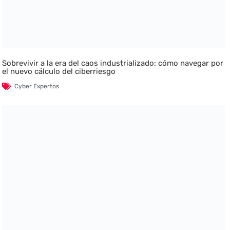
Sobrevivir a la era del caos industrializado: cómo navegar por
el nuevo cálculo del ciberriesgo
Cyber Expertos