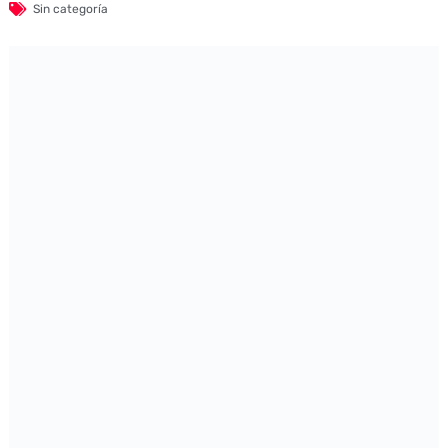
Sin categoría