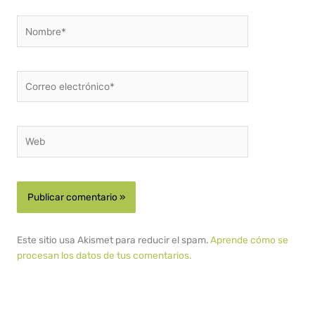
Nombre*
Correo
electrónico*
Web
Este sitio usa Akismet para reducir el spam.
Aprende cómo se
procesan los datos de tus comentarios.