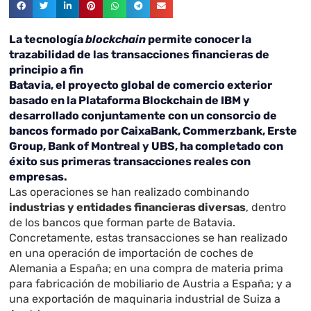
La tecnología
blockchain
permite conocer la
trazabilidad de las transacciones financieras de
principio a fin
Batavia
, el proyecto global de comercio exterior
basado en la Plataforma Blockchain de IBM y
desarrollado conjuntamente con un consorcio de
bancos formado por CaixaBank, Commerzbank, Erste
Group, Bank of Montreal y UBS,
ha completado con
éxito sus primeras transacciones reales con
empresas.
Las operaciones se han realizado combinando
industrias y entidades financieras diversas
, dentro
de los bancos que forman parte de Batavia.
Concretamente, estas transacciones se han realizado
en una operación de importación de coches de
Alemania a España; en una compra de materia prima
para fabricación de mobiliario de Austria a España; y a
una exportación de maquinaria industrial de Suiza a