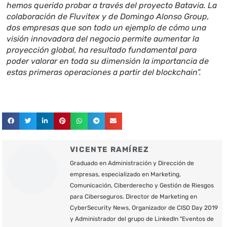
hemos querido probar a través del proyecto Batavia. La
colaboración de Fluvitex y de Domingo Alonso Group,
dos empresas que son todo un ejemplo de cómo una
visión innovadora del negocio permite aumentar la
proyección global, ha resultado fundamental para
poder valorar en toda su dimensión la importancia de
estas primeras operaciones a partir del blockchain”.
VICENTE RAMÍREZ
Graduado en Administración y Dirección de
empresas, especializado en Marketing,
Comunicación, Ciberderecho y Gestión de Riesgos
para Ciberseguros. Director de Marketing en
CyberSecurity News, Organizador de CISO Day 2019
y Administrador del grupo de LinkedIn "Eventos de