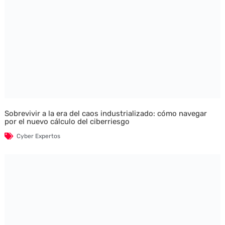
Sobrevivir a la era del caos industrializado: cómo navegar
por el nuevo cálculo del ciberriesgo
Cyber Expertos