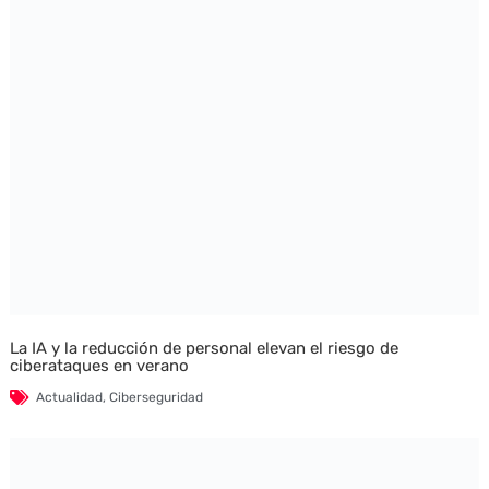
La IA y la reducción de personal elevan el riesgo de
ciberataques en verano
Actualidad
,
Ciberseguridad