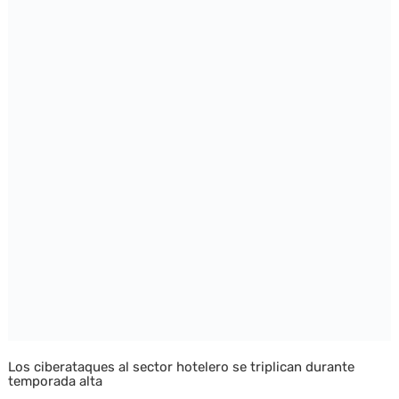
Los ciberataques al sector hotelero se triplican durante
temporada alta