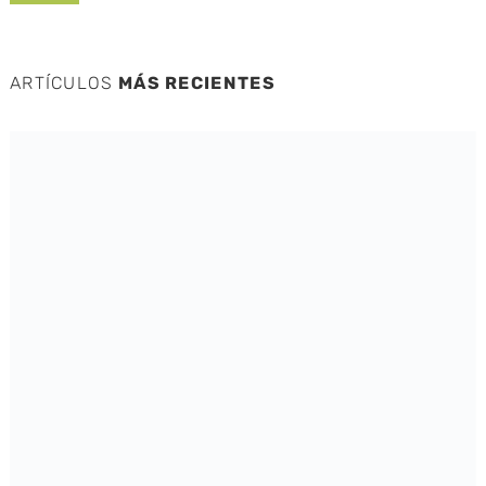
ARTÍCULOS
MÁS RECIENTES