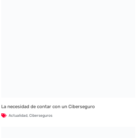
La necesidad de contar con un Ciberseguro
Actualidad
,
Ciberseguros