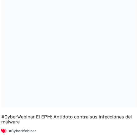
#CyberWebinar El EPM: Antídoto contra sus infecciones del
malware
#CyberWebinar