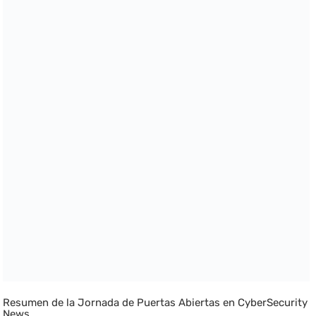
Resumen de la Jornada de Puertas Abiertas en CyberSecurity
News