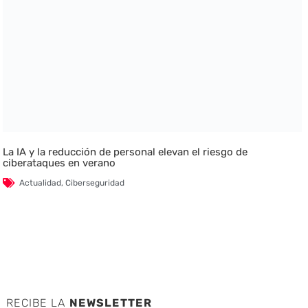
La IA y la reducción de personal elevan el riesgo de
ciberataques en verano
Actualidad
,
Ciberseguridad
RECIBE LA
NEWSLETTER