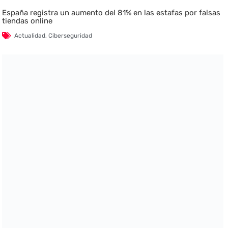
España registra un aumento del 81% en las estafas por falsas
tiendas online
Actualidad
,
Ciberseguridad