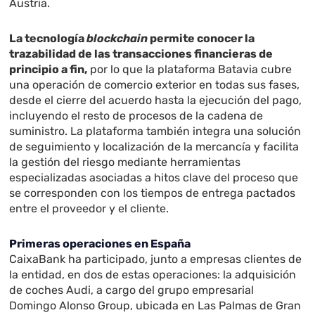
Austria.
La tecnología
blockchain
permite conocer la
trazabilidad de las transacciones financieras de
principio a fin,
por lo que la plataforma Batavia cubre
una operación de comercio exterior en todas sus fases,
desde el cierre del acuerdo hasta la ejecución del pago,
incluyendo el resto de procesos de la cadena de
suministro. La plataforma también integra una solución
de seguimiento y localización de la mercancía y facilita
la gestión del riesgo mediante herramientas
especializadas asociadas a hitos clave del proceso que
se corresponden con los tiempos de entrega pactados
entre el proveedor y el cliente.
Primeras operaciones en España
CaixaBank ha participado, junto a empresas clientes de
la entidad, en dos de estas operaciones: la adquisición
de coches Audi, a cargo del grupo empresarial
Domingo Alonso Group, ubicada en Las Palmas de Gran