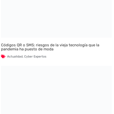
Códigos QR o SMS: riesgos de la vieja tecnología que la
pandemia ha puesto de moda
Actualidad
,
Cyber Expertos