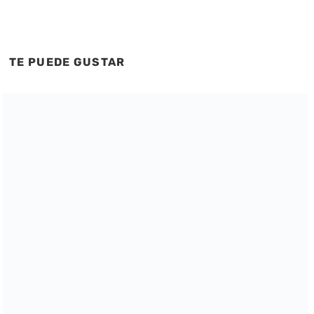
TE PUEDE GUSTAR