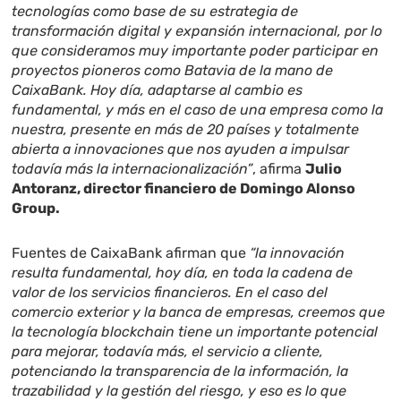
tecnologías como base de su estrategia de
transformación digital y expansión internacional, por lo
que consideramos muy importante poder participar en
proyectos pioneros como Batavia de la mano de
CaixaBank. Hoy día, adaptarse al cambio es
fundamental, y más en el caso de una empresa como la
nuestra, presente en más de 20 países y totalmente
abierta a innovaciones que nos ayuden a impulsar
todavía más la internacionalización”
, afirma
Julio
Antoranz, director financiero de Domingo Alonso
Group.
Fuentes de CaixaBank afirman que
“la innovación
resulta fundamental, hoy día, en toda la cadena de
valor de los servicios financieros. En el caso del
comercio exterior y la banca de empresas, creemos que
la tecnología blockchain tiene un importante potencial
para mejorar, todavía más, el servicio a cliente,
potenciando la transparencia de la información, la
trazabilidad y la gestión del riesgo, y eso es lo que