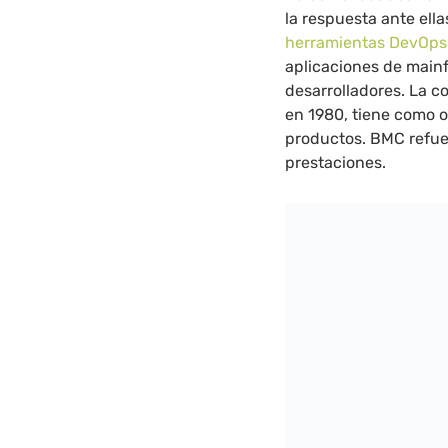
la respuesta ante ella
herramientas DevOps
aplicaciones de main
desarrolladores. La 
en 1980, tiene como o
productos. BMC refue
prestaciones.