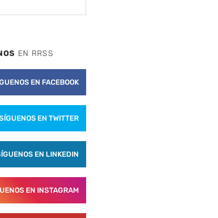
NOS
EN RRSS
ÍGUENOS EN FACEBOOK
SÍGUENOS EN TWITTER
SÍGUENOS EN LINKEDIN
GUENOS EN INSTAGRAM