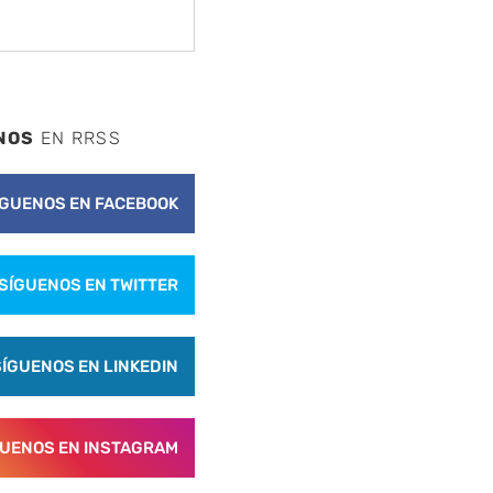
NOS
EN RRSS
ÍGUENOS EN FACEBOOK
SÍGUENOS EN TWITTER
SÍGUENOS EN LINKEDIN
GUENOS EN INSTAGRAM