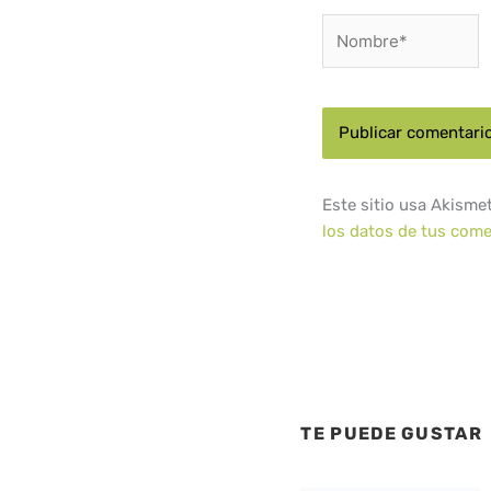
Nombre*
Este sitio usa Akisme
los datos de tus come
TE PUEDE GUSTAR