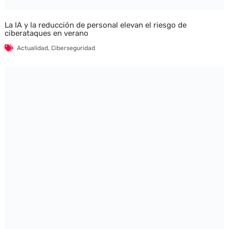
La IA y la reducción de personal elevan el riesgo de
ciberataques en verano
Actualidad
,
Ciberseguridad