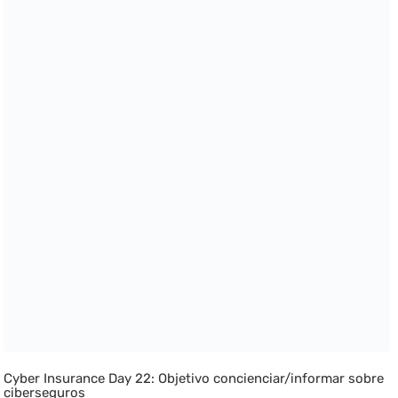
Cyber Insurance Day 22: Objetivo concienciar/informar sobre
ciberseguros