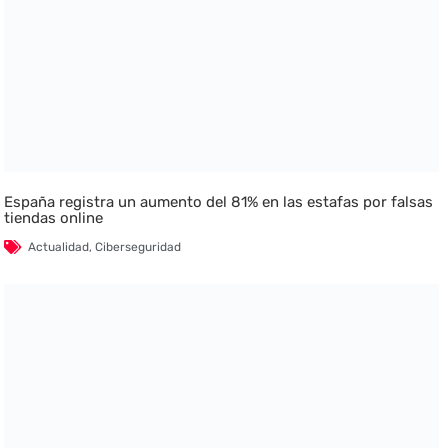
España registra un aumento del 81% en las estafas por falsas
tiendas online
Actualidad
,
Ciberseguridad