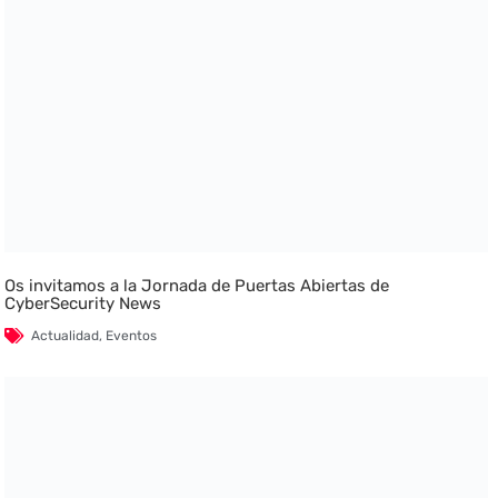
Os invitamos a la Jornada de Puertas Abiertas de
CyberSecurity News
Actualidad
,
Eventos