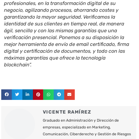
profesionales, en la transformación digital de su
negocio, agilizando procesos, ahorrando costes y
garantizando la mayor seguridad. Verificamos la
identidad de sus clientes en tiempo real, de manera
ágil, sencilla y con las mismas garantías que una
verificación presencial. Ponemos a su disposición la
mejor herramienta de envío de email certificado, firma
digital y certificación de documentos, y todo con las
máximas garantías que ofrece la tecnología
blockchain”.
VICENTE RAMÍREZ
Graduado en Administración y Dirección de
empresas, especializado en Marketing,
Comunicación, Ciberderecho y Gestión de Riesgos