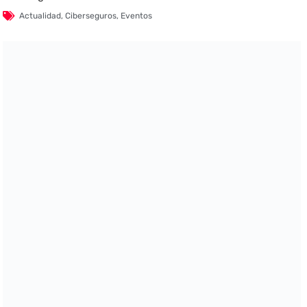
Actualidad
,
Ciberseguros
,
Eventos