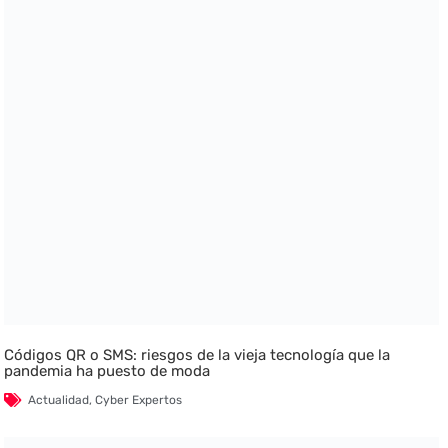
Códigos QR o SMS: riesgos de la vieja tecnología que la
pandemia ha puesto de moda
Actualidad
,
Cyber Expertos