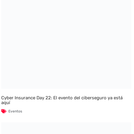
Cyber Insurance Day 22: El evento del ciberseguro ya está
aquí
Eventos