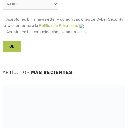
Acepto recibir la newsletter y comunicaciones de Cyber Security
News conforme a la
Política de Privacidad
Acepto recibir comunicaciones comerciales
ARTÍCULOS
MÁS RECIENTES