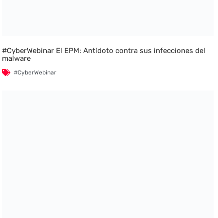
#CyberWebinar El EPM: Antídoto contra sus infecciones del
malware
#CyberWebinar