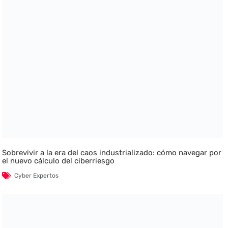
Sobrevivir a la era del caos industrializado: cómo navegar por
el nuevo cálculo del ciberriesgo
Cyber Expertos