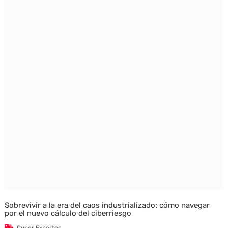
Sobrevivir a la era del caos industrializado: cómo navegar
por el nuevo cálculo del ciberriesgo