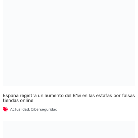
España registra un aumento del 81% en las estafas por falsas
tiendas online
Actualidad
,
Ciberseguridad