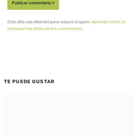
Este sitio usa Akismet para reducir el spam.
Aprende cómo se
procesan los datos de tus comentarios.
TE PUEDE GUSTAR