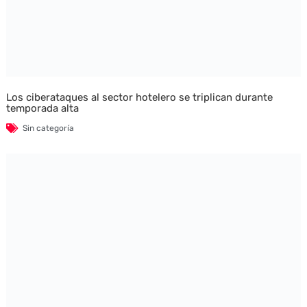
Los ciberataques al sector hotelero se triplican durante
temporada alta
Sin categoría