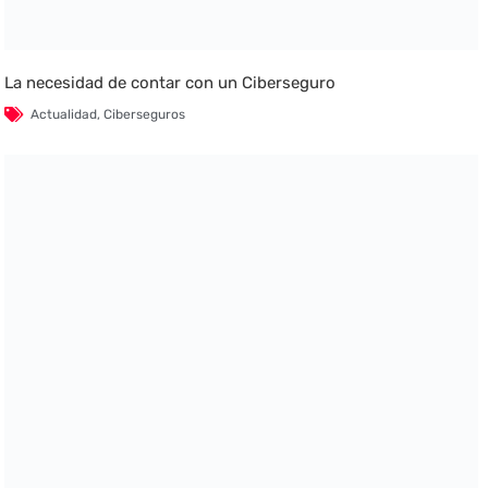
La necesidad de contar con un Ciberseguro
Actualidad
,
Ciberseguros