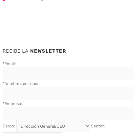
RECIBE LA
NEWSLETTER
*
Email:
*
Nombre apellidos:
*
Empresa:
Cargo:
Sector: