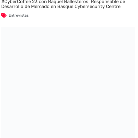
#CyberCoffee 23 con Raquel Ballesteros, Responsable de
Desarrollo de Mercado en Basque Cybersecurity Centre
Entrevistas