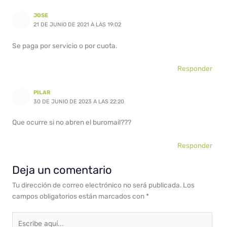
JOSE
21 DE JUNIO DE 2021 A LAS 19:02
Se paga por servicio o por cuota.
Responder
PILAR
30 DE JUNIO DE 2023 A LAS 22:20
Que ocurre si no abren el buromail???
Responder
Deja un comentario
Tu dirección de correo electrónico no será publicada.
Los
campos obligatorios están marcados con
*
Escribe