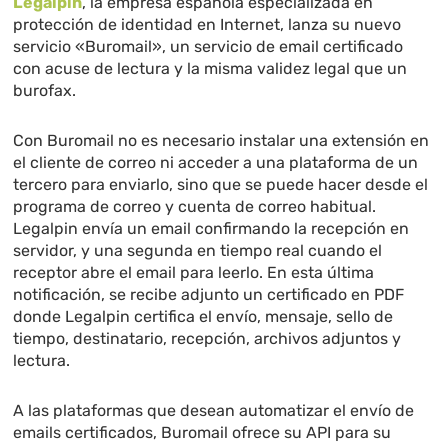
Legalpin
, la empresa española especializada en
protección de identidad en Internet, lanza su nuevo
servicio «Buromail»,
un servicio de email certificado
con acuse de lectura y la misma validez legal que un
burofax.
Con Buromail no es necesario instalar una extensión en
el cliente de correo ni acceder a una plataforma de un
tercero para enviarlo, sino que se puede hacer desde el
programa de correo y cuenta de correo habitual.
Legalpin envía un email confirmando la recepción en
servidor, y una segunda en tiempo real cuando el
receptor abre el email para leerlo. E
n esta última
notificación, se recibe adjunto un certificado en PDF
donde Legalpin certifica el envío, mensaje, sello de
tiempo, destinatario, recepción, archivos adjuntos y
lectura.
A las plataformas que desean automatizar el envío de
emails certificados, Buromail ofrece su API para su