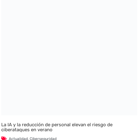
La IA y la reducción de personal elevan el riesgo de
ciberataques en verano
Actualidad
,
Ciberseguridad