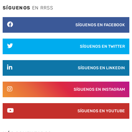
SÍGUENOS
EN RRSS
SÍGUENOS EN FACEBOOK
SÍGUENOS EN TWITTER
SÍGUENOS EN LINKEDIN
SÍGUENOS EN INSTAGRAM
SÍGUENOS EN YOUTUBE