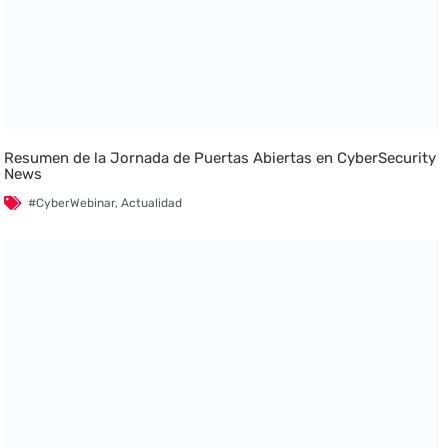
Resumen de la Jornada de Puertas Abiertas en CyberSecurity
News
#CyberWebinar
,
Actualidad