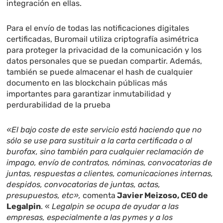
integración en ellas.
Para el envío de todas las notificaciones digitales
certificadas, Buromail utiliza criptografía asimétrica
para proteger la privacidad de la comunicación y los
datos personales que se puedan compartir. Además,
también se puede almacenar
el hash de cualquier
documento en las blockchain públicas más
importantes para garantizar inmutabilidad y
perdurabilidad de la prueba
«
El bajo coste de este servicio está haciendo que no
sólo se use para sustituir a la carta certificada o al
burofax, sino también para cualquier reclamación de
impago, envío de contratos, nóminas, convocatorias de
juntas, respuestas a clientes, comunicaciones internas,
despidos, convocatorias de juntas, actas,
presupuestos, etc»,
comenta
Javier Meizoso, CEO de
Legalpin
.
«
Legalpin se ocupa de ayudar a las
empresas, especialmente a las pymes y a los