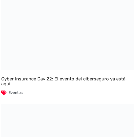
Cyber Insurance Day 22: El evento del ciberseguro ya está
aquí
Eventos