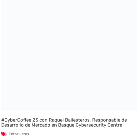
#CyberCoffee 23 con Raquel Ballesteros, Responsable de
Desarrollo de Mercado en Basque Cybersecurity Centre
Entrevistas