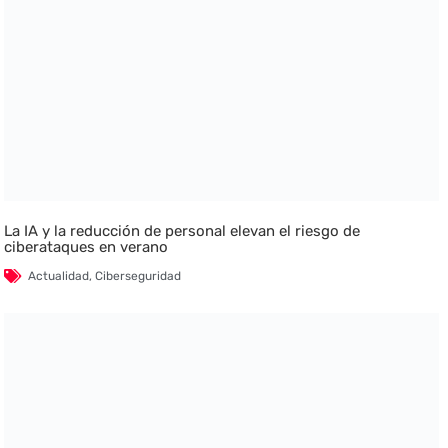
La IA y la reducción de personal elevan el riesgo de
ciberataques en verano
Actualidad
,
Ciberseguridad