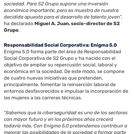
sociedad. Para S2 Grupo supone una inversión
económica importante, pero es muestra de nuestra
decidida apuesta para el desarrollo de talento joven
”,
ha declarado
Miguel A. Juan, socio-director de S2
Grupo
.
Responsabilidad Social Corporativa: Enigma 5.0
Enigma 5.0 forma parte del área de Responsabilidad
Social Corporativa de S2 Grupo y ha nacido con el
objetivo de ampliar su repercusión social, laboral y
económica en la sociedad. De este modo, se compone
de cuatro nuevas iniciativas que pretenden,
principalmente, fomentar la reinserción laboral de
entornos desfavorecidos e impulsar la incorporación de
las mujeres a las carreras técnicas.
“
Sabemos que la ciberseguridad es uno de los sectores
con mayor futuro y en los próximos años crecerá
todavía más. Con Enigma 5.0 pretendemos contribuir a
mejorar las posibilidades de la sociedad a formar parte