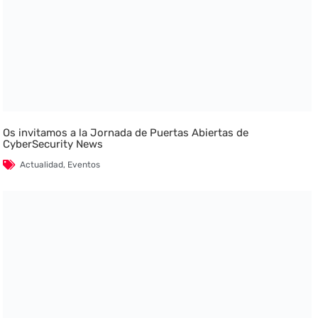
Os invitamos a la Jornada de Puertas Abiertas de
CyberSecurity News
Actualidad
,
Eventos