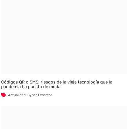
Códigos QR o SMS: riesgos de la vieja tecnología que la
pandemia ha puesto de moda
Actualidad
,
Cyber Expertos