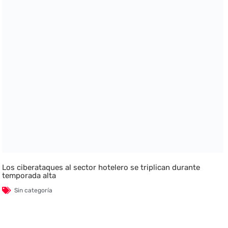
Los ciberataques al sector hotelero se triplican durante
temporada alta
Sin categoría