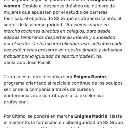
women
. Debido al descenso drástico del número de
mujeres que apuestan por el estudio de carreras
técnicas, el objetivo de S2 Grupo es atraer su talento al
sector de la ciberseguridad. “
Buscamos poner en
marcha acciones directas en colegios, para desde
edades tempranas despertar su interés y curiosidad
por el sector. De forma inexplicable, este colectivo cada
vez está menos presente en nuestro ámbito y debemos
trabajar por la igualdad de oportunidades
”, ha
declarado José Rosell.
Junto a esto, otra iniciativa será
Enigma Senior
,
programa orientado al reciclaje continuo de los equipos
senior de la compañía a través de cursos y
conferencias que contribuyan a su excelencia
profesional.
Por último, se pondrá en marcha
Enigma Madrid
. Hasta
el momento, la formación en cibserguridad de S2 Grupo