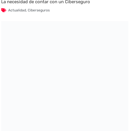
La necesidad de contar con un Ciberseguro
Actualidad
,
Ciberseguros