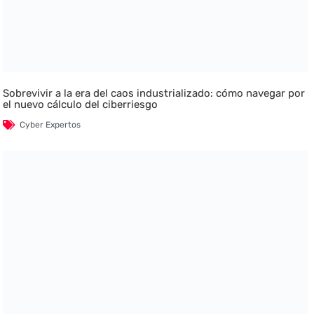
Sobrevivir a la era del caos industrializado: cómo navegar por
el nuevo cálculo del ciberriesgo
Cyber Expertos