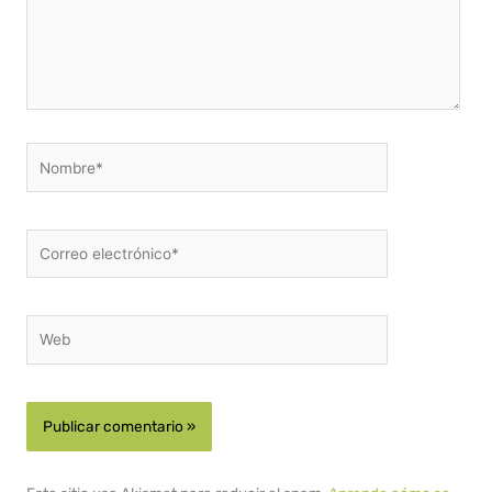
Nombre*
Correo
electrónico*
Web