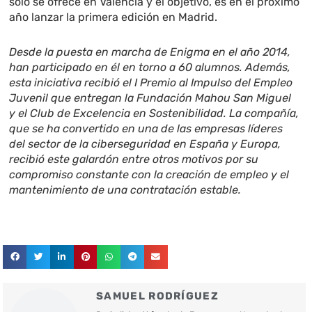
sólo se ofrece en Valencia y el objetivo, es en el próximo
año lanzar la primera edición en Madrid.
Desde la puesta en marcha de Enigma en el año 2014,
han participado en él en torno a 60 alumnos. Además,
esta iniciativa recibió el I Premio al Impulso del Empleo
Juvenil que entregan la Fundación Mahou San Miguel
y el Club de Excelencia en Sostenibilidad. La compañía,
que se ha convertido en una de las empresas líderes
del sector de la ciberseguridad en España y Europa,
recibió este galardón entre otros motivos por su
compromiso constante con la creación de empleo y el
mantenimiento de una contratación estable.
SAMUEL RODRÍGUEZ