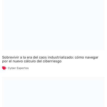
Sobrevivir a la era del caos industrializado: cómo navegar
por el nuevo cálculo del ciberriesgo
Cyber Expertos