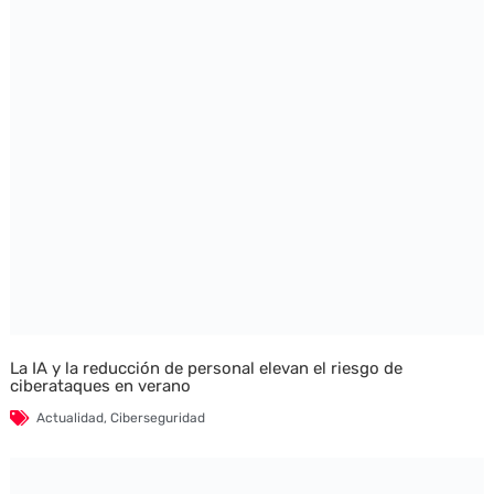
La IA y la reducción de personal elevan el riesgo de
ciberataques en verano
Actualidad
,
Ciberseguridad