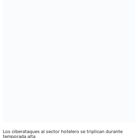
Los ciberataques al sector hotelero se triplican durante
temporada alta