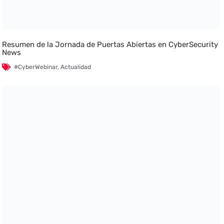
Resumen de la Jornada de Puertas Abiertas en CyberSecurity
News
#CyberWebinar
,
Actualidad