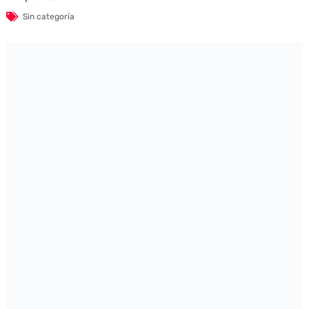
Sin categoría