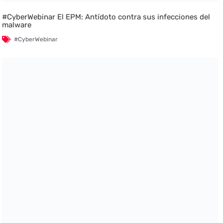
#CyberWebinar El EPM: Antídoto contra sus infecciones del
malware
#CyberWebinar