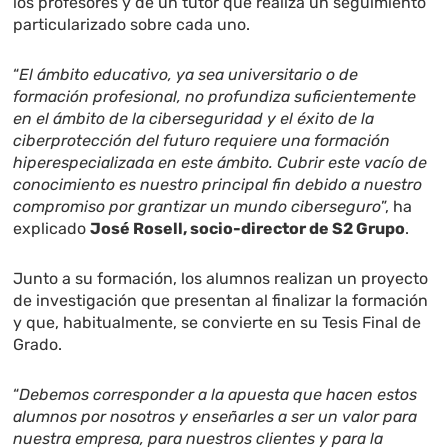
los profesores y de un tutor que realiza un seguimiento
particularizado sobre cada uno.
“
El ámbito educativo, ya sea universitario o de
formación profesional, no profundiza suficientemente
en el ámbito de la ciberseguridad y el éxito de la
ciberprotección del futuro requiere una formación
hiperespecializada en este ámbito. Cubrir este vacío de
conocimiento es nuestro principal fin debido a nuestro
compromiso por grantizar un mundo ciberseguro
”, ha
explicado
José Rosell, socio-director de S2 Grupo
.
Junto a su formación, los alumnos realizan un proyecto
de investigación que presentan al finalizar la formación
y que, habitualmente, se convierte en su Tesis Final de
Grado.
“
Debemos corresponder a la apuesta que hacen estos
alumnos por nosotros y enseñarles a ser un valor para
nuestra empresa, para nuestros clientes y para la