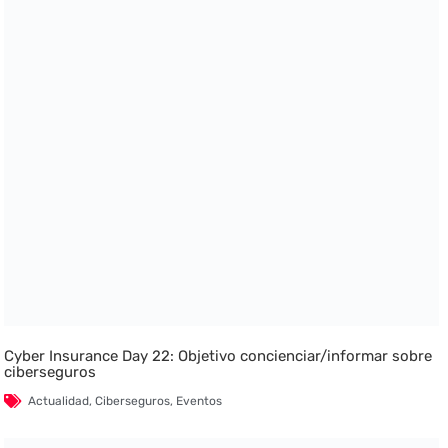
Cyber Insurance Day 22: Objetivo concienciar/informar sobre
ciberseguros
Actualidad
,
Ciberseguros
,
Eventos