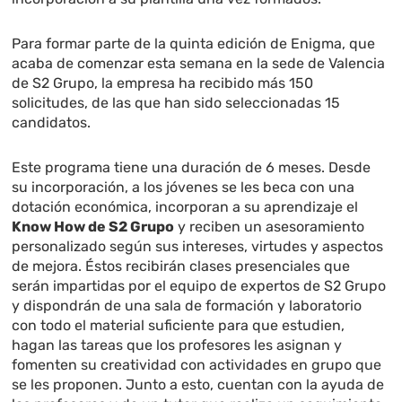
Para formar parte de la quinta edición de Enigma, que
acaba de comenzar esta semana en la sede de Valencia
de S2 Grupo, la empresa ha recibido más 150
solicitudes, de las que han sido seleccionadas 15
candidatos.
Este programa tiene una duración de 6 meses. Desde
su incorporación, a los jóvenes se les beca con una
dotación económica, incorporan a su aprendizaje el
Know How de S2 Grupo
y reciben un asesoramiento
personalizado según sus intereses, virtudes y aspectos
de mejora. Éstos recibirán clases presenciales que
serán impartidas por el equipo de expertos de S2 Grupo
y dispondrán de una sala de formación y laboratorio
con todo el material suficiente para que estudien,
hagan las tareas que los profesores les asignan y
fomenten su creatividad con actividades en grupo que
se les proponen. Junto a esto, cuentan con la ayuda de