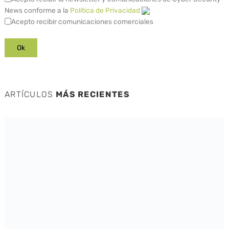
News conforme a la
Política de Privacidad
Acepto recibir comunicaciones comerciales
ARTÍCULOS
MÁS RECIENTES