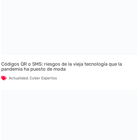
Códigos QR o SMS: riesgos de la vieja tecnología que la
pandemia ha puesto de moda
Actualidad
,
Cyber Expertos