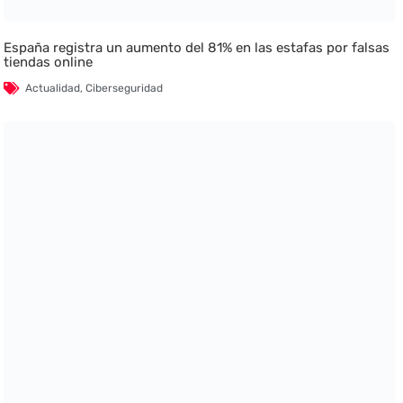
España registra un aumento del 81% en las estafas por falsas
tiendas online
Actualidad
,
Ciberseguridad