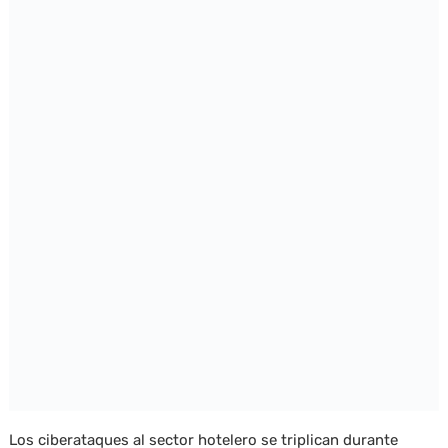
Los ciberataques al sector hotelero se triplican durante