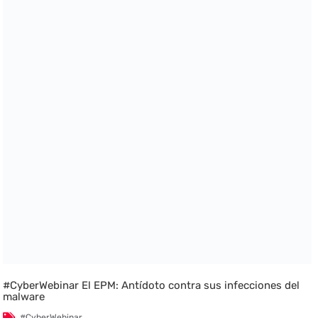
#CyberWebinar El EPM: Antídoto contra sus infecciones del
malware
#CyberWebinar