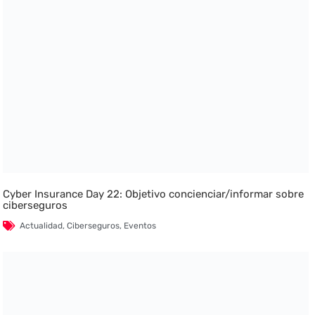
Cyber Insurance Day 22: Objetivo concienciar/informar sobre
ciberseguros
Actualidad
,
Ciberseguros
,
Eventos