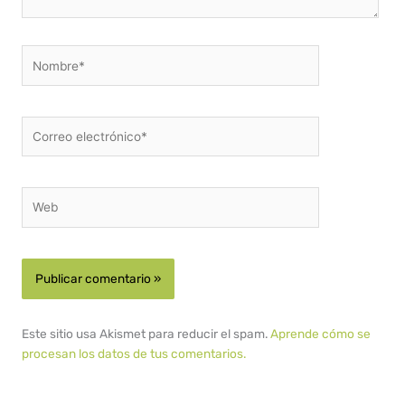
Nombre*
Correo
electrónico*
Web
Este sitio usa Akismet para reducir el spam.
Aprende cómo se
procesan los datos de tus comentarios.