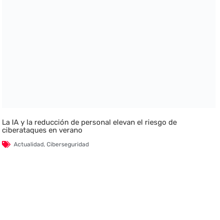
La IA y la reducción de personal elevan el riesgo de
ciberataques en verano
Actualidad
,
Ciberseguridad