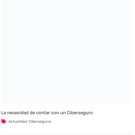
La necesidad de contar con un Ciberseguro
Actualidad
,
Ciberseguros