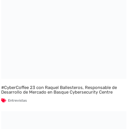
#CyberCoffee 23 con Raquel Ballesteros, Responsable de
Desarrollo de Mercado en Basque Cybersecurity Centre
Entrevistas