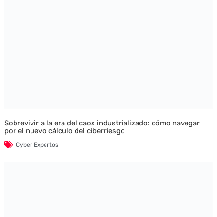
Sobrevivir a la era del caos industrializado: cómo navegar
por el nuevo cálculo del ciberriesgo
Cyber Expertos