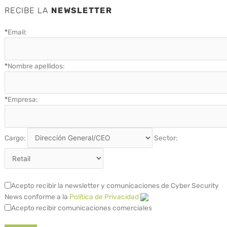
RECIBE LA
NEWSLETTER
*
Email:
*
Nombre apellidos:
*
Empresa:
Cargo:
Sector:
Acepto recibir la newsletter y comunicaciones de Cyber Security
News conforme a la
Política de Privacidad
Acepto recibir comunicaciones comerciales