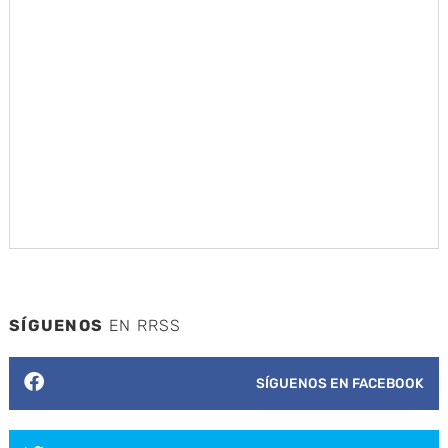
SÍGUENOS
EN RRSS
SÍGUENOS EN FACEBOOK