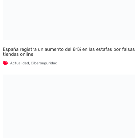
España registra un aumento del 81% en las estafas por falsas
tiendas online
Actualidad
,
Ciberseguridad