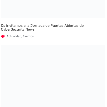
Os invitamos a la Jornada de Puertas Abiertas de
CyberSecurity News
Actualidad
,
Eventos