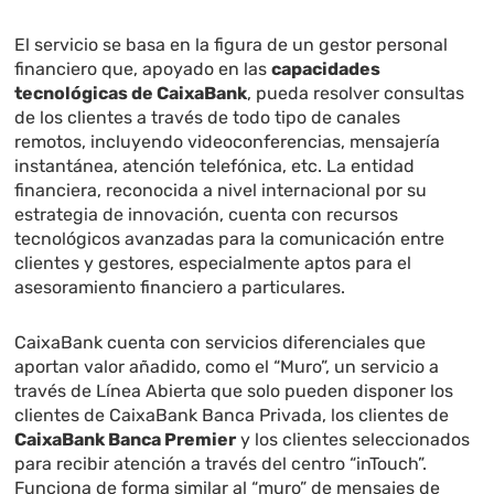
El servicio se basa en la figura de un gestor personal
financiero que, apoyado en las
capacidades
tecnológicas de CaixaBank
, pueda resolver consultas
de los clientes a través de todo tipo de canales
remotos, incluyendo videoconferencias, mensajería
instantánea, atención telefónica, etc. La entidad
financiera, reconocida a nivel internacional por su
estrategia de innovación, cuenta con recursos
tecnológicos avanzadas para la comunicación entre
clientes y gestores, especialmente aptos para el
asesoramiento financiero a particulares.
CaixaBank cuenta con servicios diferenciales que
aportan valor añadido, como el “Muro”, un servicio a
través de Línea Abierta que solo pueden disponer los
clientes de CaixaBank Banca Privada, los clientes de
CaixaBank Banca Premier
y los clientes seleccionados
para recibir atención a través del centro “inTouch”.
Funciona de forma similar al “muro” de mensajes de