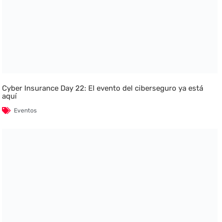
Cyber Insurance Day 22: El evento del ciberseguro ya está
aquí
Eventos