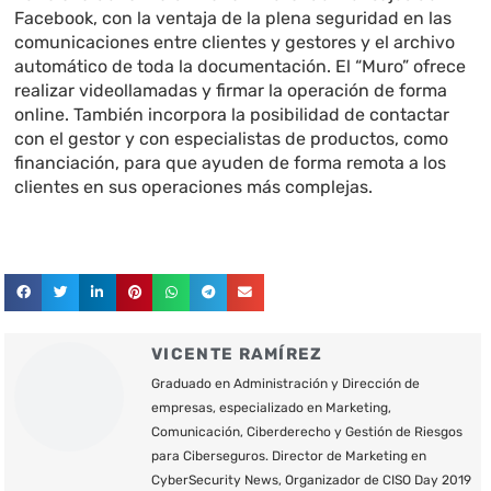
Facebook, con la ventaja de la plena seguridad en las
comunicaciones entre clientes y gestores y el archivo
automático de toda la documentación. El “Muro” ofrece
realizar videollamadas y firmar la operación de forma
online. También incorpora la posibilidad de contactar
con el gestor y con especialistas de productos, como
financiación, para que ayuden de forma remota a los
clientes en sus operaciones más complejas.
VICENTE RAMÍREZ
Graduado en Administración y Dirección de
empresas, especializado en Marketing,
Comunicación, Ciberderecho y Gestión de Riesgos
para Ciberseguros. Director de Marketing en
CyberSecurity News, Organizador de CISO Day 2019