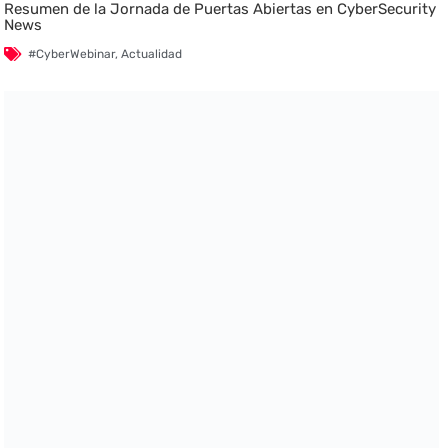
Resumen de la Jornada de Puertas Abiertas en CyberSecurity
News
#CyberWebinar
,
Actualidad