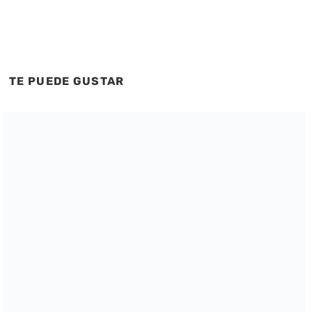
TE PUEDE GUSTAR