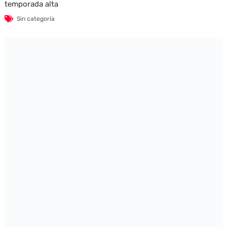
temporada alta
Sin categoría