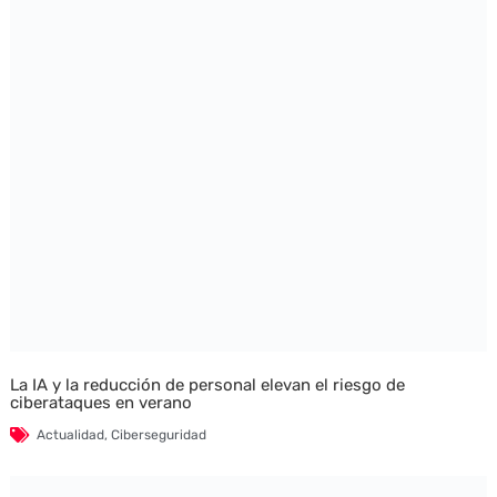
La IA y la reducción de personal elevan el riesgo de
ciberataques en verano
Actualidad
,
Ciberseguridad