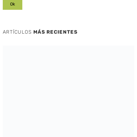
ARTÍCULOS
MÁS RECIENTES