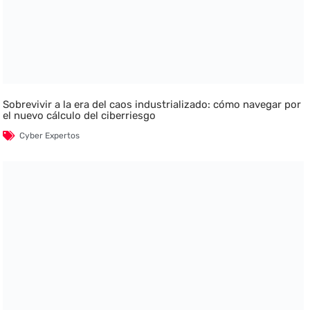
Sobrevivir a la era del caos industrializado: cómo navegar por
el nuevo cálculo del ciberriesgo
Cyber Expertos