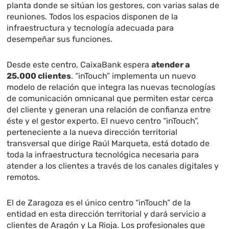
planta donde se sitúan los gestores, con varias salas de
reuniones. Todos los espacios disponen de la
infraestructura y tecnología adecuada para
desempeñar sus funciones.
Desde este centro, CaixaBank espera
atender a
25.000 clientes
. “inTouch” implementa un nuevo
modelo de relación que integra las nuevas tecnologías
de comunicación omnicanal que permiten estar cerca
del cliente y generan una relación de confianza entre
éste y el gestor experto. El nuevo centro “inTouch”,
perteneciente a la nueva dirección territorial
transversal que dirige Raúl Marqueta, está dotado de
toda la infraestructura tecnológica necesaria para
atender a los clientes a través de los canales digitales y
remotos.
El de Zaragoza es el único centro “inTouch” de la
entidad en esta dirección territorial y dará servicio a
clientes de Aragón y La Rioja. Los profesionales que