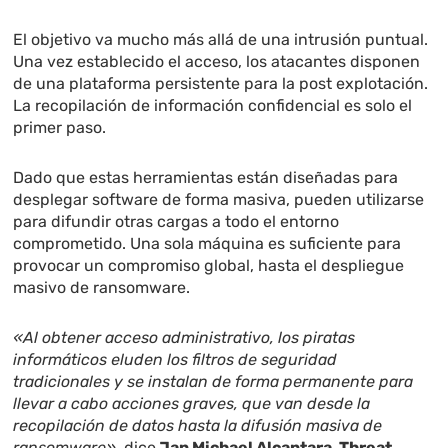
El objetivo va mucho más allá de una intrusión puntual.
Una vez establecido el acceso, los atacantes disponen
de una plataforma persistente para la post explotación.
La recopilación de información confidencial es solo el
primer paso.
Dado que estas herramientas están diseñadas para
desplegar software de forma masiva, pueden utilizarse
para difundir otras cargas a todo el entorno
comprometido. Una sola máquina es suficiente para
provocar un compromiso global, hasta el despliegue
masivo de ransomware.
«Al obtener acceso administrativo, los piratas
informáticos eluden los filtros de seguridad
tradicionales y se instalan de forma permanente para
llevar a cabo acciones graves, que van desde la
recopilación de datos hasta la difusión masiva de
ransomware»
, dice
Jan Michael Alcantara, Threat