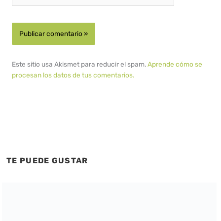
Este sitio usa Akismet para reducir el spam.
Aprende cómo se
procesan los datos de tus comentarios.
TE PUEDE GUSTAR