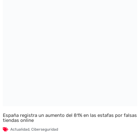
España registra un aumento del 81% en las estafas por falsas
tiendas online
Actualidad
,
Ciberseguridad