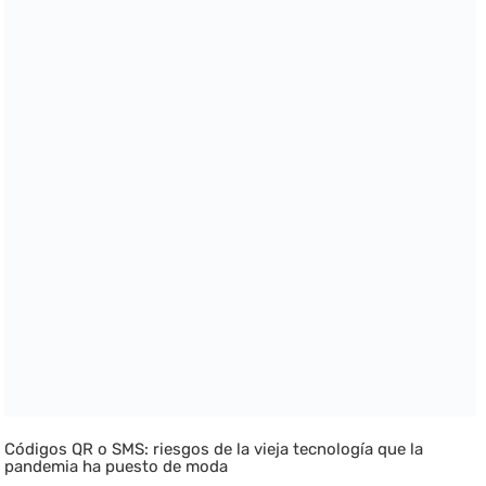
Códigos QR o SMS: riesgos de la vieja tecnología que la
pandemia ha puesto de moda