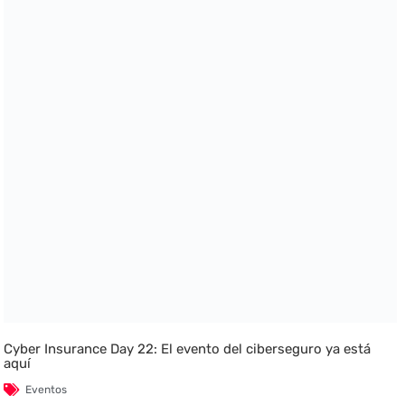
Cyber Insurance Day 22: El evento del ciberseguro ya está
aquí
Eventos