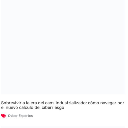
Sobrevivir a la era del caos industrializado: cómo navegar por
el nuevo cálculo del ciberriesgo
Cyber Expertos