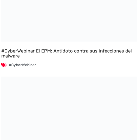
#CyberWebinar El EPM: Antídoto contra sus infecciones del
malware
#CyberWebinar