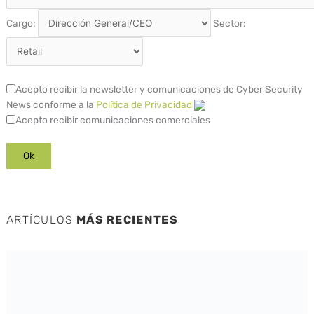
Cargo:
Sector:
Acepto recibir la newsletter y comunicaciones de Cyber Security
News conforme a la
Política de Privacidad
Acepto recibir comunicaciones comerciales
ARTÍCULOS
MÁS RECIENTES