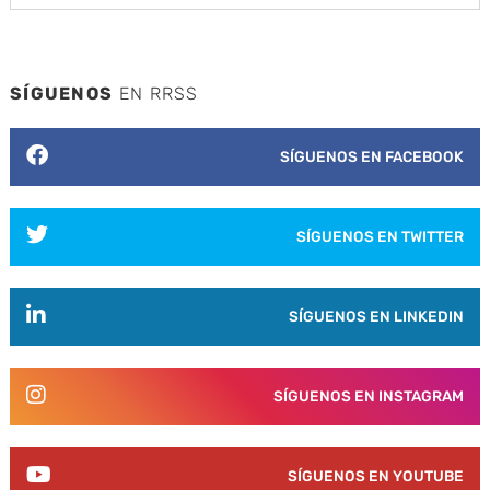
SÍGUENOS
EN RRSS
SÍGUENOS EN FACEBOOK
SÍGUENOS EN TWITTER
SÍGUENOS EN LINKEDIN
SÍGUENOS EN INSTAGRAM
SÍGUENOS EN YOUTUBE