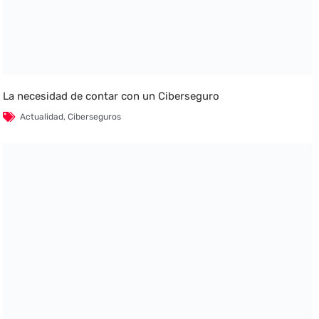
La necesidad de contar con un Ciberseguro
Actualidad
,
Ciberseguros