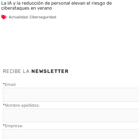
La IA y la reducción de personal elevan el riesgo de
ciberataques en verano
Actualidad
,
Ciberseguridad
RECIBE LA
NEWSLETTER
*
Email:
*
Nombre apellidos:
*
Empresa: