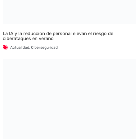
La IA y la reducción de personal elevan el riesgo de
ciberataques en verano
Actualidad
,
Ciberseguridad