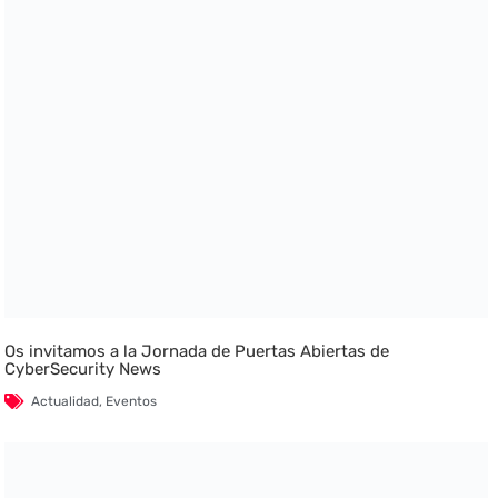
Os invitamos a la Jornada de Puertas Abiertas de
CyberSecurity News
Actualidad
,
Eventos