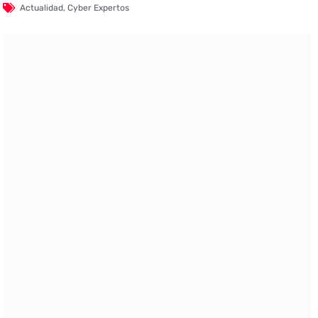
Actualidad
,
Cyber Expertos