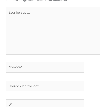
Escribe
aquí...
Nombre*
Correo
electrónico*
Web