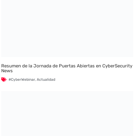
Resumen de la Jornada de Puertas Abiertas en CyberSecurity
News
#CyberWebinar
,
Actualidad