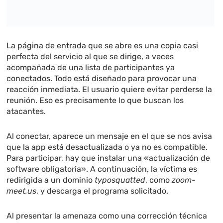
La página de entrada que se abre es una copia casi
perfecta del servicio al que se dirige, a veces
acompañada de una lista de participantes ya
conectados. Todo está diseñado para provocar una
reacción inmediata. El usuario quiere evitar perderse la
reunión. Eso es precisamente lo que buscan los
atacantes.
Al conectar, aparece un mensaje en el que se nos avisa
que la app está desactualizada o ya no es compatible.
Para participar, hay que instalar una «actualización de
software obligatoria». A continuación, la víctima es
redirigida a un dominio
typosquatted
, como
zoom-
meet.us
, y descarga el programa solicitado.
Al presentar la amenaza como una corrección técnica