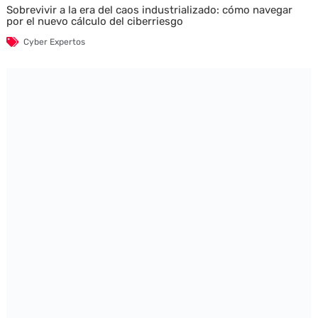
Sobrevivir a la era del caos industrializado: cómo navegar
por el nuevo cálculo del ciberriesgo
Cyber Expertos