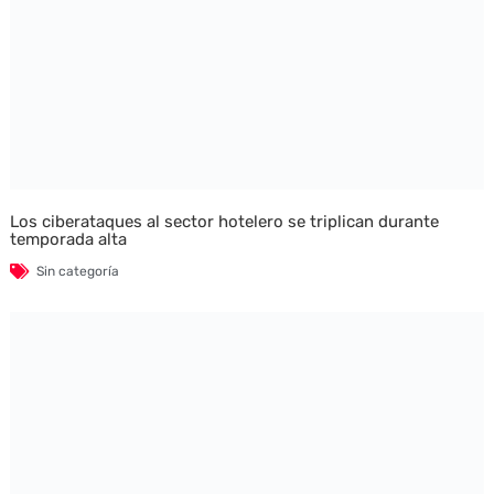
Los ciberataques al sector hotelero se triplican durante
temporada alta
Sin categoría