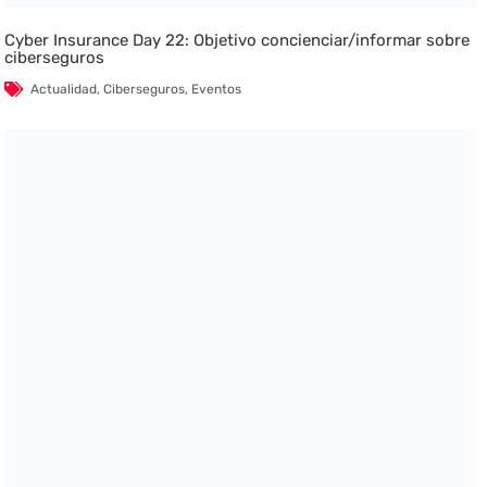
Cyber Insurance Day 22: Objetivo concienciar/informar sobre
ciberseguros
Actualidad
,
Ciberseguros
,
Eventos