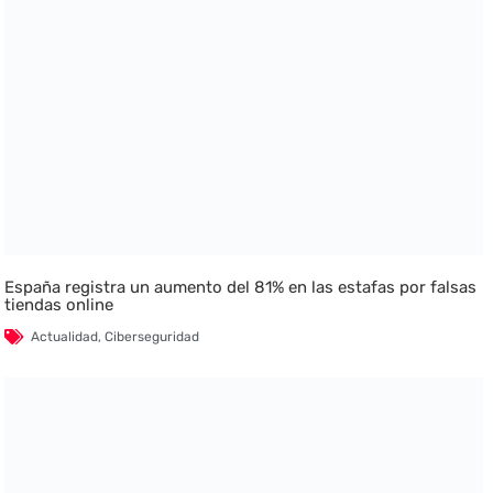
España registra un aumento del 81% en las estafas por falsas
tiendas online
Actualidad
,
Ciberseguridad