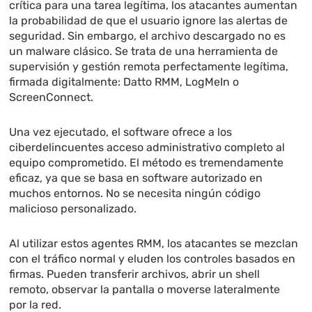
crítica para una tarea legítima, los atacantes aumentan
la probabilidad de que el usuario ignore las alertas de
seguridad. Sin embargo, el archivo descargado no es
un malware clásico. Se trata de una herramienta de
supervisión y gestión remota perfectamente legítima,
firmada digitalmente: Datto RMM, LogMeIn o
ScreenConnect.
Una vez ejecutado, el software ofrece a los
ciberdelincuentes acceso administrativo completo al
equipo comprometido. El método es tremendamente
eficaz, ya que se basa en software autorizado en
muchos entornos. No se necesita ningún código
malicioso personalizado.
Al utilizar estos agentes RMM, los atacantes se mezclan
con el tráfico normal y eluden los controles basados en
firmas. Pueden transferir archivos, abrir un shell
remoto, observar la pantalla o moverse lateralmente
por la red.