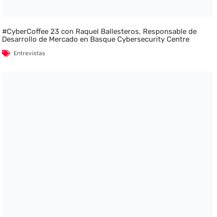
#CyberCoffee 23 con Raquel Ballesteros, Responsable de
Desarrollo de Mercado en Basque Cybersecurity Centre
Entrevistas