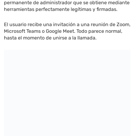
permanente de administrador que se obtiene mediante
herramientas perfectamente legítimas y firmadas.
El usuario recibe una invitación a una reunión de Zoom,
Microsoft Teams o Google Meet. Todo parece normal,
hasta el momento de unirse a la llamada.