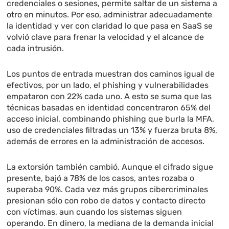
credenciales o sesiones, permite saltar de un sistema a
otro en minutos. Por eso, administrar adecuadamente
la identidad y ver con claridad lo que pasa en SaaS se
volvió clave para frenar la velocidad y el alcance de
cada intrusión.
Los puntos de entrada muestran dos caminos igual de
efectivos, por un lado, el phishing y vulnerabilidades
empataron con 22% cada uno. A esto se suma que las
técnicas basadas en identidad concentraron 65% del
acceso inicial, combinando phishing que burla la MFA,
uso de credenciales filtradas un 13% y fuerza bruta 8%,
además de errores en la administración de accesos.
La extorsión también cambió. Aunque el cifrado sigue
presente, bajó a 78% de los casos, antes rozaba o
superaba 90%. Cada vez más grupos cibercriminales
presionan sólo con robo de datos y contacto directo
con víctimas, aun cuando los sistemas siguen
operando. En dinero, la mediana de la demanda inicial