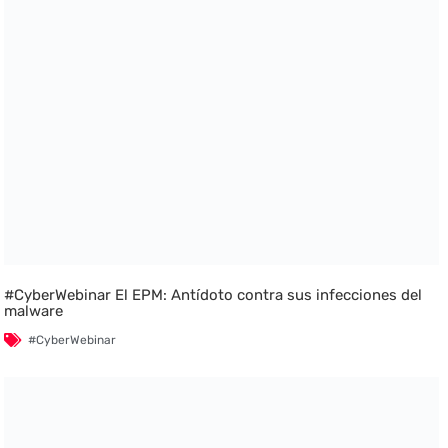
#CyberWebinar El EPM: Antídoto contra sus infecciones del
malware
#CyberWebinar