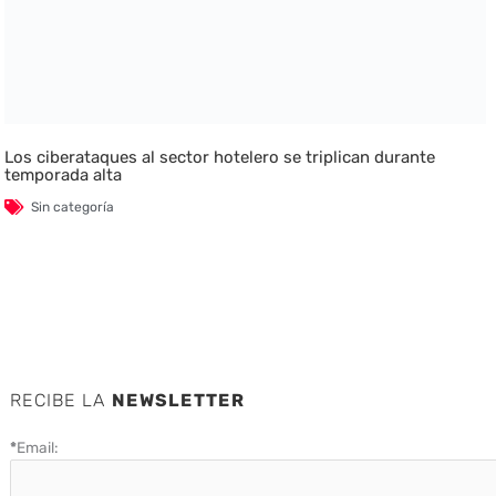
Los ciberataques al sector hotelero se triplican durante
temporada alta
Sin categoría
RECIBE LA
NEWSLETTER
*
Email: