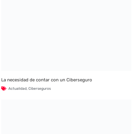
La necesidad de contar con un Ciberseguro
Actualidad
,
Ciberseguros