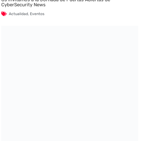
CyberSecurity News
Actualidad
,
Eventos