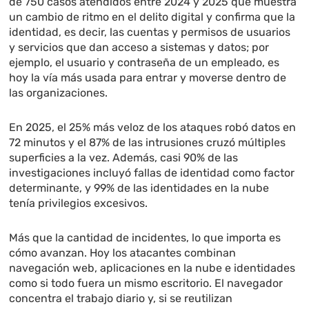
de 750 casos atendidos entre 2024 y 2025 que muestra
un cambio de ritmo en el delito digital y confirma que la
identidad, es decir, las cuentas y permisos de usuarios
y servicios que dan acceso a sistemas y datos; por
ejemplo, el usuario y contraseña de un empleado, es
hoy la vía más usada para entrar y moverse dentro de
las organizaciones.
En 2025, el 25% más veloz de los ataques robó datos en
72 minutos y el 87% de las intrusiones cruzó múltiples
superficies a la vez. Además, casi 90% de las
investigaciones incluyó fallas de identidad como factor
determinante, y 99% de las identidades en la nube
tenía privilegios excesivos.
Más que la cantidad de incidentes, lo que importa es
cómo avanzan. Hoy los atacantes combinan
navegación web, aplicaciones en la nube e identidades
como si todo fuera un mismo escritorio. El navegador
concentra el trabajo diario y, si se reutilizan