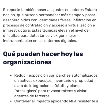
El reporte también observa ajustes en actores Estado-
nación, que buscan permanecer más tiempo y pasar
desapercibidos con identidades falsas, infiltración en
procesos de contratación y acceso a virtualización e
infraestructura. Estas técnicas elevan el nivel de
dificultad para detectarlos y exigen mejor
instrumentación en los entornos digitales.
Qué pueden hacer hoy las
organizaciones
Reducir exposición con parches automatizados
en activos expuestos, inventario y propiedad
clara de integraciones OAuth y planes
“break‑glass” para revocar tokens y aislar
agentes de terceros.
Contener el impacto aplicando MFA resistente a