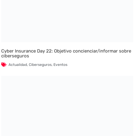
Cyber Insurance Day 22: Objetivo concienciar/informar sobre
ciberseguros
Actualidad
,
Ciberseguros
,
Eventos