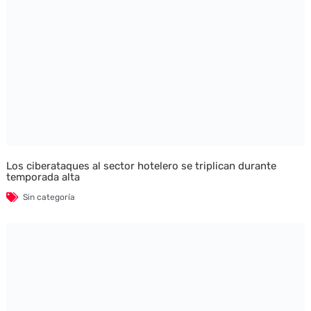
Los ciberataques al sector hotelero se triplican durante
temporada alta
Sin categoría