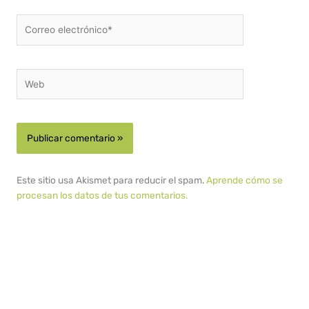
Correo
electrónico*
Web
Este sitio usa Akismet para reducir el spam.
Aprende cómo se
procesan los datos de tus comentarios.