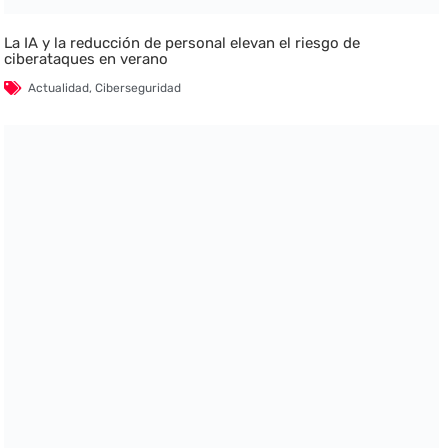
La IA y la reducción de personal elevan el riesgo de
ciberataques en verano
Actualidad
,
Ciberseguridad