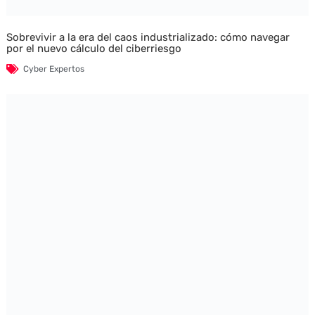
Sobrevivir a la era del caos industrializado: cómo navegar
por el nuevo cálculo del ciberriesgo
Cyber Expertos