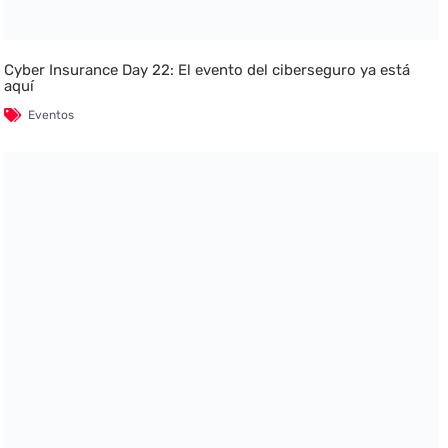
Cyber Insurance Day 22: El evento del ciberseguro ya está
aquí
Eventos