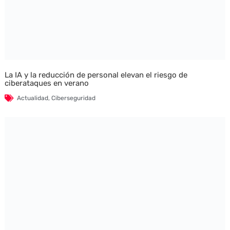
La IA y la reducción de personal elevan el riesgo de
ciberataques en verano
Actualidad
,
Ciberseguridad