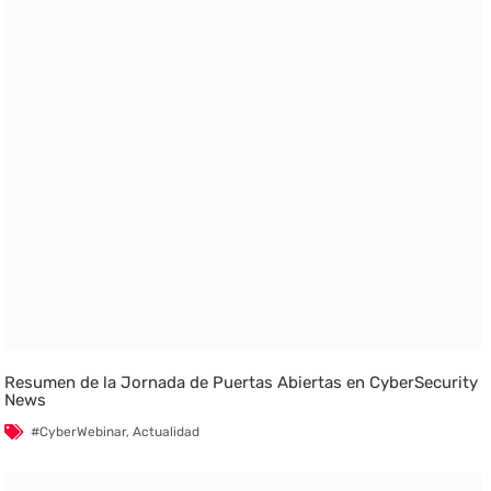
Resumen de la Jornada de Puertas Abiertas en CyberSecurity
News
#CyberWebinar
,
Actualidad