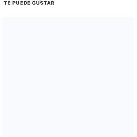
TE PUEDE GUSTAR