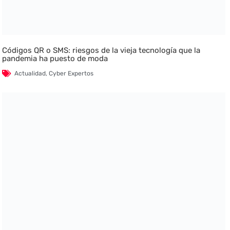
Códigos QR o SMS: riesgos de la vieja tecnología que la
pandemia ha puesto de moda
Actualidad
,
Cyber Expertos