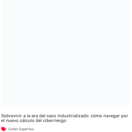
Sobrevivir a la era del caos industrializado: cómo navegar por
el nuevo cálculo del ciberriesgo
Cyber Expertos