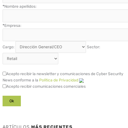
*
Nombre apellidos:
*
Empresa:
Cargo:
Sector:
Acepto recibir la newsletter y comunicaciones de Cyber Security
News conforme a la
Política de Privacidad
Acepto recibir comunicaciones comerciales
ARTÍCULOS
MÁS RECIENTES