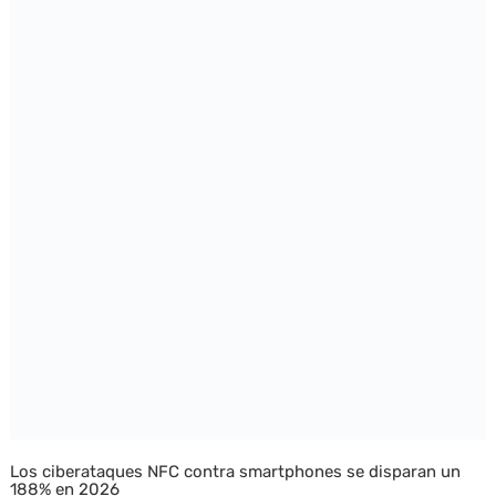
Los ciberataques NFC contra smartphones se disparan un
188% en 2026