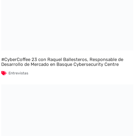
#CyberCoffee 23 con Raquel Ballesteros, Responsable de
Desarrollo de Mercado en Basque Cybersecurity Centre
Entrevistas