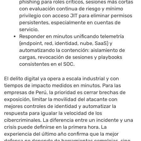
phishing para roles críticos, sesiones más cortas
con evaluación continua de riesgo y mínimo
privilegio con acceso JIT para eliminar permisos
persistentes, especialmente en cuentas de
servicio.
Responder en minutos unificando telemetría
(endpoint, red, identidad, nube, SaaS) y
automatizando la contención: aislamiento de
cargas, revocación de sesiones y playbooks
consistentes en el SOC.
El delito digital ya opera a escala industrial y con
tiempos de impacto medidos en minutos. Para las
empresas de Perú, la prioridad es cerrar brechas de
exposición, limitar la movilidad del atacante con
mejores controles de identidad y automatizar la
respuesta para igualar la velocidad de los
cibercriminales. La diferencia entre un incidente y una
crisis puede definirse en la primera hora. La
experiencia del último año confirma que la mejor
defensa no depende de herramientas complejas, sino