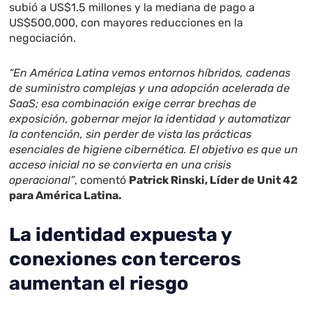
subió a US$1.5 millones y la mediana de pago a
US$500,000, con mayores reducciones en la
negociación.
“En América Latina vemos entornos híbridos, cadenas
de suministro complejas y una adopción acelerada de
SaaS; esa combinación exige cerrar brechas de
exposición, gobernar mejor la identidad y automatizar
la contención, sin perder de vista las prácticas
esenciales de higiene cibernética. El objetivo es que un
acceso inicial no se convierta en una crisis
operacional”
, comentó
Patrick Rinski, Líder de Unit 42
para América Latina.
La identidad expuesta y
conexiones con terceros
aumentan el riesgo