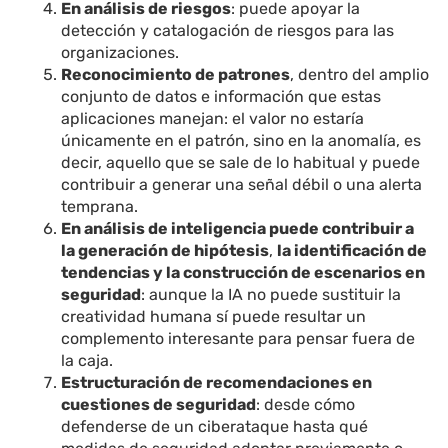
En análisis de riesgos
: puede apoyar la
detección y catalogación de riesgos para las
organizaciones.
Reconocimiento de patrones
, dentro del amplio
conjunto de datos e información que estas
aplicaciones manejan: el valor no estaría
únicamente en el patrón, sino en la anomalía, es
decir, aquello que se sale de lo habitual y puede
contribuir a generar una señal débil o una alerta
temprana.
En análisis de inteligencia puede contribuir a
la generación de hipótesis
,
la identificación de
tendencias y la construcción de escenarios en
seguridad
: aunque la IA no puede sustituir la
creatividad humana sí puede resultar un
complemento interesante para pensar fuera de
la caja.
Estructuración de recomendaciones en
cuestiones de seguridad
: desde cómo
defenderse de un ciberataque hasta qué