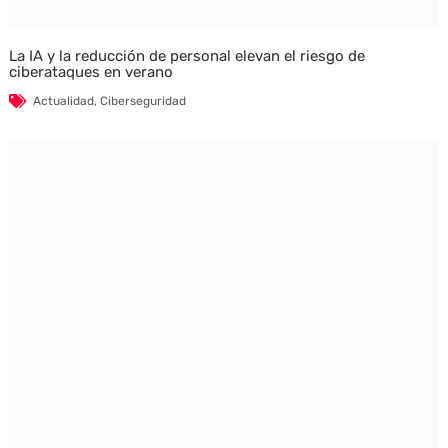
La IA y la reducción de personal elevan el riesgo de
ciberataques en verano
Actualidad
,
Ciberseguridad