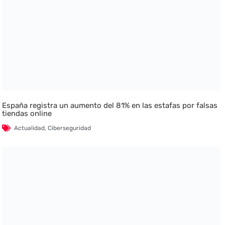
España registra un aumento del 81% en las estafas por falsas
tiendas online
Actualidad
,
Ciberseguridad