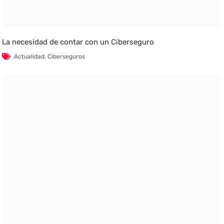
La necesidad de contar con un Ciberseguro
Actualidad
,
Ciberseguros