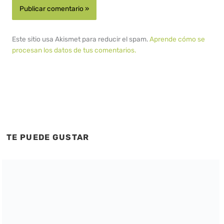
Este sitio usa Akismet para reducir el spam.
Aprende cómo se
procesan los datos de tus comentarios.
TE PUEDE GUSTAR