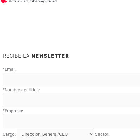
Actualidad
,
Ciberseguridad
RECIBE LA
NEWSLETTER
*
Email:
*
Nombre apellidos:
*
Empresa:
Cargo:
Sector: