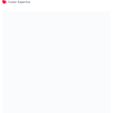
Cyber Expertos