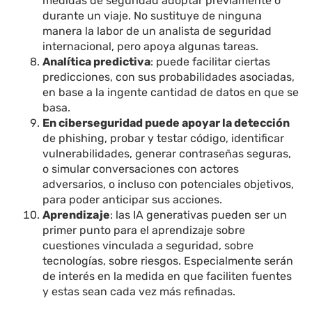
medidas de seguridad adoptar previamente o
durante un viaje. No sustituye de ninguna
manera la labor de un analista de seguridad
internacional, pero apoya algunas tareas.
Analítica predictiva
: puede facilitar ciertas
predicciones, con sus probabilidades asociadas,
en base a la ingente cantidad de datos en que se
basa.
En ciberseguridad puede apoyar la detección
de phishing, probar y testar código, identificar
vulnerabilidades, generar contraseñas seguras,
o simular conversaciones con actores
adversarios, o incluso con potenciales objetivos,
para poder anticipar sus acciones.
Aprendizaje
: las IA generativas pueden ser un
primer punto para el aprendizaje sobre
cuestiones vinculada a seguridad, sobre
tecnologías, sobre riesgos. Especialmente serán
de interés en la medida en que faciliten fuentes
y estas sean cada vez más refinadas.