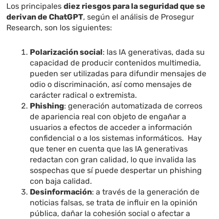
Los principales
diez riesgos para la seguridad que se
derivan de ChatGPT
, según el análisis de Prosegur
Research, son los siguientes:
Polarización social
: las IA generativas, dada su
capacidad de producir contenidos multimedia,
pueden ser utilizadas para difundir mensajes de
odio o discriminación, así como mensajes de
carácter radical o extremista.
Phishing
: generación automatizada de correos
de apariencia real con objeto de engañar a
usuarios a efectos de acceder a información
confidencial o a los sistemas informáticos. Hay
que tener en cuenta que las IA generativas
redactan con gran calidad, lo que invalida las
sospechas que sí puede despertar un phishing
con baja calidad.
Desinformación
: a través de la generación de
noticias falsas, se trata de influir en la opinión
pública, dañar la cohesión social o afectar a