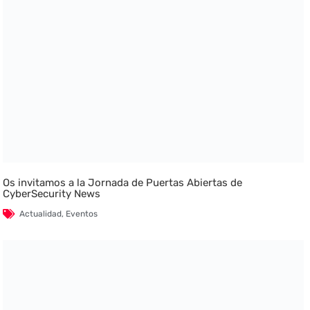
Os invitamos a la Jornada de Puertas Abiertas de
CyberSecurity News
Actualidad
,
Eventos