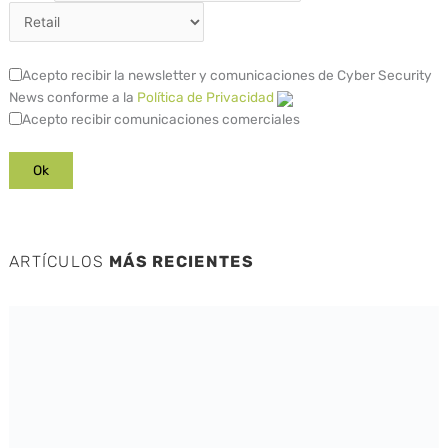
Acepto recibir la newsletter y comunicaciones de Cyber Security
News conforme a la
Política de Privacidad
Acepto recibir comunicaciones comerciales
ARTÍCULOS
MÁS RECIENTES