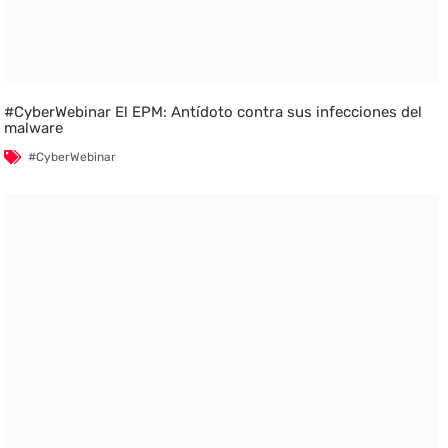
#CyberWebinar El EPM: Antídoto contra sus infecciones del
malware
#CyberWebinar