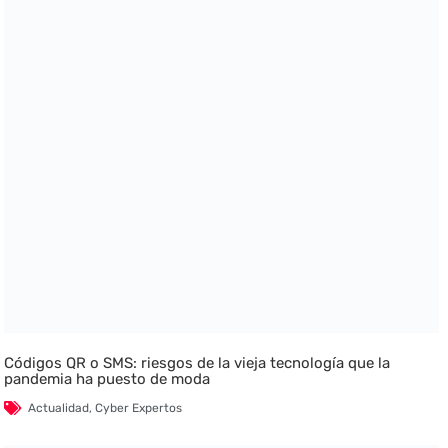
Códigos QR o SMS: riesgos de la vieja tecnología que la
pandemia ha puesto de moda
Actualidad
,
Cyber Expertos