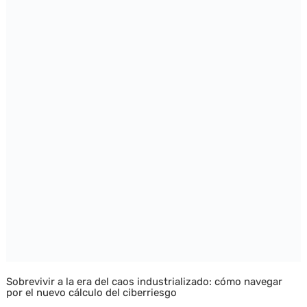
Sobrevivir a la era del caos industrializado: cómo navegar
por el nuevo cálculo del ciberriesgo