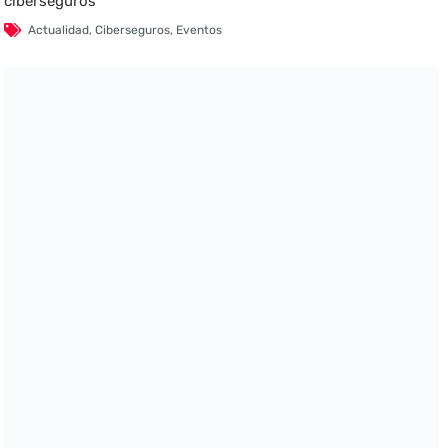
ciberseguros
Actualidad
,
Ciberseguros
,
Eventos