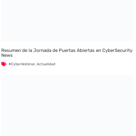
Resumen de la Jornada de Puertas Abiertas en CyberSecurity
News
#CyberWebinar
,
Actualidad