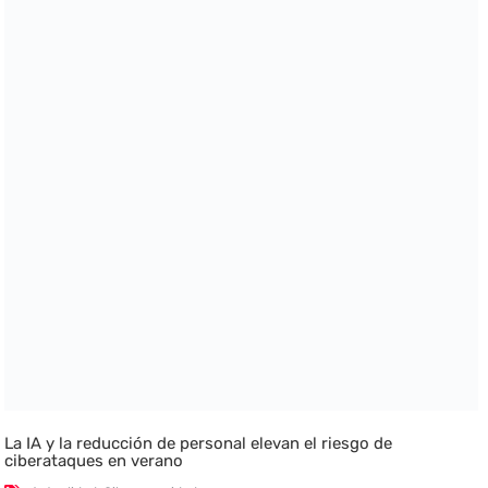
La IA y la reducción de personal elevan el riesgo de
ciberataques en verano