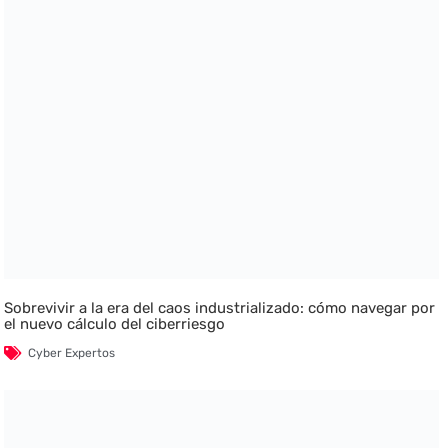
Sobrevivir a la era del caos industrializado: cómo navegar por
el nuevo cálculo del ciberriesgo
Cyber Expertos