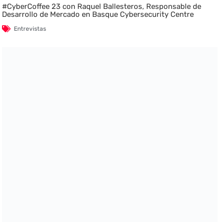
#CyberCoffee 23 con Raquel Ballesteros, Responsable de
Desarrollo de Mercado en Basque Cybersecurity Centre
Entrevistas