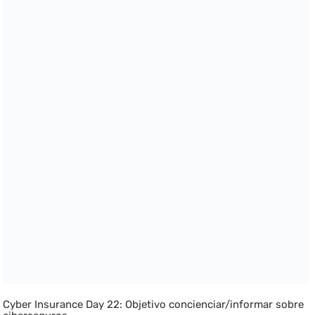
Cyber Insurance Day 22: Objetivo concienciar/informar sobre