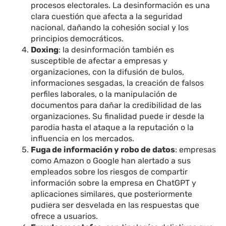
procesos electorales. La desinformación es una
clara cuestión que afecta a la seguridad
nacional, dañando la cohesión social y los
principios democráticos.
Doxing
: la desinformación también es
susceptible de afectar a empresas y
organizaciones, con la difusión de bulos,
informaciones sesgadas, la creación de falsos
perfiles laborales, o la manipulación de
documentos para dañar la credibilidad de las
organizaciones. Su finalidad puede ir desde la
parodia hasta el ataque a la reputación o la
influencia en los mercados.
Fuga de información y robo de datos
: empresas
como Amazon o Google han alertado a sus
empleados sobre los riesgos de compartir
información sobre la empresa en ChatGPT y
aplicaciones similares, que posteriormente
pudiera ser desvelada en las respuestas que
ofrece a usuarios.