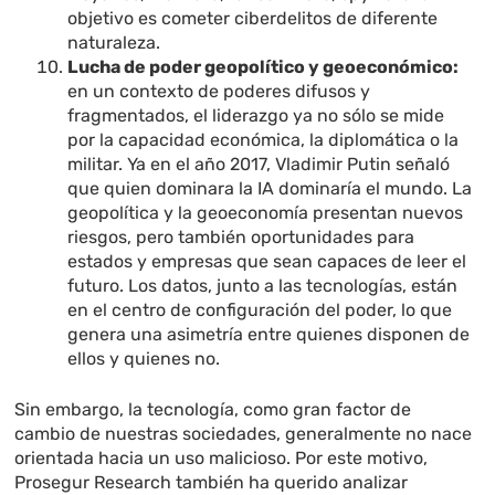
objetivo es cometer ciberdelitos de diferente
naturaleza.
Lucha de poder geopolítico y geoeconómico:
en un contexto de poderes difusos y
fragmentados, el liderazgo ya no sólo se mide
por la capacidad económica, la diplomática o la
militar. Ya en el año 2017, Vladimir Putin señaló
que quien dominara la IA dominaría el mundo. La
geopolítica y la geoeconomía presentan nuevos
riesgos, pero también oportunidades para
estados y empresas que sean capaces de leer el
futuro. Los datos, junto a las tecnologías, están
en el centro de configuración del poder, lo que
genera una asimetría entre quienes disponen de
ellos y quienes no.
Sin embargo, la tecnología, como gran factor de
cambio de nuestras sociedades, generalmente no nace
orientada hacia un uso malicioso. Por este motivo,
Prosegur Research también ha querido analizar