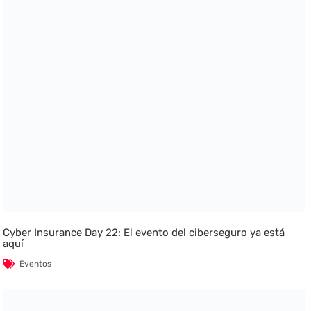
Cyber Insurance Day 22: El evento del ciberseguro ya está
aquí
Eventos