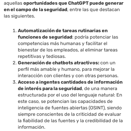
aquellas
oportunidades que ChatGPT puede generar
en el campo de la seguridad
, entre las que destacan
las siguientes.
Automatización de tareas rutinarias en
funciones de seguridad
: podría potenciar las
competencias más humanas y facilitar el
bienestar de los empleados, al eliminar tareas
repetitivas y tediosas.
Generación de chatbots atractivos:
con un
perfil más amable y humano, para mejorar la
interacción con clientes y con otras personas.
Acceso a ingentes cantidades de información
de interés para la seguridad
, de una manera
estructurada por el uso del lenguaje natural: En
este caso, se potencian las capacidades de
inteligencia de fuentes abiertas (OSINT), siendo
siempre conscientes de la criticidad de evaluar
la fiabilidad de las fuentes y la credibilidad de la
información.