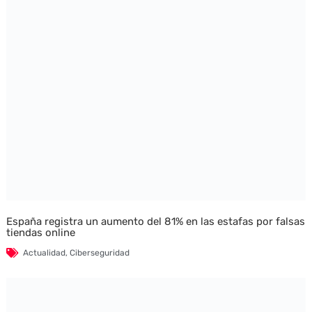
España registra un aumento del 81% en las estafas por falsas
tiendas online
Actualidad
,
Ciberseguridad