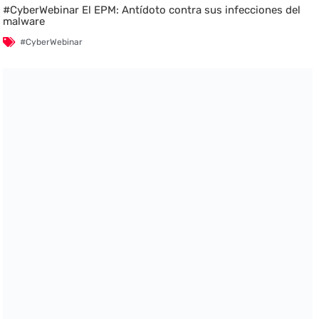
#CyberWebinar El EPM: Antídoto contra sus infecciones del
malware
#CyberWebinar