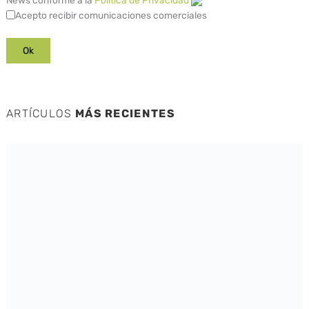
Acepto recibir comunicaciones comerciales
ARTÍCULOS
MÁS RECIENTES