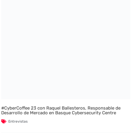
#CyberCoffee 23 con Raquel Ballesteros, Responsable de
Desarrollo de Mercado en Basque Cybersecurity Centre
Entrevistas