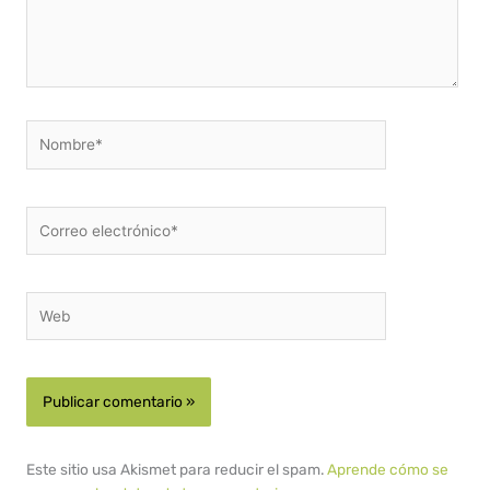
Nombre*
Correo
electrónico*
Web
Este sitio usa Akismet para reducir el spam.
Aprende cómo se