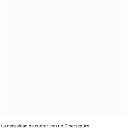
La necesidad de contar con un Ciberseguro