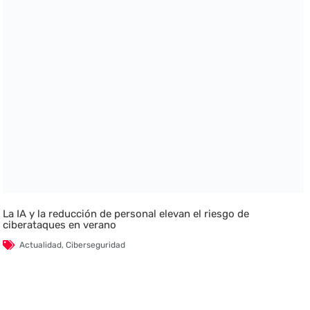
La IA y la reducción de personal elevan el riesgo de
ciberataques en verano
Actualidad
,
Ciberseguridad