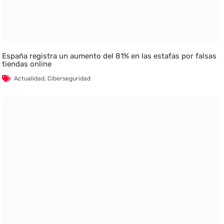
España registra un aumento del 81% en las estafas por falsas
tiendas online
Actualidad
,
Ciberseguridad