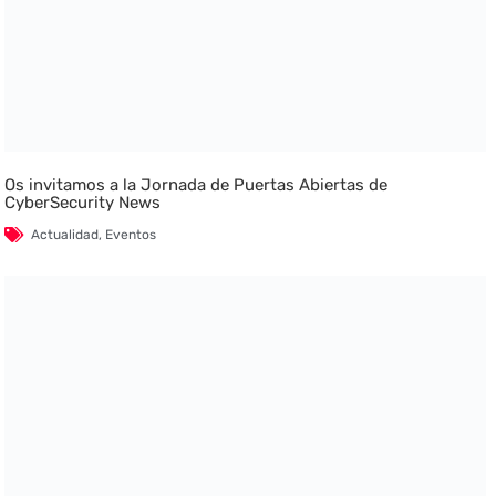
Os invitamos a la Jornada de Puertas Abiertas de
CyberSecurity News
Actualidad
,
Eventos