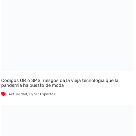
Códigos QR o SMS: riesgos de la vieja tecnología que la
pandemia ha puesto de moda
Actualidad
,
Cyber Expertos