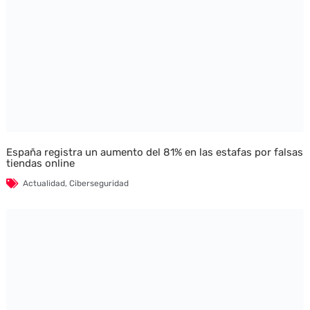
España registra un aumento del 81% en las estafas por falsas
tiendas online
Actualidad
,
Ciberseguridad