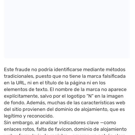
Este fraude no podría identificarse mediante métodos
tradicionales, puesto que no tiene la marca falsificada
en la URL, ni en el título de la página ni en los
elementos de texto. El nombre de la marca no aparece
explícitamente, salvo por el logotipo “N” en la imagen
de fondo. Además, muchas de las características web
del sitio provienen del dominio de alojamiento, que es
legítimo y reconocido.
Sin embargo, al analizar indicadores clave —como
enlaces rotos, falta de favicon, dominio de alojamiento