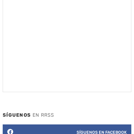
SÍGUENOS
EN RRSS
SÍGUENOS EN FACEBOOK