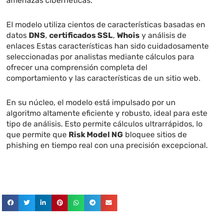
amenazas cibernéticas.
El modelo utiliza cientos de características basadas en
datos
DNS
,
certificados SSL
,
Whois
y análisis de
enlaces Estas características han sido cuidadosamente
seleccionadas por analistas mediante cálculos para
ofrecer una comprensión completa del
comportamiento y las características de un sitio web.
En su núcleo, el modelo está impulsado por un
algoritmo altamente eficiente y robusto, ideal para este
tipo de análisis. Esto permite cálculos ultrarrápidos, lo
que permite que
Risk Model NG
bloquee sitios de
phishing en tiempo real con una precisión excepcional.