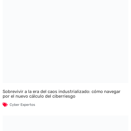
Sobrevivir a la era del caos industrializado: cómo navegar
por el nuevo cálculo del ciberriesgo
Cyber Expertos