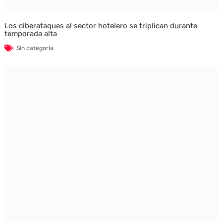
Los ciberataques al sector hotelero se triplican durante
temporada alta
Sin categoría