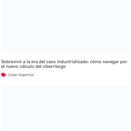
Sobrevivir a la era del caos industrializado: cómo navegar por
el nuevo cálculo del ciberriesgo
Cyber Expertos