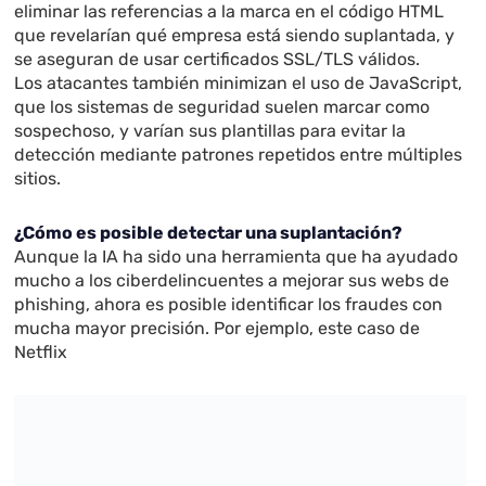
eliminar las referencias a la marca en el código HTML
que revelarían qué empresa está siendo suplantada, y
se aseguran de usar certificados SSL/TLS válidos.
Los atacantes también minimizan el uso de JavaScript,
que los sistemas de seguridad suelen marcar como
sospechoso, y varían sus plantillas para evitar la
detección mediante patrones repetidos entre múltiples
sitios.
¿Cómo es posible detectar una suplantación?
Aunque la IA ha sido una herramienta que ha ayudado
mucho a los ciberdelincuentes a mejorar sus webs de
phishing, ahora es posible identificar los fraudes con
mucha mayor precisión. Por ejemplo, este caso de
Netflix