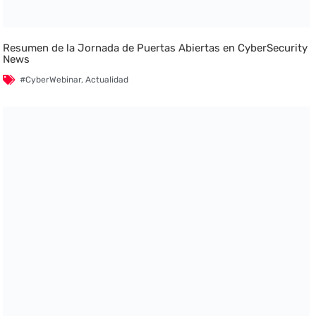
Resumen de la Jornada de Puertas Abiertas en CyberSecurity
News
#CyberWebinar
,
Actualidad