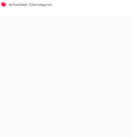
Actualidad
,
Ciberseguros