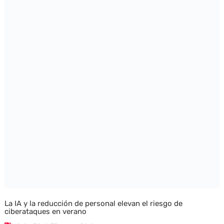
La IA y la reducción de personal elevan el riesgo de
ciberataques en verano