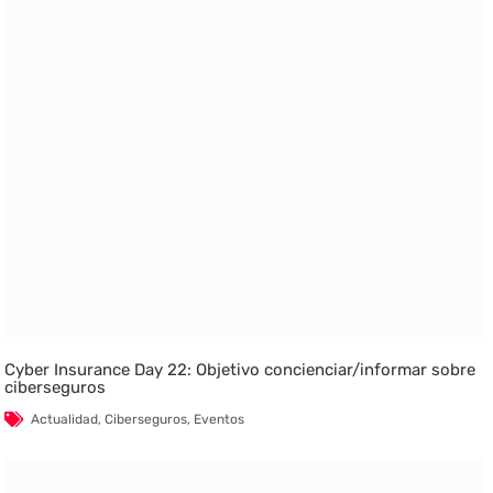
Cyber Insurance Day 22: Objetivo concienciar/informar sobre
ciberseguros
Actualidad
,
Ciberseguros
,
Eventos