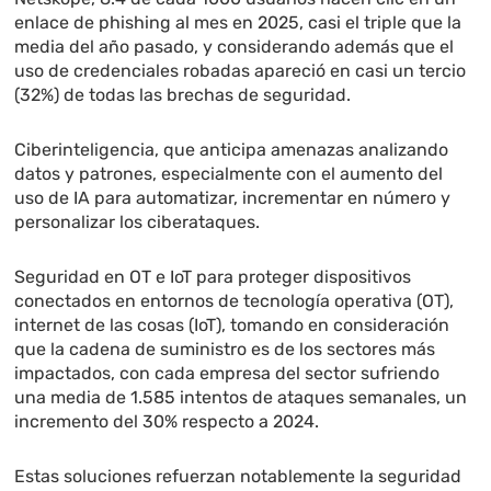
enlace de phishing al mes en 2025, casi el triple que la
media del año pasado, y considerando además que el
uso de credenciales robadas apareció en casi un tercio
(32%) de todas las brechas de seguridad.
Ciberinteligencia, que anticipa amenazas analizando
datos y patrones, especialmente con el aumento del
uso de IA para automatizar, incrementar en número y
personalizar los ciberataques.
Seguridad en OT e IoT para proteger dispositivos
conectados en entornos de tecnología operativa (OT),
internet de las cosas (IoT), tomando en consideración
que la cadena de suministro es de los sectores más
impactados, con cada empresa del sector sufriendo
una media de 1.585 intentos de ataques semanales, un
incremento del 30% respecto a 2024.
Estas soluciones refuerzan notablemente la seguridad