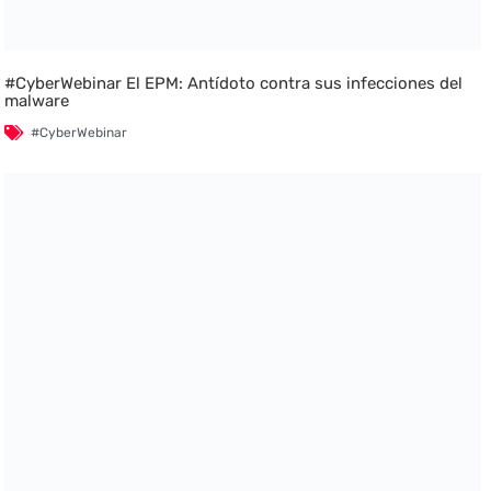
#CyberWebinar El EPM: Antídoto contra sus infecciones del
malware
#CyberWebinar