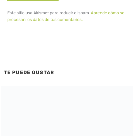
Este sitio usa Akismet para reducir el spam.
Aprende cómo se
procesan los datos de tus comentarios.
TE PUEDE GUSTAR