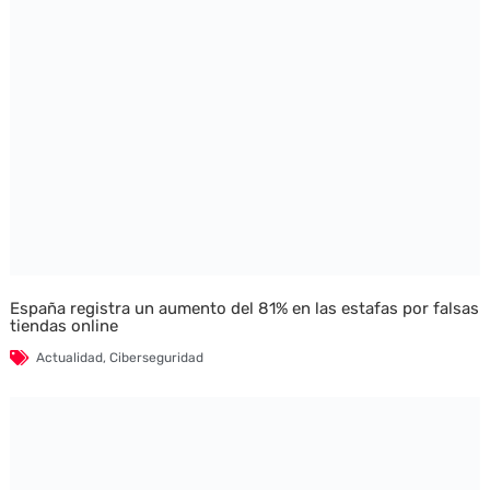
España registra un aumento del 81% en las estafas por falsas
tiendas online
Actualidad
,
Ciberseguridad