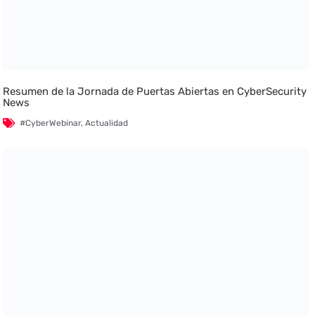
Resumen de la Jornada de Puertas Abiertas en CyberSecurity
News
#CyberWebinar
,
Actualidad