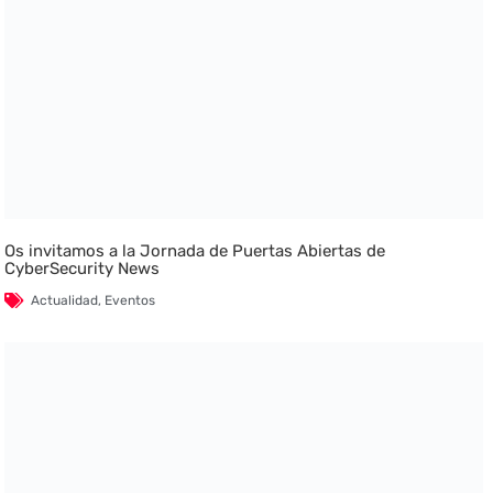
Os invitamos a la Jornada de Puertas Abiertas de
CyberSecurity News
Actualidad
,
Eventos