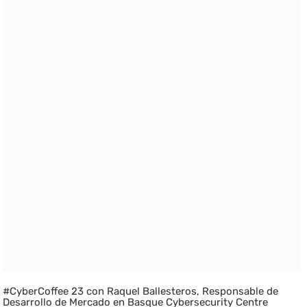
#CyberCoffee 23 con Raquel Ballesteros, Responsable de
Desarrollo de Mercado en Basque Cybersecurity Centre