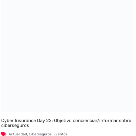
Cyber Insurance Day 22: Objetivo concienciar/informar sobre
ciberseguros
Actualidad
,
Ciberseguros
,
Eventos