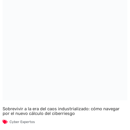
Sobrevivir a la era del caos industrializado: cómo navegar
por el nuevo cálculo del ciberriesgo
Cyber Expertos