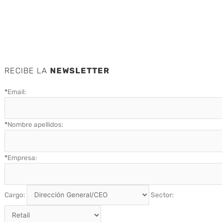
RECIBE LA
NEWSLETTER
*
Email:
*
Nombre apellidos:
*
Empresa:
Cargo:
Sector: