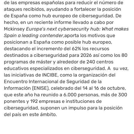
de las empresas españolas para reducir el número de
ataques recibidos, ayudando a fortalecer la posición
de España como hub europeo de ciberseguridad. De
hecho, en un reciente informe llevado a cabo por
Mckinsey
Europe’s next cybersecurity hub: What makes
Spain a leading contender
,aporta los motivos que
posicionan a España como posible hub europeo,
destacando el incremen
to
del 62% los recursos
destinados a ciberseguridad para 2026 así como los 80
programas de máster y alrededor de 240 centros
educativos especializados en ciberseguridad. A su vez,
las iniciativas de INCIBE, como la organización del
Encuentro Internacional de Seguridad de la
Información (ENISE), celebrado del 14 al 16 de octubre,
que este año ha reunido a 6.000 personas, más de 300
ponentes y 192 empresas e instituciones de
ciberseguridad, suponen un impulso para la posición
del país en este ámbito.