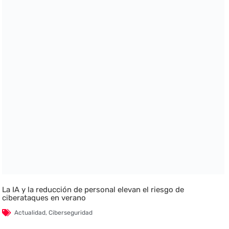
La IA y la reducción de personal elevan el riesgo de
ciberataques en verano
Actualidad
,
Ciberseguridad