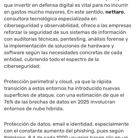
que invertir en defensa digital es vital para no incurrir
en gastos mucho mayores. En este sentido,
nettaro
,
consultora tecnológica especializada en
ciberseguridad y observabilidad, ofrece a las empresas
reforzar la seguridad de sus sistemas de información
con auditorías técnicas, pentesting, análisis forense y
la implementación de soluciones de hardware y
software según las necesidades concretas de cada
entidad, cubriendo todo el espectro de la
ciberseguridad:
Protección perimetral y cloud, ya que la rápida
transición a estos entornos ha introducido nuevas
superficies de ataque, con una estimación de que el
76% de las brechas de datos en 2025 involucran
entornos de nube híbrida.
Protección de datos, email e identidad, especialmente
con el constante aumento del phishing, pues según
Netskope, 8.4 de cada 1000 usuarios hacen clic en un