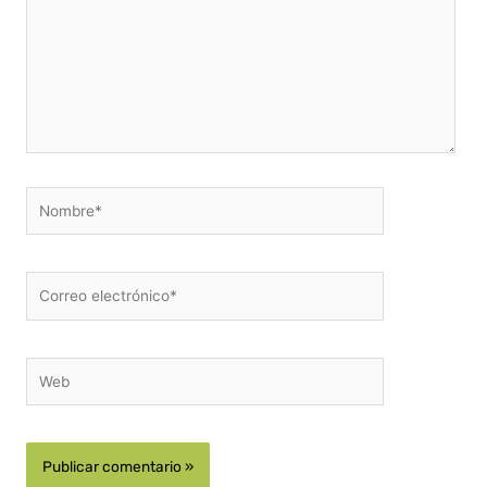
Nombre*
Correo
electrónico*
Web