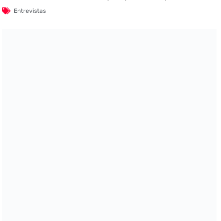
Entrevistas