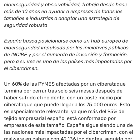
ciberseguridad y observabilidad, trabaja desde hace
más de 10 años en ayudar a empresas de todos los
tamaños e industrias a adoptar una estrategia de
seguridad robusta
España busca posicionarse como un hub europeo de
ciberseguridad impulsado por las iniciativas públicas
de INCIBE y por el aumento de inversión y formación,
pero a su vez es uno de los países más impactados por
el cibercrimen.
Un 60% de las PYMES afectadas por un ciberataque
termina por cerrar tras solo seis meses después de
haber sufrido el incidente, con un coste medio por
ciberataque que puede llegar a los 75.000 euros. Esto
es especialmente relevante, ya que más del 95% del
tejido empresarial español está conformado por
empresas de este tamaño. España sigue siendo una de
las naciones más impactadas por el cibercrimen, con el
malware en cabeza con 42.136 incidentes, seguido por