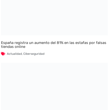
España registra un aumento del 81% en las estafas por falsas
tiendas online
Actualidad
,
Ciberseguridad