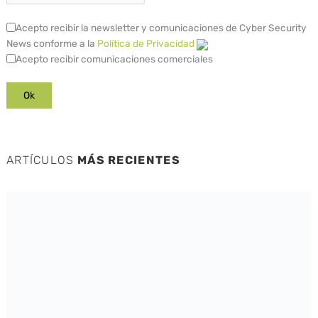
Acepto recibir la newsletter y comunicaciones de Cyber Security
News conforme a la
Política de Privacidad
Acepto recibir comunicaciones comerciales
ARTÍCULOS
MÁS RECIENTES