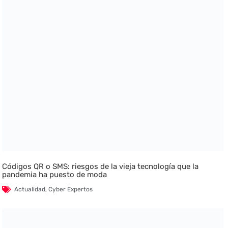
Códigos QR o SMS: riesgos de la vieja tecnología que la
pandemia ha puesto de moda
Actualidad
,
Cyber Expertos