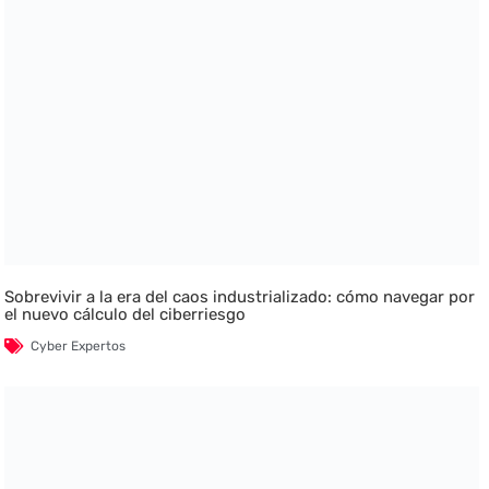
Sobrevivir a la era del caos industrializado: cómo navegar por
el nuevo cálculo del ciberriesgo
Cyber Expertos