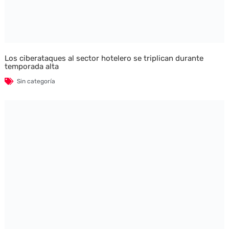
Los ciberataques al sector hotelero se triplican durante
temporada alta
Sin categoría