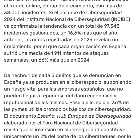
el fraude online, en rápido crecimiento, con más de
38.000 incidentes. Si el balance de Ciberseguridad
2024 del Instituto Nacional de Ciberseguridad (INCIBE)
ya confirmaba la tendencia con un total de 97.348
incidentes gestionados, un 16,6% más que el año
anterior, las cifras registradas en 2025 revelan un
crecimiento, por el que cada organización en España
sufrió una media de 1.911 intentos de ataques
semanales, un 66% más que en 2024.
De hecho, 1 de cada 5 delitos que se denuncian en
España ya se producen en el ciberespacio, suponiendo
un riesgo vital para las empresas españolas, que no
pueden llegar a reponerse del daño económico y
reputacional de los mismos. Pese a ello, solo el 36% de
las pymes utiliza protocolos básicos de ciberseguridad.
El documento
España, Hub Europeo de Ciberseguridad
elaborado por el Foro Nacional de Ciberseguridad
revela que la inversión en ciberseguridad constituye
únicamente un 2% del coste de los ciberataques, por lo