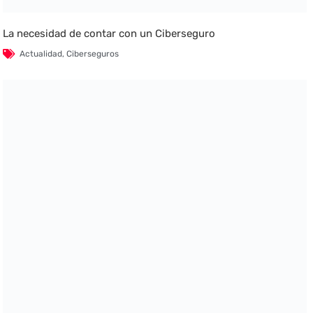
La necesidad de contar con un Ciberseguro
Actualidad
,
Ciberseguros