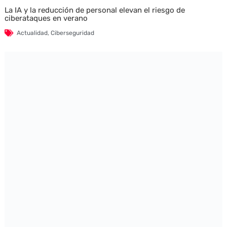
La IA y la reducción de personal elevan el riesgo de
ciberataques en verano
Actualidad
,
Ciberseguridad